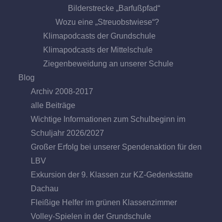
Bilderstrecke „Barfußpfad“
Wozu eine „Streuobstwiese“?
Klimapodcasts der Grundschule
Klimapodcasts der Mittelschule
Ziegenbeweidung an unserer Schule
Blog
Archiv 2008-2017
alle Beiträge
Wichtige Informationen zum Schulbeginn im
Schuljahr 2026/2027
Großer Erfolg bei unserer Spendenaktion für den
LBV
Exkursion der 9. Klassen zur KZ-Gedenkstätte
Dachau
Fleißige Helfer im grünen Klassenzimmer
Volley-Spielen in der Grundschule