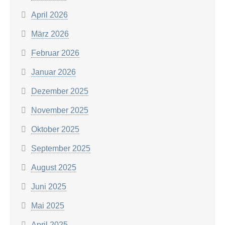
April 2026
März 2026
Februar 2026
Januar 2026
Dezember 2025
November 2025
Oktober 2025
September 2025
August 2025
Juni 2025
Mai 2025
April 2025