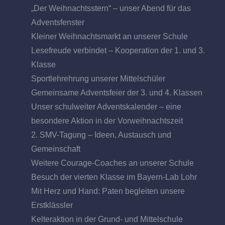
„Der Weihnachtsstern“ – unser Abend für das
Adventsfenster
Kleiner Weihnachtsmarkt an unserer Schule
Lesefreude verbindet – Kooperation der 1. und 3.
Klasse
Sportlehrehrung unserer Mittelschüler
Gemeinsame Adventsfeier der 3. und 4. Klassen
Unser schulweiter Adventskalender – eine
besondere Aktion in der Vorweihnachtszeit
2. SMV-Tagung – Ideen, Austausch und
Gemeinschaft
Weitere Courage-Coaches an unserer Schule
Besuch der vierten Klasse im Bayern-Lab Lohr
Mit Herz und Hand: Paten begleiten unsere
Erstklässler
Kelteraktion in der Grund- und Mittelschule