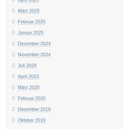
März 2025
Februar 2025
Januar 2025
Dezember 2024
November 2024
Juli 2024
April 2023
März 2020
Februar 2020
Dezember 2019
Oktober 2019