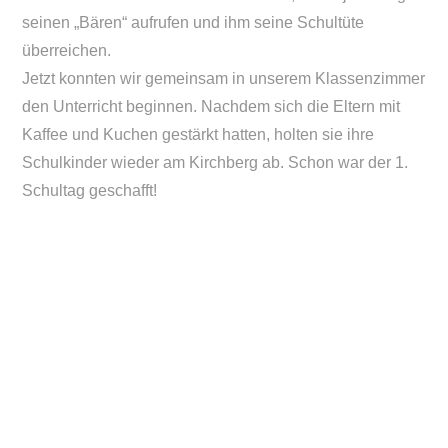
seinen „Bären“ aufrufen und ihm seine Schultüte
überreichen.
Jetzt konnten wir gemeinsam in unserem Klassenzimmer
den Unterricht beginnen. Nachdem sich die Eltern mit
Kaffee und Kuchen gestärkt hatten, holten sie ihre
Schulkinder wieder am Kirchberg ab. Schon war der 1.
Schultag geschafft!