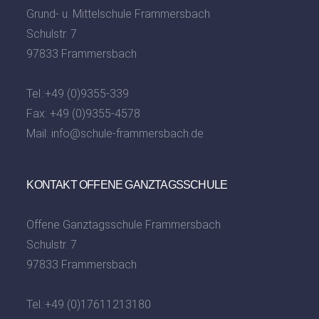
Grund- u. Mittelschule Frammersbach
Schulstr. 7
97833 Frammersbach
Tel.:
+49 (0)9355-339
Fax: +49 (0)9355-4578
Mail:
info@schule-frammersbach.de
KONTAKT OFFENE GANZTAGSSCHULE
Offene Ganztagsschule Frammersbach
Schulstr. 7
97833 Frammersbach
Tel.:
+49 (0)17611213180