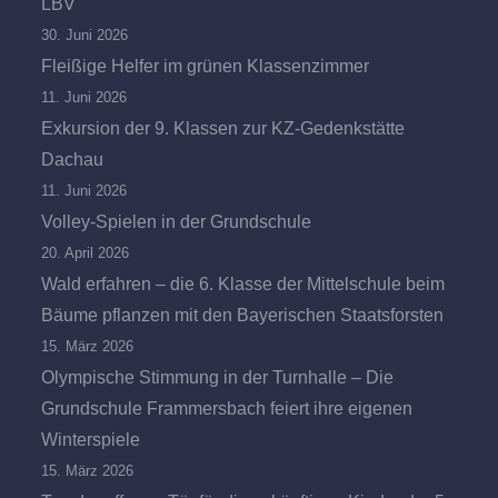
LBV
30. Juni 2026
Fleißige Helfer im grünen Klassenzimmer
11. Juni 2026
Exkursion der 9. Klassen zur KZ-Gedenkstätte
Dachau
11. Juni 2026
Volley-Spielen in der Grundschule
20. April 2026
Wald erfahren – die 6. Klasse der Mittelschule beim
Bäume pflanzen mit den Bayerischen Staatsforsten
15. März 2026
Olympische Stimmung in der Turnhalle – Die
Grundschule Frammersbach feiert ihre eigenen
Winterspiele
15. März 2026