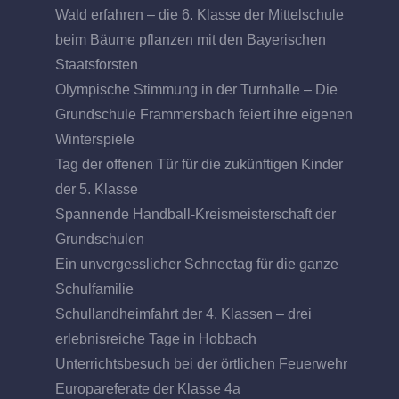
Wald erfahren – die 6. Klasse der Mittelschule
beim Bäume pflanzen mit den Bayerischen
Staatsforsten
Olympische Stimmung in der Turnhalle – Die
Grundschule Frammersbach feiert ihre eigenen
Winterspiele
Tag der offenen Tür für die zukünftigen Kinder
der 5. Klasse
Spannende Handball-Kreismeisterschaft der
Grundschulen
Ein unvergesslicher Schneetag für die ganze
Schulfamilie
Schullandheimfahrt der 4. Klassen – drei
erlebnisreiche Tage in Hobbach
Unterrichtsbesuch bei der örtlichen Feuerwehr
Europareferate der Klasse 4a