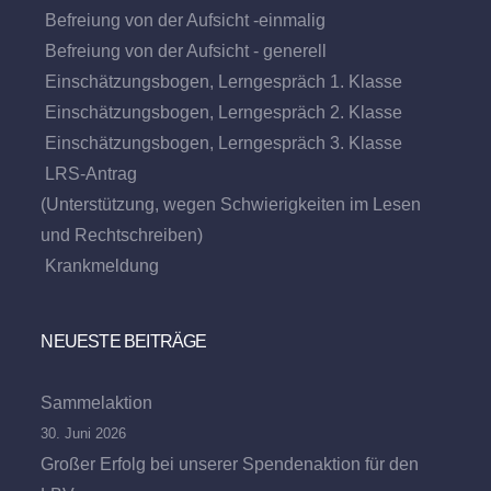
Befreiung von der Aufsicht -einmalig
Befreiung von der Aufsicht - generell
Einschätzungsbogen, Lerngespräch 1. Klasse
Einschätzungsbogen, Lerngespräch 2. Klasse
Einschätzungsbogen, Lerngespräch 3. Klasse
LRS-Antrag
(Unterstützung, wegen Schwierigkeiten im Lesen
und Rechtschreiben)
Krankmeldung
NEUESTE BEITRÄGE
Sammelaktion
30. Juni 2026
Großer Erfolg bei unserer Spendenaktion für den