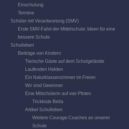
Einschulung
Termine
Schüler mit Verantwortung (SMV)
Erste SMV-Fahrt der Mittelschule: Ideen für eine
bessere Schule
Schulleben
Beiträge von Kindern
Tierische Gäste auf dem Schulgelände
Laufenden Helden
Ein Naturklassenzimmer im Freien
Wir sind Gewinner
Eine Mitschülerin auf vier Pfoten
Trickkiste Bella
Artikel Schulleben
Weitere Courage-Coaches an unserer
Schule