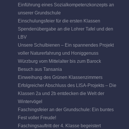
Einführung eines Sozialkompetenzkonzepts an
unserer Grundschule
Einschulungsfeier für die ersten Klassen
Spendenübergabe an die Lohrer Tafel und den
LBV
Unsere Schulbienen – Ein spannendes Projekt
voller Naturerfahrung und Honiggenuss
Würzburg vom Mittelalter bis zum Barock
Besuch aus Tansania
Einweihung des Grünen Klassenzimmers
Erfolgreicher Abschluss des LISA-Projekts – Die
Klassen 2a und 2b entdecken die Welt der
Wintervögel
Faschingsfeier an der Grundschule: Ein buntes
Fest voller Freude!
Faschingsauftritt der 4. Klasse begeistert