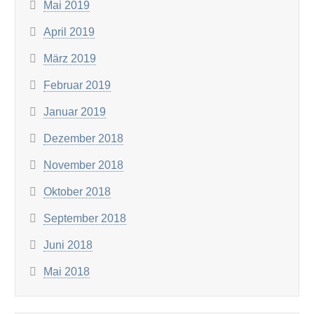
Mai 2019
April 2019
März 2019
Februar 2019
Januar 2019
Dezember 2018
November 2018
Oktober 2018
September 2018
Juni 2018
Mai 2018