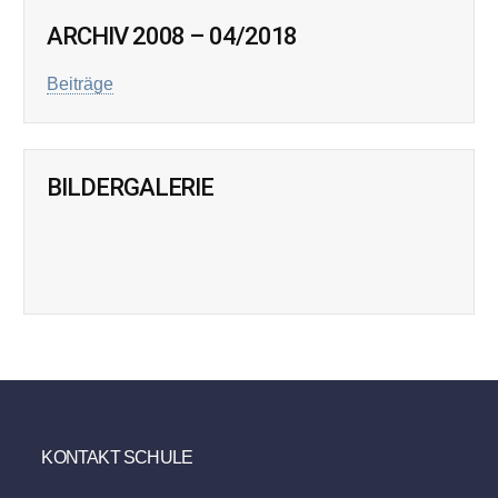
ARCHIV 2008 – 04/2018
Beiträge
BILDERGALERIE
KONTAKT SCHULE