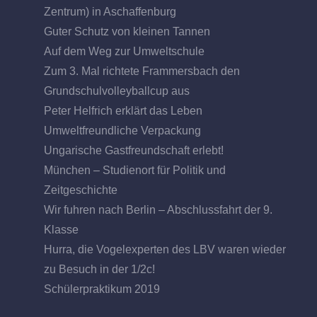
Zentrum) in Aschaffenburg
Guter Schutz von kleinen Tannen
Auf dem Weg zur Umweltschule
Zum 3. Mal richtete Frammersbach den
Grundschulvolleyballcup aus
Peter Helfrich erklärt das Leben
Umweltfreundliche Verpackung
Ungarische Gastfreundschaft erlebt!
München – Studienort für Politik und
Zeitgeschichte
Wir fuhren nach Berlin – Abschlussfahrt der 9.
Klasse
Hurra, die Vogelexperten des LBV waren wieder
zu Besuch in der 1/2c!
Schülerpraktikum 2019