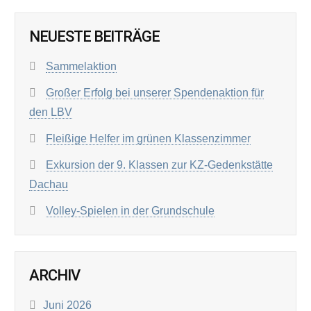
NEUESTE BEITRÄGE
Sammelaktion
Großer Erfolg bei unserer Spendenaktion für
den LBV
Fleißige Helfer im grünen Klassenzimmer
Exkursion der 9. Klassen zur KZ-Gedenkstätte
Dachau
Volley-Spielen in der Grundschule
ARCHIV
Juni 2026