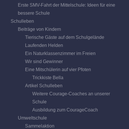
Erste SMV-Fahrt der Mittelschule: Ideen für eine
bessere Schule
Schulleben
Beiträge von Kindern
Tierische Gäste auf dem Schulgelände
Laufenden Helden
Ein Naturklassenzimmer im Freien
Wir sind Gewinner
Eine Mitschülerin auf vier Pfoten
Trickkiste Bella
Artikel Schulleben
Weitere Courage-Coaches an unserer
Schule
Ausbildung zum CourageCoach
Umweltschule
Sammelaktion