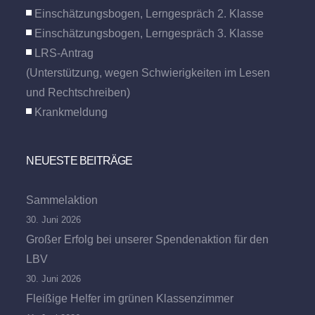
Einschätzungsbogen, Lerngespräch 2. Klasse
Einschätzungsbogen, Lerngespräch 3. Klasse
LRS-Antrag
(Unterstützung, wegen Schwierigkeiten im Lesen
und Rechtschreiben)
Krankmeldung
NEUESTE BEITRÄGE
Sammelaktion
30. Juni 2026
Großer Erfolg bei unserer Spendenaktion für den
LBV
30. Juni 2026
Fleißige Helfer im grünen Klassenzimmer