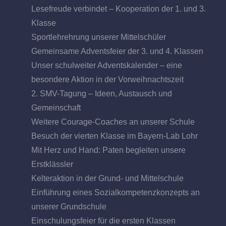
Lesefreude verbindet – Kooperation der 1. und 3.
Klasse
Sportlehrehrung unserer Mittelschüler
Gemeinsame Adventsfeier der 3. und 4. Klassen
Unser schulweiter Adventskalender – eine
besondere Aktion in der Vorweihnachtszeit
2. SMV-Tagung – Ideen, Austausch und
Gemeinschaft
Weitere Courage-Coaches an unserer Schule
Besuch der vierten Klasse im Bayern-Lab Lohr
Mit Herz und Hand: Paten begleiten unsere
Erstklässler
Kelteraktion in der Grund- und Mittelschule
Einführung eines Sozialkompetenzkonzepts an
unserer Grundschule
Einschulungsfeier für die ersten Klassen