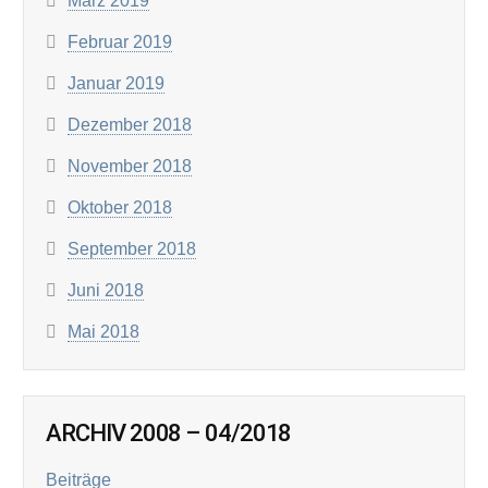
März 2019
Februar 2019
Januar 2019
Dezember 2018
November 2018
Oktober 2018
September 2018
Juni 2018
Mai 2018
ARCHIV 2008 – 04/2018
Beiträge