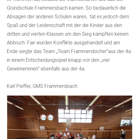
Grundschule Frammersbach kamen. So bedauerlich die
Absagen der anderen Schulen waren, tat es jedoch dem
Spaß und der Leidenschaft mit der die Kinder aus den
dritten und vierten Klassen um den Sieg kämpften keinen
Abbruch. Fair wurden Konflikte ausgehandelt und am
Ende siegte das Team „Team Frammersbicher“aus der 4a
in einem Entscheidungsspiel knapp vor den „vier
Gewinnerinnen“ ebenfalls aus der 4a.
Karl Peiffer, GMS Frammersbach