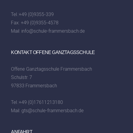
Tel.:
+49 (0)9355-339
Fax: +49 (0)9355-4578
Mail:
info@schule-frammersbach.de
KONTAKT OFFENE GANZTAGSSCHULE
Offene Ganztagsschule Frammersbach
Schulstr. 7
97833 Frammersbach
Tel.:
+49 (0)17611213180
Mail:
gts@schule-frammersbach.de
ANFAHRT