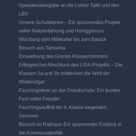
Spendenübergabe an die Lohrer Tafel und den
LBV
Unsere Schulbienen – Ein spannendes Projekt
voller Naturerfahrung und Honiggenuss
Würzburg vom Mittelalter bis zum Barock
Besuch aus Tansania
Einweihung des Grünen Klassenzimmers
Erfolgreicher Abschluss des LISA-Projekts – Die
Klassen 2a und 2b entdecken die Welt der
Wintervögel
Faschingsfeier an der Grundschule: Ein buntes
Fest voller Freude!
Faschingsauftritt der 4. Klasse begeistert
Senioren
Besuch im Rathaus: Ein spannender Einblick in
die Kommunalpolitik