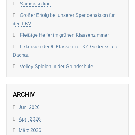
Sammelaktion
Großer Erfolg bei unserer Spendenaktion für
den LBV
Fleißige Helfer im grünen Klassenzimmer
Exkursion der 9. Klassen zur KZ-Gedenkstätte
Dachau
Volley-Spielen in der Grundschule
ARCHIV
Juni 2026
April 2026
März 2026