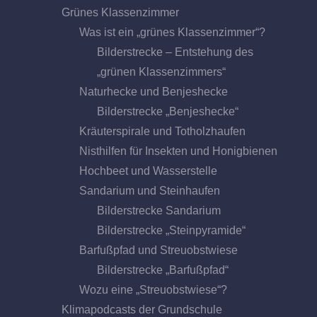
Grünes Klassenzimmer
Was ist ein „grünes Klassenzimmer“?
Bilderstrecke – Entstehung des
„grünen Klassenzimmers“
Naturhecke und Benjeshecke
Bilderstrecke „Benjeshecke“
Kräuterspirale und Totholzhaufen
Nisthilfen für Insekten und Honigbienen
Hochbeet und Wasserstelle
Sandarium und Steinhaufen
Bilderstrecke Sandarium
Bilderstrecke „Steinpyramide“
Barfußpfad und Streuobstwiese
Bilderstrecke „Barfußpfad“
Wozu eine „Streuobstwiese“?
Klimapodcasts der Grundschule