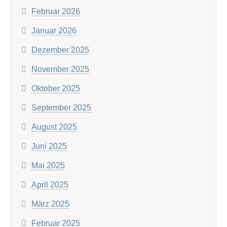
Februar 2026
Januar 2026
Dezember 2025
November 2025
Oktober 2025
September 2025
August 2025
Juni 2025
Mai 2025
April 2025
März 2025
Februar 2025