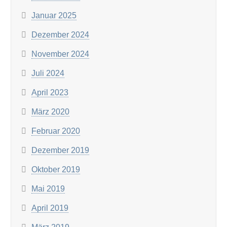
Januar 2025
Dezember 2024
November 2024
Juli 2024
April 2023
März 2020
Februar 2020
Dezember 2019
Oktober 2019
Mai 2019
April 2019