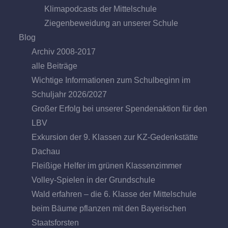
Klimapodcasts der Mittelschule
Ziegenbeweidung an unserer Schule
Blog
Archiv 2008-2017
alle Beiträge
Wichtige Informationen zum Schulbeginn im
Schuljahr 2026/2027
Großer Erfolg bei unserer Spendenaktion für den
LBV
Exkursion der 9. Klassen zur KZ-Gedenkstätte
Dachau
Fleißige Helfer im grünen Klassenzimmer
Volley-Spielen in der Grundschule
Wald erfahren – die 6. Klasse der Mittelschule
beim Bäume pflanzen mit den Bayerischen
Staatsforsten