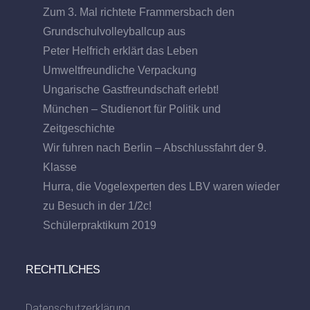
Zum 3. Mal richtete Frammersbach den
Grundschulvolleyballcup aus
Peter Helfrich erklärt das Leben
Umweltfreundliche Verpackung
Ungarische Gastfreundschaft erlebt!
München – Studienort für Politik und
Zeitgeschichte
Wir fuhren nach Berlin – Abschlussfahrt der 9.
Klasse
Hurra, die Vogelexperten des LBV waren wieder
zu Besuch in der 1/2c!
Schülerpraktikum 2019
RECHTLICHES
Datenschutzerklärung