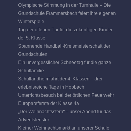
Olympische Stimmung in der Turnhalle – Die
Grundschule Frammersbach feiert ihre eigenen
Winterspiele
Tag der offenen Tür für die zukünftigen Kinder
der 5. Klasse
Spannende Handball-Kreismeisterschaft der
Grundschulen
Ein unvergesslicher Schneetag für die ganze
Schulfamilie
Schullandheimfahrt der 4. Klassen – drei
erlebnisreiche Tage in Hobbach
Unterrichtsbesuch bei der örtlichen Feuerwehr
Europareferate der Klasse 4a
„Der Weihnachtsstern“ – unser Abend für das
Adventsfenster
Kleiner Weihnachtsmarkt an unserer Schule