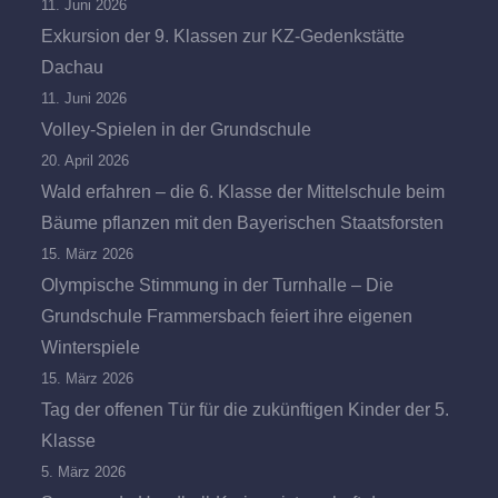
11. Juni 2026
Exkursion der 9. Klassen zur KZ-Gedenkstätte
Dachau
11. Juni 2026
Volley-Spielen in der Grundschule
20. April 2026
Wald erfahren – die 6. Klasse der Mittelschule beim
Bäume pflanzen mit den Bayerischen Staatsforsten
15. März 2026
Olympische Stimmung in der Turnhalle – Die
Grundschule Frammersbach feiert ihre eigenen
Winterspiele
15. März 2026
Tag der offenen Tür für die zukünftigen Kinder der 5.
Klasse
5. März 2026