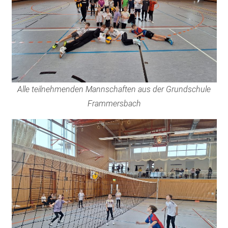
Alle teilnehmenden Mannschaften aus der Grundschule
Frammersbach