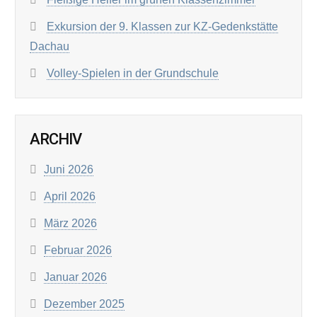
Exkursion der 9. Klassen zur KZ-Gedenkstätte
Dachau
Volley-Spielen in der Grundschule
ARCHIV
Juni 2026
April 2026
März 2026
Februar 2026
Januar 2026
Dezember 2025