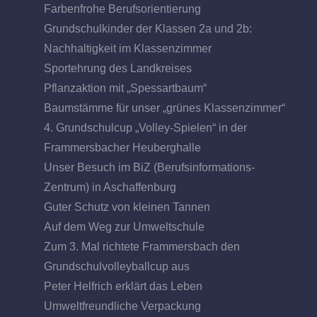
Farbenfrohe Berufsorientierung
Grundschulkinder der Klassen 2a und 2b:
Nachhaltigkeit im Klassenzimmer
Sportehrung des Landkreises
Pflanzaktion mit „Spessartbaum“
Baumstämme für unser „grünes Klassenzimmer“
4. Grundschulcup „Volley-Spielen“ in der
Frammersbacher Heuberghalle
Unser Besuch im BiZ (Berufsinformations-
Zentrum) in Aschaffenburg
Guter Schutz von kleinen Tannen
Auf dem Weg zur Umweltschule
Zum 3. Mal richtete Frammersbach den
Grundschulvolleyballcup aus
Peter Helfrich erklärt das Leben
Umweltfreundliche Verpackung