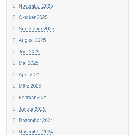
November 2025
Oktober 2025
September 2025
August 2025
Juni 2025
Mai 2025
April 2025
März 2025
Februar 2025
Januar 2025
Dezember 2024
November 2024