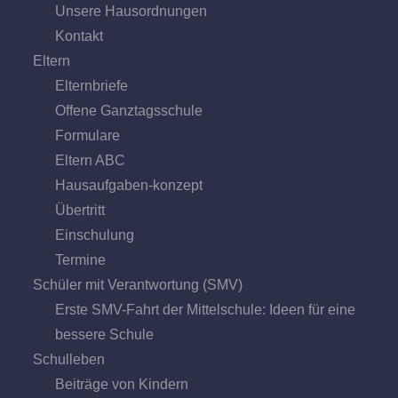
Unsere Hausordnungen
Kontakt
Eltern
Elternbriefe
Offene Ganz­tags­schule
Formulare
Eltern ABC
Hausaufgaben-konzept
Übertritt
Einschulung
Termine
Schüler mit Verantwortung (SMV)
Erste SMV-Fahrt der Mittelschule: Ideen für eine
bessere Schule
Schulleben
Beiträge von Kindern