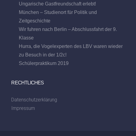
Ungarische Gastfreundschaft erlebt!
München – Studienort für Politik und
Zeitgeschichte
Wir fuhren nach Berlin – Abschlussfahrt der 9.
Klasse
Hurra, die Vogelexperten des LBV waren wieder
zu Besuch in der 1/2c!
Schülerpraktikum 2019
RECHTLICHES
Datenschutzerklärung
Impressum