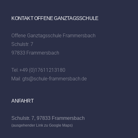
KONTAKT OFFENE GANZTAGSSCHULE
Offene Ganztagsschule Frammersbach
Schulstr. 7
97833 Frammersbach
Tel.:
+49 (0)17611213180
Mail:
gts@schule-frammersbach.de
ANFAHRT
Schulstr. 7, 97833 Frammersbach
(ausgehender Link zu Google Maps)