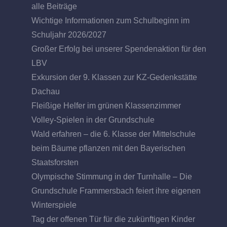
alle Beiträge
Wichtige Informationen zum Schulbeginn im
Schuljahr 2026/2027
Großer Erfolg bei unserer Spendenaktion für den
LBV
Exkursion der 9. Klassen zur KZ-Gedenkstätte
Dachau
Fleißige Helfer im grünen Klassenzimmer
Volley-Spielen in der Grundschule
Wald erfahren – die 6. Klasse der Mittelschule
beim Bäume pflanzen mit den Bayerischen
Staatsforsten
Olympische Stimmung in der Turnhalle – Die
Grundschule Frammersbach feiert ihre eigenen
Winterspiele
Tag der offenen Tür für die zukünftigen Kinder