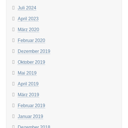
Juli 2024
April 2023
März 2020
Februar 2020
Dezember 2019
Oktober 2019
Mai 2019
April 2019
März 2019
Februar 2019
Januar 2019
Dezember 2018