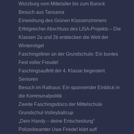
Würzburg vom Mittelalter bis zum Barock
Besuch aus Tansania
Einweihung des Grünen Klassenzimmers
Erfolgreicher Abschluss des LISA-Projekts – Die
Klassen 2a und 2b entdecken die Welt der
Wintervögel
Faschingsfeier an der Grundschule: Ein buntes
Fest voller Freude!
Faschingsauftritt der 4. Klasse begeistert
Senioren
Besuch im Rathaus: Ein spannender Einblick in
die Kommunalpolitik
Zweite Faschingsdisco der Mittelschule
Grundschul-Volleyballcup
„Dein Handy – deine Entscheidung“
Polizeibeamter Uwe Friedel klärt auf!