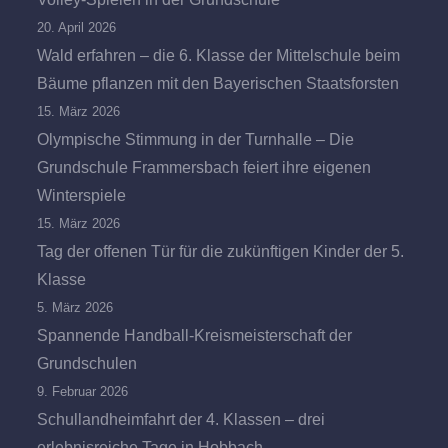
20. April 2026
Wald erfahren – die 6. Klasse der Mittelschule beim
Bäume pflanzen mit den Bayerischen Staatsforsten
15. März 2026
Olympische Stimmung in der Turnhalle – Die
Grundschule Frammersbach feiert ihre eigenen
Winterspiele
15. März 2026
Tag der offenen Tür für die zukünftigen Kinder der 5.
Klasse
5. März 2026
Spannende Handball-Kreismeisterschaft der
Grundschulen
9. Februar 2026
Schullandheimfahrt der 4. Klassen – drei
erlebnisreiche Tage in Hobbach