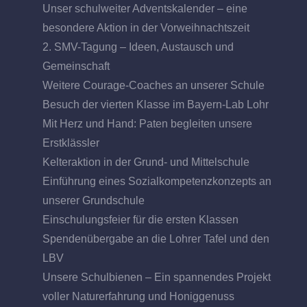
Unser schulweiter Adventskalender – eine
besondere Aktion in der Vorweihnachtszeit
2. SMV-Tagung – Ideen, Austausch und
Gemeinschaft
Weitere Courage-Coaches an unserer Schule
Besuch der vierten Klasse im Bayern-Lab Lohr
Mit Herz und Hand: Paten begleiten unsere
Erstklässler
Kelteraktion in der Grund- und Mittelschule
Einführung eines Sozialkompetenzkonzepts an
unserer Grundschule
Einschulungsfeier für die ersten Klassen
Spendenübergabe an die Lohrer Tafel und den
LBV
Unsere Schulbienen – Ein spannendes Projekt
voller Naturerfahrung und Honiggenuss