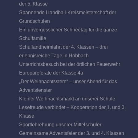
der 5. Klasse
Spannende Handball-Kreismeisterschaft der
Grundschulen
Ein unvergesslicher Schneetag für die ganze
Schulfamilie
Schullandheimfahrt der 4. Klassen – drei
erlebnisreiche Tage in Hobbach
Unterrichtsbesuch bei der örtlichen Feuerwehr
Europareferate der Klasse 4a
„Der Weihnachtsstern“ – unser Abend für das
Adventsfenster
Kleiner Weihnachtsmarkt an unserer Schule
Lesefreude verbindet – Kooperation der 1. und 3.
Klasse
Sportlehrehrung unserer Mittelschüler
Gemeinsame Adventsfeier der 3. und 4. Klassen