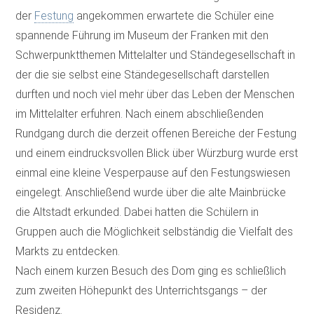
der
Festung
angekommen erwartete die Schüler eine
spannende Führung im Museum der Franken mit den
Schwerpunktthemen Mittelalter und Ständegesellschaft in
der die sie selbst eine Ständegesellschaft darstellen
durften und noch viel mehr über das Leben der Menschen
im Mittelalter erfuhren. Nach einem abschließenden
Rundgang durch die derzeit offenen Bereiche der Festung
und einem eindrucksvollen Blick über Würzburg wurde erst
einmal eine kleine Vesperpause auf den Festungswiesen
eingelegt. Anschließend wurde über die alte Mainbrücke
die Altstadt erkunded. Dabei hatten die Schülern in
Gruppen auch die Möglichkeit selbständig die Vielfalt des
Markts zu entdecken.
Nach einem kurzen Besuch des Dom ging es schließlich
zum zweiten Höhepunkt des Unterrichtsgangs – der
Residenz.