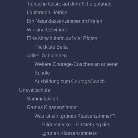
Tierische Gäste auf dem Schulgelände
Laufenden Helden
Ein Naturklassenzimmer im Freien
Wir sind Gewinner
Eine Mitschülerin auf vier Pfoten
Trickkiste Bella
Artikel Schulleben
Weitere Courage-Coaches an unserer
Schule
Ausbildung zum CourageCoach
Umweltschule
Sammelaktion
Grünes Klassenzimmer
Was ist ein „grünes Klassenzimmer“?
Bilderstrecke – Entstehung des
„grünen Klassenzimmers“