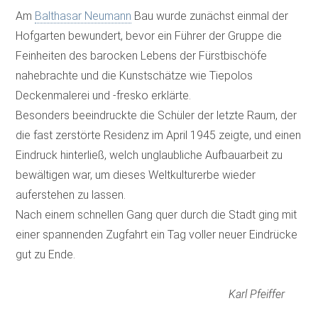
Am
Balthasar Neumann
Bau wurde zunächst einmal der
Hofgarten bewundert, bevor ein Führer der Gruppe die
Feinheiten des barocken Lebens der Fürstbischöfe
nahebrachte und die Kunstschätze wie Tiepolos
Deckenmalerei und -fresko erklärte.
Besonders beeindruckte die Schüler der letzte Raum, der
die fast zerstörte Residenz im April 1945 zeigte, und einen
Eindruck hinterließ, welch unglaubliche Aufbauarbeit zu
bewältigen war, um dieses Weltkulturerbe wieder
auferstehen zu lassen.
Nach einem schnellen Gang quer durch die Stadt ging mit
einer spannenden Zugfahrt ein Tag voller neuer Eindrücke
gut zu Ende.
Karl Pfeiffer