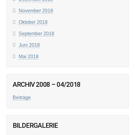
November 2018
Oktober 2018
September 2018
Juni 2018
Mai 2018
ARCHIV 2008 – 04/2018
Beiträge
BILDERGALERIE