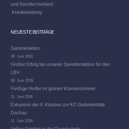
und Rechtschreiben)
Krankmeldung
NEUESTE BEITRÄGE
Sammelaktion
30. Juni 2026
Großer Erfolg bei unserer Spendenaktion für den
LBV
30. Juni 2026
Fleißige Helfer im grünen Klassenzimmer
11. Juni 2026
Exkursion der 9. Klassen zur KZ-Gedenkstätte
Dachau
11. Juni 2026
Volley-Spielen in der Grundschule