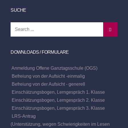
SUCHE
Search
for:
DOWNLOADS / FORMULARE
Anmeldung Offene Ganztagsschule (OGS)
Befreiung von der Aufsicht -einmalig
Befreiung von der Aufsicht - generell
Einschätzungsbogen, Lerngespräch 1. Klasse
Einschätzungsbogen, Lerngespräch 2. Klasse
Einschätzungsbogen, Lerngespräch 3. Klasse
LRS-Antrag
(Unterstützung, wegen Schwierigkeiten im Lesen