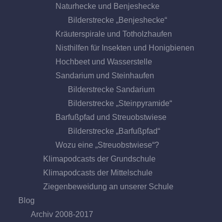
Naturhecke und Benjeshecke
Bilderstrecke „Benjeshecke“
Kräuterspirale und Totholzhaufen
Nisthilfen für Insekten und Honigbienen
Hochbeet und Wasserstelle
Sandarium und Steinhaufen
Bilderstrecke Sandarium
Bilderstrecke „Steinpyramide“
Barfußpfad und Streuobstwiese
Bilderstrecke „Barfußpfad“
Wozu eine „Streuobstwiese“?
Klimapodcasts der Grundschule
Klimapodcasts der Mittelschule
Ziegenbeweidung an unserer Schule
Blog
Archiv 2008-2017