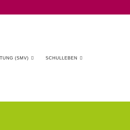
TUNG (SMV)
SCHULLEBEN