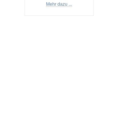
Mehr dazu ...