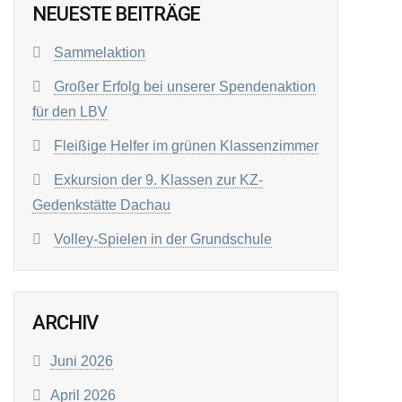
NEUESTE BEITRÄGE
Sammelaktion
Großer Erfolg bei unserer Spendenaktion
für den LBV
Fleißige Helfer im grünen Klassenzimmer
Exkursion der 9. Klassen zur KZ-
Gedenkstätte Dachau
Volley-Spielen in der Grundschule
ARCHIV
Juni 2026
April 2026