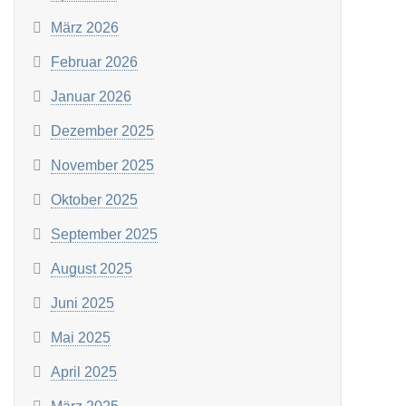
März 2026
Februar 2026
Januar 2026
Dezember 2025
November 2025
Oktober 2025
September 2025
August 2025
Juni 2025
Mai 2025
April 2025