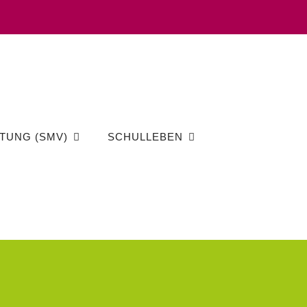
TUNG (SMV)
SCHULLEBEN