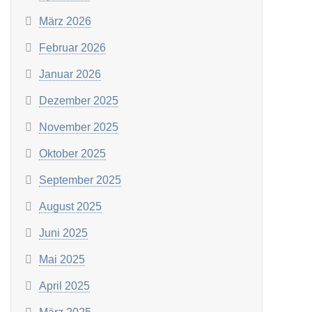
März 2026
Februar 2026
Januar 2026
Dezember 2025
November 2025
Oktober 2025
September 2025
August 2025
Juni 2025
Mai 2025
April 2025