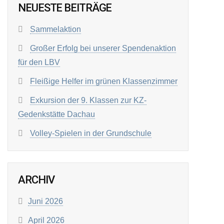
NEUESTE BEITRÄGE
Sammelaktion
Großer Erfolg bei unserer Spendenaktion
für den LBV
Fleißige Helfer im grünen Klassenzimmer
Exkursion der 9. Klassen zur KZ-
Gedenkstätte Dachau
Volley-Spielen in der Grundschule
ARCHIV
Juni 2026
April 2026