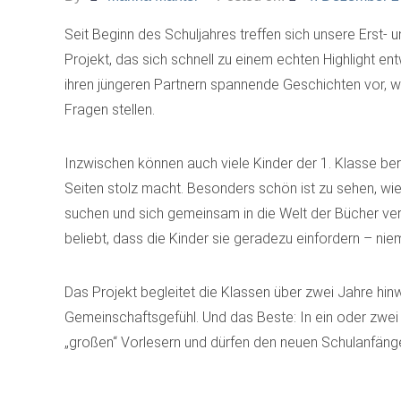
Seit Beginn des Schuljahres treffen sich unsere Erst-
Projekt, das sich schnell zu einem echten Highlight ent
ihren jüngeren Partnern spannende Geschichten vor, w
Fragen stellen.
Inzwischen können auch viele Kinder der 1. Klasse ber
Seiten stolz macht. Besonders schön ist zu sehen, wie
suchen und sich gemeinsam in die Welt der Bücher ver
beliebt, dass die Kinder sie geradezu einfordern – ni
Das Projekt begleitet die Klassen über zwei Jahre hi
Gemeinschaftsgefühl. Und das Beste: In ein oder zwei 
„großen“ Vorlesern und dürfen den neuen Schulanfäng