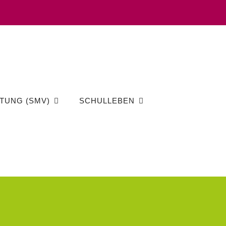
TUNG (SMV)
SCHULLEBEN