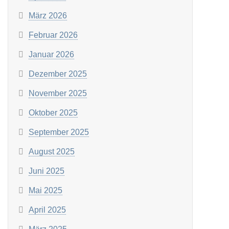
März 2026
Februar 2026
Januar 2026
Dezember 2025
November 2025
Oktober 2025
September 2025
August 2025
Juni 2025
Mai 2025
April 2025