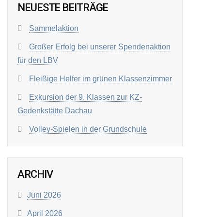
NEUESTE BEITRÄGE
Sammelaktion
Großer Erfolg bei unserer Spendenaktion
für den LBV
Fleißige Helfer im grünen Klassenzimmer
Exkursion der 9. Klassen zur KZ-
Gedenkstätte Dachau
Volley-Spielen in der Grundschule
ARCHIV
Juni 2026
April 2026