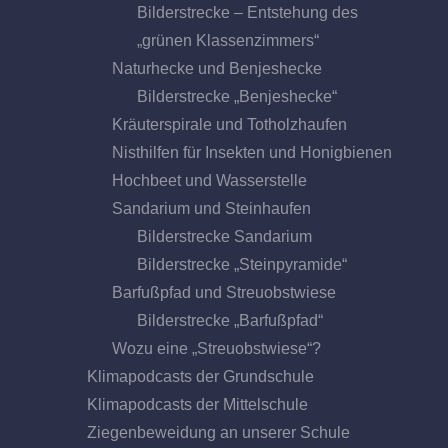
Bilderstrecke – Entstehung des
„grünen Klassenzimmers“
Naturhecke und Benjeshecke
Bilderstrecke „Benjeshecke“
Kräuterspirale und Totholzhaufen
Nisthilfen für Insekten und Honigbienen
Hochbeet und Wasserstelle
Sandarium und Steinhaufen
Bilderstrecke Sandarium
Bilderstrecke „Steinpyramide“
Barfußpfad und Streuobstwiese
Bilderstrecke „Barfußpfad“
Wozu eine „Streuobstwiese“?
Klimapodcasts der Grundschule
Klimapodcasts der Mittelschule
Ziegenbeweidung an unserer Schule