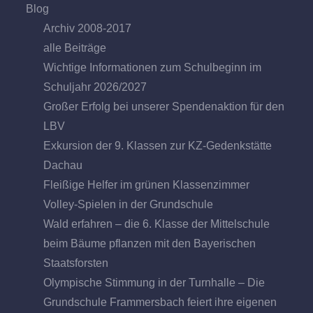
Blog
Archiv 2008-2017
alle Beiträge
Wichtige Informationen zum Schulbeginn im
Schuljahr 2026/2027
Großer Erfolg bei unserer Spendenaktion für den
LBV
Exkursion der 9. Klassen zur KZ-Gedenkstätte
Dachau
Fleißige Helfer im grünen Klassenzimmer
Volley-Spielen in der Grundschule
Wald erfahren – die 6. Klasse der Mittelschule
beim Bäume pflanzen mit den Bayerischen
Staatsforsten
Olympische Stimmung in der Turnhalle – Die
Grundschule Frammersbach feiert ihre eigenen