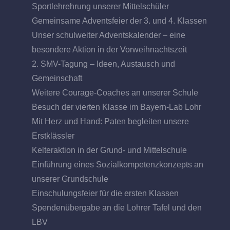
Sportlehrehrung unserer Mittelschüler
Gemeinsame Adventsfeier der 3. und 4. Klassen
Unser schulweiter Adventskalender – eine
besondere Aktion in der Vorweihnachtszeit
2. SMV-Tagung – Ideen, Austausch und
Gemeinschaft
Weitere Courage-Coaches an unserer Schule
Besuch der vierten Klasse im Bayern-Lab Lohr
Mit Herz und Hand: Paten begleiten unsere
Erstklässler
Kelteraktion in der Grund- und Mittelschule
Einführung eines Sozialkompetenzkonzepts an
unserer Grundschule
Einschulungsfeier für die ersten Klassen
Spendenübergabe an die Lohrer Tafel und den
LBV