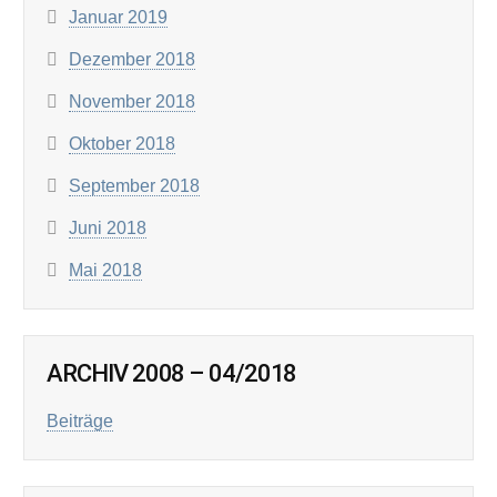
Januar 2019
Dezember 2018
November 2018
Oktober 2018
September 2018
Juni 2018
Mai 2018
ARCHIV 2008 – 04/2018
Beiträge