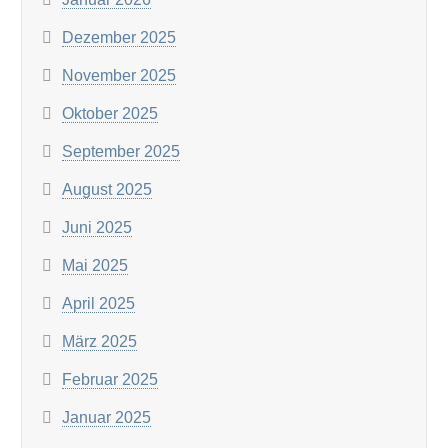
Dezember 2025
November 2025
Oktober 2025
September 2025
August 2025
Juni 2025
Mai 2025
April 2025
März 2025
Februar 2025
Januar 2025