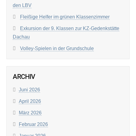
den LBV
Fleißige Helfer im grünen Klassenzimmer
Exkursion der 9. Klassen zur KZ-Gedenkstätte
Dachau
Volley-Spielen in der Grundschule
ARCHIV
Juni 2026
April 2026
März 2026
Februar 2026
Januar 2026