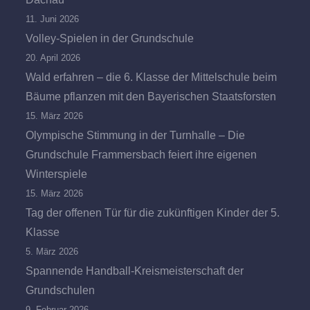
11. Juni 2026
Volley-Spielen in der Grundschule
20. April 2026
Wald erfahren – die 6. Klasse der Mittelschule beim
Bäume pflanzen mit den Bayerischen Staatsforsten
15. März 2026
Olympische Stimmung in der Turnhalle – Die
Grundschule Frammersbach feiert ihre eigenen
Winterspiele
15. März 2026
Tag der offenen Tür für die zukünftigen Kinder der 5.
Klasse
5. März 2026
Spannende Handball-Kreismeisterschaft der
Grundschulen
9. Februar 2026