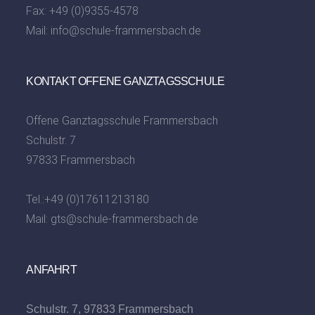
Fax: +49 (0)9355-4578
Mail:
info@schule-frammersbach.de
KONTAKT OFFENE GANZTAGSSCHULE
Offene Ganztagsschule Frammersbach
Schulstr. 7
97833 Frammersbach
Tel.:
+49 (0)17611213180
Mail:
gts@schule-frammersbach.de
ANFAHRT
Schulstr. 7, 97833 Frammersbach