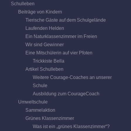
Schulleben
Beiträge von Kindern
Tierische Gäste auf dem Schulgelände
Laufenden Helden
Ein Naturklassenzimmer im Freien
Wir sind Gewinner
Eine Mitschülerin auf vier Pfoten
Trickkiste Bella
Artikel Schulleben
Weitere Courage-Coaches an unserer
Schule
Ausbildung zum CourageCoach
Umweltschule
Sammelaktion
Grünes Klassenzimmer
Was ist ein „grünes Klassenzimmer“?