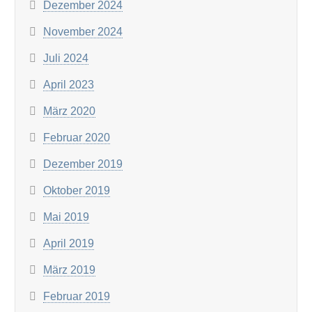
Dezember 2024
November 2024
Juli 2024
April 2023
März 2020
Februar 2020
Dezember 2019
Oktober 2019
Mai 2019
April 2019
März 2019
Februar 2019