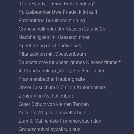
„Dein Handy – deine Entscheidung“
Polizeibeamter Uwe Friedel klärt auf!
Farbenfrohe Berufsorientierung
Grundschulkinder der Klassen 2a und 2b:
Nachhaltigkeit im Klassenzimmer
Sportehrung des Landkreises
Pflanzaktion mit „Spessartbaum“
Baumstämme für unser „grünes Klassenzimmer“
4. Grundschulcup „Volley-Spielen“ in der
Frammersbacher Heuberghalle
Unser Besuch im BiZ (Berufsinformations-
Zentrum) in Aschaffenburg
Guter Schutz von kleinen Tannen
Auf dem Weg zur Umweltschule
Zum 3. Mal richtete Frammersbach den
Grundschulvolleyballcup aus