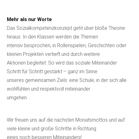
Mehr als nur Worte
Das Sozialkompetenzkonzept geht über bloße Theorie
hinaus. In den Klassen werden die Themen
intensiv besprochen, in Rollenspielen, Geschichten oder
kleinen Projekten vertieft und durch weitere
Aktionen begleitet. So wird das soziale Miteinander
Schritt für Schritt gestärkt – ganz im Sinne
unseres gemeinsamen Ziels: eine Schule, in der sich alle
wohlfühlen und respektvoll miteinander
umgehen.
Wir freuen uns auf die nächsten Monatsmottos und auf
viele kleine und große Schritte in Richtung
eines noch besseren Miteinanders!