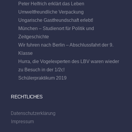
Peter Helfrich erklärt das Leben
Umweltfreundliche Verpackung
Ungarische Gastfreundschaft erlebt!
München – Studienort für Politik und
Zeitgeschichte
Wir fuhren nach Berlin – Abschlussfahrt der 9.
Klasse
Hurra, die Vogelexperten des LBV waren wieder
zu Besuch in der 1/2c!
Schülerpraktikum 2019
RECHTLICHES
Datenschutzerklärung
Impressum