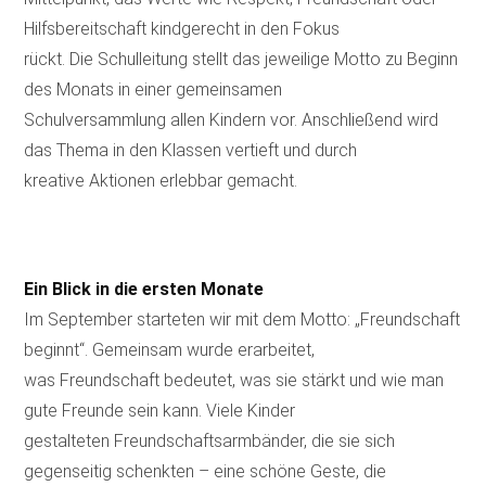
Hilfsbereitschaft kindgerecht in den Fokus
rückt. Die Schulleitung stellt das jeweilige Motto zu Beginn
des Monats in einer gemeinsamen
Schulversammlung allen Kindern vor. Anschließend wird
das Thema in den Klassen vertieft und durch
kreative Aktionen erlebbar gemacht.
Ein Blick in die ersten Monate
Im September starteten wir mit dem Motto: „Freundschaft
beginnt“. Gemeinsam wurde erarbeitet,
was Freundschaft bedeutet, was sie stärkt und wie man
gute Freunde sein kann. Viele Kinder
gestalteten Freundschaftsarmbänder, die sie sich
gegenseitig schenkten – eine schöne Geste, die