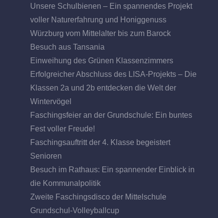
Unsere Schulbienen – Ein spannendes Projekt
voller Naturerfahrung und Honiggenuss
Würzburg vom Mittelalter bis zum Barock
Besuch aus Tansania
Einweihung des Grünen Klassenzimmers
Erfolgreicher Abschluss des LISA-Projekts – Die
Klassen 2a und 2b entdecken die Welt der
Wintervögel
Faschingsfeier an der Grundschule: Ein buntes
Fest voller Freude!
Faschingsauftritt der 4. Klasse begeistert
Senioren
Besuch im Rathaus: Ein spannender Einblick in
die Kommunalpolitik
Zweite Faschingsdisco der Mittelschule
Grundschul-Volleyballcup