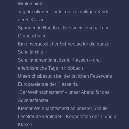
Winterspiele
Tag der offenen Tür für die zukünftigen Kinder
der 5. Klasse
Spannende Handball-Kreismeisterschaft der
Grundschulen
Ein unvergesslicher Schneetag für die ganze
Schulfamilie
Schullandheimfahrt der 4. Klassen – drei
erlebnisreiche Tage in Hobbach
Unterrichtsbesuch bei der örtlichen Feuerwehr
Europareferate der Klasse 4a
„Der Weihnachtsstern“ – unser Abend für das
Adventsfenster
Kleiner Weihnachtsmarkt an unserer Schule
Lesefreude verbindet – Kooperation der 1. und 3.
Klasse