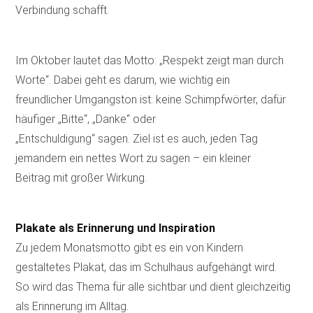
Verbindung schafft.
Im Oktober lautet das Motto: „Respekt zeigt man durch
Worte“. Dabei geht es darum, wie wichtig ein
freundlicher Umgangston ist: keine Schimpfwörter, dafür
häufiger „Bitte“, „Danke“ oder
„Entschuldigung“ sagen. Ziel ist es auch, jeden Tag
jemandem ein nettes Wort zu sagen – ein kleiner
Beitrag mit großer Wirkung.
Plakate als Erinnerung und Inspiration
Zu jedem Monatsmotto gibt es ein von Kindern
gestaltetes Plakat, das im Schulhaus aufgehängt wird.
So wird das Thema für alle sichtbar und dient gleichzeitig
als Erinnerung im Alltag.