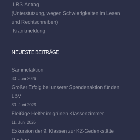
LRS-Antrag
(Unterstützung, wegen Schwierigkeiten im Lesen
und Rechtschreiben)
Krankmeldung
NEUESTE BEITRÄGE
Sammelaktion
30. Juni 2026
Großer Erfolg bei unserer Spendenaktion für den
LBV
30. Juni 2026
Fleißige Helfer im grünen Klassenzimmer
11. Juni 2026
Exkursion der 9. Klassen zur KZ-Gedenkstätte
Dachau