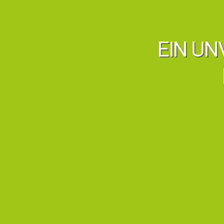
EIN UN