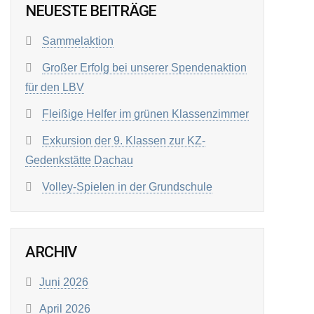
NEUESTE BEITRÄGE
Sammelaktion
Großer Erfolg bei unserer Spendenaktion
für den LBV
Fleißige Helfer im grünen Klassenzimmer
Exkursion der 9. Klassen zur KZ-
Gedenkstätte Dachau
Volley-Spielen in der Grundschule
ARCHIV
Juni 2026
April 2026