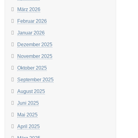
März 2026
Februar 2026
Januar 2026
Dezember 2025
November 2025
Oktober 2025
September 2025
August 2025
Juni 2025
Mai 2025
April 2025