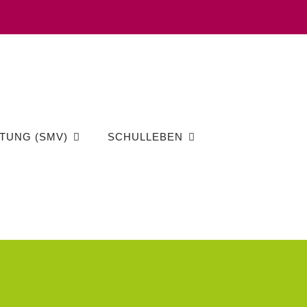
TUNG (SMV)
SCHULLEBEN