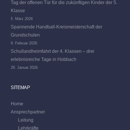
Tag der offenen Tür für die zukünftigen Kinder der 5.
Klasse
5. März 2026
Spannende Handball-Kreismeisterschaft der
Grundschulen
9. Februar 2026
Schullandheimfahrt der 4. Klassen – drei
erlebnisreiche Tage in Hobbach
28. Januar 2026
SITEMAP
Home
Ansprechpartner
Leitung
Lehrkräfte