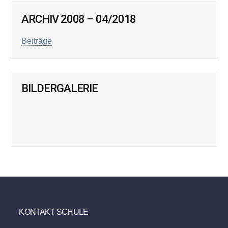
ARCHIV 2008 – 04/2018
Beiträge
BILDERGALERIE
KONTAKT SCHULE