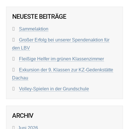
NEUESTE BEITRÄGE
Sammelaktion
Großer Erfolg bei unserer Spendenaktion für
den LBV
Fleißige Helfer im grünen Klassenzimmer
Exkursion der 9. Klassen zur KZ-Gedenkstätte
Dachau
Volley-Spielen in der Grundschule
ARCHIV
Juni 2026