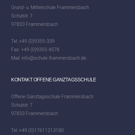
Grund- u. Mittelschule Frammersbach
Schulstr. 7
97833 Frammersbach
Tel.:
+49 (0)9355-339
Fax: +49 (0)9355-4578
Mail:
info@schule-frammersbach.de
KONTAKT OFFENE GANZTAGSSCHULE
Offene Ganztagsschule Frammersbach
Schulstr. 7
97833 Frammersbach
Tel.:
+49 (0)17611213180