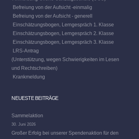
Befreiung von der Aufsicht -einmalig
Befreiung von der Aufsicht - generell
Einschätzungsbogen, Lerngespräch 1. Klasse
Einschätzungsbogen, Lerngespräch 2. Klasse
Einschätzungsbogen, Lerngespräch 3. Klasse
LRS-Antrag
(Unterstützung, wegen Schwierigkeiten im Lesen
und Rechtschreiben)
Krankmeldung
NEUESTE BEITRÄGE
Sammelaktion
30. Juni 2026
Großer Erfolg bei unserer Spendenaktion für den