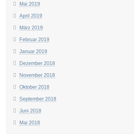
Mai 2019
April 2019
März 2019
Februar 2019
Januar 2019
Dezember 2018
November 2018
Oktober 2018
September 2018
Juni 2018
Mai 2018