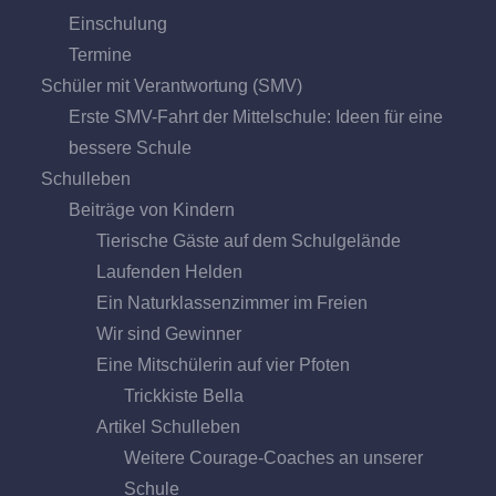
Einschulung
Termine
Schüler mit Verantwortung (SMV)
Erste SMV-Fahrt der Mittelschule: Ideen für eine
bessere Schule
Schulleben
Beiträge von Kindern
Tierische Gäste auf dem Schulgelände
Laufenden Helden
Ein Naturklassenzimmer im Freien
Wir sind Gewinner
Eine Mitschülerin auf vier Pfoten
Trickkiste Bella
Artikel Schulleben
Weitere Courage-Coaches an unserer
Schule