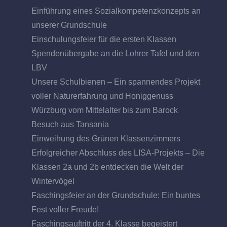
Einführung eines Sozialkompetenzkonzepts an
unserer Grundschule
Einschulungsfeier für die ersten Klassen
Spendenübergabe an die Lohrer Tafel und den
LBV
Unsere Schulbienen – Ein spannendes Projekt
voller Naturerfahrung und Honiggenuss
Würzburg vom Mittelalter bis zum Barock
Besuch aus Tansania
Einweihung des Grünen Klassenzimmers
Erfolgreicher Abschluss des LISA-Projekts – Die
Klassen 2a und 2b entdecken die Welt der
Wintervögel
Faschingsfeier an der Grundschule: Ein buntes
Fest voller Freude!
Faschingsauftritt der 4. Klasse begeistert