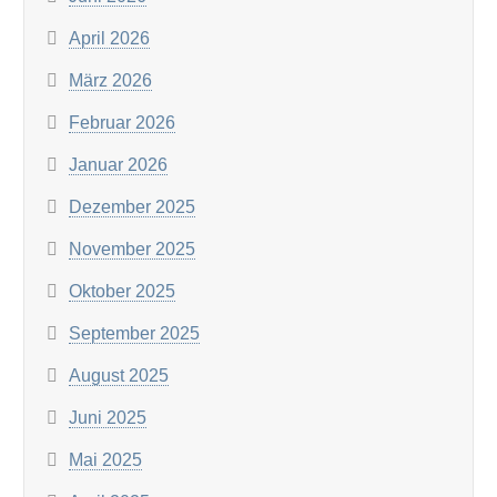
April 2026
März 2026
Februar 2026
Januar 2026
Dezember 2025
November 2025
Oktober 2025
September 2025
August 2025
Juni 2025
Mai 2025