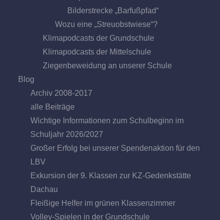
Bilderstrecke „Barfußpfad“
Wozu eine „Streuobstwiese“?
Klimapodcasts der Grundschule
Klimapodcasts der Mittelschule
Ziegenbeweidung an unserer Schule
Blog
Archiv 2008-2017
alle Beiträge
Wichtige Informationen zum Schulbeginn im
Schuljahr 2026/2027
Großer Erfolg bei unserer Spendenaktion für den
LBV
Exkursion der 9. Klassen zur KZ-Gedenkstätte
Dachau
Fleißige Helfer im grünen Klassenzimmer
Volley-Spielen in der Grundschule