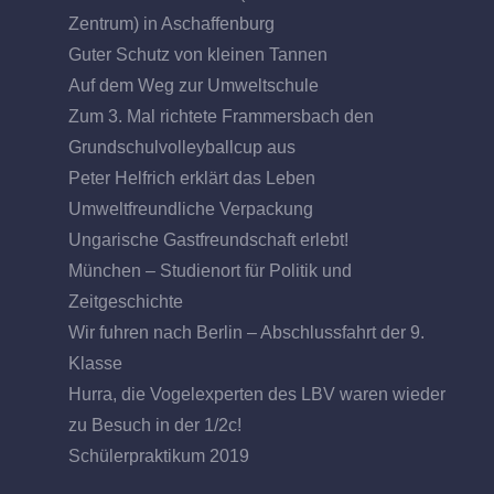
Zentrum) in Aschaffenburg
Guter Schutz von kleinen Tannen
Auf dem Weg zur Umweltschule
Zum 3. Mal richtete Frammersbach den
Grundschulvolleyballcup aus
Peter Helfrich erklärt das Leben
Umweltfreundliche Verpackung
Ungarische Gastfreundschaft erlebt!
München – Studienort für Politik und
Zeitgeschichte
Wir fuhren nach Berlin – Abschlussfahrt der 9.
Klasse
Hurra, die Vogelexperten des LBV waren wieder
zu Besuch in der 1/2c!
Schülerpraktikum 2019