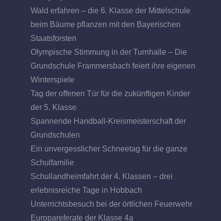
Wald erfahren – die 6. Klasse der Mittelschule
beim Bäume pflanzen mit den Bayerischen
Staatsforsten
Olympische Stimmung in der Turnhalle – Die
Grundschule Frammersbach feiert ihre eigenen
Winterspiele
Tag der offenen Tür für die zukünftigen Kinder
der 5. Klasse
Spannende Handball-Kreismeisterschaft der
Grundschulen
Ein unvergesslicher Schneetag für die ganze
Schulfamilie
Schullandheimfahrt der 4. Klassen – drei
erlebnisreiche Tage in Hobbach
Unterrichtsbesuch bei der örtlichen Feuerwehr
Europareferate der Klasse 4a