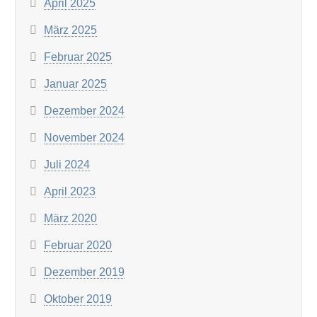
April 2025
März 2025
Februar 2025
Januar 2025
Dezember 2024
November 2024
Juli 2024
April 2023
März 2020
Februar 2020
Dezember 2019
Oktober 2019