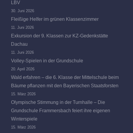
LBV
30. Juni 2026
Fleißige Helfer im grünen Klassenzimmer
11. Juni 2026
Exkursion der 9. Klassen zur KZ-Gedenkstätte
Dachau
11. Juni 2026
Volley-Spielen in der Grundschule
20. April 2026
Wald erfahren – die 6. Klasse der Mittelschule beim
Bäume pflanzen mit den Bayerischen Staatsforsten
15. März 2026
Olympische Stimmung in der Turnhalle – Die
Grundschule Frammersbach feiert ihre eigenen
Winterspiele
15. März 2026