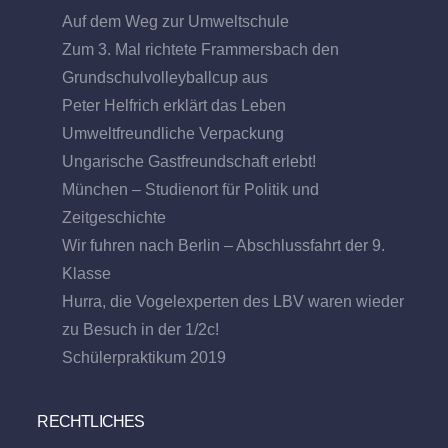
Auf dem Weg zur Umweltschule
Zum 3. Mal richtete Frammersbach den
Grundschulvolleyballcup aus
Peter Helfrich erklärt das Leben
Umweltfreundliche Verpackung
Ungarische Gastfreundschaft erlebt!
München – Studienort für Politik und
Zeitgeschichte
Wir fuhren nach Berlin – Abschlussfahrt der 9.
Klasse
Hurra, die Vogelexperten des LBV waren wieder
zu Besuch in der 1/2c!
Schülerpraktikum 2019
RECHTLICHES