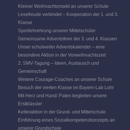
Kleiner Weihnachtsmarkt an unserer Schule
Lesefreude verbindet – Kooperation der 1. und 3.
Klasse
Sportlehrehrung unserer Mittelschüler
Gemeinsame Adventsfeier der 3. und 4. Klassen
Unser schulweiter Adventskalender – eine
besondere Aktion in der Vorweihnachtszeit
2. SMV-Tagung – Ideen, Austausch und
Gemeinschaft
Weitere Courage-Coaches an unserer Schule
Besuch der vierten Klasse im Bayern-Lab Lohr
Mit Herz und Hand: Paten begleiten unsere
Erstklässler
Kelteraktion in der Grund- und Mittelschule
Einführung eines Sozialkompetenzkonzepts an
unserer Grundschule