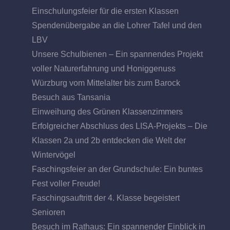
Einschulungsfeier für die ersten Klassen
Spendenübergabe an die Lohrer Tafel und den
LBV
Unsere Schulbienen – Ein spannendes Projekt
voller Naturerfahrung und Honiggenuss
Würzburg vom Mittelalter bis zum Barock
Besuch aus Tansania
Einweihung des Grünen Klassenzimmers
Erfolgreicher Abschluss des LISA-Projekts – Die
Klassen 2a und 2b entdecken die Welt der
Wintervögel
Faschingsfeier an der Grundschule: Ein buntes
Fest voller Freude!
Faschingsauftritt der 4. Klasse begeistert
Senioren
Besuch im Rathaus: Ein spannender Einblick in