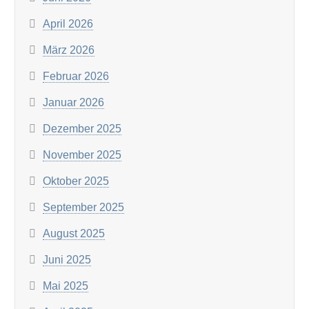
April 2026
März 2026
Februar 2026
Januar 2026
Dezember 2025
November 2025
Oktober 2025
September 2025
August 2025
Juni 2025
Mai 2025