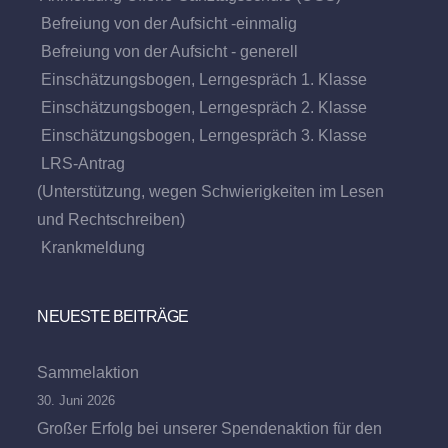
Befreiung von der Aufsicht -einmalig
Befreiung von der Aufsicht - generell
Einschätzungsbogen, Lerngespräch 1. Klasse
Einschätzungsbogen, Lerngespräch 2. Klasse
Einschätzungsbogen, Lerngespräch 3. Klasse
LRS-Antrag
(Unterstützung, wegen Schwierigkeiten im Lesen
und Rechtschreiben)
Krankmeldung
NEUESTE BEITRÄGE
Sammelaktion
30. Juni 2026
Großer Erfolg bei unserer Spendenaktion für den