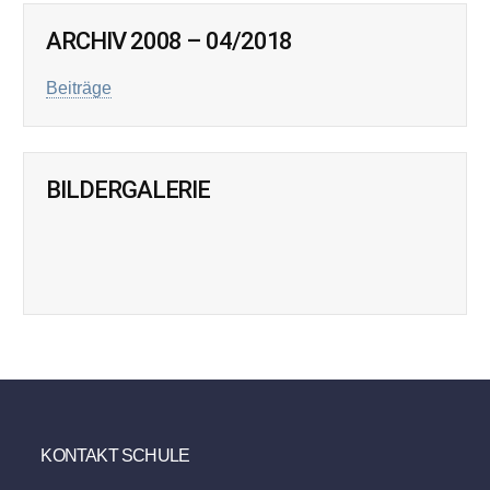
ARCHIV 2008 – 04/2018
Beiträge
BILDERGALERIE
KONTAKT SCHULE