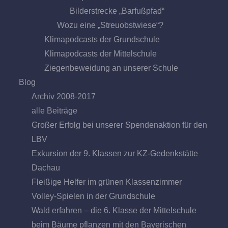
Bilderstrecke „Barfußpfad“
Wozu eine „Streuobstwiese“?
Klimapodcasts der Grundschule
Klimapodcasts der Mittelschule
Ziegenbeweidung an unserer Schule
Blog
Archiv 2008-2017
alle Beiträge
Großer Erfolg bei unserer Spendenaktion für den
LBV
Exkursion der 9. Klassen zur KZ-Gedenkstätte
Dachau
Fleißige Helfer im grünen Klassenzimmer
Volley-Spielen in der Grundschule
Wald erfahren – die 6. Klasse der Mittelschule
beim Bäume pflanzen mit den Bayerischen