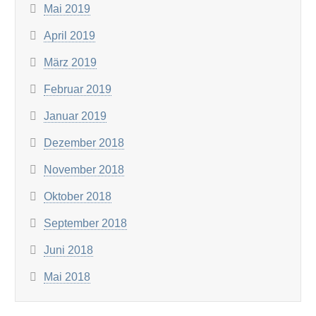
Mai 2019
April 2019
März 2019
Februar 2019
Januar 2019
Dezember 2018
November 2018
Oktober 2018
September 2018
Juni 2018
Mai 2018