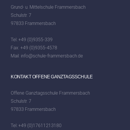
Grund- u. Mittelschule Frammersbach
Schulstr. 7
97833 Frammersbach
Tel.:
+49 (0)9355-339
Fax: +49 (0)9355-4578
Mail:
info@schule-frammersbach.de
KONTAKT OFFENE GANZTAGSSCHULE
Offene Ganztagsschule Frammersbach
Schulstr. 7
97833 Frammersbach
Tel.:
+49 (0)17611213180