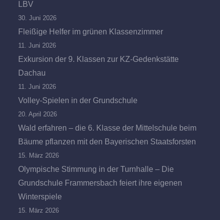
LBV
30. Juni 2026
Fleißige Helfer im grünen Klassenzimmer
11. Juni 2026
Exkursion der 9. Klassen zur KZ-Gedenkstätte
Dachau
11. Juni 2026
Volley-Spielen in der Grundschule
20. April 2026
Wald erfahren – die 6. Klasse der Mittelschule beim
Bäume pflanzen mit den Bayerischen Staatsforsten
15. März 2026
Olympische Stimmung in der Turnhalle – Die
Grundschule Frammersbach feiert ihre eigenen
Winterspiele
15. März 2026