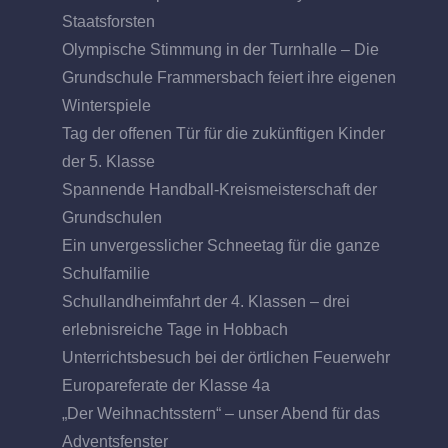
Staatsforsten
Olympische Stimmung in der Turnhalle – Die
Grundschule Frammersbach feiert ihre eigenen
Winterspiele
Tag der offenen Tür für die zukünftigen Kinder
der 5. Klasse
Spannende Handball-Kreismeisterschaft der
Grundschulen
Ein unvergesslicher Schneetag für die ganze
Schulfamilie
Schullandheimfahrt der 4. Klassen – drei
erlebnisreiche Tage in Hobbach
Unterrichtsbesuch bei der örtlichen Feuerwehr
Europareferate der Klasse 4a
„Der Weihnachtsstern“ – unser Abend für das
Adventsfenster