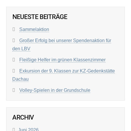
NEUESTE BEITRÄGE
Sammelaktion
Großer Erfolg bei unserer Spendenaktion für
den LBV
Fleißige Helfer im grünen Klassenzimmer
Exkursion der 9. Klassen zur KZ-Gedenkstätte
Dachau
Volley-Spielen in der Grundschule
ARCHIV
Juni 2026