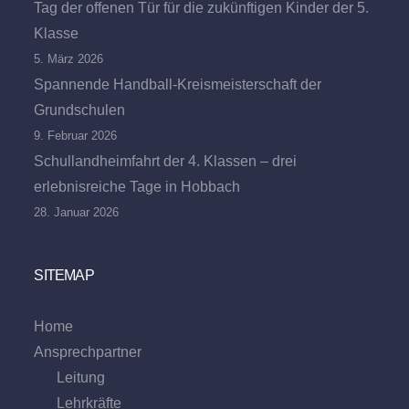
Tag der offenen Tür für die zukünftigen Kinder der 5.
Klasse
5. März 2026
Spannende Handball-Kreismeisterschaft der
Grundschulen
9. Februar 2026
Schullandheimfahrt der 4. Klassen – drei
erlebnisreiche Tage in Hobbach
28. Januar 2026
SITEMAP
Home
Ansprechpartner
Leitung
Lehrkräfte