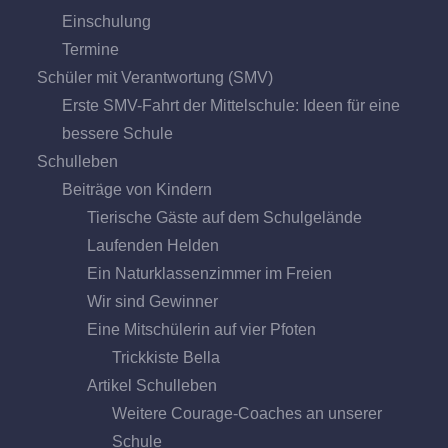
Einschulung
Termine
Schüler mit Verantwortung (SMV)
Erste SMV-Fahrt der Mittelschule: Ideen für eine
bessere Schule
Schulleben
Beiträge von Kindern
Tierische Gäste auf dem Schulgelände
Laufenden Helden
Ein Naturklassenzimmer im Freien
Wir sind Gewinner
Eine Mitschülerin auf vier Pfoten
Trickkiste Bella
Artikel Schulleben
Weitere Courage-Coaches an unserer
Schule