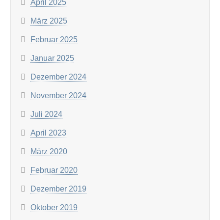
April 2025
März 2025
Februar 2025
Januar 2025
Dezember 2024
November 2024
Juli 2024
April 2023
März 2020
Februar 2020
Dezember 2019
Oktober 2019