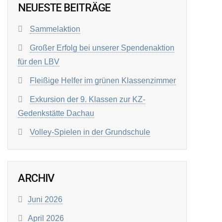
NEUESTE BEITRÄGE
Sammelaktion
Großer Erfolg bei unserer Spendenaktion
für den LBV
Fleißige Helfer im grünen Klassenzimmer
Exkursion der 9. Klassen zur KZ-
Gedenkstätte Dachau
Volley-Spielen in der Grundschule
ARCHIV
Juni 2026
April 2026