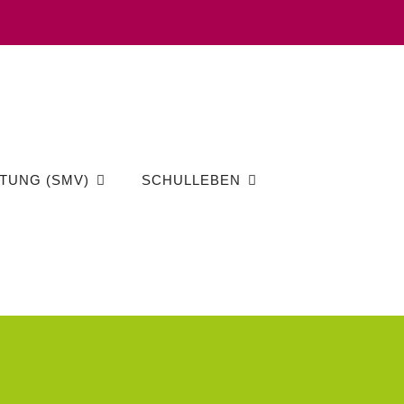
TUNG (SMV)
SCHULLEBEN