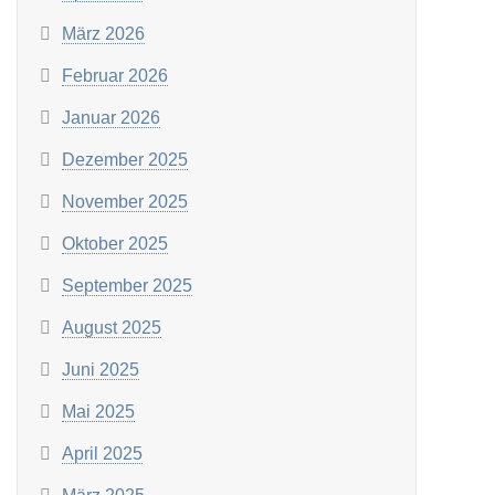
März 2026
Februar 2026
Januar 2026
Dezember 2025
November 2025
Oktober 2025
September 2025
August 2025
Juni 2025
Mai 2025
April 2025