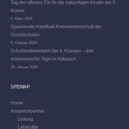
Tag der offenen Tür für die zukünftigen Kinder der 5.
Klasse
5. März 2026
Spannende Handball-Kreismeisterschaft der
Grundschulen
9. Februar 2026
Schullandheimfahrt der 4. Klassen – drei
erlebnisreiche Tage in Hobbach
28. Januar 2026
SITEMAP
Home
Ansprechpartner
Leitung
Lehrkräfte