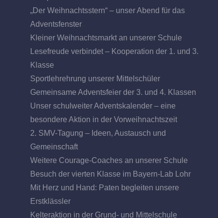
„Der Weihnachtsstern“ – unser Abend für das
Adventsfenster
Kleiner Weihnachtsmarkt an unserer Schule
Lesefreude verbindet – Kooperation der 1. und 3.
Klasse
Sportlehrehrung unserer Mittelschüler
Gemeinsame Adventsfeier der 3. und 4. Klassen
Unser schulweiter Adventskalender – eine
besondere Aktion in der Vorweihnachtszeit
2. SMV-Tagung – Ideen, Austausch und
Gemeinschaft
Weitere Courage-Coaches an unserer Schule
Besuch der vierten Klasse im Bayern-Lab Lohr
Mit Herz und Hand: Paten begleiten unsere
Erstklässler
Kelteraktion in der Grund- und Mittelschule