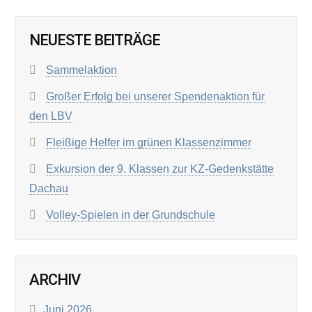
NEUESTE BEITRÄGE
Sammelaktion
Großer Erfolg bei unserer Spendenaktion für
den LBV
Fleißige Helfer im grünen Klassenzimmer
Exkursion der 9. Klassen zur KZ-Gedenkstätte
Dachau
Volley-Spielen in der Grundschule
ARCHIV
Juni 2026