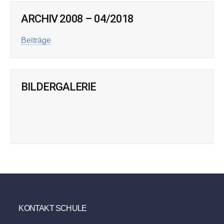
ARCHIV 2008 – 04/2018
Beiträge
BILDERGALERIE
KONTAKT SCHULE