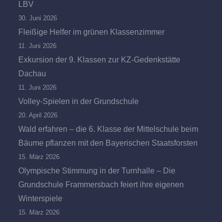
LBV
30. Juni 2026
Fleißige Helfer im grünen Klassenzimmer
11. Juni 2026
Exkursion der 9. Klassen zur KZ-Gedenkstätte
Dachau
11. Juni 2026
Volley-Spielen in der Grundschule
20. April 2026
Wald erfahren – die 6. Klasse der Mittelschule beim
Bäume pflanzen mit den Bayerischen Staatsforsten
15. März 2026
Olympische Stimmung in der Turnhalle – Die
Grundschule Frammersbach feiert ihre eigenen
Winterspiele
15. März 2026