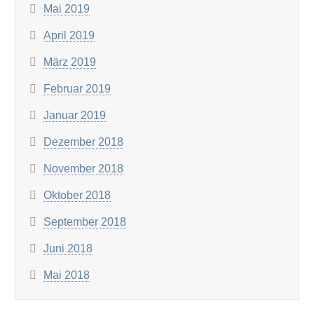
Mai 2019
April 2019
März 2019
Februar 2019
Januar 2019
Dezember 2018
November 2018
Oktober 2018
September 2018
Juni 2018
Mai 2018