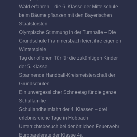
Wald erfahren – die 6. Klasse der Mittelschule
beim Bäume pflanzen mit den Bayerischen
Staatsforsten
Olympische Stimmung in der Turnhalle – Die
Grundschule Frammersbach feiert ihre eigenen
Winterspiele
Tag der offenen Tür für die zukünftigen Kinder
der 5. Klasse
Spannende Handball-Kreismeisterschaft der
Grundschulen
Ein unvergesslicher Schneetag für die ganze
Schulfamilie
Schullandheimfahrt der 4. Klassen – drei
erlebnisreiche Tage in Hobbach
Unterrichtsbesuch bei der örtlichen Feuerwehr
Europareferate der Klasse 4a