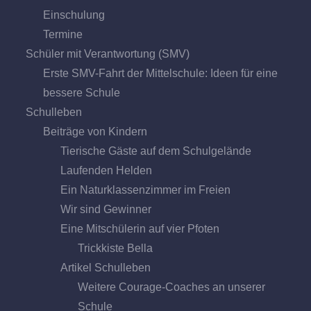
Einschulung
Termine
Schüler mit Verantwortung (SMV)
Erste SMV-Fahrt der Mittelschule: Ideen für eine
bessere Schule
Schulleben
Beiträge von Kindern
Tierische Gäste auf dem Schulgelände
Laufenden Helden
Ein Naturklassenzimmer im Freien
Wir sind Gewinner
Eine Mitschülerin auf vier Pfoten
Trickkiste Bella
Artikel Schulleben
Weitere Courage-Coaches an unserer
Schule