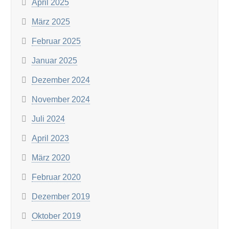
April 2025
März 2025
Februar 2025
Januar 2025
Dezember 2024
November 2024
Juli 2024
April 2023
März 2020
Februar 2020
Dezember 2019
Oktober 2019