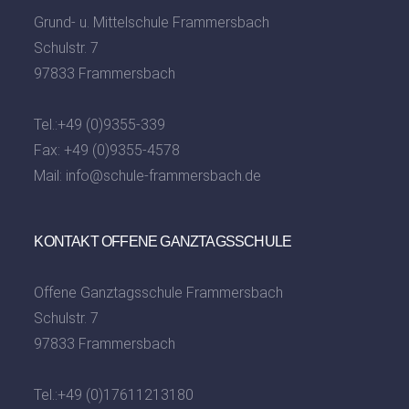
Grund- u. Mittelschule Frammersbach
Schulstr. 7
97833 Frammersbach
Tel.:
+49 (0)9355-339
Fax: +49 (0)9355-4578
Mail:
info@schule-frammersbach.de
KONTAKT OFFENE GANZTAGSSCHULE
Offene Ganztagsschule Frammersbach
Schulstr. 7
97833 Frammersbach
Tel.:
+49 (0)17611213180