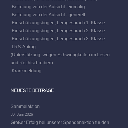
Befreiung von der Aufsicht -einmalig
Befreiung von der Aufsicht - generell
Einschätzungsbogen, Lerngespräch 1. Klasse
Einschätzungsbogen, Lerngespräch 2. Klasse
Einschätzungsbogen, Lerngespräch 3. Klasse
LRS-Antrag
(Unterstützung, wegen Schwierigkeiten im Lesen
und Rechtschreiben)
Krankmeldung
NEUESTE BEITRÄGE
Sammelaktion
30. Juni 2026
Großer Erfolg bei unserer Spendenaktion für den