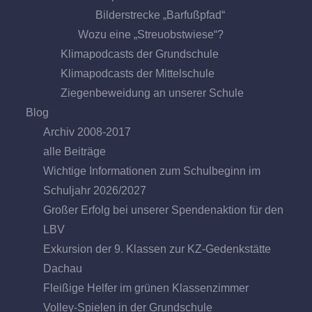
Bilderstrecke „Barfußpfad“
Wozu eine „Streuobstwiese“?
Klimapodcasts der Grundschule
Klimapodcasts der Mittelschule
Ziegenbeweidung an unserer Schule
Blog
Archiv 2008-2017
alle Beiträge
Wichtige Informationen zum Schulbeginn im
Schuljahr 2026/2027
Großer Erfolg bei unserer Spendenaktion für den
LBV
Exkursion der 9. Klassen zur KZ-Gedenkstätte
Dachau
Fleißige Helfer im grünen Klassenzimmer
Volley-Spielen in der Grundschule