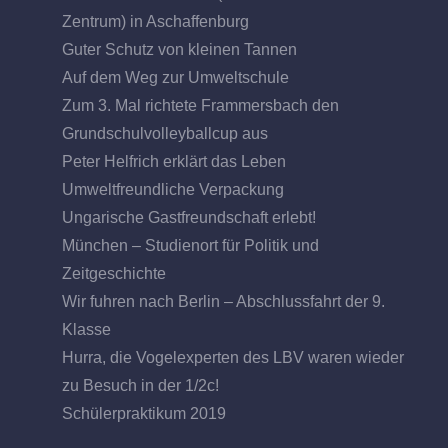
Zentrum) in Aschaffenburg
Guter Schutz von kleinen Tannen
Auf dem Weg zur Umweltschule
Zum 3. Mal richtete Frammersbach den
Grundschulvolleyballcup aus
Peter Helfrich erklärt das Leben
Umweltfreundliche Verpackung
Ungarische Gastfreundschaft erlebt!
München – Studienort für Politik und
Zeitgeschichte
Wir fuhren nach Berlin – Abschlussfahrt der 9.
Klasse
Hurra, die Vogelexperten des LBV waren wieder
zu Besuch in der 1/2c!
Schülerpraktikum 2019