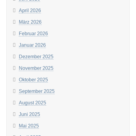
April 2026
März 2026
Februar 2026
Januar 2026
Dezember 2025
November 2025
Oktober 2025
September 2025
August 2025
Juni 2025
Mai 2025