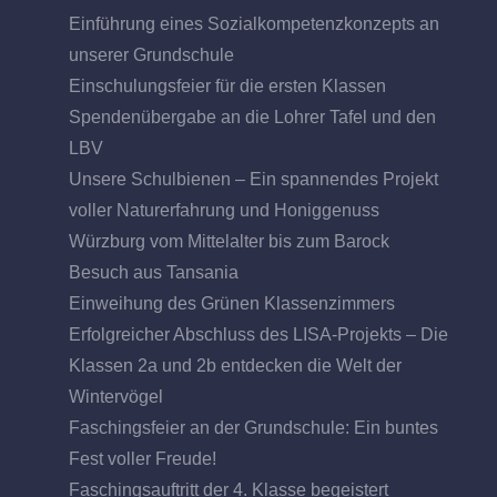
Einführung eines Sozialkompetenzkonzepts an
unserer Grundschule
Einschulungsfeier für die ersten Klassen
Spendenübergabe an die Lohrer Tafel und den
LBV
Unsere Schulbienen – Ein spannendes Projekt
voller Naturerfahrung und Honiggenuss
Würzburg vom Mittelalter bis zum Barock
Besuch aus Tansania
Einweihung des Grünen Klassenzimmers
Erfolgreicher Abschluss des LISA-Projekts – Die
Klassen 2a und 2b entdecken die Welt der
Wintervögel
Faschingsfeier an der Grundschule: Ein buntes
Fest voller Freude!
Faschingsauftritt der 4. Klasse begeistert