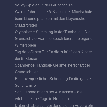
Volley-Spielen in der Grundschule
Wald erfahren – die 6. Klasse der Mittelschule
beim Bäume pflanzen mit den Bayerischen
Staatsforsten
Olympische Stimmung in der Turnhalle – Die
Grundschule Frammersbach feiert ihre eigenen
Winterspiele
Tag der offenen Tür für die zukünftigen Kinder
der 5. Klasse
Spannende Handball-Kreismeisterschaft der
Grundschulen
Ein unvergesslicher Schneetag für die ganze
Schulfamilie
Schullandheimfahrt der 4. Klassen – drei
erlebnisreiche Tage in Hobbach
Unterrichtsbesuch bei der örtlichen Feuerwehr