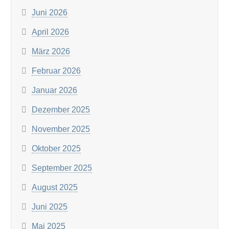
Juni 2026
April 2026
März 2026
Februar 2026
Januar 2026
Dezember 2025
November 2025
Oktober 2025
September 2025
August 2025
Juni 2025
Mai 2025