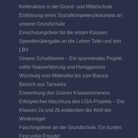
Kelteraktion in der Grund- und Mittelschule
Einführung eines Sozialkompetenzkonzepts an
unserer Grundschule
Einschulungsfeier für die ersten Klassen
Spendenübergabe an die Lohrer Tafel und den
LBV
Unsere Schulbienen – Ein spannendes Projekt
voller Naturerfahrung und Honiggenuss
Würzburg vom Mittelalter bis zum Barock
Besuch aus Tansania
Einweihung des Grünen Klassenzimmers
Erfolgreicher Abschluss des LISA-Projekts – Die
Klassen 2a und 2b entdecken die Welt der
Wintervögel
Faschingsfeier an der Grundschule: Ein buntes
Fest voller Freude!