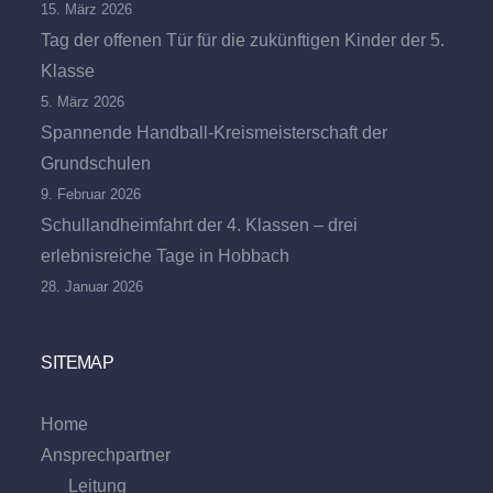
15. März 2026
Tag der offenen Tür für die zukünftigen Kinder der 5.
Klasse
5. März 2026
Spannende Handball-Kreismeisterschaft der
Grundschulen
9. Februar 2026
Schullandheimfahrt der 4. Klassen – drei
erlebnisreiche Tage in Hobbach
28. Januar 2026
SITEMAP
Home
Ansprechpartner
Leitung