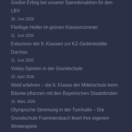
Großer Erfolg bei unserer Spendenaktion für den
LBV
30. Juni 2026
Fleißige Helfer im grünen Klassenzimmer
11. Juni 2026
Exkursion der 9. Klassen zur KZ-Gedenkstätte
Dachau
11. Juni 2026
Volley-Spielen in der Grundschule
20. April 2026
Wald erfahren – die 6. Klasse der Mittelschule beim
Bäume pflanzen mit den Bayerischen Staatsforsten
15. März 2026
Olympische Stimmung in der Turnhalle – Die
Grundschule Frammersbach feiert ihre eigenen
Winterspiele