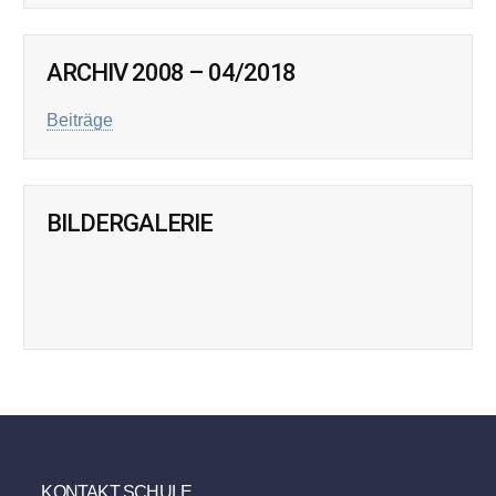
ARCHIV 2008 – 04/2018
Beiträge
BILDERGALERIE
KONTAKT SCHULE