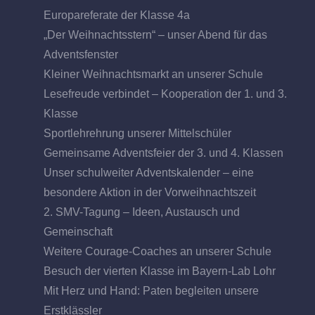
Europareferate der Klasse 4a
„Der Weihnachtsstern“ – unser Abend für das
Adventsfenster
Kleiner Weihnachtsmarkt an unserer Schule
Lesefreude verbindet – Kooperation der 1. und 3.
Klasse
Sportlehrehrung unserer Mittelschüler
Gemeinsame Adventsfeier der 3. und 4. Klassen
Unser schulweiter Adventskalender – eine
besondere Aktion in der Vorweihnachtszeit
2. SMV-Tagung – Ideen, Austausch und
Gemeinschaft
Weitere Courage-Coaches an unserer Schule
Besuch der vierten Klasse im Bayern-Lab Lohr
Mit Herz und Hand: Paten begleiten unsere
Erstklässler