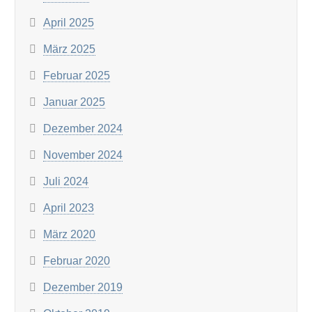
April 2025
März 2025
Februar 2025
Januar 2025
Dezember 2024
November 2024
Juli 2024
April 2023
März 2020
Februar 2020
Dezember 2019