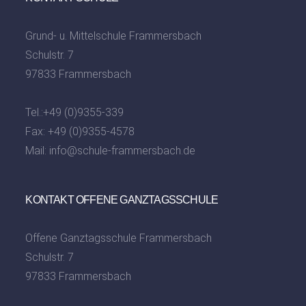
Grund- u. Mittelschule Frammersbach
Schulstr. 7
97833 Frammersbach
Tel.:
+49 (0)9355-339
Fax: +49 (0)9355-4578
Mail:
info@schule-frammersbach.de
KONTAKT OFFENE GANZTAGSSCHULE
Offene Ganztagsschule Frammersbach
Schulstr. 7
97833 Frammersbach