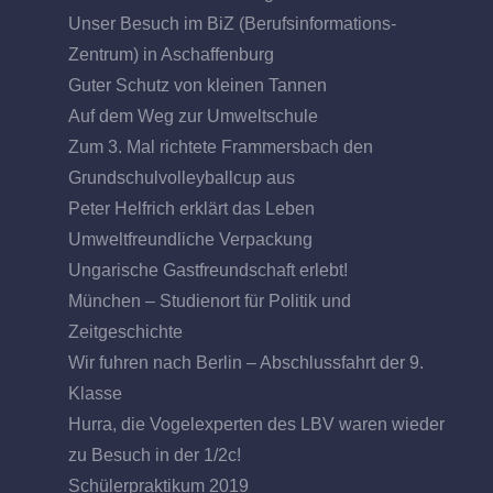
Unser Besuch im BiZ (Berufsinformations-
Zentrum) in Aschaffenburg
Guter Schutz von kleinen Tannen
Auf dem Weg zur Umweltschule
Zum 3. Mal richtete Frammersbach den
Grundschulvolleyballcup aus
Peter Helfrich erklärt das Leben
Umweltfreundliche Verpackung
Ungarische Gastfreundschaft erlebt!
München – Studienort für Politik und
Zeitgeschichte
Wir fuhren nach Berlin – Abschlussfahrt der 9.
Klasse
Hurra, die Vogelexperten des LBV waren wieder
zu Besuch in der 1/2c!
Schülerpraktikum 2019