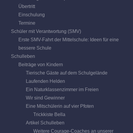
Übertritt
Einschulung
Termine
Schüler mit Verantwortung (SMV)
Erste SMV-Fahrt der Mittelschule: Ideen für eine
bessere Schule
Schulleben
Beiträge von Kindern
Tierische Gäste auf dem Schulgelände
Laufenden Helden
Ein Naturklassenzimmer im Freien
Wir sind Gewinner
Eine Mitschülerin auf vier Pfoten
Trickkiste Bella
Artikel Schulleben
Weitere Courage-Coaches an unserer