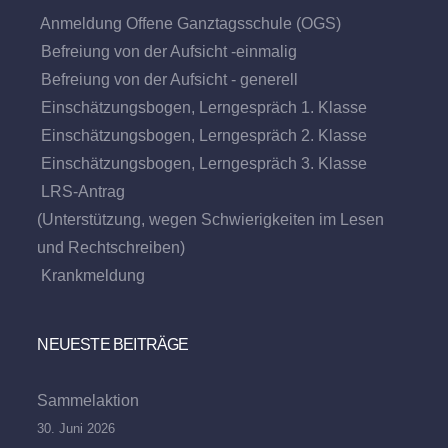
Anmeldung Offene Ganztagsschule (OGS)
Befreiung von der Aufsicht -einmalig
Befreiung von der Aufsicht - generell
Einschätzungsbogen, Lerngespräch 1. Klasse
Einschätzungsbogen, Lerngespräch 2. Klasse
Einschätzungsbogen, Lerngespräch 3. Klasse
LRS-Antrag
(Unterstützung, wegen Schwierigkeiten im Lesen
und Rechtschreiben)
Krankmeldung
NEUESTE BEITRÄGE
Sammelaktion
30. Juni 2026