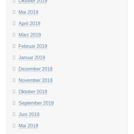
Oktober 2019
Mai 2019
April 2019
März 2019
Februar 2019
Januar 2019
Dezember 2018
November 2018
Oktober 2018
September 2018
Juni 2018
Mai 2018