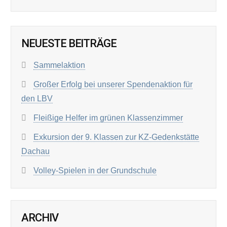
NEUESTE BEITRÄGE
Sammelaktion
Großer Erfolg bei unserer Spendenaktion für
den LBV
Fleißige Helfer im grünen Klassenzimmer
Exkursion der 9. Klassen zur KZ-Gedenkstätte
Dachau
Volley-Spielen in der Grundschule
ARCHIV