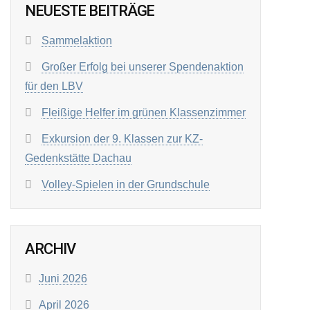
NEUESTE BEITRÄGE
Sammelaktion
Großer Erfolg bei unserer Spendenaktion
für den LBV
Fleißige Helfer im grünen Klassenzimmer
Exkursion der 9. Klassen zur KZ-
Gedenkstätte Dachau
Volley-Spielen in der Grundschule
ARCHIV
Juni 2026
April 2026