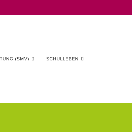
TUNG (SMV)
SCHULLEBEN