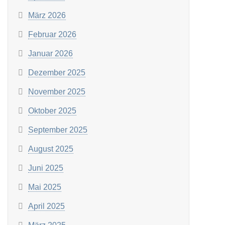
März 2026
Februar 2026
Januar 2026
Dezember 2025
November 2025
Oktober 2025
September 2025
August 2025
Juni 2025
Mai 2025
April 2025