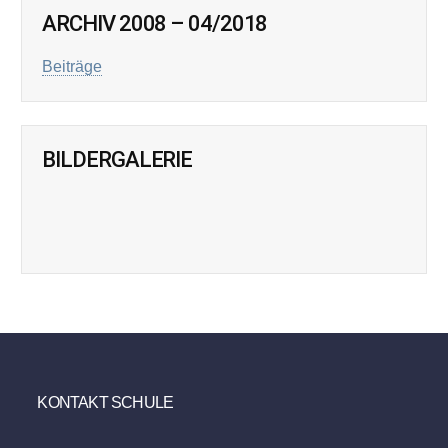
ARCHIV 2008 – 04/2018
Beiträge
BILDERGALERIE
KONTAKT SCHULE