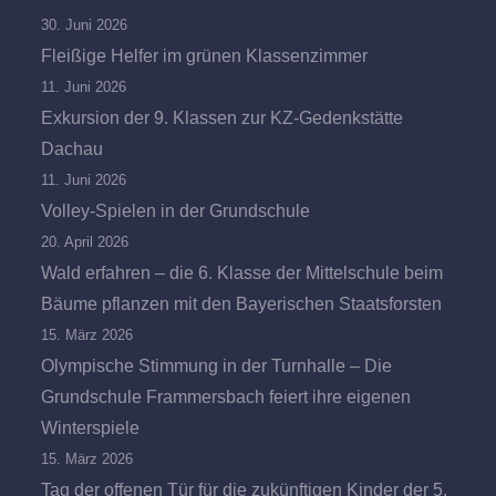
30. Juni 2026
Fleißige Helfer im grünen Klassenzimmer
11. Juni 2026
Exkursion der 9. Klassen zur KZ-Gedenkstätte
Dachau
11. Juni 2026
Volley-Spielen in der Grundschule
20. April 2026
Wald erfahren – die 6. Klasse der Mittelschule beim
Bäume pflanzen mit den Bayerischen Staatsforsten
15. März 2026
Olympische Stimmung in der Turnhalle – Die
Grundschule Frammersbach feiert ihre eigenen
Winterspiele
15. März 2026
Tag der offenen Tür für die zukünftigen Kinder der 5.