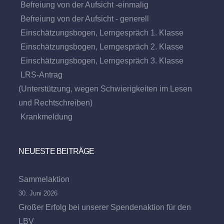
Befreiung von der Aufsicht -einmalig
Befreiung von der Aufsicht - generell
Einschätzungsbogen, Lerngespräch 1. Klasse
Einschätzungsbogen, Lerngespräch 2. Klasse
Einschätzungsbogen, Lerngespräch 3. Klasse
LRS-Antrag
(Unterstützung, wegen Schwierigkeiten im Lesen
und Rechtschreiben)
Krankmeldung
NEUESTE BEITRÄGE
Sammelaktion
30. Juni 2026
Großer Erfolg bei unserer Spendenaktion für den
LBV