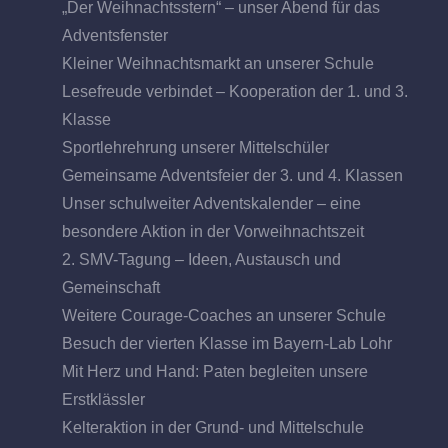
„Der Weihnachtsstern“ – unser Abend für das
Adventsfenster
Kleiner Weihnachtsmarkt an unserer Schule
Lesefreude verbindet – Kooperation der 1. und 3.
Klasse
Sportlehrehrung unserer Mittelschüler
Gemeinsame Adventsfeier der 3. und 4. Klassen
Unser schulweiter Adventskalender – eine
besondere Aktion in der Vorweihnachtszeit
2. SMV-Tagung – Ideen, Austausch und
Gemeinschaft
Weitere Courage-Coaches an unserer Schule
Besuch der vierten Klasse im Bayern-Lab Lohr
Mit Herz und Hand: Paten begleiten unsere
Erstklässler
Kelteraktion in der Grund- und Mittelschule