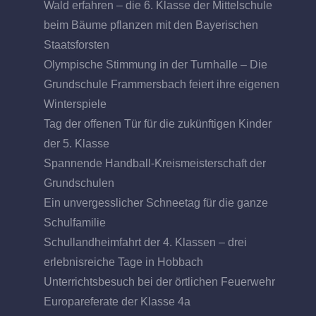
Wald erfahren – die 6. Klasse der Mittelschule
beim Bäume pflanzen mit den Bayerischen
Staatsforsten
Olympische Stimmung in der Turnhalle – Die
Grundschule Frammersbach feiert ihre eigenen
Winterspiele
Tag der offenen Tür für die zukünftigen Kinder
der 5. Klasse
Spannende Handball-Kreismeisterschaft der
Grundschulen
Ein unvergesslicher Schneetag für die ganze
Schulfamilie
Schullandheimfahrt der 4. Klassen – drei
erlebnisreiche Tage in Hobbach
Unterrichtsbesuch bei der örtlichen Feuerwehr
Europareferate der Klasse 4a