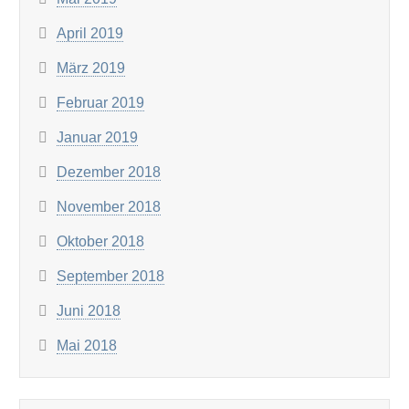
April 2019
März 2019
Februar 2019
Januar 2019
Dezember 2018
November 2018
Oktober 2018
September 2018
Juni 2018
Mai 2018