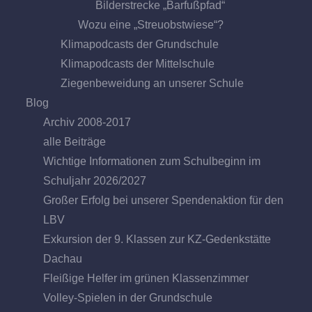
Bilderstrecke „Barfußpfad“
Wozu eine „Streuobstwiese“?
Klimapodcasts der Grundschule
Klimapodcasts der Mittelschule
Ziegenbeweidung an unserer Schule
Blog
Archiv 2008-2017
alle Beiträge
Wichtige Informationen zum Schulbeginn im
Schuljahr 2026/2027
Großer Erfolg bei unserer Spendenaktion für den
LBV
Exkursion der 9. Klassen zur KZ-Gedenkstätte
Dachau
Fleißige Helfer im grünen Klassenzimmer
Volley-Spielen in der Grundschule