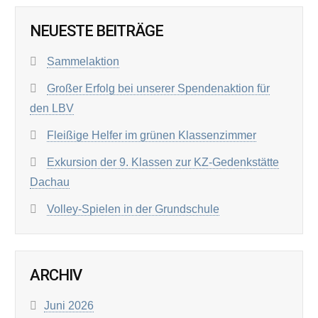
NEUESTE BEITRÄGE
Sammelaktion
Großer Erfolg bei unserer Spendenaktion für
den LBV
Fleißige Helfer im grünen Klassenzimmer
Exkursion der 9. Klassen zur KZ-Gedenkstätte
Dachau
Volley-Spielen in der Grundschule
ARCHIV
Juni 2026