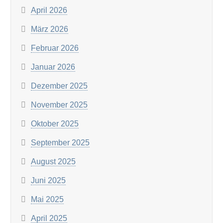
April 2026
März 2026
Februar 2026
Januar 2026
Dezember 2025
November 2025
Oktober 2025
September 2025
August 2025
Juni 2025
Mai 2025
April 2025