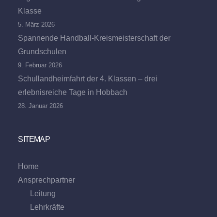
Klasse
5. März 2026
Spannende Handball-Kreismeisterschaft der
Grundschulen
9. Februar 2026
Schullandheimfahrt der 4. Klassen – drei
erlebnisreiche Tage in Hobbach
28. Januar 2026
SITEMAP
Home
Ansprechpartner
Leitung
Lehrkräfte