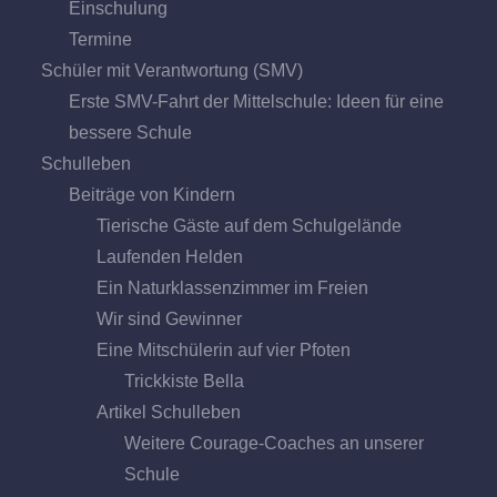
Einschulung
Termine
Schüler mit Verantwortung (SMV)
Erste SMV-Fahrt der Mittelschule: Ideen für eine
bessere Schule
Schulleben
Beiträge von Kindern
Tierische Gäste auf dem Schulgelände
Laufenden Helden
Ein Naturklassenzimmer im Freien
Wir sind Gewinner
Eine Mitschülerin auf vier Pfoten
Trickkiste Bella
Artikel Schulleben
Weitere Courage-Coaches an unserer
Schule