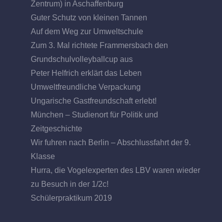
Zentrum) in Aschaffenburg
Guter Schutz von kleinen Tannen
Auf dem Weg zur Umweltschule
Zum 3. Mal richtete Frammersbach den
Grundschulvolleyballcup aus
Peter Helfrich erklärt das Leben
Umweltfreundliche Verpackung
Ungarische Gastfreundschaft erlebt!
München – Studienort für Politik und
Zeitgeschichte
Wir fuhren nach Berlin – Abschlussfahrt der 9.
Klasse
Hurra, die Vogelexperten des LBV waren wieder
zu Besuch in der 1/2c!
Schülerpraktikum 2019