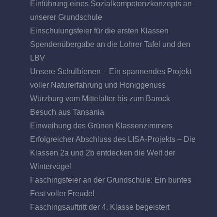
Einführung eines Sozialkompetenzkonzepts an
unserer Grundschule
Einschulungsfeier für die ersten Klassen
Spendenübergabe an die Lohrer Tafel und den
LBV
Unsere Schulbienen – Ein spannendes Projekt
voller Naturerfahrung und Honiggenuss
Würzburg vom Mittelalter bis zum Barock
Besuch aus Tansania
Einweihung des Grünen Klassenzimmers
Erfolgreicher Abschluss des LISA-Projekts – Die
Klassen 2a und 2b entdecken die Welt der
Wintervögel
Faschingsfeier an der Grundschule: Ein buntes
Fest voller Freude!
Faschingsauftritt der 4. Klasse begeistert