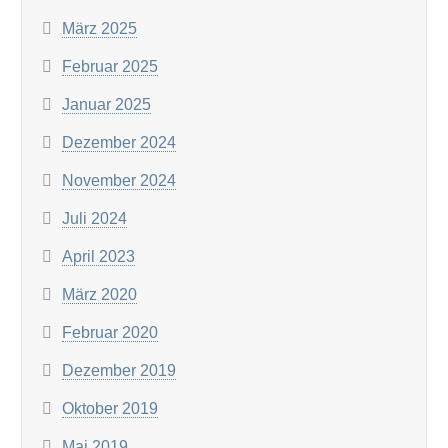
März 2025
Februar 2025
Januar 2025
Dezember 2024
November 2024
Juli 2024
April 2023
März 2020
Februar 2020
Dezember 2019
Oktober 2019
Mai 2019