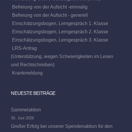
Befreiung von der Aufsicht -einmalig
Befreiung von der Aufsicht - generell
Einschätzungsbogen, Lerngespräch 1. Klasse
Einschätzungsbogen, Lerngespräch 2. Klasse
Einschätzungsbogen, Lerngespräch 3. Klasse
LRS-Antrag
(Unterstützung, wegen Schwierigkeiten im Lesen
und Rechtschreiben)
Krankmeldung
NEUESTE BEITRÄGE
Sammelaktion
30. Juni 2026
Großer Erfolg bei unserer Spendenaktion für den