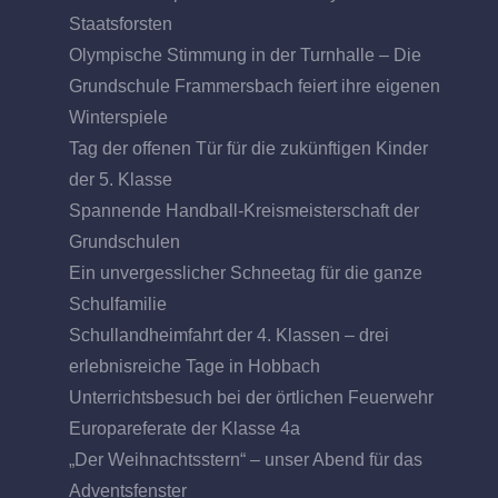
Staatsforsten
Olympische Stimmung in der Turnhalle – Die
Grundschule Frammersbach feiert ihre eigenen
Winterspiele
Tag der offenen Tür für die zukünftigen Kinder
der 5. Klasse
Spannende Handball-Kreismeisterschaft der
Grundschulen
Ein unvergesslicher Schneetag für die ganze
Schulfamilie
Schullandheimfahrt der 4. Klassen – drei
erlebnisreiche Tage in Hobbach
Unterrichtsbesuch bei der örtlichen Feuerwehr
Europareferate der Klasse 4a
„Der Weihnachtsstern“ – unser Abend für das
Adventsfenster