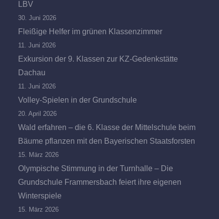
LBV
30. Juni 2026
Fleißige Helfer im grünen Klassenzimmer
11. Juni 2026
Exkursion der 9. Klassen zur KZ-Gedenkstätte
Dachau
11. Juni 2026
Volley-Spielen in der Grundschule
20. April 2026
Wald erfahren – die 6. Klasse der Mittelschule beim
Bäume pflanzen mit den Bayerischen Staatsforsten
15. März 2026
Olympische Stimmung in der Turnhalle – Die
Grundschule Frammersbach feiert ihre eigenen
Winterspiele
15. März 2026