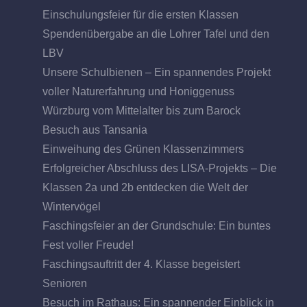
Einschulungsfeier für die ersten Klassen
Spendenübergabe an die Lohrer Tafel und den
LBV
Unsere Schulbienen – Ein spannendes Projekt
voller Naturerfahrung und Honiggenuss
Würzburg vom Mittelalter bis zum Barock
Besuch aus Tansania
Einweihung des Grünen Klassenzimmers
Erfolgreicher Abschluss des LISA-Projekts – Die
Klassen 2a und 2b entdecken die Welt der
Wintervögel
Faschingsfeier an der Grundschule: Ein buntes
Fest voller Freude!
Faschingsauftritt der 4. Klasse begeistert
Senioren
Besuch im Rathaus: Ein spannender Einblick in