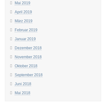
Mai 2019
April 2019
März 2019
Februar 2019
Januar 2019
Dezember 2018
November 2018
Oktober 2018
September 2018
Juni 2018
Mai 2018