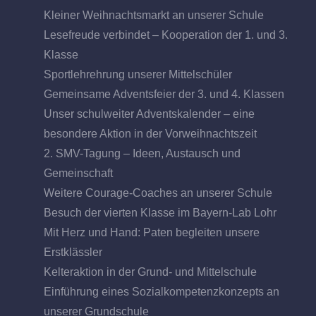
Kleiner Weihnachtsmarkt an unserer Schule
Lesefreude verbindet – Kooperation der 1. und 3.
Klasse
Sportlehrehrung unserer Mittelschüler
Gemeinsame Adventsfeier der 3. und 4. Klassen
Unser schulweiter Adventskalender – eine
besondere Aktion in der Vorweihnachtszeit
2. SMV-Tagung – Ideen, Austausch und
Gemeinschaft
Weitere Courage-Coaches an unserer Schule
Besuch der vierten Klasse im Bayern-Lab Lohr
Mit Herz und Hand: Paten begleiten unsere
Erstklässler
Kelteraktion in der Grund- und Mittelschule
Einführung eines Sozialkompetenzkonzepts an
unserer Grundschule