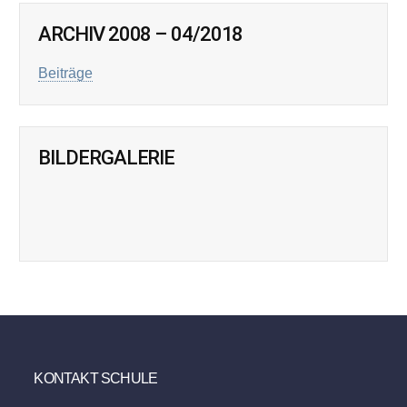
ARCHIV 2008 – 04/2018
Beiträge
BILDERGALERIE
KONTAKT SCHULE