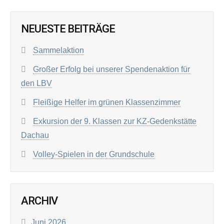
NEUESTE BEITRÄGE
Sammelaktion
Großer Erfolg bei unserer Spendenaktion für
den LBV
Fleißige Helfer im grünen Klassenzimmer
Exkursion der 9. Klassen zur KZ-Gedenkstätte
Dachau
Volley-Spielen in der Grundschule
ARCHIV
Juni 2026