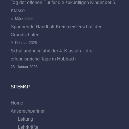
Tag der offenen Tür für die zukünftigen Kinder der 5.
Klasse
5. März 2026
Spannende Handball-Kreismeisterschaft der
Grundschulen
9. Februar 2026
Schullandheimfahrt der 4. Klassen – drei
erlebnisreiche Tage in Hobbach
28. Januar 2026
SITEMAP
Home
Ansprechpartner
Leitung
Lehrkräfte