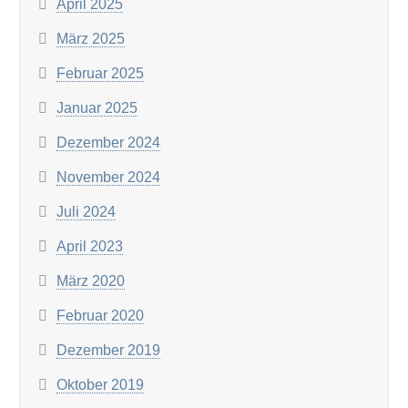
April 2025
März 2025
Februar 2025
Januar 2025
Dezember 2024
November 2024
Juli 2024
April 2023
März 2020
Februar 2020
Dezember 2019
Oktober 2019