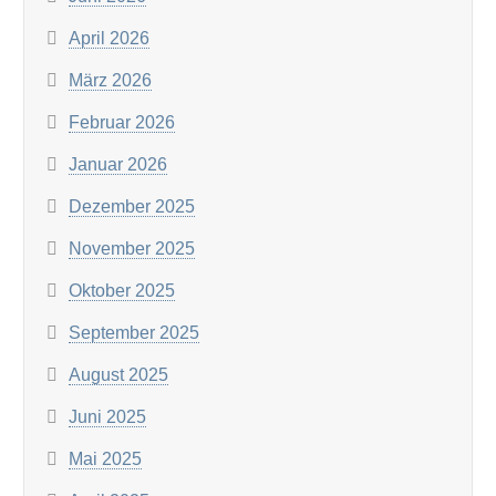
April 2026
März 2026
Februar 2026
Januar 2026
Dezember 2025
November 2025
Oktober 2025
September 2025
August 2025
Juni 2025
Mai 2025