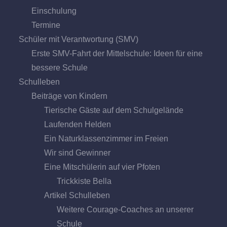
Einschulung
Termine
Schüler mit Verantwortung (SMV)
Erste SMV-Fahrt der Mittelschule: Ideen für eine
bessere Schule
Schulleben
Beiträge von Kindern
Tierische Gäste auf dem Schulgelände
Laufenden Helden
Ein Naturklassenzimmer im Freien
Wir sind Gewinner
Eine Mitschülerin auf vier Pfoten
Trickkiste Bella
Artikel Schulleben
Weitere Courage-Coaches an unserer
Schule