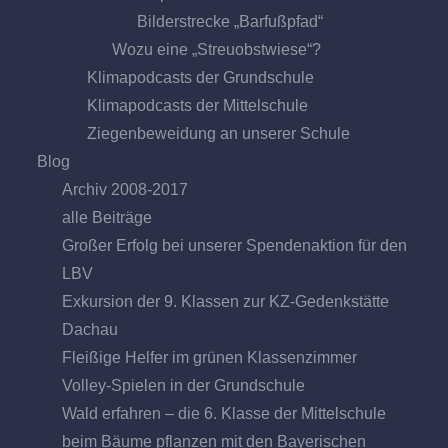
Bilderstrecke „Barfußpfad“
Wozu eine „Streuobstwiese“?
Klimapodcasts der Grundschule
Klimapodcasts der Mittelschule
Ziegenbeweidung an unserer Schule
Blog
Archiv 2008-2017
alle Beiträge
Großer Erfolg bei unserer Spendenaktion für den
LBV
Exkursion der 9. Klassen zur KZ-Gedenkstätte
Dachau
Fleißige Helfer im grünen Klassenzimmer
Volley-Spielen in der Grundschule
Wald erfahren – die 6. Klasse der Mittelschule
beim Bäume pflanzen mit den Bayerischen