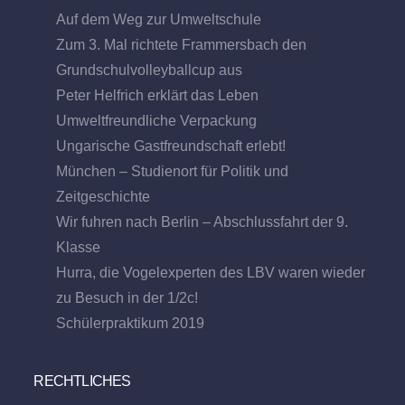
Auf dem Weg zur Umweltschule
Zum 3. Mal richtete Frammersbach den
Grundschulvolleyballcup aus
Peter Helfrich erklärt das Leben
Umweltfreundliche Verpackung
Ungarische Gastfreundschaft erlebt!
München – Studienort für Politik und
Zeitgeschichte
Wir fuhren nach Berlin – Abschlussfahrt der 9.
Klasse
Hurra, die Vogelexperten des LBV waren wieder
zu Besuch in der 1/2c!
Schülerpraktikum 2019
RECHTLICHES