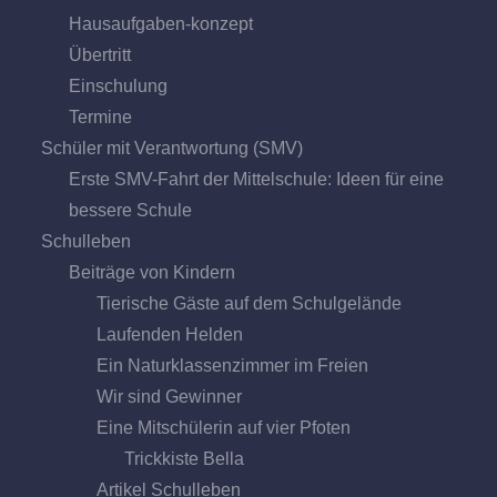
Hausaufgaben-konzept
Übertritt
Einschulung
Termine
Schüler mit Verantwortung (SMV)
Erste SMV-Fahrt der Mittelschule: Ideen für eine
bessere Schule
Schulleben
Beiträge von Kindern
Tierische Gäste auf dem Schulgelände
Laufenden Helden
Ein Naturklassenzimmer im Freien
Wir sind Gewinner
Eine Mitschülerin auf vier Pfoten
Trickkiste Bella
Artikel Schulleben