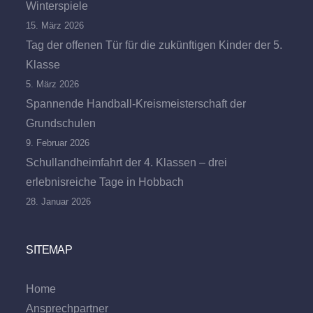
Winterspiele
15. März 2026
Tag der offenen Tür für die zukünftigen Kinder der 5.
Klasse
5. März 2026
Spannende Handball-Kreismeisterschaft der
Grundschulen
9. Februar 2026
Schullandheimfahrt der 4. Klassen – drei
erlebnisreiche Tage in Hobbach
28. Januar 2026
SITEMAP
Home
Ansprechpartner