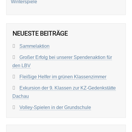
Winterspiele
NEUESTE BEITRÄGE
Sammelaktion
Großer Erfolg bei unserer Spendenaktion für
den LBV
Fleißige Helfer im grünen Klassenzimmer
Exkursion der 9. Klassen zur KZ-Gedenkstätte
Dachau
Volley-Spielen in der Grundschule