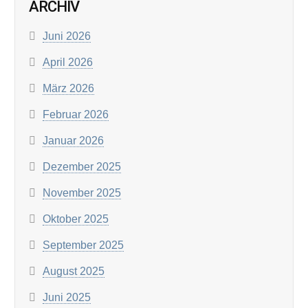
ARCHIV
Juni 2026
April 2026
März 2026
Februar 2026
Januar 2026
Dezember 2025
November 2025
Oktober 2025
September 2025
August 2025
Juni 2025