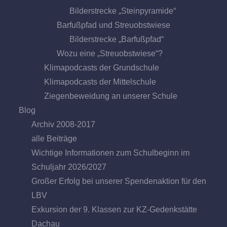
Bilderstrecke „Steinpyramide“
Barfußpfad und Streuobstwiese
Bilderstrecke „Barfußpfad“
Wozu eine „Streuobstwiese“?
Klimapodcasts der Grundschule
Klimapodcasts der Mittelschule
Ziegenbeweidung an unserer Schule
Blog
Archiv 2008-2017
alle Beiträge
Wichtige Informationen zum Schulbeginn im
Schuljahr 2026/2027
Großer Erfolg bei unserer Spendenaktion für den
LBV
Exkursion der 9. Klassen zur KZ-Gedenkstätte
Dachau