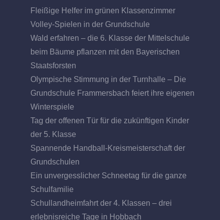
Fleißige Helfer im grünen Klassenzimmer
Volley-Spielen in der Grundschule
Wald erfahren – die 6. Klasse der Mittelschule
beim Bäume pflanzen mit den Bayerischen
Staatsforsten
Olympische Stimmung in der Turnhalle – Die
Grundschule Frammersbach feiert ihre eigenen
Winterspiele
Tag der offenen Tür für die zukünftigen Kinder
der 5. Klasse
Spannende Handball-Kreismeisterschaft der
Grundschulen
Ein unvergesslicher Schneetag für die ganze
Schulfamilie
Schullandheimfahrt der 4. Klassen – drei
erlebnisreiche Tage in Hobbach