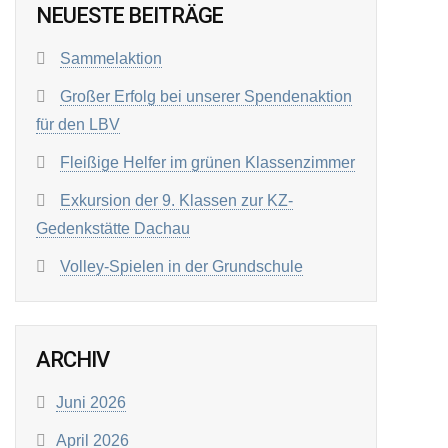
NEUESTE BEITRÄGE
Sammelaktion
Großer Erfolg bei unserer Spendenaktion
für den LBV
Fleißige Helfer im grünen Klassenzimmer
Exkursion der 9. Klassen zur KZ-
Gedenkstätte Dachau
Volley-Spielen in der Grundschule
ARCHIV
Juni 2026
April 2026