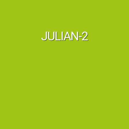
JULIAN-2