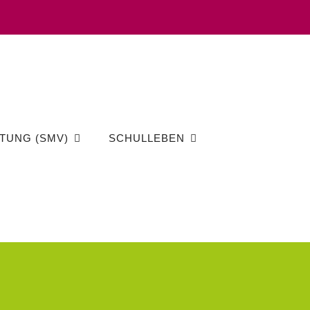
TUNG (SMV)
SCHULLEBEN