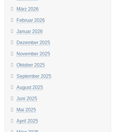
März 2026
Februar 2026
Januar 2026
Dezember 2025
November 2025
Oktober 2025
September 2025
August 2025
Juni 2025
Mai 2025
April 2025