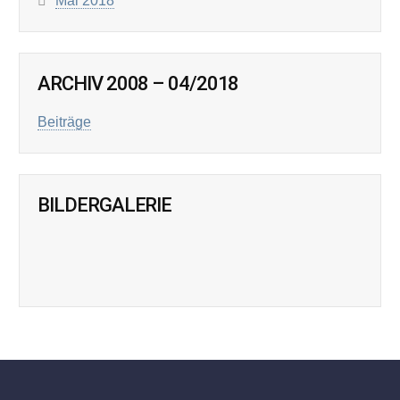
Mai 2018
ARCHIV 2008 – 04/2018
Beiträge
BILDERGALERIE