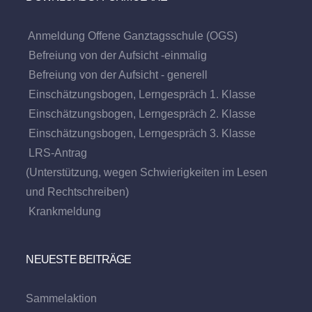
Anmeldung Offene Ganztagsschule (OGS)
Befreiung von der Aufsicht -einmalig
Befreiung von der Aufsicht - generell
Einschätzungsbogen, Lerngespräch 1. Klasse
Einschätzungsbogen, Lerngespräch 2. Klasse
Einschätzungsbogen, Lerngespräch 3. Klasse
LRS-Antrag
(Unterstützung, wegen Schwierigkeiten im Lesen
und Rechtschreiben)
Krankmeldung
NEUESTE BEITRÄGE
Sammelaktion