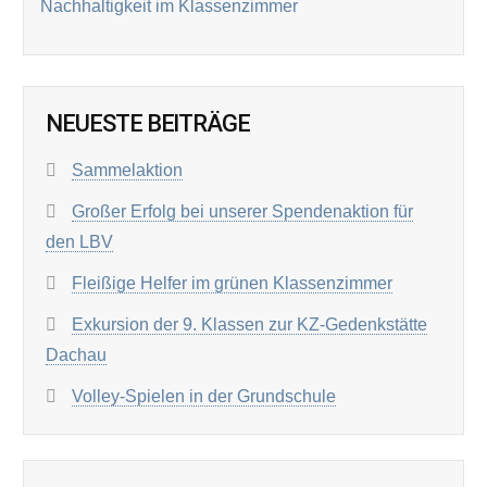
Nachhaltigkeit im Klassenzimmer
NEUESTE BEITRÄGE
Sammelaktion
Großer Erfolg bei unserer Spendenaktion für
den LBV
Fleißige Helfer im grünen Klassenzimmer
Exkursion der 9. Klassen zur KZ-Gedenkstätte
Dachau
Volley-Spielen in der Grundschule