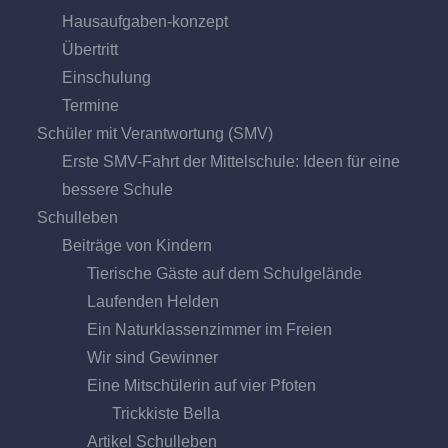
Hausaufgaben-konzept
Übertritt
Einschulung
Termine
Schüler mit Verantwortung (SMV)
Erste SMV-Fahrt der Mittelschule: Ideen für eine
bessere Schule
Schulleben
Beiträge von Kindern
Tierische Gäste auf dem Schulgelände
Laufenden Helden
Ein Naturklassenzimmer im Freien
Wir sind Gewinner
Eine Mitschülerin auf vier Pfoten
Trickkiste Bella
Artikel Schulleben