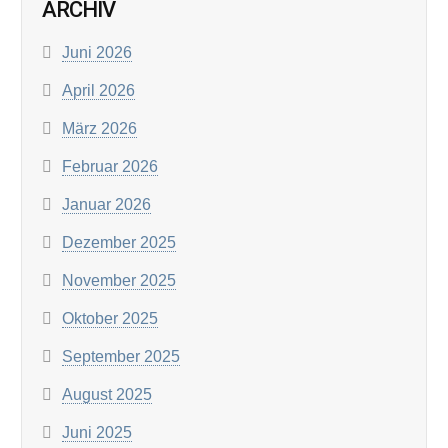
ARCHIV
Juni 2026
April 2026
März 2026
Februar 2026
Januar 2026
Dezember 2025
November 2025
Oktober 2025
September 2025
August 2025
Juni 2025