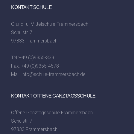
KONTAKT SCHULE
Grund- u. Mittelschule Frammersbach
Schulstr. 7
97833 Frammersbach
Tel.:
+49 (0)9355-339
Fax: +49 (0)9355-4578
Mail:
info@schule-frammersbach.de
KONTAKT OFFENE GANZTAGSSCHULE
Offene Ganztagsschule Frammersbach
Schulstr. 7
97833 Frammersbach