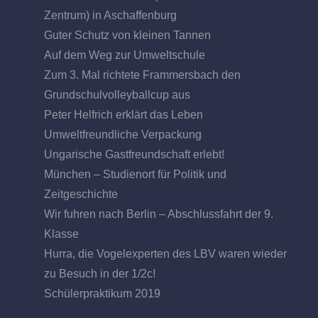
Zentrum) in Aschaffenburg
Guter Schutz von kleinen Tannen
Auf dem Weg zur Umweltschule
Zum 3. Mal richtete Frammersbach den
Grundschulvolleyballcup aus
Peter Helfrich erklärt das Leben
Umweltfreundliche Verpackung
Ungarische Gastfreundschaft erlebt!
München – Studienort für Politik und
Zeitgeschichte
Wir fuhren nach Berlin – Abschlussfahrt der 9.
Klasse
Hurra, die Vogelexperten des LBV waren wieder
zu Besuch in der 1/2c!
Schülerpraktikum 2019