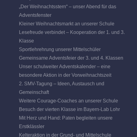
„Der Weihnachtsstern“ – unser Abend für das
Adventsfenster
Kleiner Weihnachtsmarkt an unserer Schule
Lesefreude verbindet – Kooperation der 1. und 3.
Klasse
Sportlehrehrung unserer Mittelschüler
Gemeinsame Adventsfeier der 3. und 4. Klassen
Unser schulweiter Adventskalender – eine
besondere Aktion in der Vorweihnachtszeit
2. SMV-Tagung – Ideen, Austausch und
Gemeinschaft
Weitere Courage-Coaches an unserer Schule
Besuch der vierten Klasse im Bayern-Lab Lohr
Mit Herz und Hand: Paten begleiten unsere
Erstklässler
Kelteraktion in der Grund- und Mittelschule