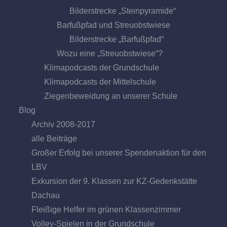
Bilderstrecke „Steinpyramide“
Barfußpfad und Streuobstwiese
Bilderstrecke „Barfußpfad“
Wozu eine „Streuobstwiese“?
Klimapodcasts der Grundschule
Klimapodcasts der Mittelschule
Ziegenbeweidung an unserer Schule
Blog
Archiv 2008-2017
alle Beiträge
Großer Erfolg bei unserer Spendenaktion für den
LBV
Exkursion der 9. Klassen zur KZ-Gedenkstätte
Dachau
Fleißige Helfer im grünen Klassenzimmer
Volley-Spielen in der Grundschule