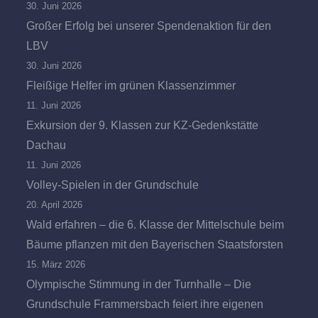
30. Juni 2026
Großer Erfolg bei unserer Spendenaktion für den
LBV
30. Juni 2026
Fleißige Helfer im grünen Klassenzimmer
11. Juni 2026
Exkursion der 9. Klassen zur KZ-Gedenkstätte
Dachau
11. Juni 2026
Volley-Spielen in der Grundschule
20. April 2026
Wald erfahren – die 6. Klasse der Mittelschule beim
Bäume pflanzen mit den Bayerischen Staatsforsten
15. März 2026
Olympische Stimmung in der Turnhalle – Die
Grundschule Frammersbach feiert ihre eigenen