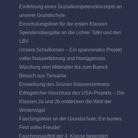
Einführung eines Sozialkompetenzkonzepts an
unserer Grundschule
Einschulungsfeier für die ersten Klassen
Spendenübergabe an die Lohrer Tafel und den
LBV
Unsere Schulbienen – Ein spannendes Projekt
voller Naturerfahrung und Honiggenuss
Würzburg vom Mittelalter bis zum Barock
Besuch aus Tansania
Einweihung des Grünen Klassenzimmers
Erfolgreicher Abschluss des LISA-Projekts – Die
Klassen 2a und 2b entdecken die Welt der
Wintervögel
Faschingsfeier an der Grundschule: Ein buntes
Fest voller Freude!
Faschingsauftritt der 4. Klasse begeistert