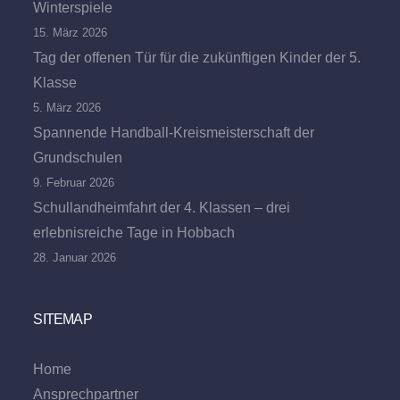
Winterspiele
15. März 2026
Tag der offenen Tür für die zukünftigen Kinder der 5.
Klasse
5. März 2026
Spannende Handball-Kreismeisterschaft der
Grundschulen
9. Februar 2026
Schullandheimfahrt der 4. Klassen – drei
erlebnisreiche Tage in Hobbach
28. Januar 2026
SITEMAP
Home
Ansprechpartner