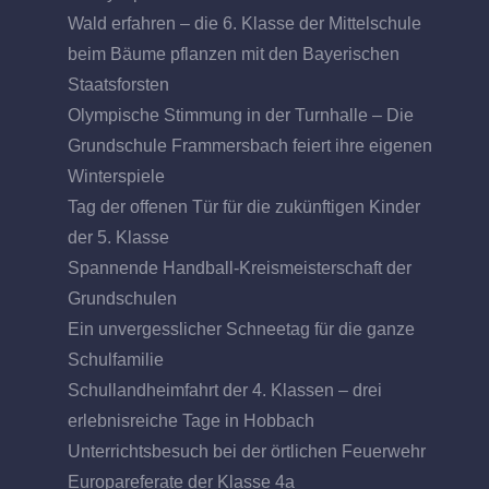
Wald erfahren – die 6. Klasse der Mittelschule
beim Bäume pflanzen mit den Bayerischen
Staatsforsten
Olympische Stimmung in der Turnhalle – Die
Grundschule Frammersbach feiert ihre eigenen
Winterspiele
Tag der offenen Tür für die zukünftigen Kinder
der 5. Klasse
Spannende Handball-Kreismeisterschaft der
Grundschulen
Ein unvergesslicher Schneetag für die ganze
Schulfamilie
Schullandheimfahrt der 4. Klassen – drei
erlebnisreiche Tage in Hobbach
Unterrichtsbesuch bei der örtlichen Feuerwehr
Europareferate der Klasse 4a