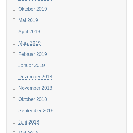
Oktober 2019
Mai 2019
April 2019
März 2019
Februar 2019
Januar 2019
Dezember 2018
November 2018
Oktober 2018
September 2018
Juni 2018