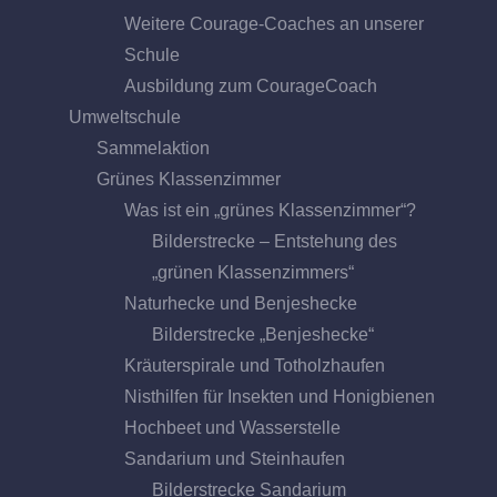
Weitere Courage-Coaches an unserer
Schule
Ausbildung zum CourageCoach
Umweltschule
Sammelaktion
Grünes Klassenzimmer
Was ist ein „grünes Klassenzimmer“?
Bilderstrecke – Entstehung des
„grünen Klassenzimmers“
Naturhecke und Benjeshecke
Bilderstrecke „Benjeshecke“
Kräuterspirale und Totholzhaufen
Nisthilfen für Insekten und Honigbienen
Hochbeet und Wasserstelle
Sandarium und Steinhaufen
Bilderstrecke Sandarium