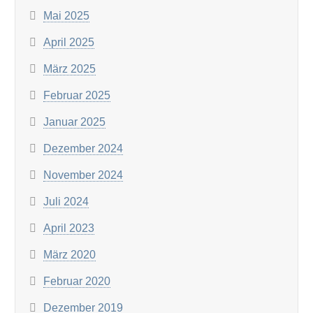
Mai 2025
April 2025
März 2025
Februar 2025
Januar 2025
Dezember 2024
November 2024
Juli 2024
April 2023
März 2020
Februar 2020
Dezember 2019