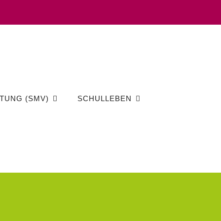
TUNG (SMV)
SCHULLEBEN