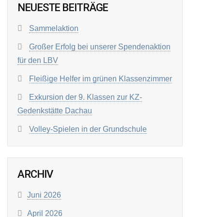
NEUESTE BEITRÄGE
Sammelaktion
Großer Erfolg bei unserer Spendenaktion
für den LBV
Fleißige Helfer im grünen Klassenzimmer
Exkursion der 9. Klassen zur KZ-
Gedenkstätte Dachau
Volley-Spielen in der Grundschule
ARCHIV
Juni 2026
April 2026