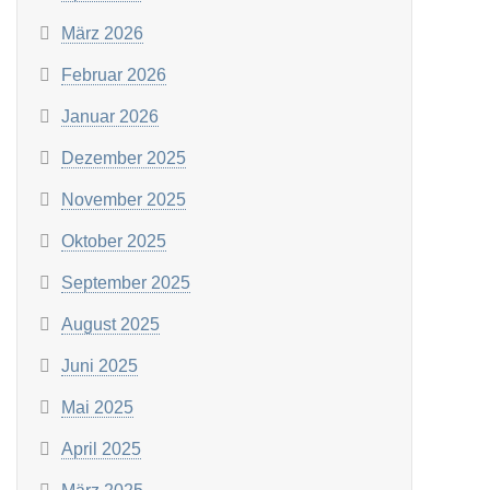
März 2026
Februar 2026
Januar 2026
Dezember 2025
November 2025
Oktober 2025
September 2025
August 2025
Juni 2025
Mai 2025
April 2025