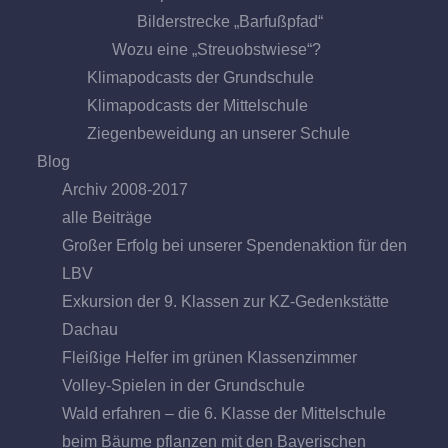
Bilderstrecke „Barfußpfad“
Wozu eine „Streuobstwiese“?
Klimapodcasts der Grundschule
Klimapodcasts der Mittelschule
Ziegenbeweidung an unserer Schule
Blog
Archiv 2008-2017
alle Beiträge
Großer Erfolg bei unserer Spendenaktion für den
LBV
Exkursion der 9. Klassen zur KZ-Gedenkstätte
Dachau
Fleißige Helfer im grünen Klassenzimmer
Volley-Spielen in der Grundschule
Wald erfahren – die 6. Klasse der Mittelschule
beim Bäume pflanzen mit den Bayerischen