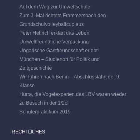
Auf dem Weg zur Umweltschule
Zum 3. Mal richtete Frammersbach den
Grundschulvolleyballcup aus
Peter Helfrich erklärt das Leben
Umweltfreundliche Verpackung
Ungarische Gastfreundschaft erlebt!
München – Studienort für Politik und
Zeitgeschichte
Wir fuhren nach Berlin – Abschlussfahrt der 9.
Klasse
Hurra, die Vogelexperten des LBV waren wieder
zu Besuch in der 1/2c!
Schülerpraktikum 2019
RECHTLICHES