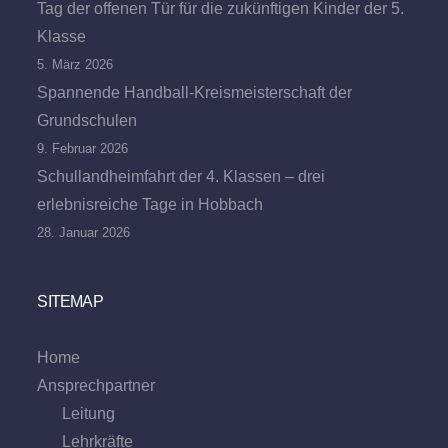
Tag der offenen Tür für die zukünftigen Kinder der 5.
Klasse
5. März 2026
Spannende Handball-Kreismeisterschaft der
Grundschulen
9. Februar 2026
Schullandheimfahrt der 4. Klassen – drei
erlebnisreiche Tage in Hobbach
28. Januar 2026
SITEMAP
Home
Ansprechpartner
Leitung
Lehrkräfte