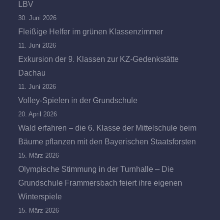
LBV
30. Juni 2026
Fleißige Helfer im grünen Klassenzimmer
11. Juni 2026
Exkursion der 9. Klassen zur KZ-Gedenkstätte
Dachau
11. Juni 2026
Volley-Spielen in der Grundschule
20. April 2026
Wald erfahren – die 6. Klasse der Mittelschule beim
Bäume pflanzen mit den Bayerischen Staatsforsten
15. März 2026
Olympische Stimmung in der Turnhalle – Die
Grundschule Frammersbach feiert ihre eigenen
Winterspiele
15. März 2026