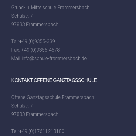
Grund- u. Mittelschule Frammersbach
Schulstr. 7
97833 Frammersbach
Tel.:
+49 (0)9355-339
Fax: +49 (0)9355-4578
Mail:
info@schule-frammersbach.de
KONTAKT OFFENE GANZTAGSSCHULE
Offene Ganztagsschule Frammersbach
Schulstr. 7
97833 Frammersbach
Tel.:
+49 (0)17611213180