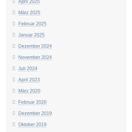
April 2025
März 2025
Februar 2025
Januar 2025
Dezember 2024
November 2024
Juli 2024
April 2023
März 2020
Februar 2020
Dezember 2019
Oktober 2019