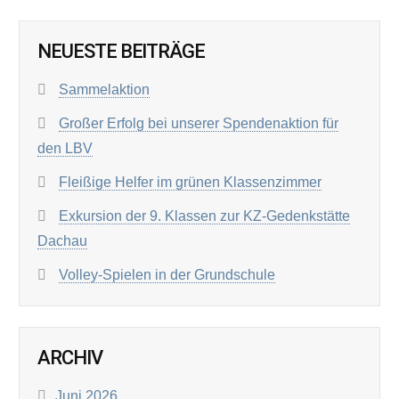
NEUESTE BEITRÄGE
Sammelaktion
Großer Erfolg bei unserer Spendenaktion für
den LBV
Fleißige Helfer im grünen Klassenzimmer
Exkursion der 9. Klassen zur KZ-Gedenkstätte
Dachau
Volley-Spielen in der Grundschule
ARCHIV
Juni 2026