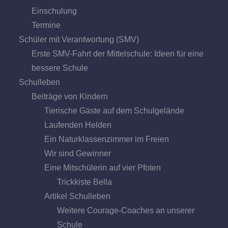
Einschulung
Termine
Schüler mit Verantwortung (SMV)
Erste SMV-Fahrt der Mittelschule: Ideen für eine
bessere Schule
Schulleben
Beiträge von Kindern
Tierische Gäste auf dem Schulgelände
Laufenden Helden
Ein Naturklassenzimmer im Freien
Wir sind Gewinner
Eine Mitschülerin auf vier Pfoten
Trickkiste Bella
Artikel Schulleben
Weitere Courage-Coaches an unserer
Schule