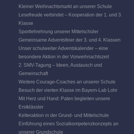
Kleiner Weihnachtsmarkt an unserer Schule
Lesefreude verbindet – Kooperation der 1. und 3.
Klasse
Sportlehrehrung unserer Mittelschüler
Gemeinsame Adventsfeier der 3. und 4. Klassen
Unser schulweiter Adventskalender – eine
besondere Aktion in der Vorweihnachtszeit
2. SMV-Tagung – Ideen, Austausch und
Gemeinschaft
Weitere Courage-Coaches an unserer Schule
Besuch der vierten Klasse im Bayern-Lab Lohr
Mit Herz und Hand: Paten begleiten unsere
Erstklässler
Kelteraktion in der Grund- und Mittelschule
Einführung eines Sozialkompetenzkonzepts an
unserer Grundschule