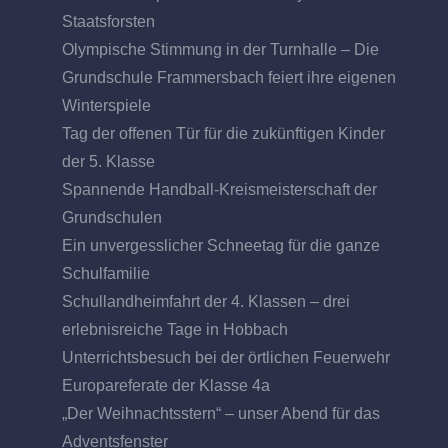
Staatsforsten
Olympische Stimmung in der Turnhalle – Die
Grundschule Frammersbach feiert ihre eigenen
Winterspiele
Tag der offenen Tür für die zukünftigen Kinder
der 5. Klasse
Spannende Handball-Kreismeisterschaft der
Grundschulen
Ein unvergesslicher Schneetag für die ganze
Schulfamilie
Schullandheimfahrt der 4. Klassen – drei
erlebnisreiche Tage in Hobbach
Unterrichtsbesuch bei der örtlichen Feuerwehr
Europareferate der Klasse 4a
„Der Weihnachtsstern“ – unser Abend für das
Adventsfenster