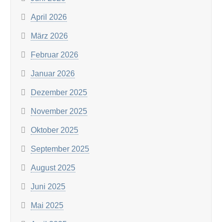
April 2026
März 2026
Februar 2026
Januar 2026
Dezember 2025
November 2025
Oktober 2025
September 2025
August 2025
Juni 2025
Mai 2025