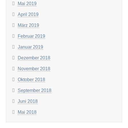
Mai 2019
April 2019
März 2019
Februar 2019
Januar 2019
Dezember 2018
November 2018
Oktober 2018
September 2018
Juni 2018
Mai 2018