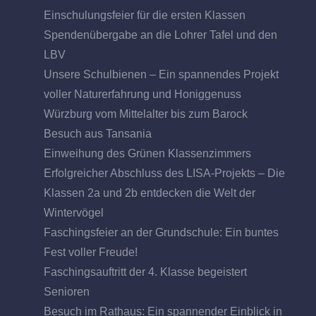
Einschulungsfeier für die ersten Klassen
Spendenübergabe an die Lohrer Tafel und den
LBV
Unsere Schulbienen – Ein spannendes Projekt
voller Naturerfahrung und Honiggenuss
Würzburg vom Mittelalter bis zum Barock
Besuch aus Tansania
Einweihung des Grünen Klassenzimmers
Erfolgreicher Abschluss des LISA-Projekts – Die
Klassen 2a und 2b entdecken die Welt der
Wintervögel
Faschingsfeier an der Grundschule: Ein buntes
Fest voller Freude!
Faschingsauftritt der 4. Klasse begeistert
Senioren
Besuch im Rathaus: Ein spannender Einblick in