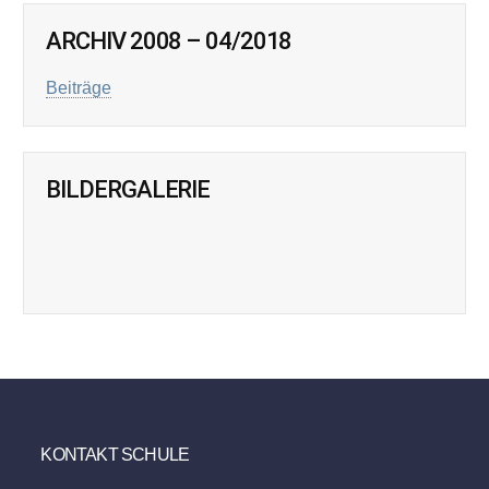
ARCHIV 2008 – 04/2018
Beiträge
BILDERGALERIE
KONTAKT SCHULE