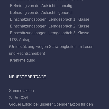
Befreiung von der Aufsicht -einmalig
Befreiung von der Aufsicht - generell
Einschätzungsbogen, Lerngespräch 1. Klasse
Einschätzungsbogen, Lerngespräch 2. Klasse
Einschätzungsbogen, Lerngespräch 3. Klasse
LRS-Antrag
(Unterstützung, wegen Schwierigkeiten im Lesen
und Rechtschreiben)
Krankmeldung
NEUESTE BEITRÄGE
Sammelaktion
30. Juni 2026
Großer Erfolg bei unserer Spendenaktion für den