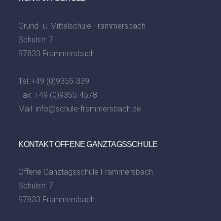
Grund- u. Mittelschule Frammersbach
Schulstr. 7
97833 Frammersbach
Tel.:
+49 (0)9355-339
Fax: +49 (0)9355-4578
Mail:
info@schule-frammersbach.de
KONTAKT OFFENE GANZTAGSSCHULE
Offene Ganztagsschule Frammersbach
Schulstr. 7
97833 Frammersbach