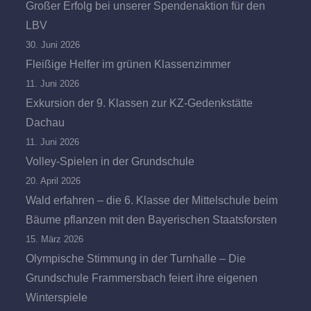
Großer Erfolg bei unserer Spendenaktion für den
LBV
30. Juni 2026
Fleißige Helfer im grünen Klassenzimmer
11. Juni 2026
Exkursion der 9. Klassen zur KZ-Gedenkstätte
Dachau
11. Juni 2026
Volley-Spielen in der Grundschule
20. April 2026
Wald erfahren – die 6. Klasse der Mittelschule beim
Bäume pflanzen mit den Bayerischen Staatsforsten
15. März 2026
Olympische Stimmung in der Turnhalle – Die
Grundschule Frammersbach feiert ihre eigenen
Winterspiele