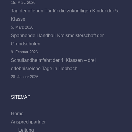
15. März 2026
Tag der offenen Tür für die zukünftigen Kinder der 5.
Klasse
5. März 2026
Spannende Handball-Kreismeisterschaft der
Grundschulen
9. Februar 2026
Schullandheimfahrt der 4. Klassen – drei
erlebnisreiche Tage in Hobbach
28. Januar 2026
SITEMAP
Home
Ansprechpartner
Leitung