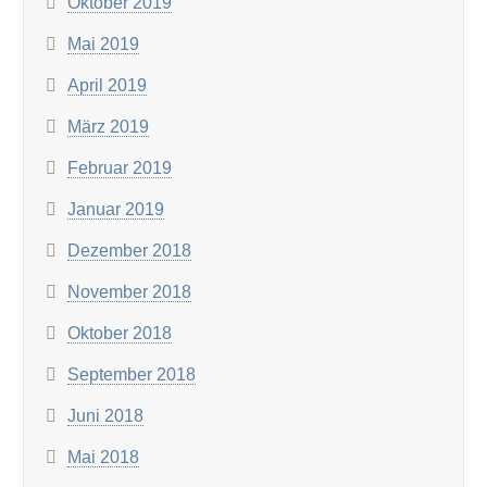
Oktober 2019
Mai 2019
April 2019
März 2019
Februar 2019
Januar 2019
Dezember 2018
November 2018
Oktober 2018
September 2018
Juni 2018
Mai 2018