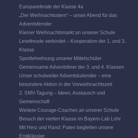
Europareferate der Klasse 4a
„Der Weihnachtsstern“ – unser Abend für das
Adventsfenster
Kleiner Weihnachtsmarkt an unserer Schule
Lesefreude verbindet – Kooperation der 1. und 3.
Klasse
Sportlehrehrung unserer Mittelschüler
Gemeinsame Adventsfeier der 3. und 4. Klassen
Unser schulweiter Adventskalender – eine
besondere Aktion in der Vorweihnachtszeit
2. SMV-Tagung – Ideen, Austausch und
Gemeinschaft
Weitere Courage-Coaches an unserer Schule
Besuch der vierten Klasse im Bayern-Lab Lohr
Mit Herz und Hand: Paten begleiten unsere
Erstklässler