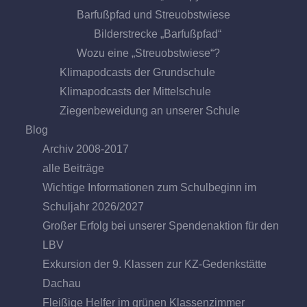
Barfußpfad und Streuobstwiese
Bilderstrecke „Barfußpfad“
Wozu eine „Streuobstwiese“?
Klimapodcasts der Grundschule
Klimapodcasts der Mittelschule
Ziegenbeweidung an unserer Schule
Blog
Archiv 2008-2017
alle Beiträge
Wichtige Informationen zum Schulbeginn im
Schuljahr 2026/2027
Großer Erfolg bei unserer Spendenaktion für den
LBV
Exkursion der 9. Klassen zur KZ-Gedenkstätte
Dachau
Fleißige Helfer im grünen Klassenzimmer