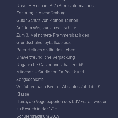
Unser Besuch im BiZ (Berufsinformations-
Zentrum) in Aschaffenburg
Guter Schutz von kleinen Tannen
Auf dem Weg zur Umweltschule
Zum 3. Mal richtete Frammersbach den
Grundschulvolleyballcup aus
Peter Helfrich erklärt das Leben
Umweltfreundliche Verpackung
Ungarische Gastfreundschaft erlebt!
München – Studienort für Politik und
Zeitgeschichte
Wir fuhren nach Berlin – Abschlussfahrt der 9.
Klasse
Hurra, die Vogelexperten des LBV waren wieder
zu Besuch in der 1/2c!
Schülerpraktikum 2019