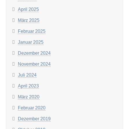
April 2025
März 2025
Februar 2025
Januar 2025
Dezember 2024
November 2024
Juli 2024
April 2023
März 2020
Februar 2020
Dezember 2019