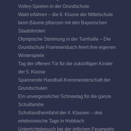
Volley-Spielen in der Grundschule
Wald erfahren – die 6. Klasse der Mittelschule
beim Bäume pflanzen mit den Bayerischen
Staatsforsten
Olympische Stimmung in der Turnhalle – Die
Grundschule Frammersbach feiert ihre eigenen
Winterspiele
Tag der offenen Tür für die zukünftigen Kinder
der 5. Klasse
Spannende Handball-Kreismeisterschaft der
Grundschulen
Ein unvergesslicher Schneetag für die ganze
Schulfamilie
Schullandheimfahrt der 4. Klassen – drei
erlebnisreiche Tage in Hobbach
Unterrichtsbesuch bei der örtlichen Feuerwehr