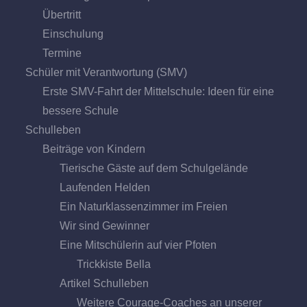
Übertritt
Einschulung
Termine
Schüler mit Verantwortung (SMV)
Erste SMV-Fahrt der Mittelschule: Ideen für eine
bessere Schule
Schulleben
Beiträge von Kindern
Tierische Gäste auf dem Schulgelände
Laufenden Helden
Ein Naturklassenzimmer im Freien
Wir sind Gewinner
Eine Mitschülerin auf vier Pfoten
Trickkiste Bella
Artikel Schulleben
Weitere Courage-Coaches an unserer