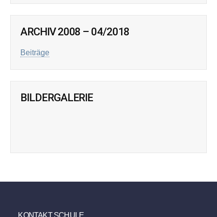
ARCHIV 2008 – 04/2018
Beiträge
BILDERGALERIE
KONTAKT SCHULE