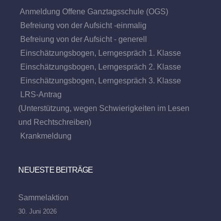
Anmeldung Offene Ganztagsschule (OGS)
Befreiung von der Aufsicht -einmalig
Befreiung von der Aufsicht - generell
Einschätzungsbogen, Lerngespräch 1. Klasse
Einschätzungsbogen, Lerngespräch 2. Klasse
Einschätzungsbogen, Lerngespräch 3. Klasse
LRS-Antrag
(Unterstützung, wegen Schwierigkeiten im Lesen
und Rechtschreiben)
Krankmeldung
NEUESTE BEITRÄGE
Sammelaktion
30. Juni 2026