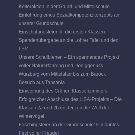
Kelteraktion in der Grund- und Mittelschule
Einführung eines Sozialkompetenzkonzepts an
unserer Grundschule
Einschulungsfeier für die ersten Klassen
Spendenübergabe an die Lohrer Tafel und den
LBV
Unsere Schulbienen – Ein spannendes Projekt
voller Naturerfahrung und Honiggenuss
Würzburg vom Mittelalter bis zum Barock
Besuch aus Tansania
Einweihung des Grünen Klassenzimmers
Erfolgreicher Abschluss des LISA-Projekts – Die
Klassen 2a und 2b entdecken die Welt der
Wintervögel
Faschingsfeier an der Grundschule: Ein buntes
Fest voller Freude!