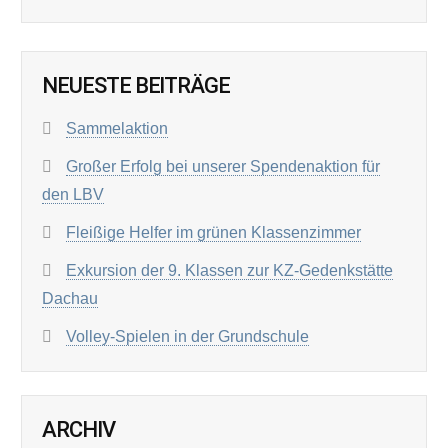
NEUESTE BEITRÄGE
Sammelaktion
Großer Erfolg bei unserer Spendenaktion für
den LBV
Fleißige Helfer im grünen Klassenzimmer
Exkursion der 9. Klassen zur KZ-Gedenkstätte
Dachau
Volley-Spielen in der Grundschule
ARCHIV