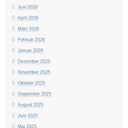
Juni 2026
April 2026
März 2026
Februar 2026
Januar 2026
Dezember 2025
November 2025
Oktober 2025
September 2025
August 2025
Juni 2025
Mai 2025