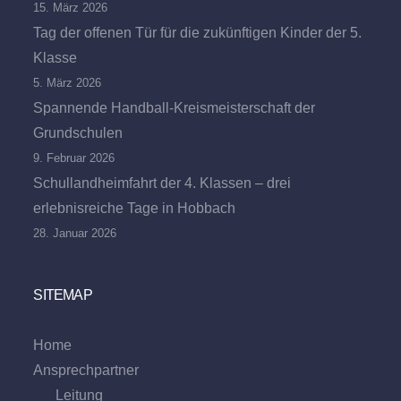
15. März 2026
Tag der offenen Tür für die zukünftigen Kinder der 5.
Klasse
5. März 2026
Spannende Handball-Kreismeisterschaft der
Grundschulen
9. Februar 2026
Schullandheimfahrt der 4. Klassen – drei
erlebnisreiche Tage in Hobbach
28. Januar 2026
SITEMAP
Home
Ansprechpartner
Leitung