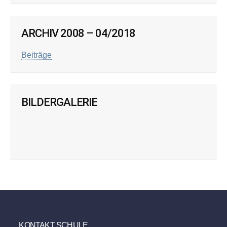
ARCHIV 2008 – 04/2018
Beiträge
BILDERGALERIE
KONTAKT SCHULE