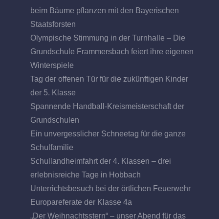
beim Bäume pflanzen mit den Bayerischen
Staatsforsten
Olympische Stimmung in der Turnhalle – Die
Grundschule Frammersbach feiert ihre eigenen
Winterspiele
Tag der offenen Tür für die zukünftigen Kinder
der 5. Klasse
Spannende Handball-Kreismeisterschaft der
Grundschulen
Ein unvergesslicher Schneetag für die ganze
Schulfamilie
Schullandheimfahrt der 4. Klassen – drei
erlebnisreiche Tage in Hobbach
Unterrichtsbesuch bei der örtlichen Feuerwehr
Europareferate der Klasse 4a
„Der Weihnachtsstern“ – unser Abend für das