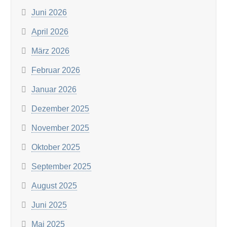
Juni 2026
April 2026
März 2026
Februar 2026
Januar 2026
Dezember 2025
November 2025
Oktober 2025
September 2025
August 2025
Juni 2025
Mai 2025