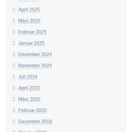
April 2025
März 2025
Februar 2025
Januar 2025
Dezember 2024
November 2024
Juli 2024
April 2023
März 2020
Februar 2020
Dezember 2019