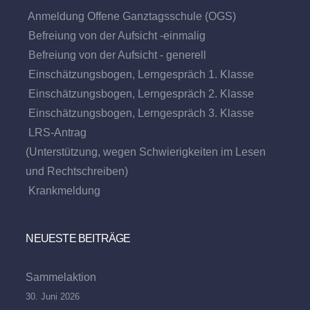
Anmeldung Offene Ganztagsschule (OGS)
Befreiung von der Aufsicht -einmalig
Befreiung von der Aufsicht - generell
Einschätzungsbogen, Lerngespräch 1. Klasse
Einschätzungsbogen, Lerngespräch 2. Klasse
Einschätzungsbogen, Lerngespräch 3. Klasse
LRS-Antrag
(Unterstützung, wegen Schwierigkeiten im Lesen
und Rechtschreiben)
Krankmeldung
NEUESTE BEITRÄGE
Sammelaktion
30. Juni 2026