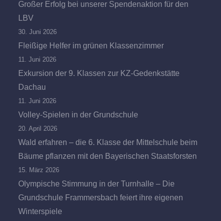
Großer Erfolg bei unserer Spendenaktion für den
LBV
30. Juni 2026
Fleißige Helfer im grünen Klassenzimmer
11. Juni 2026
Exkursion der 9. Klassen zur KZ-Gedenkstätte
Dachau
11. Juni 2026
Volley-Spielen in der Grundschule
20. April 2026
Wald erfahren – die 6. Klasse der Mittelschule beim
Bäume pflanzen mit den Bayerischen Staatsforsten
15. März 2026
Olympische Stimmung in der Turnhalle – Die
Grundschule Frammersbach feiert ihre eigenen
Winterspiele