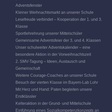
Adventsfenster
Kleiner Weihnachtsmarkt an unserer Schule
Lesefreude verbindet – Kooperation der 1. und 3.
Klasse
Sportlehrehrung unserer Mittelschüler
Gemeinsame Adventsfeier der 3. und 4. Klassen
Unser schulweiter Adventskalender – eine
besondere Aktion in der Vorweihnachtszeit
2. SMV-Tagung – Ideen, Austausch und
Gemeinschaft
Weitere Courage-Coaches an unserer Schule
Besuch der vierten Klasse im Bayern-Lab Lohr
Mit Herz und Hand: Paten begleiten unsere
Erstklässler
Kelteraktion in der Grund- und Mittelschule
Einführung eines Sozialkompetenzkonzepts an