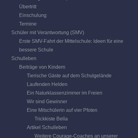
Übertritt
Einschulung
Termine
Schüler mit Verantwortung (SMV)
Erste SMV-Fahrt der Mittelschule: Ideen für eine
bessere Schule
Schulleben
Beiträge von Kindern
Tierische Gäste auf dem Schulgelände
Laufenden Helden
Ein Naturklassenzimmer im Freien
Wir sind Gewinner
Eine Mitschülerin auf vier Pfoten
Trickkiste Bella
Artikel Schulleben
Weitere Courage-Coaches an unserer