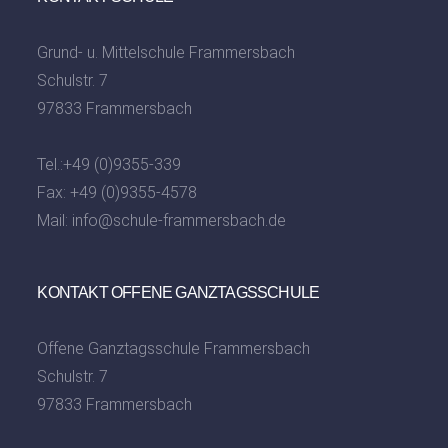
Grund- u. Mittelschule Frammersbach
Schulstr. 7
97833 Frammersbach
Tel.:
+49 (0)9355-339
Fax: +49 (0)9355-4578
Mail:
info@schule-frammersbach.de
KONTAKT OFFENE GANZTAGSSCHULE
Offene Ganztagsschule Frammersbach
Schulstr. 7
97833 Frammersbach