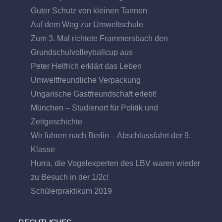
Guter Schutz von kleinen Tannen
Auf dem Weg zur Umweltschule
Zum 3. Mal richtete Frammersbach den
Grundschulvolleyballcup aus
Peter Helfrich erklärt das Leben
Umweltfreundliche Verpackung
Ungarische Gastfreundschaft erlebt!
München – Studienort für Politik und
Zeitgeschichte
Wir fuhren nach Berlin – Abschlussfahrt der 9.
Klasse
Hurra, die Vogelexperten des LBV waren wieder
zu Besuch in der 1/2c!
Schülerpraktikum 2019