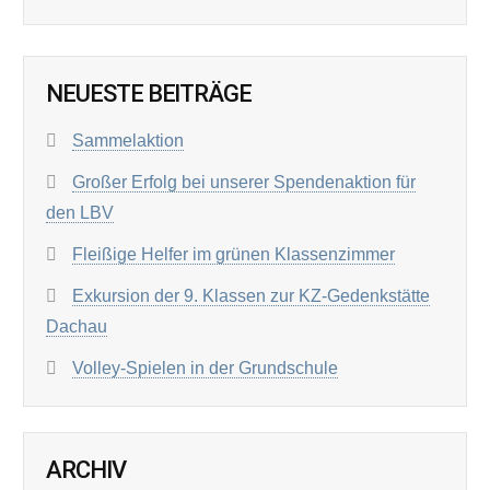
NEUESTE BEITRÄGE
Sammelaktion
Großer Erfolg bei unserer Spendenaktion für
den LBV
Fleißige Helfer im grünen Klassenzimmer
Exkursion der 9. Klassen zur KZ-Gedenkstätte
Dachau
Volley-Spielen in der Grundschule
ARCHIV