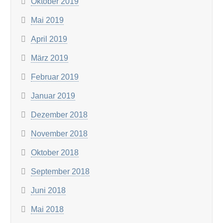
Oktober 2019
Mai 2019
April 2019
März 2019
Februar 2019
Januar 2019
Dezember 2018
November 2018
Oktober 2018
September 2018
Juni 2018
Mai 2018