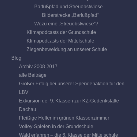
Barfußpfad und Streuobstwiese
Bilderstrecke „Barfußpfad“
Wozu eine „Streuobstwiese“?
Klimapodcasts der Grundschule
Klimapodcasts der Mittelschule
Ziegenbeweidung an unserer Schule
Blog
Archiv 2008-2017
alle Beiträge
Großer Erfolg bei unserer Spendenaktion für den
LBV
Exkursion der 9. Klassen zur KZ-Gedenkstätte
Dachau
Fleißige Helfer im grünen Klassenzimmer
Volley-Spielen in der Grundschule
Wald erfahren – die 6. Klasse der Mittelschule