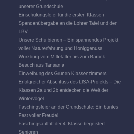
unserer Grundschule
Einschulungsfeier für die ersten Klassen
Spendenübergabe an die Lohrer Tafel und den
LBV
Unsere Schulbienen – Ein spannendes Projekt
voller Naturerfahrung und Honiggenuss
Würzburg vom Mittelalter bis zum Barock
Besuch aus Tansania
Einweihung des Grünen Klassenzimmers
Erfolgreicher Abschluss des LISA-Projekts – Die
Klassen 2a und 2b entdecken die Welt der
Wintervögel
Faschingsfeier an der Grundschule: Ein buntes
Fest voller Freude!
Faschingsauftritt der 4. Klasse begeistert
Senioren