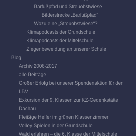
Barfußpfad und Streuobstwiese
Bilderstrecke „Barfußpfad“
Wozu eine „Streuobstwiese“?
Klimapodcasts der Grundschule
Klimapodcasts der Mittelschule
Ziegenbeweidung an unserer Schule
Blog
Archiv 2008-2017
alle Beiträge
Großer Erfolg bei unserer Spendenaktion für den
LBV
Exkursion der 9. Klassen zur KZ-Gedenkstätte
Dachau
Fleißige Helfer im grünen Klassenzimmer
Volley-Spielen in der Grundschule
Wald erfahren – die 6. Klasse der Mittelschule