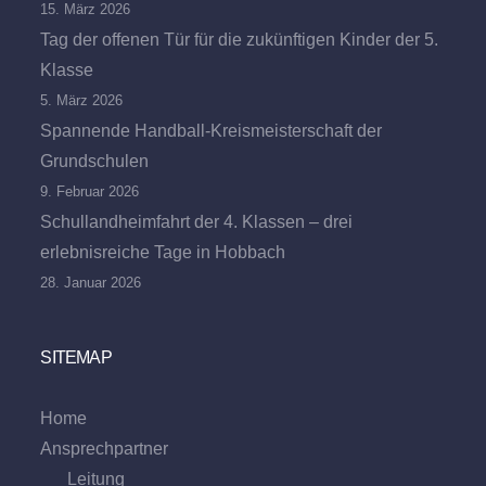
15. März 2026
Tag der offenen Tür für die zukünftigen Kinder der 5.
Klasse
5. März 2026
Spannende Handball-Kreismeisterschaft der
Grundschulen
9. Februar 2026
Schullandheimfahrt der 4. Klassen – drei
erlebnisreiche Tage in Hobbach
28. Januar 2026
SITEMAP
Home
Ansprechpartner
Leitung