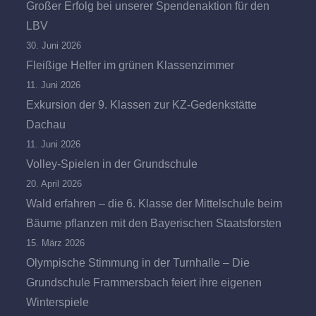
Großer Erfolg bei unserer Spendenaktion für den
LBV
30. Juni 2026
Fleißige Helfer im grünen Klassenzimmer
11. Juni 2026
Exkursion der 9. Klassen zur KZ-Gedenkstätte
Dachau
11. Juni 2026
Volley-Spielen in der Grundschule
20. April 2026
Wald erfahren – die 6. Klasse der Mittelschule beim
Bäume pflanzen mit den Bayerischen Staatsforsten
15. März 2026
Olympische Stimmung in der Turnhalle – Die
Grundschule Frammersbach feiert ihre eigenen
Winterspiele