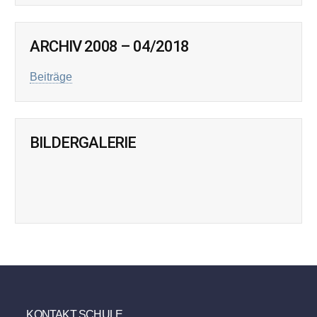
ARCHIV 2008 – 04/2018
Beiträge
BILDERGALERIE
KONTAKT SCHULE