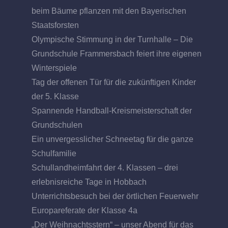
beim Bäume pflanzen mit den Bayerischen
Staatsforsten
Olympische Stimmung in der Turnhalle – Die
Grundschule Frammersbach feiert ihre eigenen
Winterspiele
Tag der offenen Tür für die zukünftigen Kinder
der 5. Klasse
Spannende Handball-Kreismeisterschaft der
Grundschulen
Ein unvergesslicher Schneetag für die ganze
Schulfamilie
Schullandheimfahrt der 4. Klassen – drei
erlebnisreiche Tage in Hobbach
Unterrichtsbesuch bei der örtlichen Feuerwehr
Europareferate der Klasse 4a
„Der Weihnachtsstern“ – unser Abend für das