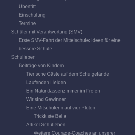
Übertritt
Einschulung
Termine
Schüler mit Verantwortung (SMV)
Erste SMV-Fahrt der Mittelschule: Ideen für eine
bessere Schule
Schulleben
Beiträge von Kindern
Tierische Gäste auf dem Schulgelände
Laufenden Helden
Ein Naturklassenzimmer im Freien
Wir sind Gewinner
Eine Mitschülerin auf vier Pfoten
Trickkiste Bella
Artikel Schulleben
Weitere Courage-Coaches an unserer