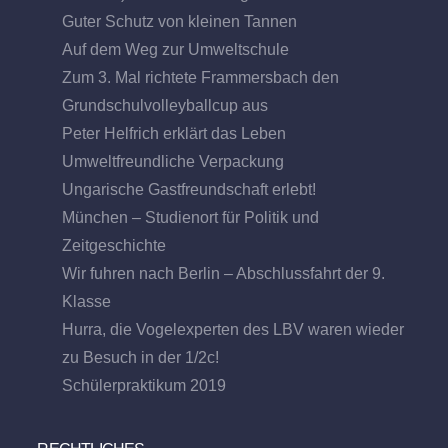
Guter Schutz von kleinen Tannen
Auf dem Weg zur Umweltschule
Zum 3. Mal richtete Frammersbach den
Grundschulvolleyballcup aus
Peter Helfrich erklärt das Leben
Umweltfreundliche Verpackung
Ungarische Gastfreundschaft erlebt!
München – Studienort für Politik und
Zeitgeschichte
Wir fuhren nach Berlin – Abschlussfahrt der 9.
Klasse
Hurra, die Vogelexperten des LBV waren wieder
zu Besuch in der 1/2c!
Schülerpraktikum 2019