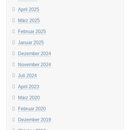
April 2025
März 2025
Februar 2025
Januar 2025
Dezember 2024
November 2024
Juli 2024
April 2023
März 2020
Februar 2020
Dezember 2019