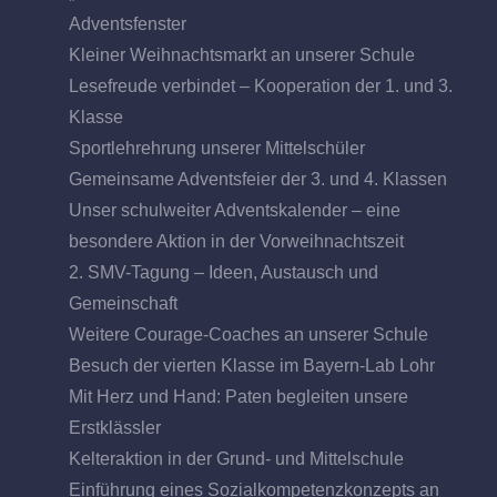
Adventsfenster
Kleiner Weihnachtsmarkt an unserer Schule
Lesefreude verbindet – Kooperation der 1. und 3.
Klasse
Sportlehrehrung unserer Mittelschüler
Gemeinsame Adventsfeier der 3. und 4. Klassen
Unser schulweiter Adventskalender – eine
besondere Aktion in der Vorweihnachtszeit
2. SMV-Tagung – Ideen, Austausch und
Gemeinschaft
Weitere Courage-Coaches an unserer Schule
Besuch der vierten Klasse im Bayern-Lab Lohr
Mit Herz und Hand: Paten begleiten unsere
Erstklässler
Kelteraktion in der Grund- und Mittelschule
Einführung eines Sozialkompetenzkonzepts an