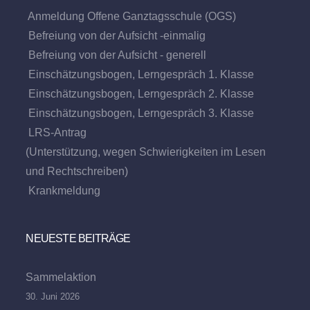
Anmeldung Offene Ganztagsschule (OGS)
Befreiung von der Aufsicht -einmalig
Befreiung von der Aufsicht - generell
Einschätzungsbogen, Lerngespräch 1. Klasse
Einschätzungsbogen, Lerngespräch 2. Klasse
Einschätzungsbogen, Lerngespräch 3. Klasse
LRS-Antrag
(Unterstützung, wegen Schwierigkeiten im Lesen
und Rechtschreiben)
Krankmeldung
NEUESTE BEITRÄGE
Sammelaktion
30. Juni 2026