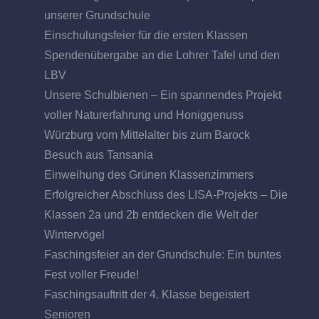
unserer Grundschule
Einschulungsfeier für die ersten Klassen
Spendenübergabe an die Lohrer Tafel und den
LBV
Unsere Schulbienen – Ein spannendes Projekt
voller Naturerfahrung und Honiggenuss
Würzburg vom Mittelalter bis zum Barock
Besuch aus Tansania
Einweihung des Grünen Klassenzimmers
Erfolgreicher Abschluss des LISA-Projekts – Die
Klassen 2a und 2b entdecken die Welt der
Wintervögel
Faschingsfeier an der Grundschule: Ein buntes
Fest voller Freude!
Faschingsauftritt der 4. Klasse begeistert
Senioren