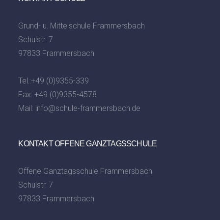
Grund- u. Mittelschule Frammersbach
Schulstr. 7
97833 Frammersbach
Tel.:
+49 (0)9355-339
Fax: +49 (0)9355-4578
Mail:
info@schule-frammersbach.de
KONTAKT OFFENE GANZTAGSSCHULE
Offene Ganztagsschule Frammersbach
Schulstr. 7
97833 Frammersbach