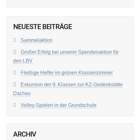
NEUESTE BEITRÄGE
Sammelaktion
Großer Erfolg bei unserer Spendenaktion für
den LBV
Fleißige Helfer im grünen Klassenzimmer
Exkursion der 9. Klassen zur KZ-Gedenkstätte
Dachau
Volley-Spielen in der Grundschule
ARCHIV