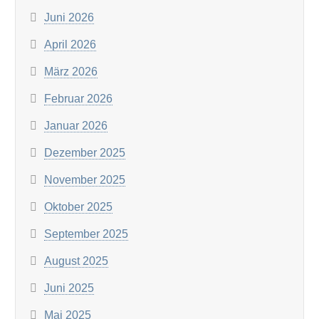
Juni 2026
April 2026
März 2026
Februar 2026
Januar 2026
Dezember 2025
November 2025
Oktober 2025
September 2025
August 2025
Juni 2025
Mai 2025