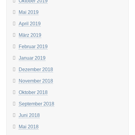
Oktober 2019
Mai 2019
April 2019
März 2019
Februar 2019
Januar 2019
Dezember 2018
November 2018
Oktober 2018
September 2018
Juni 2018
Mai 2018