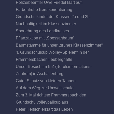
Polizeibeamter Uwe Friedel klärt auf!
Farbenfrohe Berufsorientierung
Grundschulkinder der Klassen 2a und 2b:
Nachhaltigkeit im Klassenzimmer
Sportehrung des Landkreises
Pflanzaktion mit „Spessartbaum“
Baumstämme für unser „grünes Klassenzimmer“
4. Grundschulcup „Volley-Spielen“ in der
Frammersbacher Heuberghalle
Unser Besuch im BiZ (Berufsinformations-
Zentrum) in Aschaffenburg
Guter Schutz von kleinen Tannen
Auf dem Weg zur Umweltschule
Zum 3. Mal richtete Frammersbach den
Grundschulvolleyballcup aus
Peter Helfrich erklärt das Leben