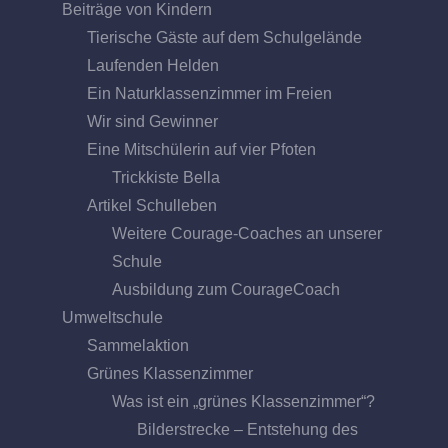
Beiträge von Kindern
Tierische Gäste auf dem Schulgelände
Laufenden Helden
Ein Naturklassenzimmer im Freien
Wir sind Gewinner
Eine Mitschülerin auf vier Pfoten
Trickkiste Bella
Artikel Schulleben
Weitere Courage-Coaches an unserer
Schule
Ausbildung zum CourageCoach
Umweltschule
Sammelaktion
Grünes Klassenzimmer
Was ist ein „grünes Klassenzimmer“?
Bilderstrecke – Entstehung des