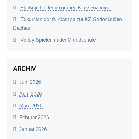
Fleißige Helfer im grünen Klassenzimmer
Exkursion der 9. Klassen zur KZ-Gedenkstätte
Dachau
Volley-Spielen in der Grundschule
ARCHIV
Juni 2026
April 2026
März 2026
Februar 2026
Januar 2026