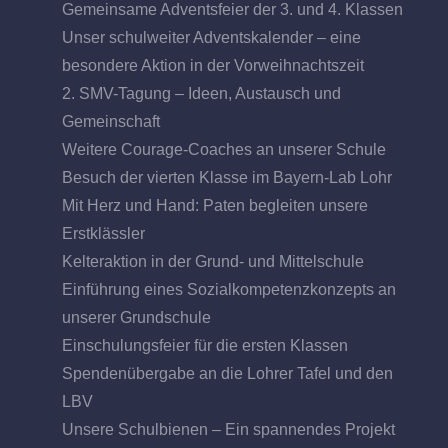
Gemeinsame Adventsfeier der 3. und 4. Klassen
Unser schulweiter Adventskalender – eine
besondere Aktion in der Vorweihnachtszeit
2. SMV-Tagung – Ideen, Austausch und
Gemeinschaft
Weitere Courage-Coaches an unserer Schule
Besuch der vierten Klasse im Bayern-Lab Lohr
Mit Herz und Hand: Paten begleiten unsere
Erstklässler
Kelteraktion in der Grund- und Mittelschule
Einführung eines Sozialkompetenzkonzepts an
unserer Grundschule
Einschulungsfeier für die ersten Klassen
Spendenübergabe an die Lohrer Tafel und den
LBV
Unsere Schulbienen – Ein spannendes Projekt