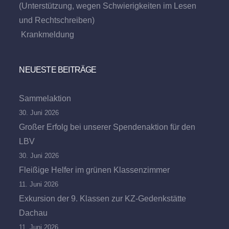
(Unterstützung, wegen Schwierigkeiten im Lesen
und Rechtschreiben)
Krankmeldung
NEUESTE BEITRÄGE
Sammelaktion
30. Juni 2026
Großer Erfolg bei unserer Spendenaktion für den
LBV
30. Juni 2026
Fleißige Helfer im grünen Klassenzimmer
11. Juni 2026
Exkursion der 9. Klassen zur KZ-Gedenkstätte
Dachau
11. Juni 2026