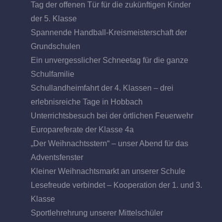
Tag der offenen Tür für die zukünftigen Kinder
der 5. Klasse
Spannende Handball-Kreismeisterschaft der
Grundschulen
Ein unvergesslicher Schneetag für die ganze
Schulfamilie
Schullandheimfahrt der 4. Klassen – drei
erlebnisreiche Tage in Hobbach
Unterrichtsbesuch bei der örtlichen Feuerwehr
Europareferate der Klasse 4a
„Der Weihnachtsstern“ – unser Abend für das
Adventsfenster
Kleiner Weihnachtsmarkt an unserer Schule
Lesefreude verbindet – Kooperation der 1. und 3.
Klasse
Sportlehrehrung unserer Mittelschüler