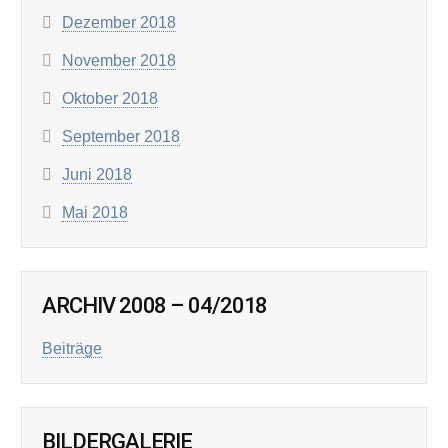
Dezember 2018
November 2018
Oktober 2018
September 2018
Juni 2018
Mai 2018
ARCHIV 2008 – 04/2018
Beiträge
BILDERGALERIE