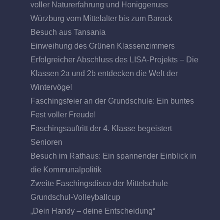
voller Naturerfahrung und Honiggenuss
Würzburg vom Mittelalter bis zum Barock
Besuch aus Tansania
Einweihung des Grünen Klassenzimmers
Erfolgreicher Abschluss des LISA-Projekts – Die
Klassen 2a und 2b entdecken die Welt der
Wintervögel
Faschingsfeier an der Grundschule: Ein buntes
Fest voller Freude!
Faschingsauftritt der 4. Klasse begeistert
Senioren
Besuch im Rathaus: Ein spannender Einblick in
die Kommunalpolitik
Zweite Faschingsdisco der Mittelschule
Grundschul-Volleyballcup
„Dein Handy – deine Entscheidung“