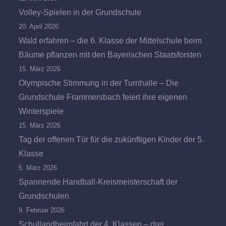
Volley-Spielen in der Grundschule
20. April 2026
Wald erfahren – die 6. Klasse der Mittelschule beim
Bäume pflanzen mit den Bayerischen Staatsforsten
15. März 2026
Olympische Stimmung in der Turnhalle – Die
Grundschule Frammersbach feiert ihre eigenen
Winterspiele
15. März 2026
Tag der offenen Tür für die zukünftigen Kinder der 5.
Klasse
5. März 2026
Spannende Handball-Kreismeisterschaft der
Grundschulen
9. Februar 2026
Schullandheimfahrt der 4. Klassen – drei