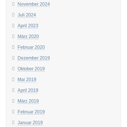
November 2024
Juli 2024
April 2023
März 2020
Februar 2020
Dezember 2019
Oktober 2019
Mai 2019
April 2019
März 2019
Februar 2019
Januar 2019