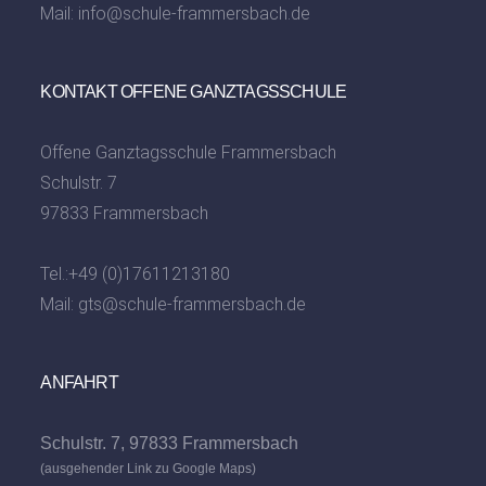
Mail:
info@schule-frammersbach.de
KONTAKT OFFENE GANZTAGSSCHULE
Offene Ganztagsschule Frammersbach
Schulstr. 7
97833 Frammersbach
Tel.:
+49 (0)17611213180
Mail:
gts@schule-frammersbach.de
ANFAHRT
Schulstr. 7, 97833 Frammersbach
(ausgehender Link zu Google Maps)