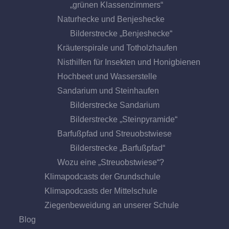
„grünen Klassenzimmers“
Naturhecke und Benjeshecke
Bilderstrecke „Benjeshecke“
Kräuterspirale und Totholzhaufen
Nisthilfen für Insekten und Honigbienen
Hochbeet und Wasserstelle
Sandarium und Steinhaufen
Bilderstrecke Sandarium
Bilderstrecke „Steinpyramide“
Barfußpfad und Streuobstwiese
Bilderstrecke „Barfußpfad“
Wozu eine „Streuobstwiese“?
Klimapodcasts der Grundschule
Klimapodcasts der Mittelschule
Ziegenbeweidung an unserer Schule
Blog