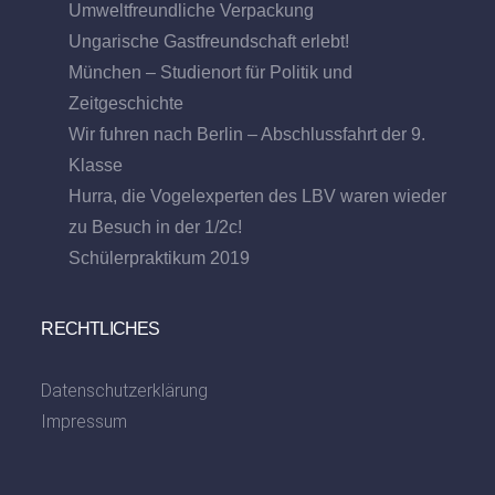
Umweltfreundliche Verpackung
Ungarische Gastfreundschaft erlebt!
München – Studienort für Politik und
Zeitgeschichte
Wir fuhren nach Berlin – Abschlussfahrt der 9.
Klasse
Hurra, die Vogelexperten des LBV waren wieder
zu Besuch in der 1/2c!
Schülerpraktikum 2019
RECHTLICHES
Datenschutzerklärung
Impressum