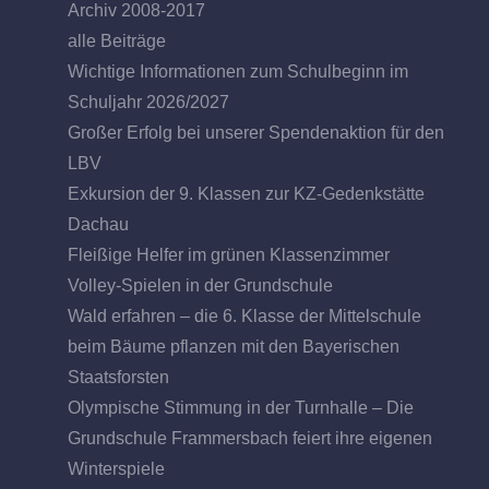
Archiv 2008-2017
alle Beiträge
Wichtige Informationen zum Schulbeginn im
Schuljahr 2026/2027
Großer Erfolg bei unserer Spendenaktion für den
LBV
Exkursion der 9. Klassen zur KZ-Gedenkstätte
Dachau
Fleißige Helfer im grünen Klassenzimmer
Volley-Spielen in der Grundschule
Wald erfahren – die 6. Klasse der Mittelschule
beim Bäume pflanzen mit den Bayerischen
Staatsforsten
Olympische Stimmung in der Turnhalle – Die
Grundschule Frammersbach feiert ihre eigenen
Winterspiele