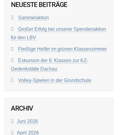
NEUESTE BEITRÄGE
Sammelaktion
Großer Erfolg bei unserer Spendenaktion
für den LBV
Fleißige Helfer im grünen Klassenzimmer
Exkursion der 9. Klassen zur KZ-
Gedenkstätte Dachau
Volley-Spielen in der Grundschule
ARCHIV
Juni 2026
April 2026