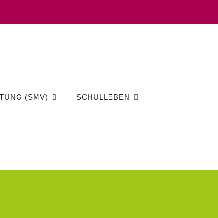
TUNG (SMV)
SCHULLEBEN