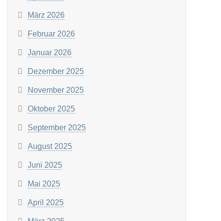
März 2026
Februar 2026
Januar 2026
Dezember 2025
November 2025
Oktober 2025
September 2025
August 2025
Juni 2025
Mai 2025
April 2025