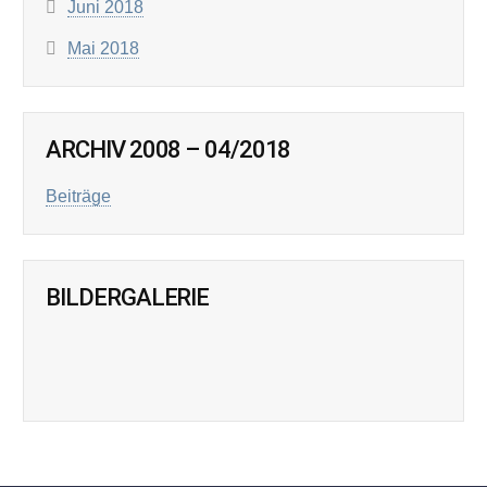
Juni 2018
Mai 2018
ARCHIV 2008 – 04/2018
Beiträge
BILDERGALERIE