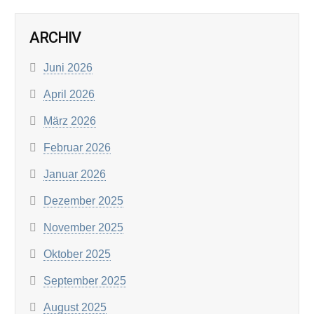
ARCHIV
Juni 2026
April 2026
März 2026
Februar 2026
Januar 2026
Dezember 2025
November 2025
Oktober 2025
September 2025
August 2025