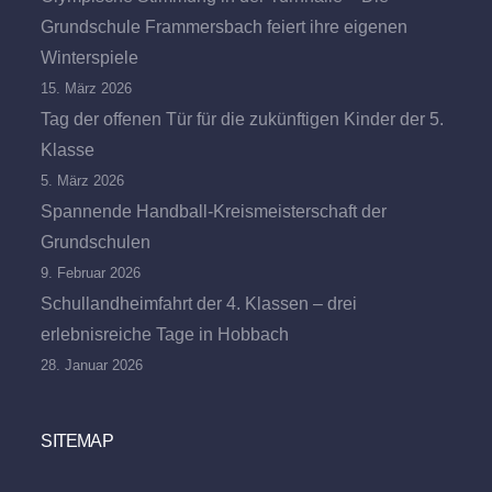
Grundschule Frammersbach feiert ihre eigenen
Winterspiele
15. März 2026
Tag der offenen Tür für die zukünftigen Kinder der 5.
Klasse
5. März 2026
Spannende Handball-Kreismeisterschaft der
Grundschulen
9. Februar 2026
Schullandheimfahrt der 4. Klassen – drei
erlebnisreiche Tage in Hobbach
28. Januar 2026
SITEMAP