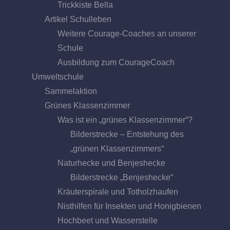
Trickkiste Bella
Artikel Schulleben
Weitere Courage-Coaches an unserer
Schule
Ausbildung zum CourageCoach
Umweltschule
Sammelaktion
Grünes Klassenzimmer
Was ist ein „grünes Klassenzimmer“?
Bilderstrecke – Entstehung des
„grünen Klassenzimmers“
Naturhecke und Benjeshecke
Bilderstrecke „Benjeshecke“
Kräuterspirale und Totholzhaufen
Nisthilfen für Insekten und Honigbienen
Hochbeet und Wasserstelle