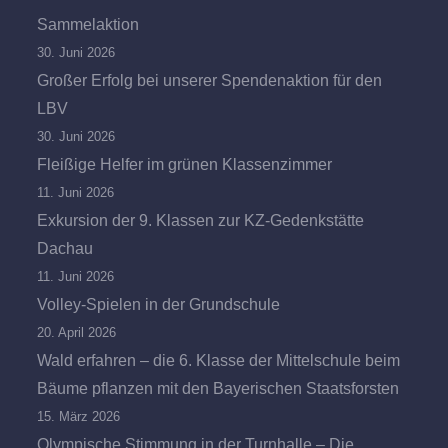
Sammelaktion
30. Juni 2026
Großer Erfolg bei unserer Spendenaktion für den
LBV
30. Juni 2026
Fleißige Helfer im grünen Klassenzimmer
11. Juni 2026
Exkursion der 9. Klassen zur KZ-Gedenkstätte
Dachau
11. Juni 2026
Volley-Spielen in der Grundschule
20. April 2026
Wald erfahren – die 6. Klasse der Mittelschule beim
Bäume pflanzen mit den Bayerischen Staatsforsten
15. März 2026
Olympische Stimmung in der Turnhalle – Die