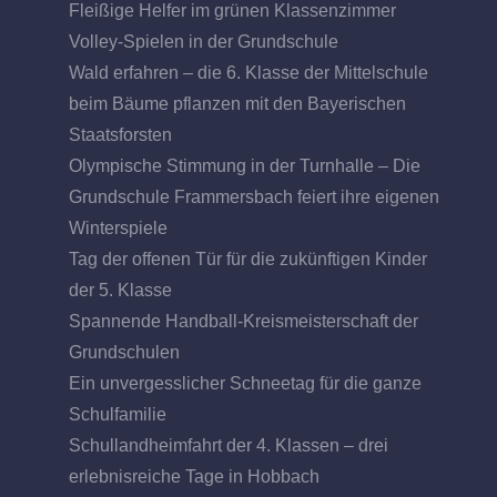
Fleißige Helfer im grünen Klassenzimmer
Volley-Spielen in der Grundschule
Wald erfahren – die 6. Klasse der Mittelschule
beim Bäume pflanzen mit den Bayerischen
Staatsforsten
Olympische Stimmung in der Turnhalle – Die
Grundschule Frammersbach feiert ihre eigenen
Winterspiele
Tag der offenen Tür für die zukünftigen Kinder
der 5. Klasse
Spannende Handball-Kreismeisterschaft der
Grundschulen
Ein unvergesslicher Schneetag für die ganze
Schulfamilie
Schullandheimfahrt der 4. Klassen – drei
erlebnisreiche Tage in Hobbach