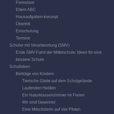
Formulare
Eltern ABC
Hausaufgaben-konzept
Übertritt
Einschulung
Termine
Schüler mit Verantwortung (SMV)
Erste SMV-Fahrt der Mittelschule: Ideen für eine
bessere Schule
Schulleben
Beiträge von Kindern
Tierische Gäste auf dem Schulgelände
Laufenden Helden
Ein Naturklassenzimmer im Freien
Wir sind Gewinner
Eine Mitschülerin auf vier Pfoten