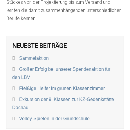
Stückes von der Projektierung bis zum Versand und
lernten die damit zusammenhängenden unterschiedlichen
Berufe kennen.
NEUESTE BEITRÄGE
Sammelaktion
Großer Erfolg bei unserer Spendenaktion für
den LBV
Fleißige Helfer im grünen Klassenzimmer
Exkursion der 9. Klassen zur KZ-Gedenkstätte
Dachau
Volley-Spielen in der Grundschule