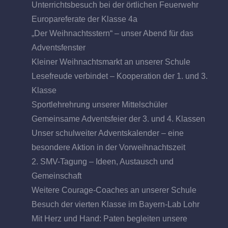
Unterrichtsbesuch bei der örtlichen Feuerwehr
Europareferate der Klasse 4a
„Der Weihnachtsstern“ – unser Abend für das
Adventsfenster
Kleiner Weihnachtsmarkt an unserer Schule
Lesefreude verbindet – Kooperation der 1. und 3.
Klasse
Sportlehrehrung unserer Mittelschüler
Gemeinsame Adventsfeier der 3. und 4. Klassen
Unser schulweiter Adventskalender – eine
besondere Aktion in der Vorweihnachtszeit
2. SMV-Tagung – Ideen, Austausch und
Gemeinschaft
Weitere Courage-Coaches an unserer Schule
Besuch der vierten Klasse im Bayern-Lab Lohr
Mit Herz und Hand: Paten begleiten unsere