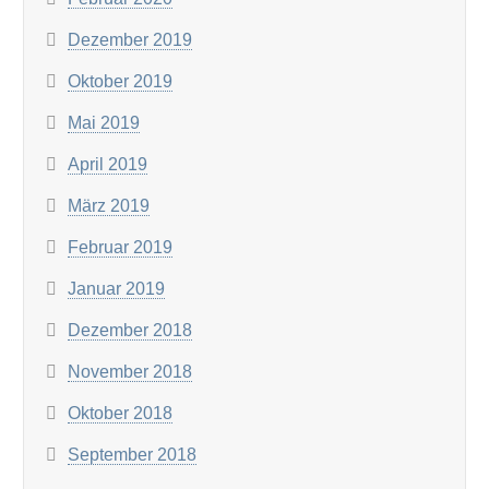
Dezember 2019
Oktober 2019
Mai 2019
April 2019
März 2019
Februar 2019
Januar 2019
Dezember 2018
November 2018
Oktober 2018
September 2018