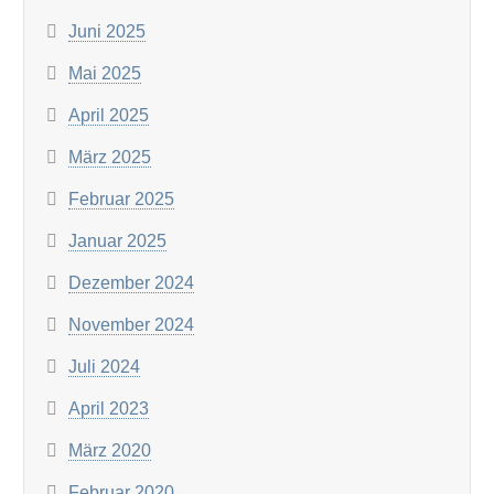
Juni 2025
Mai 2025
April 2025
März 2025
Februar 2025
Januar 2025
Dezember 2024
November 2024
Juli 2024
April 2023
März 2020
Februar 2020