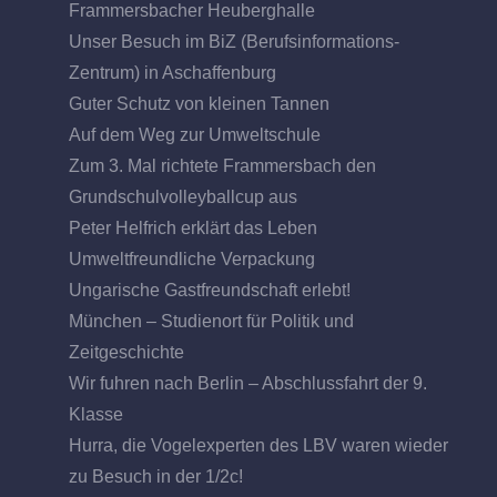
Frammersbacher Heuberghalle
Unser Besuch im BiZ (Berufsinformations-
Zentrum) in Aschaffenburg
Guter Schutz von kleinen Tannen
Auf dem Weg zur Umweltschule
Zum 3. Mal richtete Frammersbach den
Grundschulvolleyballcup aus
Peter Helfrich erklärt das Leben
Umweltfreundliche Verpackung
Ungarische Gastfreundschaft erlebt!
München – Studienort für Politik und
Zeitgeschichte
Wir fuhren nach Berlin – Abschlussfahrt der 9.
Klasse
Hurra, die Vogelexperten des LBV waren wieder
zu Besuch in der 1/2c!