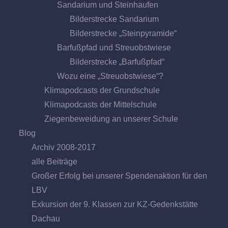
Sandarium und Steinhaufen
Bilderstrecke Sandarium
Bilderstrecke „Steinpyramide“
Barfußpfad und Streuobstwiese
Bilderstrecke „Barfußpfad“
Wozu eine „Streuobstwiese“?
Klimapodcasts der Grundschule
Klimapodcasts der Mittelschule
Ziegenbeweidung an unserer Schule
Blog
Archiv 2008-2017
alle Beiträge
Großer Erfolg bei unserer Spendenaktion für den
LBV
Exkursion der 9. Klassen zur KZ-Gedenkstätte
Dachau