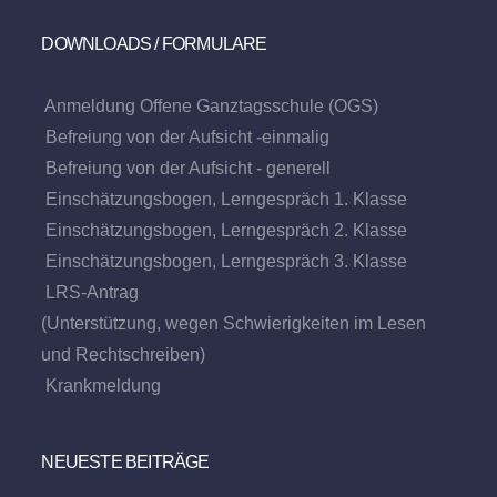
DOWNLOADS / FORMULARE
Anmeldung Offene Ganztagsschule (OGS)
Befreiung von der Aufsicht -einmalig
Befreiung von der Aufsicht - generell
Einschätzungsbogen, Lerngespräch 1. Klasse
Einschätzungsbogen, Lerngespräch 2. Klasse
Einschätzungsbogen, Lerngespräch 3. Klasse
LRS-Antrag
(Unterstützung, wegen Schwierigkeiten im Lesen
und Rechtschreiben)
Krankmeldung
NEUESTE BEITRÄGE