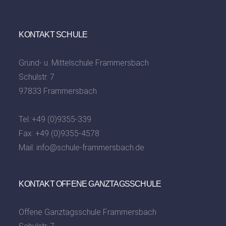
KONTAKT SCHULE
Grund- u. Mittelschule Frammersbach
Schulstr. 7
97833 Frammersbach
Tel.:
+49 (0)9355-339
Fax: +49 (0)9355-4578
Mail:
info@schule-frammersbach.de
KONTAKT OFFENE GANZTAGSSCHULE
Offene Ganztagsschule Frammersbach