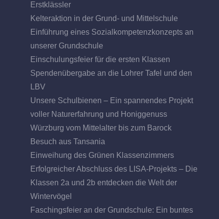
Erstklässler
Kelteraktion in der Grund- und Mittelschule
Einführung eines Sozialkompetenzkonzepts an
unserer Grundschule
Einschulungsfeier für die ersten Klassen
Spendenübergabe an die Lohrer Tafel und den
LBV
Unsere Schulbienen – Ein spannendes Projekt
voller Naturerfahrung und Honiggenuss
Würzburg vom Mittelalter bis zum Barock
Besuch aus Tansania
Einweihung des Grünen Klassenzimmers
Erfolgreicher Abschluss des LISA-Projekts – Die
Klassen 2a und 2b entdecken die Welt der
Wintervögel
Faschingsfeier an der Grundschule: Ein buntes