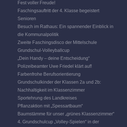
Fest voller Freude!
Faschingsauftritt der 4. Klasse begeistert
Senioren
Besuch im Rathaus: Ein spannender Einblick in
die Kommunalpolitik
Zweite Faschingsdisco der Mittelschule
Grundschul-Volleyballcup
„Dein Handy – deine Entscheidung“
Polizeibeamter Uwe Friedel klärt auf!
Farbenfrohe Berufsorientierung
Grundschulkinder der Klassen 2a und 2b:
Nachhaltigkeit im Klassenzimmer
Sportehrung des Landkreises
Pflanzaktion mit „Spessartbaum“
Baumstämme für unser „grünes Klassenzimmer“
4. Grundschulcup „Volley-Spielen“ in der