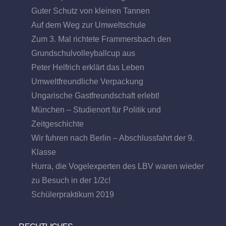
Guter Schutz von kleinen Tannen
Auf dem Weg zur Umweltschule
Zum 3. Mal richtete Frammersbach den
Grundschulvolleyballcup aus
Peter Helfrich erklärt das Leben
Umweltfreundliche Verpackung
Ungarische Gastfreundschaft erlebt!
München – Studienort für Politik und
Zeitgeschichte
Wir fuhren nach Berlin – Abschlussfahrt der 9.
Klasse
Hurra, die Vogelexperten des LBV waren wieder
zu Besuch in der 1/2c!
Schülerpraktikum 2019