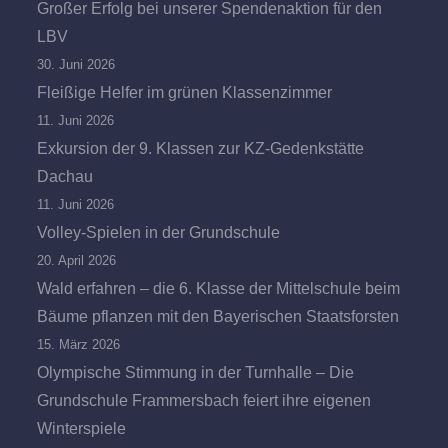
Großer Erfolg bei unserer Spendenaktion für den
LBV
30. Juni 2026
Fleißige Helfer im grünen Klassenzimmer
11. Juni 2026
Exkursion der 9. Klassen zur KZ-Gedenkstätte
Dachau
11. Juni 2026
Volley-Spielen in der Grundschule
20. April 2026
Wald erfahren – die 6. Klasse der Mittelschule beim
Bäume pflanzen mit den Bayerischen Staatsforsten
15. März 2026
Olympische Stimmung in der Turnhalle – Die
Grundschule Frammersbach feiert ihre eigenen
Winterspiele