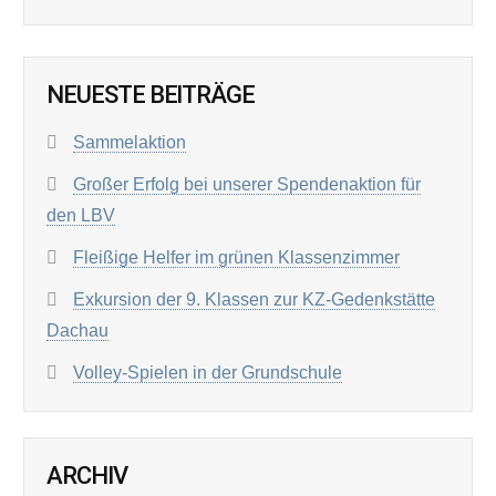
NEUESTE BEITRÄGE
Sammelaktion
Großer Erfolg bei unserer Spendenaktion für
den LBV
Fleißige Helfer im grünen Klassenzimmer
Exkursion der 9. Klassen zur KZ-Gedenkstätte
Dachau
Volley-Spielen in der Grundschule
ARCHIV