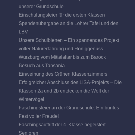
unserer Grundschule
Einschulungsfeier für die ersten Klassen
Spendenübergabe an die Lohrer Tafel und den
LBV
Unsere Schulbienen – Ein spannendes Projekt
voller Naturerfahrung und Honiggenuss
Würzburg vom Mittelalter bis zum Barock
Besuch aus Tansania
Einweihung des Grünen Klassenzimmers
Erfolgreicher Abschluss des LISA-Projekts – Die
Klassen 2a und 2b entdecken die Welt der
Wintervögel
Faschingsfeier an der Grundschule: Ein buntes
Fest voller Freude!
Faschingsauftritt der 4. Klasse begeistert
Senioren