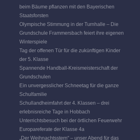
beim Bäume pflanzen mit den Bayerischen
Staatsforsten
Olympische Stimmung in der Turnhalle – Die
Grundschule Frammersbach feiert ihre eigenen
Winterspiele
Tag der offenen Tür für die zukünftigen Kinder
der 5. Klasse
Spannende Handball-Kreismeisterschaft der
Grundschulen
Ein unvergesslicher Schneetag für die ganze
Schulfamilie
Schullandheimfahrt der 4. Klassen – drei
erlebnisreiche Tage in Hobbach
Unterrichtsbesuch bei der örtlichen Feuerwehr
Europareferate der Klasse 4a
„Der Weihnachtsstern“ – unser Abend für das