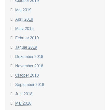
Oktober 2019
Mai 2019
April 2019
März 2019
Februar 2019
Januar 2019
Dezember 2018
November 2018
Oktober 2018
September 2018
Juni 2018
Mai 2018