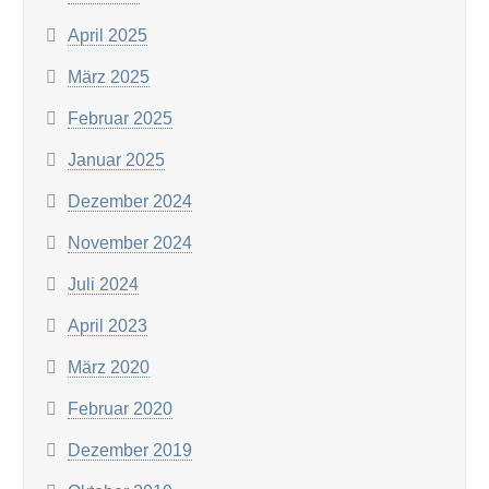
April 2025
März 2025
Februar 2025
Januar 2025
Dezember 2024
November 2024
Juli 2024
April 2023
März 2020
Februar 2020
Dezember 2019