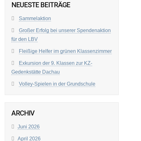
NEUESTE BEITRÄGE
Sammelaktion
Großer Erfolg bei unserer Spendenaktion
für den LBV
Fleißige Helfer im grünen Klassenzimmer
Exkursion der 9. Klassen zur KZ-
Gedenkstätte Dachau
Volley-Spielen in der Grundschule
ARCHIV
Juni 2026
April 2026