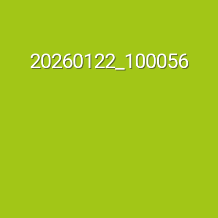
20260122_100056