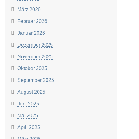
März 2026
Februar 2026
Januar 2026
Dezember 2025
November 2025
Oktober 2025
September 2025
August 2025
Juni 2025
Mai 2025
April 2025