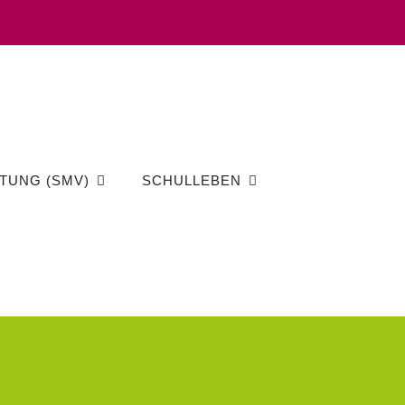
TUNG (SMV)
SCHULLEBEN