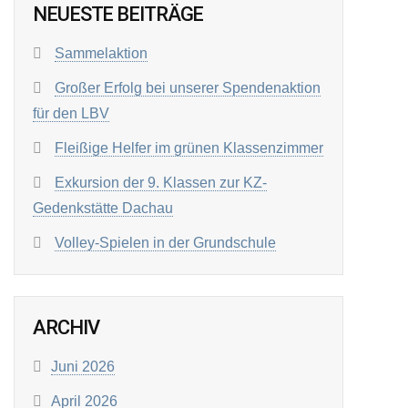
NEUESTE BEITRÄGE
Sammelaktion
Großer Erfolg bei unserer Spendenaktion
für den LBV
Fleißige Helfer im grünen Klassenzimmer
Exkursion der 9. Klassen zur KZ-
Gedenkstätte Dachau
Volley-Spielen in der Grundschule
ARCHIV
Juni 2026
April 2026