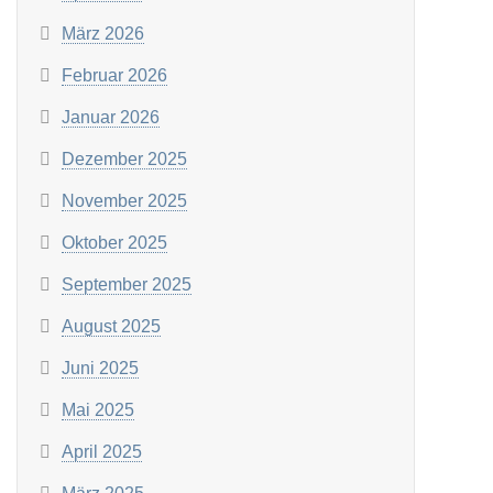
März 2026
Februar 2026
Januar 2026
Dezember 2025
November 2025
Oktober 2025
September 2025
August 2025
Juni 2025
Mai 2025
April 2025