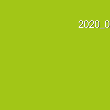
2020_