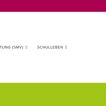
TUNG (SMV)
SCHULLEBEN