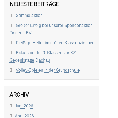
NEUESTE BEITRÄGE
Sammelaktion
Großer Erfolg bei unserer Spendenaktion
für den LBV
Fleißige Helfer im grünen Klassenzimmer
Exkursion der 9. Klassen zur KZ-
Gedenkstätte Dachau
Volley-Spielen in der Grundschule
ARCHIV
Juni 2026
April 2026