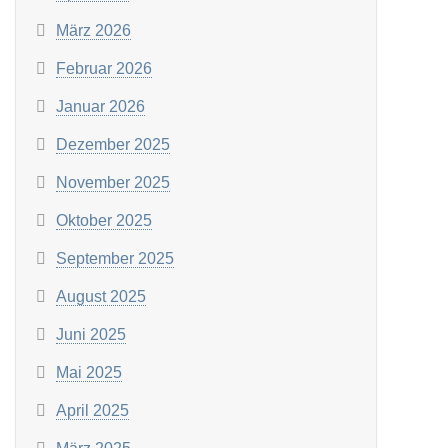
März 2026
Februar 2026
Januar 2026
Dezember 2025
November 2025
Oktober 2025
September 2025
August 2025
Juni 2025
Mai 2025
April 2025