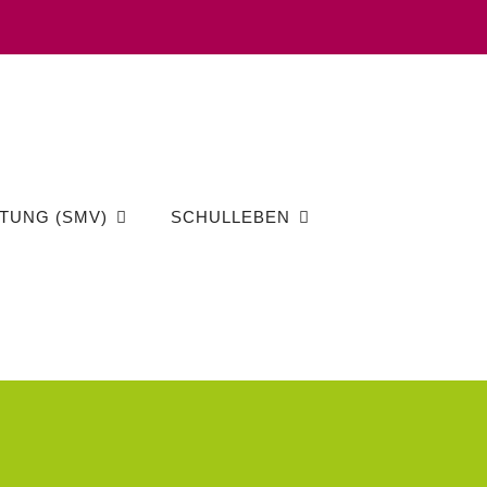
TUNG (SMV)
SCHULLEBEN