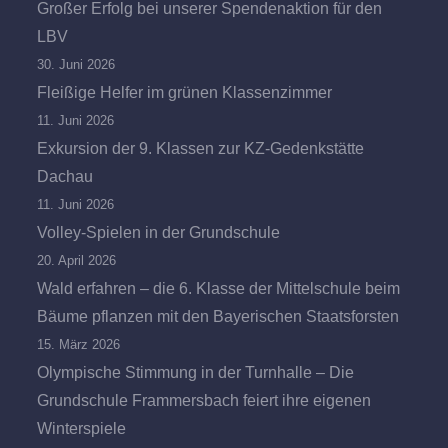
Großer Erfolg bei unserer Spendenaktion für den
LBV
30. Juni 2026
Fleißige Helfer im grünen Klassenzimmer
11. Juni 2026
Exkursion der 9. Klassen zur KZ-Gedenkstätte
Dachau
11. Juni 2026
Volley-Spielen in der Grundschule
20. April 2026
Wald erfahren – die 6. Klasse der Mittelschule beim
Bäume pflanzen mit den Bayerischen Staatsforsten
15. März 2026
Olympische Stimmung in der Turnhalle – Die
Grundschule Frammersbach feiert ihre eigenen
Winterspiele