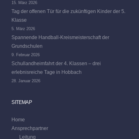
15. März 2026
Tag der offenen Tür für die zukünftigen Kinder der 5.
Klasse
5. März 2026
Spannende Handball-Kreismeisterschaft der
Grundschulen
9. Februar 2026
Schullandheimfahrt der 4. Klassen – drei
erlebnisreiche Tage in Hobbach
28. Januar 2026
SITEMAP
Home
Ansprechpartner
Leitung