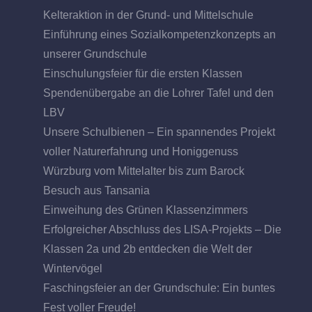
Kelteraktion in der Grund- und Mittelschule
Einführung eines Sozialkompetenzkonzepts an
unserer Grundschule
Einschulungsfeier für die ersten Klassen
Spendenübergabe an die Lohrer Tafel und den
LBV
Unsere Schulbienen – Ein spannendes Projekt
voller Naturerfahrung und Honiggenuss
Würzburg vom Mittelalter bis zum Barock
Besuch aus Tansania
Einweihung des Grünen Klassenzimmers
Erfolgreicher Abschluss des LISA-Projekts – Die
Klassen 2a und 2b entdecken die Welt der
Wintervögel
Faschingsfeier an der Grundschule: Ein buntes
Fest voller Freude!