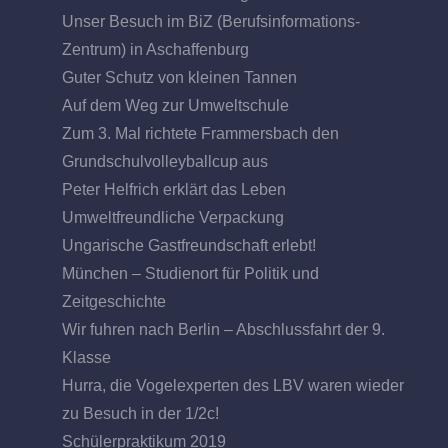
Unser Besuch im BiZ (Berufsinformations-
Zentrum) in Aschaffenburg
Guter Schutz von kleinen Tannen
Auf dem Weg zur Umweltschule
Zum 3. Mal richtete Frammersbach den
Grundschulvolleyballcup aus
Peter Helfrich erklärt das Leben
Umweltfreundliche Verpackung
Ungarische Gastfreundschaft erlebt!
München – Studienort für Politik und
Zeitgeschichte
Wir fuhren nach Berlin – Abschlussfahrt der 9.
Klasse
Hurra, die Vogelexperten des LBV waren wieder
zu Besuch in der 1/2c!
Schülerpraktikum 2019