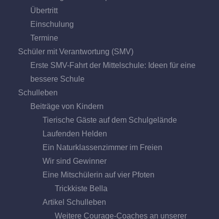
Übertritt
Einschulung
Termine
Schüler mit Verantwortung (SMV)
Erste SMV-Fahrt der Mittelschule: Ideen für eine
bessere Schule
Schulleben
Beiträge von Kindern
Tierische Gäste auf dem Schulgelände
Laufenden Helden
Ein Naturklassenzimmer im Freien
Wir sind Gewinner
Eine Mitschülerin auf vier Pfoten
Trickkiste Bella
Artikel Schulleben
Weitere Courage-Coaches an unserer