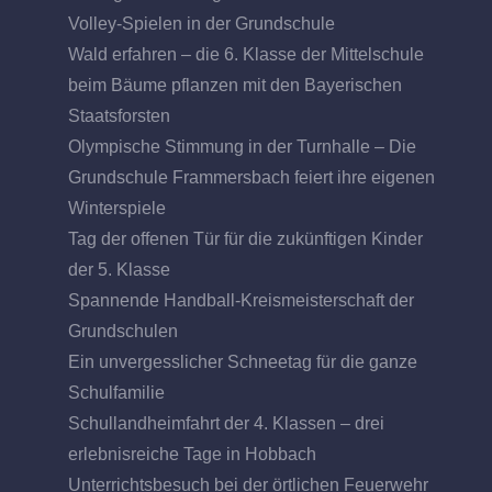
Volley-Spielen in der Grundschule
Wald erfahren – die 6. Klasse der Mittelschule
beim Bäume pflanzen mit den Bayerischen
Staatsforsten
Olympische Stimmung in der Turnhalle – Die
Grundschule Frammersbach feiert ihre eigenen
Winterspiele
Tag der offenen Tür für die zukünftigen Kinder
der 5. Klasse
Spannende Handball-Kreismeisterschaft der
Grundschulen
Ein unvergesslicher Schneetag für die ganze
Schulfamilie
Schullandheimfahrt der 4. Klassen – drei
erlebnisreiche Tage in Hobbach
Unterrichtsbesuch bei der örtlichen Feuerwehr