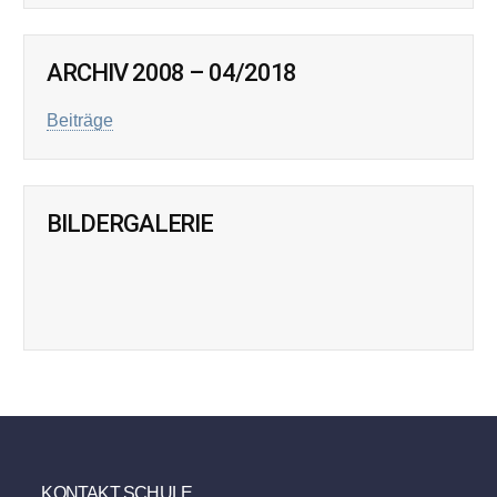
ARCHIV 2008 – 04/2018
Beiträge
BILDERGALERIE
KONTAKT SCHULE