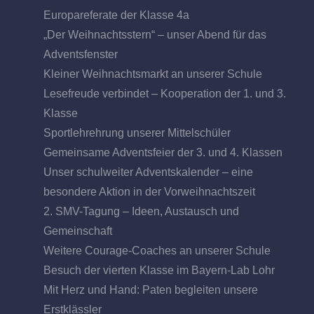
Europareferate der Klasse 4a
„Der Weihnachtsstern“ – unser Abend für das
Adventsfenster
Kleiner Weihnachtsmarkt an unserer Schule
Lesefreude verbindet – Kooperation der 1. und 3.
Klasse
Sportlehrehrung unserer Mittelschüler
Gemeinsame Adventsfeier der 3. und 4. Klassen
Unser schulweiter Adventskalender – eine
besondere Aktion in der Vorweihnachtszeit
2. SMV-Tagung – Ideen, Austausch und
Gemeinschaft
Weitere Courage-Coaches an unserer Schule
Besuch der vierten Klasse im Bayern-Lab Lohr
Mit Herz und Hand: Paten begleiten unsere
Erstklässler