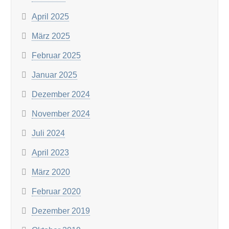
April 2025
März 2025
Februar 2025
Januar 2025
Dezember 2024
November 2024
Juli 2024
April 2023
März 2020
Februar 2020
Dezember 2019