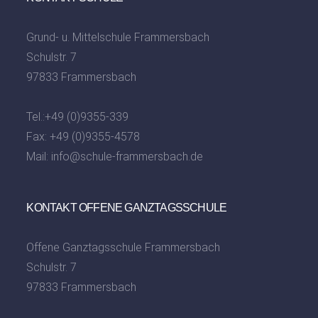
Grund- u. Mittelschule Frammersbach
Schulstr. 7
97833 Frammersbach
Tel.:
+49 (0)9355-339
Fax: +49 (0)9355-4578
Mail:
info@schule-frammersbach.de
KONTAKT OFFENE GANZTAGSSCHULE
Offene Ganztagsschule Frammersbach
Schulstr. 7
97833 Frammersbach