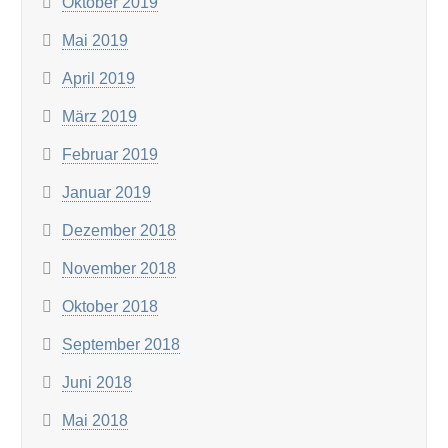
Oktober 2019
Mai 2019
April 2019
März 2019
Februar 2019
Januar 2019
Dezember 2018
November 2018
Oktober 2018
September 2018
Juni 2018
Mai 2018