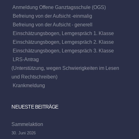
Anmeldung Offene Ganztagsschule (OGS)
Befreiung von der Aufsicht -einmalig
Befreiung von der Aufsicht - generell
Einschätzungsbogen, Lerngespräch 1. Klasse
Einschätzungsbogen, Lerngespräch 2. Klasse
Einschätzungsbogen, Lerngespräch 3. Klasse
LRS-Antrag
(Unterstützung, wegen Schwierigkeiten im Lesen
und Rechtschreiben)
Krankmeldung
NEUESTE BEITRÄGE
Sammelaktion
30. Juni 2026