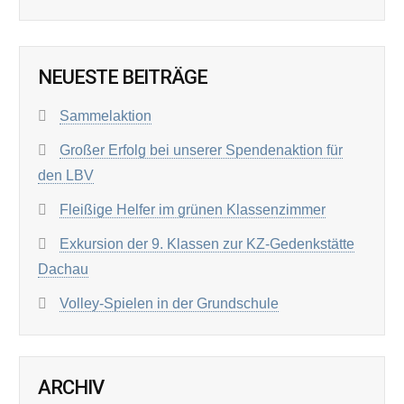
NEUESTE BEITRÄGE
Sammelaktion
Großer Erfolg bei unserer Spendenaktion für
den LBV
Fleißige Helfer im grünen Klassenzimmer
Exkursion der 9. Klassen zur KZ-Gedenkstätte
Dachau
Volley-Spielen in der Grundschule
ARCHIV