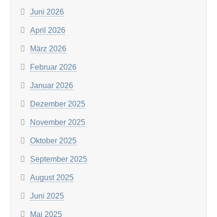
Juni 2026
April 2026
März 2026
Februar 2026
Januar 2026
Dezember 2025
November 2025
Oktober 2025
September 2025
August 2025
Juni 2025
Mai 2025