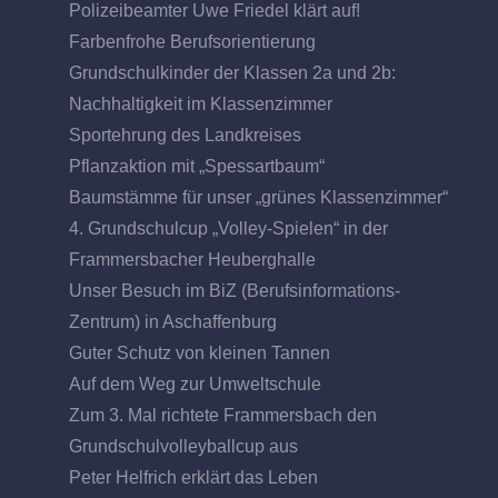
Polizeibeamter Uwe Friedel klärt auf!
Farbenfrohe Berufsorientierung
Grundschulkinder der Klassen 2a und 2b:
Nachhaltigkeit im Klassenzimmer
Sportehrung des Landkreises
Pflanzaktion mit „Spessartbaum“
Baumstämme für unser „grünes Klassenzimmer“
4. Grundschulcup „Volley-Spielen“ in der
Frammersbacher Heuberghalle
Unser Besuch im BiZ (Berufsinformations-
Zentrum) in Aschaffenburg
Guter Schutz von kleinen Tannen
Auf dem Weg zur Umweltschule
Zum 3. Mal richtete Frammersbach den
Grundschulvolleyballcup aus
Peter Helfrich erklärt das Leben