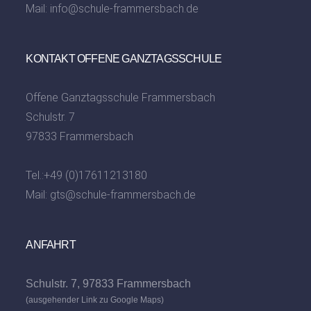
Mail:
info@schule-frammersbach.de
KONTAKT OFFENE GANZTAGSSCHULE
Offene Ganztagsschule Frammersbach
Schulstr. 7
97833 Frammersbach
Tel.:
+49 (0)17611213180
Mail:
gts@schule-frammersbach.de
ANFAHRT
Schulstr. 7, 97833 Frammersbach
(ausgehender Link zu Google Maps)