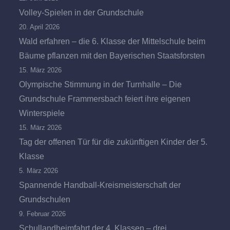
Volley-Spielen in der Grundschule
20. April 2026
Wald erfahren – die 6. Klasse der Mittelschule beim
Bäume pflanzen mit den Bayerischen Staatsforsten
15. März 2026
Olympische Stimmung in der Turnhalle – Die
Grundschule Frammersbach feiert ihre eigenen
Winterspiele
15. März 2026
Tag der offenen Tür für die zukünftigen Kinder der 5.
Klasse
5. März 2026
Spannende Handball-Kreismeisterschaft der
Grundschulen
9. Februar 2026
Schullandheimfahrt der 4. Klassen – drei