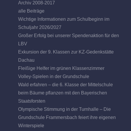
Archiv 2008-2017
alle Beiträge
Wichtige Informationen zum Schulbeginn im
Schuljahr 2026/2027
Großer Erfolg bei unserer Spendenaktion für den
LBV
Exkursion der 9. Klassen zur KZ-Gedenkstätte
Dachau
Fleißige Helfer im grünen Klassenzimmer
Volley-Spielen in der Grundschule
Wald erfahren – die 6. Klasse der Mittelschule
beim Bäume pflanzen mit den Bayerischen
Staatsforsten
Olympische Stimmung in der Turnhalle – Die
Grundschule Frammersbach feiert ihre eigenen
Winterspiele