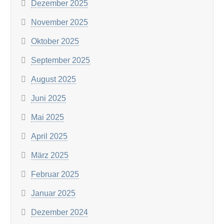
Dezember 2025
November 2025
Oktober 2025
September 2025
August 2025
Juni 2025
Mai 2025
April 2025
März 2025
Februar 2025
Januar 2025
Dezember 2024