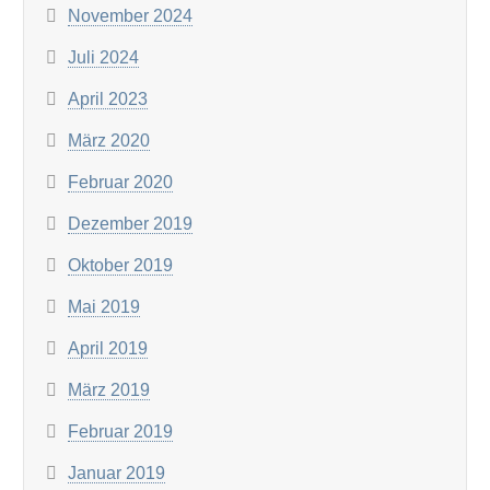
November 2024
Juli 2024
April 2023
März 2020
Februar 2020
Dezember 2019
Oktober 2019
Mai 2019
April 2019
März 2019
Februar 2019
Januar 2019