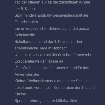
Tag der offenen Tür für die zukünftigen Kinder
der 5. Klasse
Spannende Handball-Kreismeisterschaft der
Grundschulen
Ein unvergesslicher Schneetag für die ganze
Schulfamilie
Schullandheimfahrt der 4. Klassen – drei
erlebnisreiche Tage in Hobbach
Unterrichtsbesuch bei der örtlichen Feuerwehr
Europareferate der Klasse 4a
„Der Weihnachtsstern“ – unser Abend für das
Adventsfenster
Kleiner Weihnachtsmarkt an unserer Schule
Lesefreude verbindet – Kooperation der 1. und 3.
Klasse
Sportlehrehrung unserer Mittelschüler