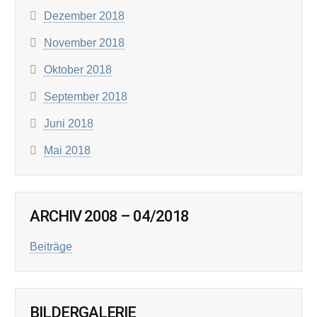
Dezember 2018
November 2018
Oktober 2018
September 2018
Juni 2018
Mai 2018
ARCHIV 2008 – 04/2018
Beiträge
BILDERGALERIE