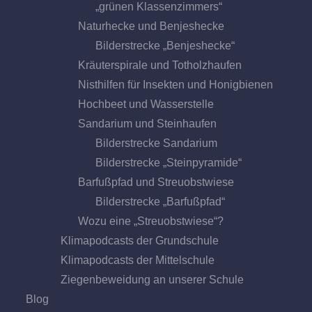
„grünen Klassenzimmers“
Naturhecke und Benjeshecke
Bilderstrecke „Benjeshecke“
Kräuterspirale und Totholzhaufen
Nisthilfen für Insekten und Honigbienen
Hochbeet und Wasserstelle
Sandarium und Steinhaufen
Bilderstrecke Sandarium
Bilderstrecke „Steinpyramide“
Barfußpfad und Streuobstwiese
Bilderstrecke „Barfußpfad“
Wozu eine „Streuobstwiese“?
Klimapodcasts der Grundschule
Klimapodcasts der Mittelschule
Ziegenbeweidung an unserer Schule
Blog