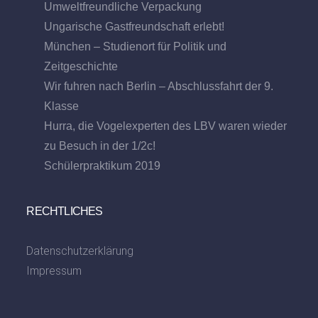
Umweltfreundliche Verpackung
Ungarische Gastfreundschaft erlebt!
München – Studienort für Politik und
Zeitgeschichte
Wir fuhren nach Berlin – Abschlussfahrt der 9.
Klasse
Hurra, die Vogelexperten des LBV waren wieder
zu Besuch in der 1/2c!
Schülerpraktikum 2019
RECHTLICHES
Datenschutzerklärung
Impressum