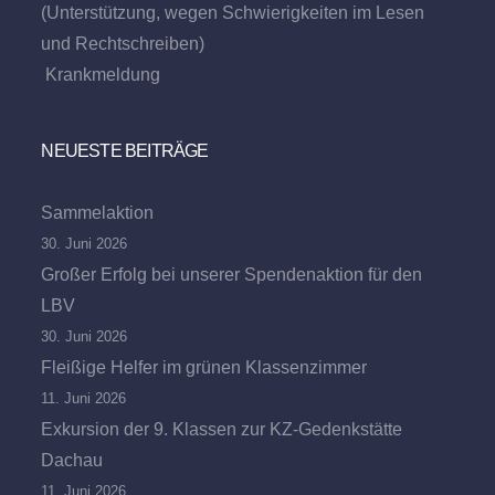
(Unterstützung, wegen Schwierigkeiten im Lesen
und Rechtschreiben)
Krankmeldung
NEUESTE BEITRÄGE
Sammelaktion
30. Juni 2026
Großer Erfolg bei unserer Spendenaktion für den
LBV
30. Juni 2026
Fleißige Helfer im grünen Klassenzimmer
11. Juni 2026
Exkursion der 9. Klassen zur KZ-Gedenkstätte
Dachau
11. Juni 2026