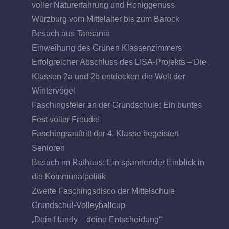
voller Naturerfahrung und Honiggenuss
Würzburg vom Mittelalter bis zum Barock
Besuch aus Tansania
Einweihung des Grünen Klassenzimmers
Erfolgreicher Abschluss des LISA-Projekts – Die
Klassen 2a und 2b entdecken die Welt der
Wintervögel
Faschingsfeier an der Grundschule: Ein buntes
Fest voller Freude!
Faschingsauftritt der 4. Klasse begeistert
Senioren
Besuch im Rathaus: Ein spannender Einblick in
die Kommunalpolitik
Zweite Faschingsdisco der Mittelschule
Grundschul-Volleyballcup
„Dein Handy – deine Entscheidung“