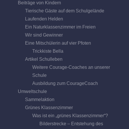
Beiträge von Kindern
Tierische Gäste auf dem Schulgelände
Laufenden Helden
Ein Naturklassenzimmer im Freien
Wir sind Gewinner
Eine Mitschülerin auf vier Pfoten
Trickkiste Bella
Artikel Schulleben
Weitere Courage-Coaches an unserer
Schule
Ausbildung zum CourageCoach
Umweltschule
Sammelaktion
Grünes Klassenzimmer
Was ist ein „grünes Klassenzimmer“?
Bilderstrecke – Entstehung des