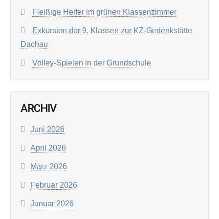
Fleißige Helfer im grünen Klassenzimmer
Exkursion der 9. Klassen zur KZ-Gedenkstätte
Dachau
Volley-Spielen in der Grundschule
ARCHIV
Juni 2026
April 2026
März 2026
Februar 2026
Januar 2026