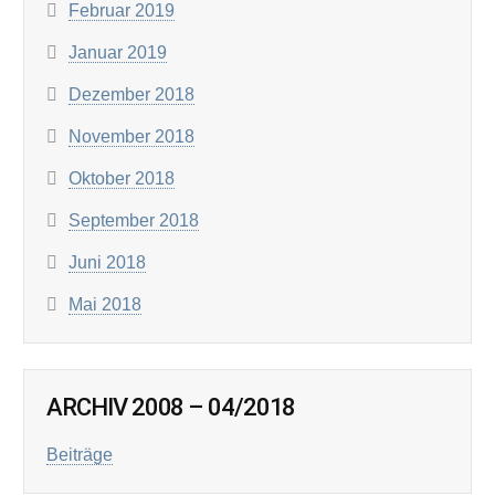
Februar 2019
Januar 2019
Dezember 2018
November 2018
Oktober 2018
September 2018
Juni 2018
Mai 2018
ARCHIV 2008 – 04/2018
Beiträge