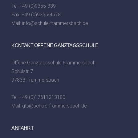
Tel.:
+49 (0)9355-339
Fax: +49 (0)9355-4578
Mail:
info@schule-frammersbach.de
KONTAKT OFFENE GANZTAGSSCHULE
Offene Ganztagsschule Frammersbach
Schulstr. 7
97833 Frammersbach
Tel.:
+49 (0)17611213180
Mail:
gts@schule-frammersbach.de
ANFAHRT