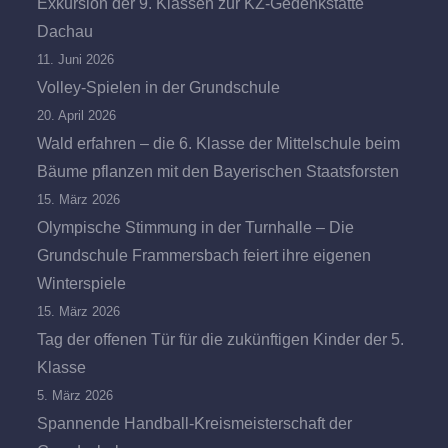
Exkursion der 9. Klassen zur KZ-Gedenkstätte
Dachau
11. Juni 2026
Volley-Spielen in der Grundschule
20. April 2026
Wald erfahren – die 6. Klasse der Mittelschule beim
Bäume pflanzen mit den Bayerischen Staatsforsten
15. März 2026
Olympische Stimmung in der Turnhalle – Die
Grundschule Frammersbach feiert ihre eigenen
Winterspiele
15. März 2026
Tag der offenen Tür für die zukünftigen Kinder der 5.
Klasse
5. März 2026
Spannende Handball-Kreismeisterschaft der