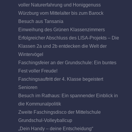
voller Naturerfahrung und Honiggenuss
Würzburg vom Mittelalter bis zum Barock
Besuch aus Tansania
Einweihung des Grünen Klassenzimmers
Erfolgreicher Abschluss des LISA-Projekts – Die
Klassen 2a und 2b entdecken die Welt der
Wintervögel
Faschingsfeier an der Grundschule: Ein buntes
Fest voller Freude!
Faschingsauftritt der 4. Klasse begeistert
Senioren
Besuch im Rathaus: Ein spannender Einblick in
die Kommunalpolitik
Zweite Faschingsdisco der Mittelschule
Grundschul-Volleyballcup
„Dein Handy – deine Entscheidung“