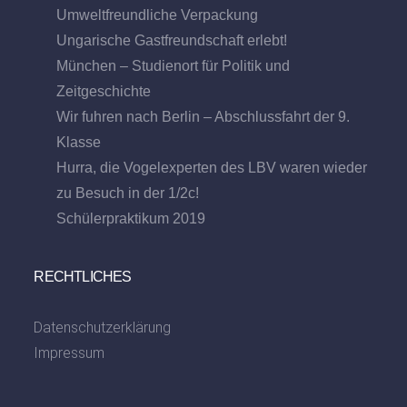
Umweltfreundliche Verpackung
Ungarische Gastfreundschaft erlebt!
München – Studienort für Politik und
Zeitgeschichte
Wir fuhren nach Berlin – Abschlussfahrt der 9.
Klasse
Hurra, die Vogelexperten des LBV waren wieder
zu Besuch in der 1/2c!
Schülerpraktikum 2019
RECHTLICHES
Datenschutzerklärung
Impressum