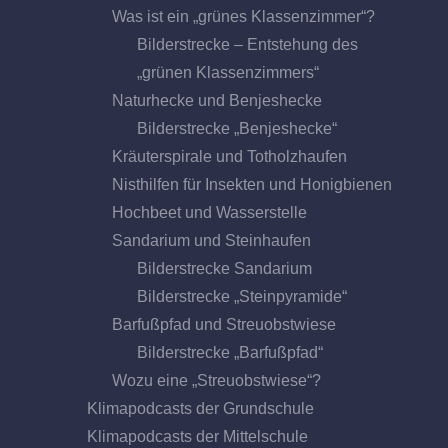
Was ist ein „grünes Klassenzimmer“?
Bilderstrecke – Entstehung des
„grünen Klassenzimmers“
Naturhecke und Benjeshecke
Bilderstrecke „Benjeshecke“
Kräuterspirale und Totholzhaufen
Nisthilfen für Insekten und Honigbienen
Hochbeet und Wasserstelle
Sandarium und Steinhaufen
Bilderstrecke Sandarium
Bilderstrecke „Steinpyramide“
Barfußpfad und Streuobstwiese
Bilderstrecke „Barfußpfad“
Wozu eine „Streuobstwiese“?
Klimapodcasts der Grundschule
Klimapodcasts der Mittelschule