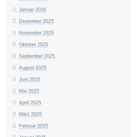
Januar 2026
Dezember 2025
November 2025
Oktober 2025
September 2025
August 2025
Juni 2025
Mai 2025
April 2025
März 2025
Februar 2025