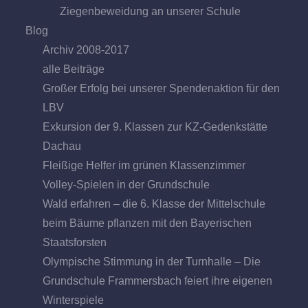
Ziegenbeweidung an unserer Schule
Blog
Archiv 2008-2017
alle Beiträge
Großer Erfolg bei unserer Spendenaktion für den
LBV
Exkursion der 9. Klassen zur KZ-Gedenkstätte
Dachau
Fleißige Helfer im grünen Klassenzimmer
Volley-Spielen in der Grundschule
Wald erfahren – die 6. Klasse der Mittelschule
beim Bäume pflanzen mit den Bayerischen
Staatsforsten
Olympische Stimmung in der Turnhalle – Die
Grundschule Frammersbach feiert ihre eigenen
Winterspiele