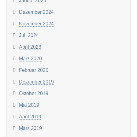
Januar 2025
Dezember 2024
November 2024
Juli 2024
April 2023
März 2020
Februar 2020
Dezember 2019
Oktober 2019
Mai 2019
April 2019
März 2019