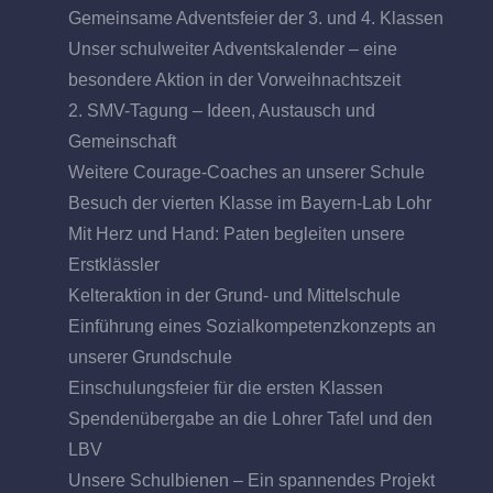
Gemeinsame Adventsfeier der 3. und 4. Klassen
Unser schulweiter Adventskalender – eine
besondere Aktion in der Vorweihnachtszeit
2. SMV-Tagung – Ideen, Austausch und
Gemeinschaft
Weitere Courage-Coaches an unserer Schule
Besuch der vierten Klasse im Bayern-Lab Lohr
Mit Herz und Hand: Paten begleiten unsere
Erstklässler
Kelteraktion in der Grund- und Mittelschule
Einführung eines Sozialkompetenzkonzepts an
unserer Grundschule
Einschulungsfeier für die ersten Klassen
Spendenübergabe an die Lohrer Tafel und den
LBV
Unsere Schulbienen – Ein spannendes Projekt