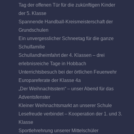
Tag der offenen Tür für die zukünftigen Kinder
der 5. Klasse
Spannende Handball-Kreismeisterschaft der
Grundschulen
Ein unvergesslicher Schneetag für die ganze
Schulfamilie
Schullandheimfahrt der 4. Klassen – drei
erlebnisreiche Tage in Hobbach
Unterrichtsbesuch bei der örtlichen Feuerwehr
Europareferate der Klasse 4a
„Der Weihnachtsstern“ – unser Abend für das
Adventsfenster
Kleiner Weihnachtsmarkt an unserer Schule
Lesefreude verbindet – Kooperation der 1. und 3.
Klasse
Sportlehrehrung unserer Mittelschüler