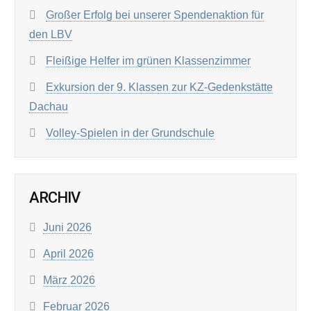
Großer Erfolg bei unserer Spendenaktion für
den LBV
Fleißige Helfer im grünen Klassenzimmer
Exkursion der 9. Klassen zur KZ-Gedenkstätte
Dachau
Volley-Spielen in der Grundschule
ARCHIV
Juni 2026
April 2026
März 2026
Februar 2026