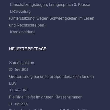
Einschätzungsbogen, Lerngespräch 3. Klasse
LRS-Antrag
(Unterstützung, wegen Schwierigkeiten im Lesen
und Rechtschreiben)
Krankmeldung
NEUESTE BEITRÄGE
Sammelaktion
30. Juni 2026
Großer Erfolg bei unserer Spendenaktion für den
LBV
30. Juni 2026
Fleißige Helfer im grünen Klassenzimmer
11. Juni 2026