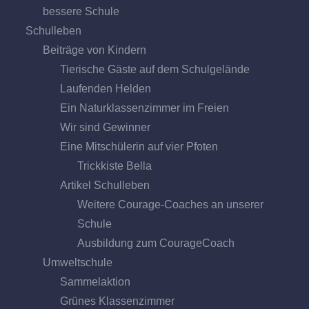
bessere Schule
Schulleben
Beiträge von Kindern
Tierische Gäste auf dem Schulgelände
Laufenden Helden
Ein Naturklassenzimmer im Freien
Wir sind Gewinner
Eine Mitschülerin auf vier Pfoten
Trickkiste Bella
Artikel Schulleben
Weitere Courage-Coaches an unserer
Schule
Ausbildung zum CourageCoach
Umweltschule
Sammelaktion
Grünes Klassenzimmer