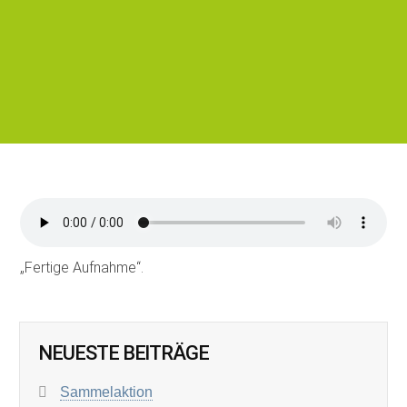
„Fertige Aufnahme“.
NEUESTE BEITRÄGE
Sammelaktion