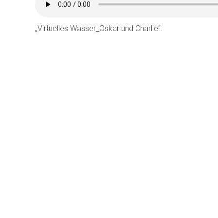
„Virtuelles Wasser_Oskar und Charlie“.