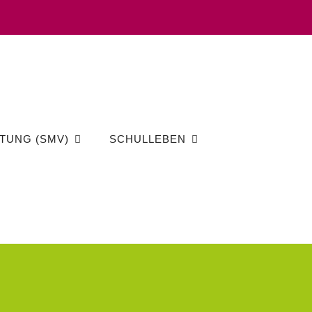
TUNG (SMV)
SCHULLEBEN