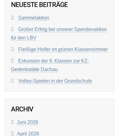
NEUESTE BEITRÄGE
Sammelaktion
Großer Erfolg bei unserer Spendenaktion
für den LBV
Fleißige Helfer im grünen Klassenzimmer
Exkursion der 9. Klassen zur KZ-
Gedenkstätte Dachau
Volley-Spielen in der Grundschule
ARCHIV
Juni 2026
April 2026