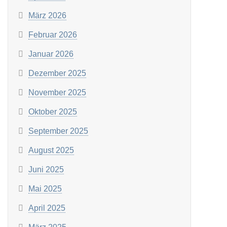
März 2026
Februar 2026
Januar 2026
Dezember 2025
November 2025
Oktober 2025
September 2025
August 2025
Juni 2025
Mai 2025
April 2025