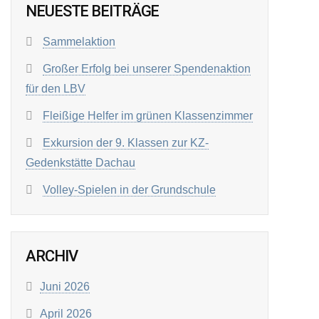
NEUESTE BEITRÄGE
Sammelaktion
Großer Erfolg bei unserer Spendenaktion
für den LBV
Fleißige Helfer im grünen Klassenzimmer
Exkursion der 9. Klassen zur KZ-
Gedenkstätte Dachau
Volley-Spielen in der Grundschule
ARCHIV
Juni 2026
April 2026