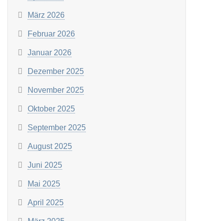
März 2026
Februar 2026
Januar 2026
Dezember 2025
November 2025
Oktober 2025
September 2025
August 2025
Juni 2025
Mai 2025
April 2025