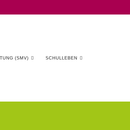
TUNG (SMV)
SCHULLEBEN