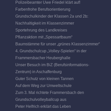
Polizeibeamter Uwe Friedel klärt auf!
Farbenfrohe Berufsorientierung
Grundschulkinder der Klassen 2a und 2b:
Nachhaltigkeit im Klassenzimmer
Sportehrung des Landkreises
Pflanzaktion mit „Spessartbaum“
Baumstämme für unser „grünes Klassenzimmer“
4. Grundschulcup „Volley-Spielen“ in der
Frammersbacher Heuberghalle
Unser Besuch im BiZ (Berufsinformations-
Zentrum) in Aschaffenburg
Guter Schutz von kleinen Tannen
Auf dem Weg zur Umweltschule
Zum 3. Mal richtete Frammersbach den
Grundschulvolleyballcup aus
Peter Helfrich erklärt das Leben