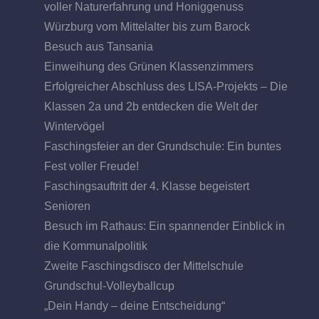
voller Naturerfahrung und Honiggenuss
Würzburg vom Mittelalter bis zum Barock
Besuch aus Tansania
Einweihung des Grünen Klassenzimmers
Erfolgreicher Abschluss des LISA-Projekts – Die
Klassen 2a und 2b entdecken die Welt der
Wintervögel
Faschingsfeier an der Grundschule: Ein buntes
Fest voller Freude!
Faschingsauftritt der 4. Klasse begeistert
Senioren
Besuch im Rathaus: Ein spannender Einblick in
die Kommunalpolitik
Zweite Faschingsdisco der Mittelschule
Grundschul-Volleyballcup
„Dein Handy – deine Entscheidung“