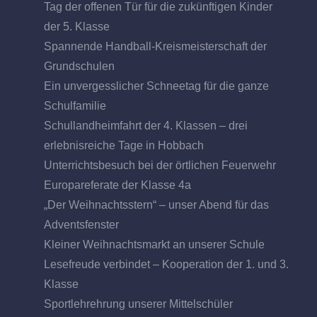
Tag der offenen Tür für die zukünftigen Kinder
der 5. Klasse
Spannende Handball-Kreismeisterschaft der
Grundschulen
Ein unvergesslicher Schneetag für die ganze
Schulfamilie
Schullandheimfahrt der 4. Klassen – drei
erlebnisreiche Tage in Hobbach
Unterrichtsbesuch bei der örtlichen Feuerwehr
Europareferate der Klasse 4a
„Der Weihnachtsstern“ – unser Abend für das
Adventsfenster
Kleiner Weihnachtsmarkt an unserer Schule
Lesefreude verbindet – Kooperation der 1. und 3.
Klasse
Sportlehrehrung unserer Mittelschüler