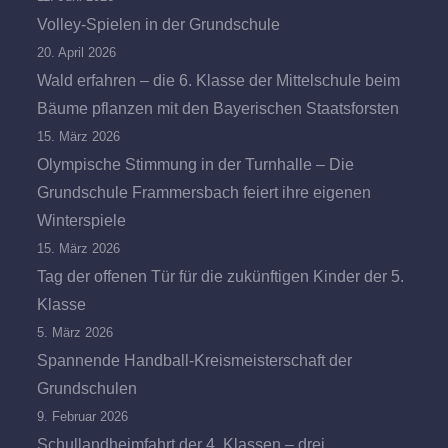
Volley-Spielen in der Grundschule
20. April 2026
Wald erfahren – die 6. Klasse der Mittelschule beim
Bäume pflanzen mit den Bayerischen Staatsforsten
15. März 2026
Olympische Stimmung in der Turnhalle – Die
Grundschule Frammersbach feiert ihre eigenen
Winterspiele
15. März 2026
Tag der offenen Tür für die zukünftigen Kinder der 5.
Klasse
5. März 2026
Spannende Handball-Kreismeisterschaft der
Grundschulen
9. Februar 2026
Schullandheimfahrt der 4. Klassen – drei