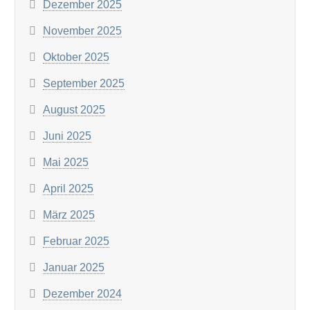
Dezember 2025
November 2025
Oktober 2025
September 2025
August 2025
Juni 2025
Mai 2025
April 2025
März 2025
Februar 2025
Januar 2025
Dezember 2024