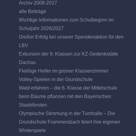
Archiv 2008-2017
alle Beiträge
Wichtige Informationen zum Schulbeginn im
Schuljahr 2026/2027
Großer Erfolg bei unserer Spendenaktion für den
LBV
Exkursion der 9. Klassen zur KZ-Gedenkstätte
Dachau
Fleißige Helfer im grünen Klassenzimmer
Volley-Spielen in der Grundschule
Wald erfahren – die 6. Klasse der Mittelschule
beim Bäume pflanzen mit den Bayerischen
Staatsforsten
Olympische Stimmung in der Turnhalle – Die
Grundschule Frammersbach feiert ihre eigenen
Winterspiele