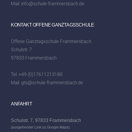
Mail:
info@schule-frammersbach.de
KONTAKT OFFENE GANZTAGSSCHULE
Offene Ganztagsschule Frammersbach
Schulstr. 7
97833 Frammersbach
Tel.:
+49 (0)17611213180
Mail:
gts@schule-frammersbach.de
ANFAHRT
Schulstr. 7, 97833 Frammersbach
(ausgehender Link zu Google Maps)