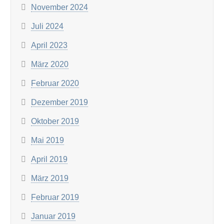
November 2024
Juli 2024
April 2023
März 2020
Februar 2020
Dezember 2019
Oktober 2019
Mai 2019
April 2019
März 2019
Februar 2019
Januar 2019