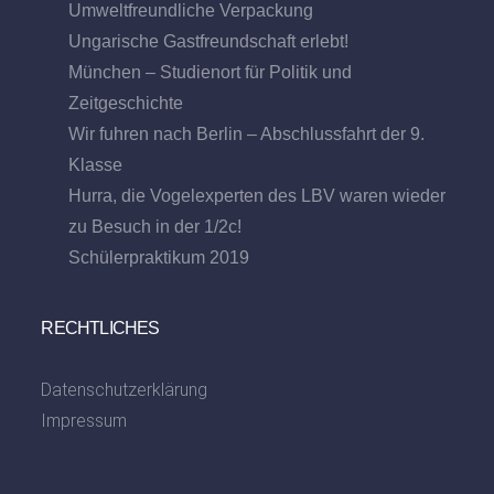
Umweltfreundliche Verpackung
Ungarische Gastfreundschaft erlebt!
München – Studienort für Politik und
Zeitgeschichte
Wir fuhren nach Berlin – Abschlussfahrt der 9.
Klasse
Hurra, die Vogelexperten des LBV waren wieder
zu Besuch in der 1/2c!
Schülerpraktikum 2019
RECHTLICHES
Datenschutzerklärung
Impressum