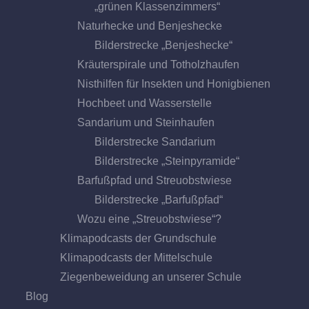
„grünen Klassenzimmers“
Naturhecke und Benjeshecke
Bilderstrecke „Benjeshecke“
Kräuterspirale und Totholzhaufen
Nisthilfen für Insekten und Honigbienen
Hochbeet und Wasserstelle
Sandarium und Steinhaufen
Bilderstrecke Sandarium
Bilderstrecke „Steinpyramide“
Barfußpfad und Streuobstwiese
Bilderstrecke „Barfußpfad“
Wozu eine „Streuobstwiese“?
Klimapodcasts der Grundschule
Klimapodcasts der Mittelschule
Ziegenbeweidung an unserer Schule
Blog