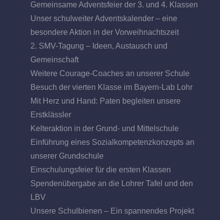
Gemeinsame Adventsfeier der 3. und 4. Klassen
Unser schulweiter Adventskalender – eine
besondere Aktion in der Vorweihnachtszeit
2. SMV-Tagung – Ideen, Austausch und
Gemeinschaft
Weitere Courage-Coaches an unserer Schule
Besuch der vierten Klasse im Bayern-Lab Lohr
Mit Herz und Hand: Paten begleiten unsere
Erstklässler
Kelteraktion in der Grund- und Mittelschule
Einführung eines Sozialkompetenzkonzepts an
unserer Grundschule
Einschulungsfeier für die ersten Klassen
Spendenübergabe an die Lohrer Tafel und den
LBV
Unsere Schulbienen – Ein spannendes Projekt