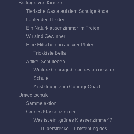
Beiträge von Kindern
Tierische Gäste auf dem Schulgelände
Laufenden Helden
Ein Naturklassenzimmer im Freien
Wir sind Gewinner
Eine Mitschülerin auf vier Pfoten
Trickkiste Bella
Artikel Schulleben
Weitere Courage-Coaches an unserer
Schule
Ausbildung zum CourageCoach
Umweltschule
Sammelaktion
Grünes Klassenzimmer
Was ist ein „grünes Klassenzimmer“?
Bilderstrecke – Entstehung des