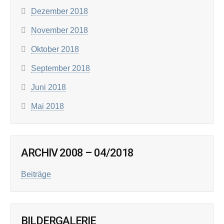
Dezember 2018
November 2018
Oktober 2018
September 2018
Juni 2018
Mai 2018
ARCHIV 2008 – 04/2018
Beiträge
BILDERGALERIE