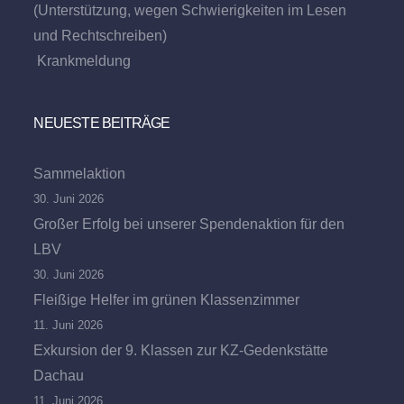
(Unterstützung, wegen Schwierigkeiten im Lesen
und Rechtschreiben)
Krankmeldung
NEUESTE BEITRÄGE
Sammelaktion
30. Juni 2026
Großer Erfolg bei unserer Spendenaktion für den
LBV
30. Juni 2026
Fleißige Helfer im grünen Klassenzimmer
11. Juni 2026
Exkursion der 9. Klassen zur KZ-Gedenkstätte
Dachau
11. Juni 2026