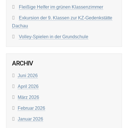
Fleißige Helfer im grünen Klassenzimmer
Exkursion der 9. Klassen zur KZ-Gedenkstätte
Dachau
Volley-Spielen in der Grundschule
ARCHIV
Juni 2026
April 2026
März 2026
Februar 2026
Januar 2026