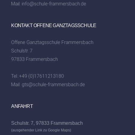
Mail:
info@schule-frammersbach.de
KONTAKT OFFENE GANZTAGSSCHULE
Offene Ganztagsschule Frammersbach
Schulstr. 7
97833 Frammersbach
Tel.:
+49 (0)17611213180
Mail:
gts@schule-frammersbach.de
ANFAHRT
Schulstr. 7, 97833 Frammersbach
(ausgehender Link zu Google Maps)