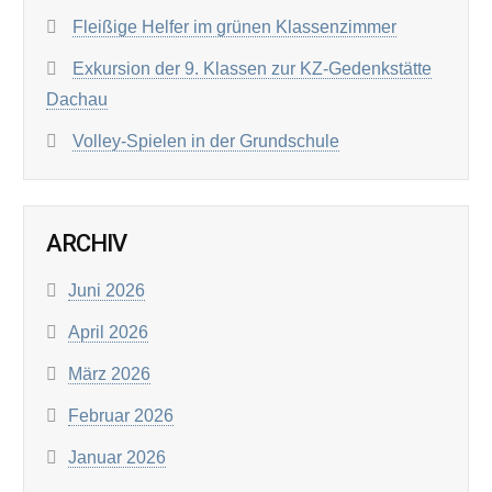
Fleißige Helfer im grünen Klassenzimmer
Exkursion der 9. Klassen zur KZ-Gedenkstätte
Dachau
Volley-Spielen in der Grundschule
ARCHIV
Juni 2026
April 2026
März 2026
Februar 2026
Januar 2026