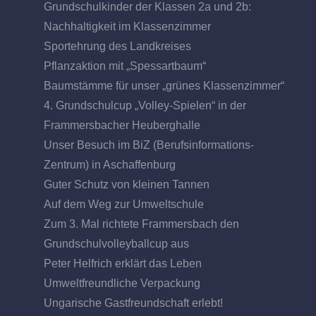
Grundschulkinder der Klassen 2a und 2b:
Nachhaltigkeit im Klassenzimmer
Sportehrung des Landkreises
Pflanzaktion mit „Spessartbaum“
Baumstämme für unser „grünes Klassenzimmer“
4. Grundschulcup „Volley-Spielen“ in der
Frammersbacher Heuberghalle
Unser Besuch im BiZ (Berufsinformations-
Zentrum) in Aschaffenburg
Guter Schutz von kleinen Tannen
Auf dem Weg zur Umweltschule
Zum 3. Mal richtete Frammersbach den
Grundschulvolleyballcup aus
Peter Helfrich erklärt das Leben
Umweltfreundliche Verpackung
Ungarische Gastfreundschaft erlebt!