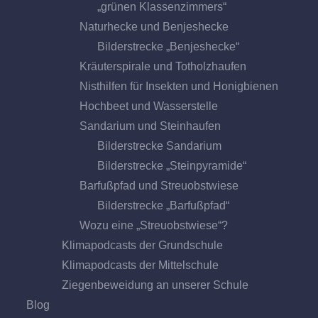
„grünen Klassenzimmers“
Naturhecke und Benjeshecke
Bilderstrecke „Benjeshecke“
Kräuterspirale und Totholzhaufen
Nisthilfen für Insekten und Honigbienen
Hochbeet und Wasserstelle
Sandarium und Steinhaufen
Bilderstrecke Sandarium
Bilderstrecke „Steinpyramide“
Barfußpfad und Streuobstwiese
Bilderstrecke „Barfußpfad“
Wozu eine „Streuobstwiese“?
Klimapodcasts der Grundschule
Klimapodcasts der Mittelschule
Ziegenbeweidung an unserer Schule
Blog