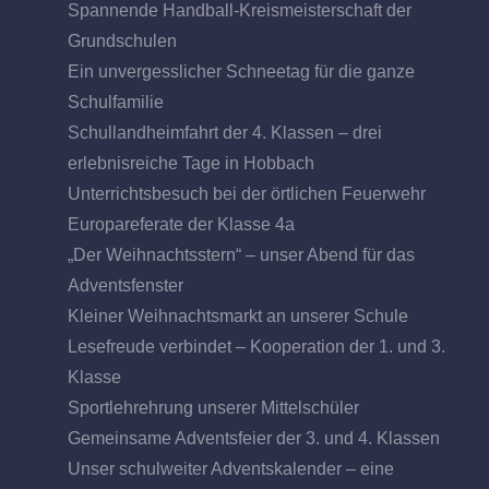
Spannende Handball-Kreismeisterschaft der
Grundschulen
Ein unvergesslicher Schneetag für die ganze
Schulfamilie
Schullandheimfahrt der 4. Klassen – drei
erlebnisreiche Tage in Hobbach
Unterrichtsbesuch bei der örtlichen Feuerwehr
Europareferate der Klasse 4a
„Der Weihnachtsstern“ – unser Abend für das
Adventsfenster
Kleiner Weihnachtsmarkt an unserer Schule
Lesefreude verbindet – Kooperation der 1. und 3.
Klasse
Sportlehrehrung unserer Mittelschüler
Gemeinsame Adventsfeier der 3. und 4. Klassen
Unser schulweiter Adventskalender – eine