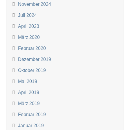
November 2024
Juli 2024
April 2023
März 2020
Februar 2020
Dezember 2019
Oktober 2019
Mai 2019
April 2019
März 2019
Februar 2019
Januar 2019