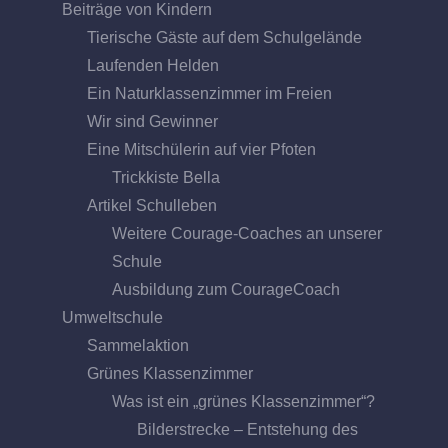
Beiträge von Kindern
Tierische Gäste auf dem Schulgelände
Laufenden Helden
Ein Naturklassenzimmer im Freien
Wir sind Gewinner
Eine Mitschülerin auf vier Pfoten
Trickkiste Bella
Artikel Schulleben
Weitere Courage-Coaches an unserer
Schule
Ausbildung zum CourageCoach
Umweltschule
Sammelaktion
Grünes Klassenzimmer
Was ist ein „grünes Klassenzimmer“?
Bilderstrecke – Entstehung des