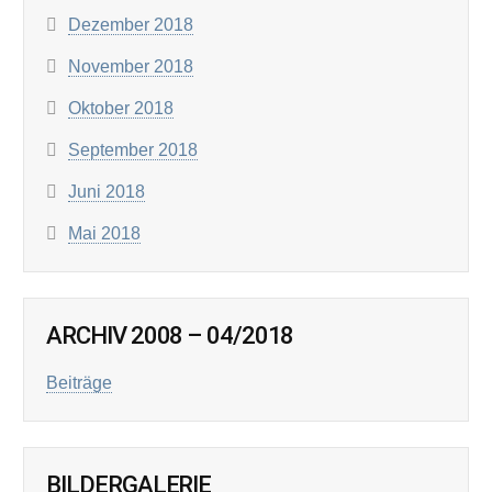
Dezember 2018
November 2018
Oktober 2018
September 2018
Juni 2018
Mai 2018
ARCHIV 2008 – 04/2018
Beiträge
BILDERGALERIE