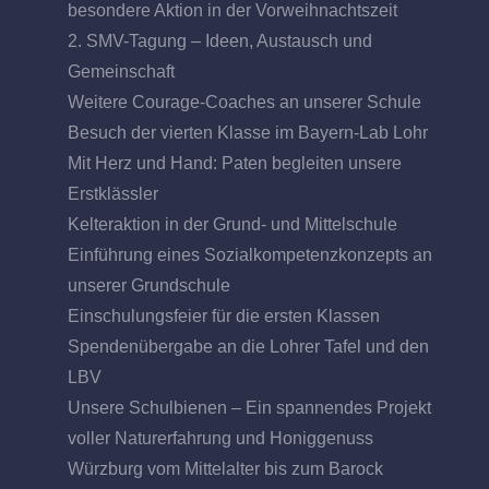
besondere Aktion in der Vorweihnachtszeit
2. SMV-Tagung – Ideen, Austausch und
Gemeinschaft
Weitere Courage-Coaches an unserer Schule
Besuch der vierten Klasse im Bayern-Lab Lohr
Mit Herz und Hand: Paten begleiten unsere
Erstklässler
Kelteraktion in der Grund- und Mittelschule
Einführung eines Sozialkompetenzkonzepts an
unserer Grundschule
Einschulungsfeier für die ersten Klassen
Spendenübergabe an die Lohrer Tafel und den
LBV
Unsere Schulbienen – Ein spannendes Projekt
voller Naturerfahrung und Honiggenuss
Würzburg vom Mittelalter bis zum Barock