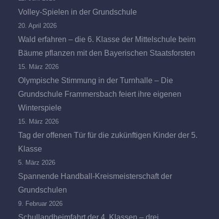
Volley-Spielen in der Grundschule
20. April 2026
Wald erfahren – die 6. Klasse der Mittelschule beim
Bäume pflanzen mit den Bayerischen Staatsforsten
15. März 2026
Olympische Stimmung in der Turnhalle – Die
Grundschule Frammersbach feiert ihre eigenen
Winterspiele
15. März 2026
Tag der offenen Tür für die zukünftigen Kinder der 5.
Klasse
5. März 2026
Spannende Handball-Kreismeisterschaft der
Grundschulen
9. Februar 2026
Schullandheimfahrt der 4. Klassen – drei