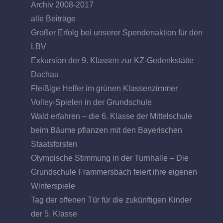
Archiv 2008-2017
alle Beiträge
Großer Erfolg bei unserer Spendenaktion für den
LBV
Exkursion der 9. Klassen zur KZ-Gedenkstätte
Dachau
Fleißige Helfer im grünen Klassenzimmer
Volley-Spielen in der Grundschule
Wald erfahren – die 6. Klasse der Mittelschule
beim Bäume pflanzen mit den Bayerischen
Staatsforsten
Olympische Stimmung in der Turnhalle – Die
Grundschule Frammersbach feiert ihre eigenen
Winterspiele
Tag der offenen Tür für die zukünftigen Kinder
der 5. Klasse