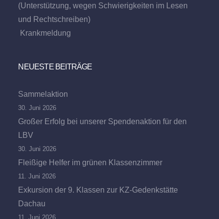
(Unterstützung, wegen Schwierigkeiten im Lesen
und Rechtschreiben)
Krankmeldung
NEUESTE BEITRÄGE
Sammelaktion
30. Juni 2026
Großer Erfolg bei unserer Spendenaktion für den
LBV
30. Juni 2026
Fleißige Helfer im grünen Klassenzimmer
11. Juni 2026
Exkursion der 9. Klassen zur KZ-Gedenkstätte
Dachau
11. Juni 2026