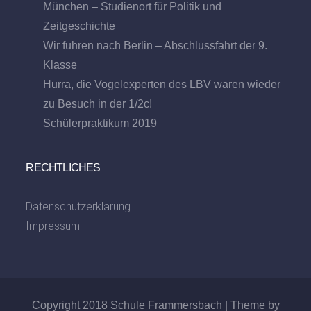
München – Studienort für Politik und
Zeitgeschichte
Wir fuhren nach Berlin – Abschlussfahrt der 9.
Klasse
Hurra, die Vogelexperten des LBV waren wieder
zu Besuch in der 1/2c!
Schülerpraktikum 2019
RECHTLICHES
Datenschutzerklärung
Impressum
Copyright 2018 Schule Frammersbach | Theme by