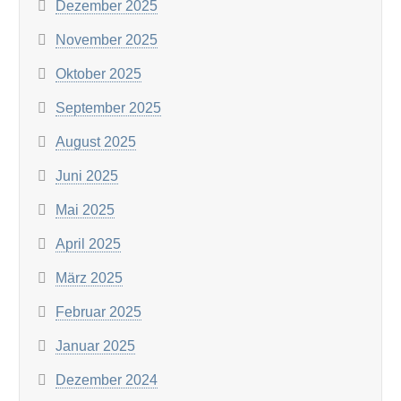
Dezember 2025
November 2025
Oktober 2025
September 2025
August 2025
Juni 2025
Mai 2025
April 2025
März 2025
Februar 2025
Januar 2025
Dezember 2024