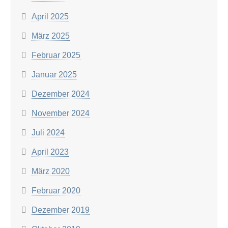
April 2025
März 2025
Februar 2025
Januar 2025
Dezember 2024
November 2024
Juli 2024
April 2023
März 2020
Februar 2020
Dezember 2019