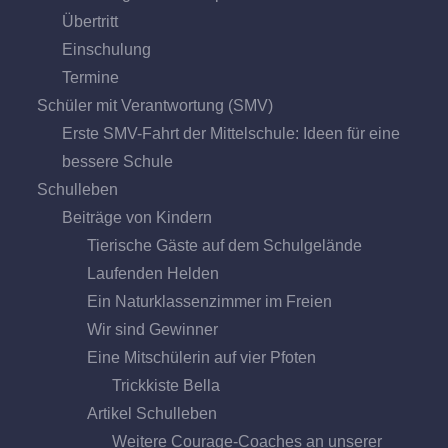
Übertritt
Einschulung
Termine
Schüler mit Verantwortung (SMV)
Erste SMV-Fahrt der Mittelschule: Ideen für eine
bessere Schule
Schulleben
Beiträge von Kindern
Tierische Gäste auf dem Schulgelände
Laufenden Helden
Ein Naturklassenzimmer im Freien
Wir sind Gewinner
Eine Mitschülerin auf vier Pfoten
Trickkiste Bella
Artikel Schulleben
Weitere Courage-Coaches an unserer