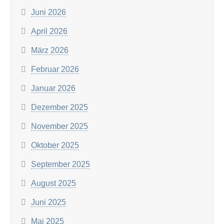
Juni 2026
April 2026
März 2026
Februar 2026
Januar 2026
Dezember 2025
November 2025
Oktober 2025
September 2025
August 2025
Juni 2025
Mai 2025