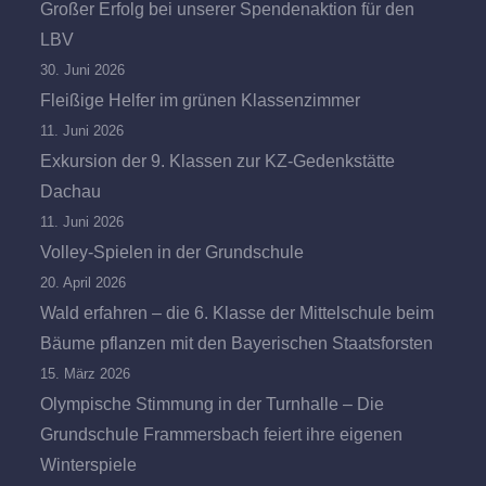
Großer Erfolg bei unserer Spendenaktion für den
LBV
30. Juni 2026
Fleißige Helfer im grünen Klassenzimmer
11. Juni 2026
Exkursion der 9. Klassen zur KZ-Gedenkstätte
Dachau
11. Juni 2026
Volley-Spielen in der Grundschule
20. April 2026
Wald erfahren – die 6. Klasse der Mittelschule beim
Bäume pflanzen mit den Bayerischen Staatsforsten
15. März 2026
Olympische Stimmung in der Turnhalle – Die
Grundschule Frammersbach feiert ihre eigenen
Winterspiele