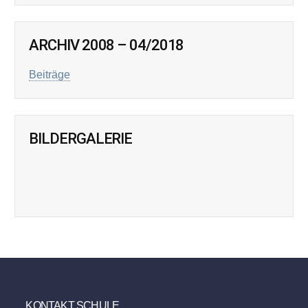
ARCHIV 2008 – 04/2018
Beiträge
BILDERGALERIE
KONTAKT SCHULE