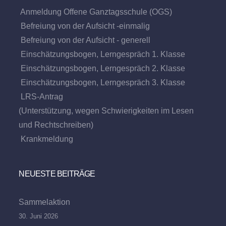
Anmeldung Offene Ganztagsschule (OGS)
Befreiung von der Aufsicht -einmalig
Befreiung von der Aufsicht - generell
Einschätzungsbogen, Lerngespräch 1. Klasse
Einschätzungsbogen, Lerngespräch 2. Klasse
Einschätzungsbogen, Lerngespräch 3. Klasse
LRS-Antrag
(Unterstützung, wegen Schwierigkeiten im Lesen
und Rechtschreiben)
Krankmeldung
NEUESTE BEITRÄGE
Sammelaktion
30. Juni 2026