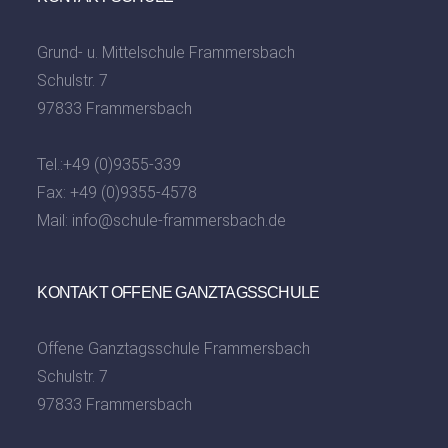
Grund- u. Mittelschule Frammersbach
Schulstr. 7
97833 Frammersbach
Tel.:
+49 (0)9355-339
Fax: +49 (0)9355-4578
Mail:
info@schule-frammersbach.de
KONTAKT OFFENE GANZTAGSSCHULE
Offene Ganztagsschule Frammersbach
Schulstr. 7
97833 Frammersbach