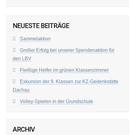
NEUESTE BEITRÄGE
Sammelaktion
Großer Erfolg bei unserer Spendenaktion für
den LBV
Fleißige Helfer im grünen Klassenzimmer
Exkursion der 9. Klassen zur KZ-Gedenkstätte
Dachau
Volley-Spielen in der Grundschule
ARCHIV