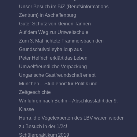
Unser Besuch im BiZ (Berufsinformations-
Zentrum) in Aschaffenburg
Guter Schutz von kleinen Tannen
Auf dem Weg zur Umweltschule
Zum 3. Mal richtete Frammersbach den
Grundschulvolleyballcup aus
Peter Helfrich erklärt das Leben
Umweltfreundliche Verpackung
Ungarische Gastfreundschaft erlebt!
München – Studienort für Politik und
Zeitgeschichte
Wir fuhren nach Berlin – Abschlussfahrt der 9.
Klasse
Hurra, die Vogelexperten des LBV waren wieder
zu Besuch in der 1/2c!
Schülerpraktikum 2019