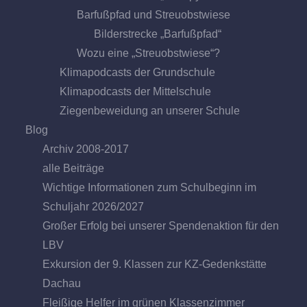
Barfußpfad und Streuobstwiese
Bilderstrecke „Barfußpfad“
Wozu eine „Streuobstwiese“?
Klimapodcasts der Grundschule
Klimapodcasts der Mittelschule
Ziegenbeweidung an unserer Schule
Blog
Archiv 2008-2017
alle Beiträge
Wichtige Informationen zum Schulbeginn im
Schuljahr 2026/2027
Großer Erfolg bei unserer Spendenaktion für den
LBV
Exkursion der 9. Klassen zur KZ-Gedenkstätte
Dachau
Fleißige Helfer im grünen Klassenzimmer