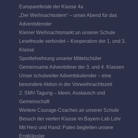
Europareferate der Klasse 4a
„Der Weihnachtsstern“ – unser Abend für das
Adventsfenster
Kleiner Weihnachtsmarkt an unserer Schule
Lesefreude verbindet – Kooperation der 1. und 3.
Klasse
Sportlehrehrung unserer Mittelschüler
Gemeinsame Adventsfeier der 3. und 4. Klassen
Unser schulweiter Adventskalender – eine
besondere Aktion in der Vorweihnachtszeit
2. SMV-Tagung – Ideen, Austausch und
Gemeinschaft
Weitere Courage-Coaches an unserer Schule
Besuch der vierten Klasse im Bayern-Lab Lohr
Mit Herz und Hand: Paten begleiten unsere
Erstklässler