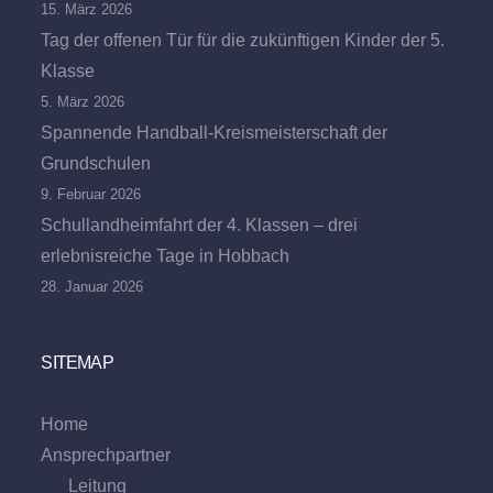
15. März 2026
Tag der offenen Tür für die zukünftigen Kinder der 5.
Klasse
5. März 2026
Spannende Handball-Kreismeisterschaft der
Grundschulen
9. Februar 2026
Schullandheimfahrt der 4. Klassen – drei
erlebnisreiche Tage in Hobbach
28. Januar 2026
SITEMAP
Home
Ansprechpartner
Leitung