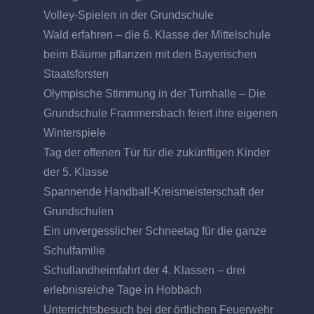
Volley-Spielen in der Grundschule
Wald erfahren – die 6. Klasse der Mittelschule
beim Bäume pflanzen mit den Bayerischen
Staatsforsten
Olympische Stimmung in der Turnhalle – Die
Grundschule Frammersbach feiert ihre eigenen
Winterspiele
Tag der offenen Tür für die zukünftigen Kinder
der 5. Klasse
Spannende Handball-Kreismeisterschaft der
Grundschulen
Ein unvergesslicher Schneetag für die ganze
Schulfamilie
Schullandheimfahrt der 4. Klassen – drei
erlebnisreiche Tage in Hobbach
Unterrichtsbesuch bei der örtlichen Feuerwehr