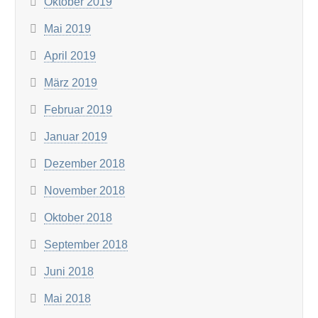
Oktober 2019
Mai 2019
April 2019
März 2019
Februar 2019
Januar 2019
Dezember 2018
November 2018
Oktober 2018
September 2018
Juni 2018
Mai 2018