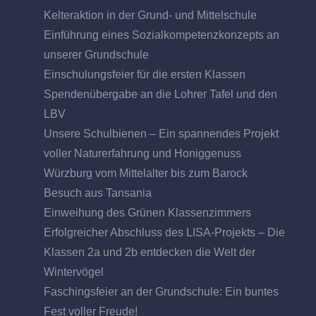
Kelteraktion in der Grund- und Mittelschule
Einführung eines Sozialkompetenzkonzepts an
unserer Grundschule
Einschulungsfeier für die ersten Klassen
Spendenübergabe an die Lohrer Tafel und den
LBV
Unsere Schulbienen – Ein spannendes Projekt
voller Naturerfahrung und Honiggenuss
Würzburg vom Mittelalter bis zum Barock
Besuch aus Tansania
Einweihung des Grünen Klassenzimmers
Erfolgreicher Abschluss des LISA-Projekts – Die
Klassen 2a und 2b entdecken die Welt der
Wintervögel
Faschingsfeier an der Grundschule: Ein buntes
Fest voller Freude!