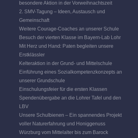
besondere Aktion in der Vorweihnachtszeit
2. SMV-Tagung – Ideen, Austausch und
Gemeinschaft
Weitere Courage-Coaches an unserer Schule
Besuch der vierten Klasse im Bayern-Lab Lohr
Mit Herz und Hand: Paten begleiten unsere
Erstklässler
Kelteraktion in der Grund- und Mittelschule
Einführung eines Sozialkompetenzkonzepts an
unserer Grundschule
Einschulungsfeier für die ersten Klassen
Spendenübergabe an die Lohrer Tafel und den
LBV
Unsere Schulbienen – Ein spannendes Projekt
voller Naturerfahrung und Honiggenuss
Würzburg vom Mittelalter bis zum Barock