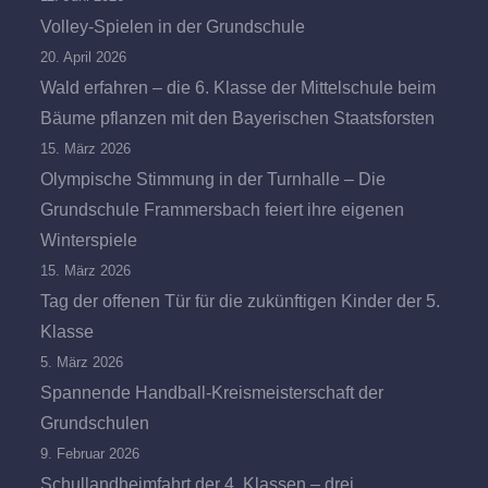
Volley-Spielen in der Grundschule
20. April 2026
Wald erfahren – die 6. Klasse der Mittelschule beim
Bäume pflanzen mit den Bayerischen Staatsforsten
15. März 2026
Olympische Stimmung in der Turnhalle – Die
Grundschule Frammersbach feiert ihre eigenen
Winterspiele
15. März 2026
Tag der offenen Tür für die zukünftigen Kinder der 5.
Klasse
5. März 2026
Spannende Handball-Kreismeisterschaft der
Grundschulen
9. Februar 2026
Schullandheimfahrt der 4. Klassen – drei