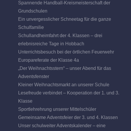
Spannende Handball-Kreismeisterschaft der
Grundschulen
Ein unvergesslicher Schneetag für die ganze
Schulfamilie
Schullandheimfahrt der 4. Klassen – drei
erlebnisreiche Tage in Hobbach
Unterrichtsbesuch bei der örtlichen Feuerwehr
Europareferate der Klasse 4a
„Der Weihnachtsstern“ – unser Abend für das
Adventsfenster
Kleiner Weihnachtsmarkt an unserer Schule
Lesefreude verbindet – Kooperation der 1. und 3.
Klasse
Sportlehrehrung unserer Mittelschüler
Gemeinsame Adventsfeier der 3. und 4. Klassen
Unser schulweiter Adventskalender – eine