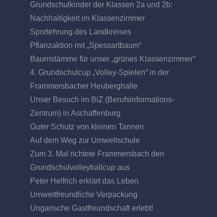
Grundschulkinder der Klassen 2a und 2b:
Nachhaltigkeit im Klassenzimmer
Sportehrung des Landkreises
Pflanzaktion mit „Spessartbaum“
Baumstämme für unser „grünes Klassenzimmer“
4. Grundschulcup „Volley-Spielen“ in der
Frammersbacher Heuberghalle
Unser Besuch im BiZ (Berufsinformations-
Zentrum) in Aschaffenburg
Guter Schutz von kleinen Tannen
Auf dem Weg zur Umweltschule
Zum 3. Mal richtete Frammersbach den
Grundschulvolleyballcup aus
Peter Helfrich erklärt das Leben
Umweltfreundliche Verpackung
Ungarische Gastfreundschaft erlebt!