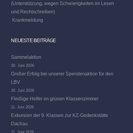
(Unterstützung, wegen Schwierigkeiten im Lesen
und Rechtschreiben)
Krankmeldung
NEUESTE BEITRÄGE
Sammelaktion
30. Juni 2026
Großer Erfolg bei unserer Spendenaktion für den
LBV
30. Juni 2026
Fleißige Helfer im grünen Klassenzimmer
11. Juni 2026
Exkursion der 9. Klassen zur KZ-Gedenkstätte
Dachau
11. Juni 2026