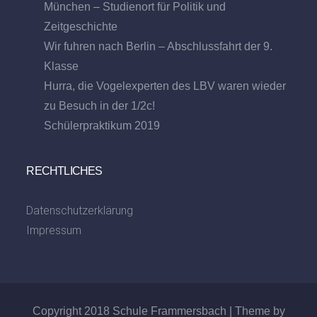
München – Studienort für Politik und
Zeitgeschichte
Wir fuhren nach Berlin – Abschlussfahrt der 9.
Klasse
Hurra, die Vogelexperten des LBV waren wieder
zu Besuch in der 1/2c!
Schülerpraktikum 2019
RECHTLICHES
Datenschutzerklärung
Impressum
Copyright 2018 Schule Frammersbach | Theme by