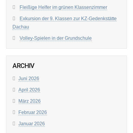
Fleißige Helfer im grünen Klassenzimmer
Exkursion der 9. Klassen zur KZ-Gedenkstätte
Dachau
Volley-Spielen in der Grundschule
ARCHIV
Juni 2026
April 2026
März 2026
Februar 2026
Januar 2026