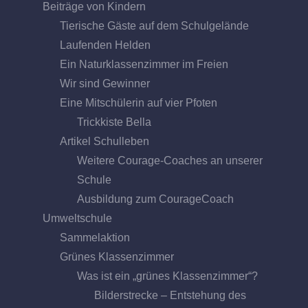
Beiträge von Kindern
Tierische Gäste auf dem Schulgelände
Laufenden Helden
Ein Naturklassenzimmer im Freien
Wir sind Gewinner
Eine Mitschülerin auf vier Pfoten
Trickkiste Bella
Artikel Schulleben
Weitere Courage-Coaches an unserer
Schule
Ausbildung zum CourageCoach
Umweltschule
Sammelaktion
Grünes Klassenzimmer
Was ist ein „grünes Klassenzimmer“?
Bilderstrecke – Entstehung des