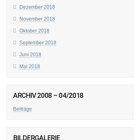
Dezember 2018
November 2018
Oktober 2018
September 2018
Juni 2018
Mai 2018
ARCHIV 2008 – 04/2018
Beiträge
BILDERGALERIE