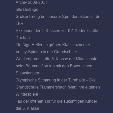
Archiv 2008-2017
alle Beiträge
Großer Erfolg bei unserer Spendenaktion für den
LBV
Exkursion der 9. Klassen zur KZ-Gedenkstätte
Dachau
Fleißige Helfer im grünen Klassenzimmer
Volley-Spielen in der Grundschule
Wald erfahren – die 6. Klasse der Mittelschule
beim Bäume pflanzen mit den Bayerischen
Staatsforsten
Olympische Stimmung in der Turnhalle – Die
Grundschule Frammersbach feiert ihre eigenen
Winterspiele
Tag der offenen Tür für die zukünftigen Kinder
der 5. Klasse