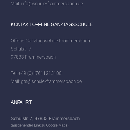
Mail:
info@schule-frammersbach.de
KONTAKT OFFENE GANZTAGSSCHULE
Offene Ganztagsschule Frammersbach
Schulstr. 7
97833 Frammersbach
Tel.:
+49 (0)17611213180
Mail:
gts@schule-frammersbach.de
ANFAHRT
Schulstr. 7, 97833 Frammersbach
(ausgehender Link zu Google Maps)