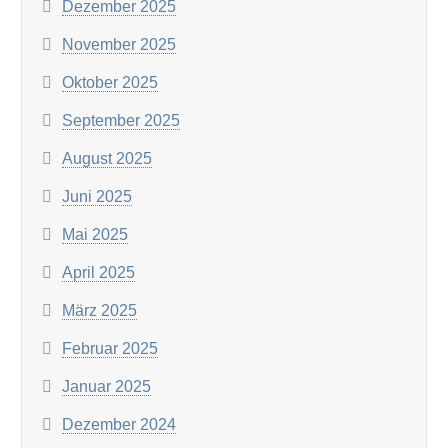
Dezember 2025
November 2025
Oktober 2025
September 2025
August 2025
Juni 2025
Mai 2025
April 2025
März 2025
Februar 2025
Januar 2025
Dezember 2024