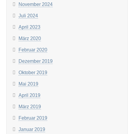
November 2024
Juli 2024
April 2023
März 2020
Februar 2020
Dezember 2019
Oktober 2019
Mai 2019
April 2019
März 2019
Februar 2019
Januar 2019