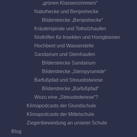
„grünen Klassenzimmers“
Naturhecke und Benjeshecke
Bilderstrecke „Benjeshecke“
Kräuterspirale und Totholzhaufen
Nisthilfen für Insekten und Honigbienen
Hochbeet und Wasserstelle
Sandarium und Steinhaufen
Bilderstrecke Sandarium
Bilderstrecke „Steinpyramide“
Barfußpfad und Streuobstwiese
Bilderstrecke „Barfußpfad“
Wozu eine „Streuobstwiese“?
Klimapodcasts der Grundschule
Klimapodcasts der Mittelschule
Ziegenbeweidung an unserer Schule
Blog