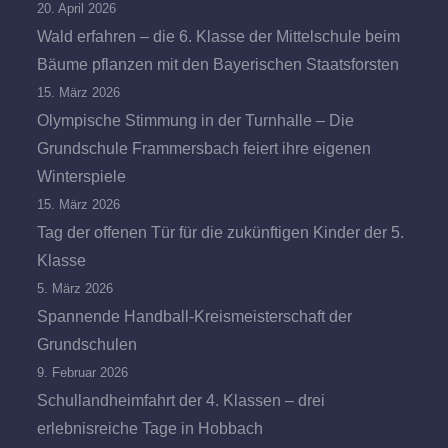
20. April 2026
Wald erfahren – die 6. Klasse der Mittelschule beim
Bäume pflanzen mit den Bayerischen Staatsforsten
15. März 2026
Olympische Stimmung in der Turnhalle – Die
Grundschule Frammersbach feiert ihre eigenen
Winterspiele
15. März 2026
Tag der offenen Tür für die zukünftigen Kinder der 5.
Klasse
5. März 2026
Spannende Handball-Kreismeisterschaft der
Grundschulen
9. Februar 2026
Schullandheimfahrt der 4. Klassen – drei
erlebnisreiche Tage in Hobbach