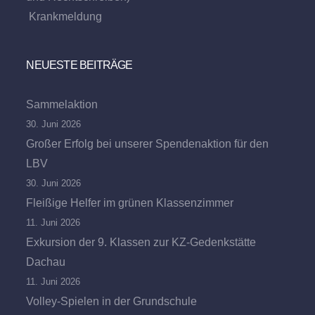
Krankmeldung
NEUESTE BEITRÄGE
Sammelaktion
30. Juni 2026
Großer Erfolg bei unserer Spendenaktion für den
LBV
30. Juni 2026
Fleißige Helfer im grünen Klassenzimmer
11. Juni 2026
Exkursion der 9. Klassen zur KZ-Gedenkstätte
Dachau
11. Juni 2026
Volley-Spielen in der Grundschule