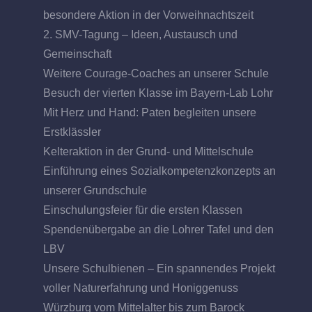
besondere Aktion in der Vorweihnachtszeit
2. SMV-Tagung – Ideen, Austausch und
Gemeinschaft
Weitere Courage-Coaches an unserer Schule
Besuch der vierten Klasse im Bayern-Lab Lohr
Mit Herz und Hand: Paten begleiten unsere
Erstklässler
Kelteraktion in der Grund- und Mittelschule
Einführung eines Sozialkompetenzkonzepts an
unserer Grundschule
Einschulungsfeier für die ersten Klassen
Spendenübergabe an die Lohrer Tafel und den
LBV
Unsere Schulbienen – Ein spannendes Projekt
voller Naturerfahrung und Honiggenuss
Würzburg vom Mittelalter bis zum Barock