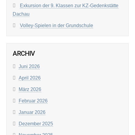
Exkursion der 9. Klassen zur KZ-Gedenkstätte
Dachau
Volley-Spielen in der Grundschule
ARCHIV
Juni 2026
April 2026
März 2026
Februar 2026
Januar 2026
Dezember 2025