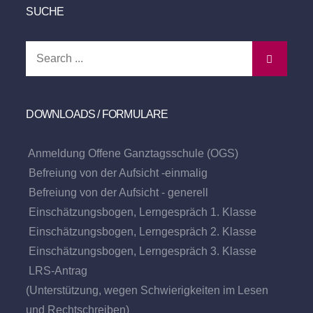
SUCHE
Search
for:
DOWNLOADS / FORMULARE
Anmeldung Offene Ganztagsschule (OGS)
Befreiung von der Aufsicht -einmalig
Befreiung von der Aufsicht - generell
Einschätzungsbogen, Lerngespräch 1. Klasse
Einschätzungsbogen, Lerngespräch 2. Klasse
Einschätzungsbogen, Lerngespräch 3. Klasse
LRS-Antrag
(Unterstützung, wegen Schwierigkeiten im Lesen
und Rechtschreiben)