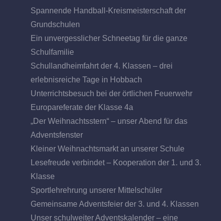
Spannende Handball-Kreismeisterschaft der
Grundschulen
Ein unvergesslicher Schneetag für die ganze
Schulfamilie
Schullandheimfahrt der 4. Klassen – drei
erlebnisreiche Tage in Hobbach
Unterrichtsbesuch bei der örtlichen Feuerwehr
Europareferate der Klasse 4a
„Der Weihnachtsstern“ – unser Abend für das
Adventsfenster
Kleiner Weihnachtsmarkt an unserer Schule
Lesefreude verbindet – Kooperation der 1. und 3.
Klasse
Sportlehrehrung unserer Mittelschüler
Gemeinsame Adventsfeier der 3. und 4. Klassen
Unser schulweiter Adventskalender – eine