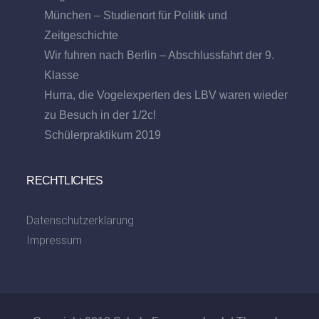
München – Studienort für Politik und
Zeitgeschichte
Wir fuhren nach Berlin – Abschlussfahrt der 9.
Klasse
Hurra, die Vogelexperten des LBV waren wieder
zu Besuch in der 1/2c!
Schülerpraktikum 2019
RECHTLICHES
Datenschutzerklärung
Impressum