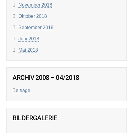
November 2018
Oktober 2018
September 2018
Juni 2018
Mai 2018
ARCHIV 2008 – 04/2018
Beiträge
BILDERGALERIE