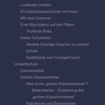
Laufenden Helden
Ein Naturklassenzimmer im Freien
Wir sind Gewinner
Eine Mitschülerin auf vier Pfoten
Trickkiste Bella
Artikel Schulleben
Weitere Courage-Coaches an unserer
Schule
Ausbildung zum CourageCoach
Umweltschule
Sammelaktion
Grünes Klassenzimmer
Was ist ein „grünes Klassenzimmer“?
Bilderstrecke – Entstehung des
„grünen Klassenzimmers“
Naturhecke und Benjeshecke