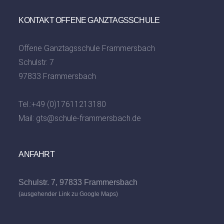
KONTAKT OFFENE GANZTAGSSCHULE
Offene Ganztagsschule Frammersbach
Schulstr. 7
97833 Frammersbach
Tel.:
+49 (0)17611213180
Mail:
gts@schule-frammersbach.de
ANFAHRT
Schulstr. 7, 97833 Frammersbach
(ausgehender Link zu Google Maps)