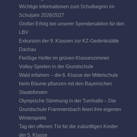
Wichtige Informationen zum Schulbeginn im
Schuljahr 2026/2027
Großer Erfolg bei unserer Spendenaktion für den
LBV
Exkursion der 9. Klassen zur KZ-Gedenkstätte
Dachau
Fleißige Helfer im grünen Klassenzimmer
Volley-Spielen in der Grundschule
Wald erfahren – die 6. Klasse der Mittelschule
beim Bäume pflanzen mit den Bayerischen
Staatsforsten
Olympische Stimmung in der Turnhalle – Die
Grundschule Frammersbach feiert ihre eigenen
Winterspiele
Tag der offenen Tür für die zukünftigen Kinder
der 5. Klasse