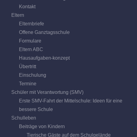
Kontakt
Eltern
Elternbriefe
Offene Ganz­tags­schule
Formulare
Eltern ABC
Hausaufgaben-konzept
Übertritt
Einschulung
Termine
Schüler mit Verantwortung (SMV)
Erste SMV-Fahrt der Mittelschule: Ideen für eine
bessere Schule
Schulleben
Beiträge von Kindern
Tierische Gäste auf dem Schulgelände