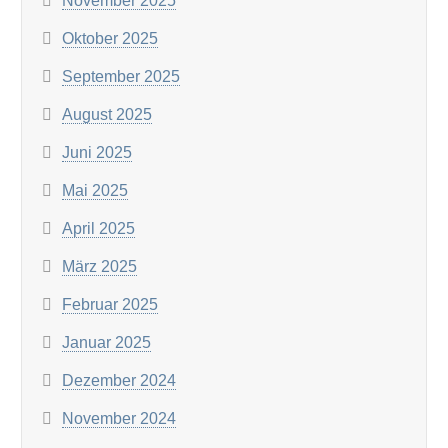
November 2025
Oktober 2025
September 2025
August 2025
Juni 2025
Mai 2025
April 2025
März 2025
Februar 2025
Januar 2025
Dezember 2024
November 2024