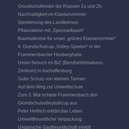
Grundschulkinder der Klassen 2a und 2b:
Nachhaltigkeit im Klassenzimmer
Sportehrung des Landkreises
Pflanzaktion mit „Spessartbaum“
Baumstämme für unser „grünes Klassenzimmer“
4. Grundschulcup „Volley-Spielen“ in der
Frammersbacher Heuberghalle
Unser Besuch im BiZ (Berufsinformations-
Zentrum) in Aschaffenburg
Guter Schutz von kleinen Tannen
Auf dem Weg zur Umweltschule
Zum 3. Mal richtete Frammersbach den
Grundschulvolleyballcup aus
Peter Helfrich erklärt das Leben
Umweltfreundliche Verpackung
Ungarische Gastfreundschaft erlebt!