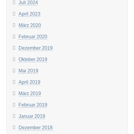
Juli 2024
April 2023
März 2020
Februar 2020
Dezember 2019
Oktober 2019
Mai 2019
April 2019
März 2019
Februar 2019
Januar 2019
Dezember 2018