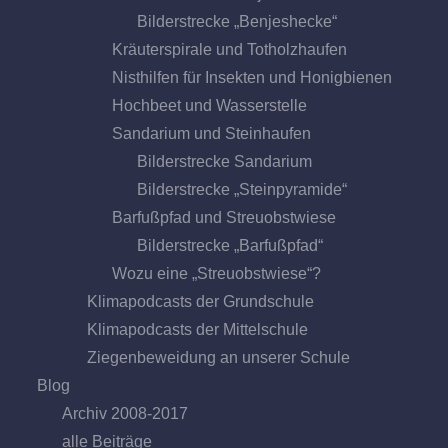
Bilderstrecke „Benjeshecke“
Kräuterspirale und Totholzhaufen
Nisthilfen für Insekten und Honigbienen
Hochbeet und Wasserstelle
Sandarium und Steinhaufen
Bilderstrecke Sandarium
Bilderstrecke „Steinpyramide“
Barfußpfad und Streuobstwiese
Bilderstrecke „Barfußpfad“
Wozu eine „Streuobstwiese“?
Klimapodcasts der Grundschule
Klimapodcasts der Mittelschule
Ziegenbeweidung an unserer Schule
Blog
Archiv 2008-2017
alle Beiträge