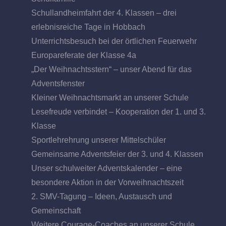
Schullandheimfahrt der 4. Klassen – drei
erlebnisreiche Tage in Hobbach
Unterrichtsbesuch bei der örtlichen Feuerwehr
Europareferate der Klasse 4a
„Der Weihnachtsstern“ – unser Abend für das
Adventsfenster
Kleiner Weihnachtsmarkt an unserer Schule
Lesefreude verbindet – Kooperation der 1. und 3.
Klasse
Sportlehrehrung unserer Mittelschüler
Gemeinsame Adventsfeier der 3. und 4. Klassen
Unser schulweiter Adventskalender – eine
besondere Aktion in der Vorweihnachtszeit
2. SMV-Tagung – Ideen, Austausch und
Gemeinschaft
Weitere Courage-Coaches an unserer Schule