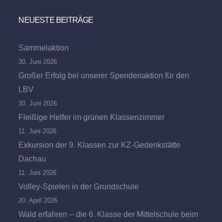
NEUESTE BEITRÄGE
Sammelaktion
30. Juni 2026
Großer Erfolg bei unserer Spendenaktion für den
LBV
30. Juni 2026
Fleißige Helfer im grünen Klassenzimmer
11. Juni 2026
Exkursion der 9. Klassen zur KZ-Gedenkstätte
Dachau
11. Juni 2026
Volley-Spielen in der Grundschule
20. April 2026
Wald erfahren – die 6. Klasse der Mittelschule beim