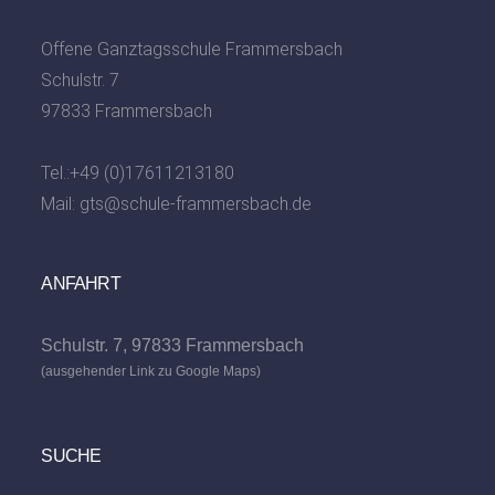
Offene Ganztagsschule Frammersbach
Schulstr. 7
97833 Frammersbach
Tel.:
+49 (0)17611213180
Mail:
gts@schule-frammersbach.de
ANFAHRT
Schulstr. 7, 97833 Frammersbach
(ausgehender Link zu Google Maps)
SUCHE