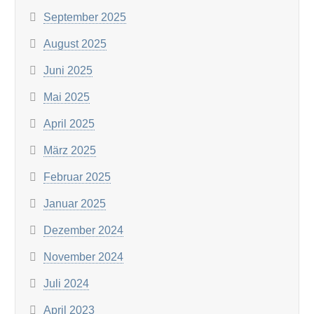
September 2025
August 2025
Juni 2025
Mai 2025
April 2025
März 2025
Februar 2025
Januar 2025
Dezember 2024
November 2024
Juli 2024
April 2023