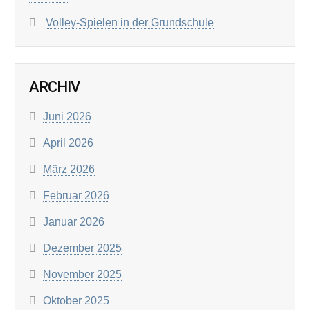
Volley-Spielen in der Grundschule
ARCHIV
Juni 2026
April 2026
März 2026
Februar 2026
Januar 2026
Dezember 2025
November 2025
Oktober 2025