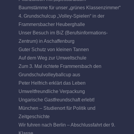
Baumstämme für unser „grünes Klassenzimmer“
4. Grundschulcup „Volley-Spielen“ in der
Frammersbacher Heuberghalle
Unser Besuch im BiZ (Berufsinformations-
Zentrum) in Aschaffenburg
Guter Schutz von kleinen Tannen
Auf dem Weg zur Umweltschule
Zum 3. Mal richtete Frammersbach den
Grundschulvolleyballcup aus
Peter Helfrich erklärt das Leben
Umweltfreundliche Verpackung
Ungarische Gastfreundschaft erlebt!
München – Studienort für Politik und
Zeitgeschichte
Wir fuhren nach Berlin – Abschlussfahrt der 9.
Klasse