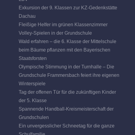
Exkursion der 9. Klassen zur KZ-Gedenkstätte
Dachau
Fleißige Helfer im grünen Klassenzimmer
Volley-Spielen in der Grundschule
Wald erfahren – die 6. Klasse der Mittelschule
beim Bäume pflanzen mit den Bayerischen
Staatsforsten
Olympische Stimmung in der Turnhalle – Die
Grundschule Frammersbach feiert ihre eigenen
Winterspiele
Tag der offenen Tür für die zukünftigen Kinder
der 5. Klasse
Spannende Handball-Kreismeisterschaft der
Grundschulen
Ein unvergesslicher Schneetag für die ganze
Schulfamilie