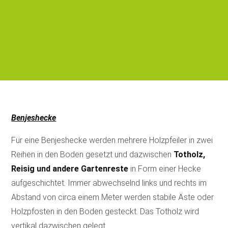
Benjeshecke
Für eine Benjeshecke werden mehrere Holzpfeiler in zwei
Reihen in den Boden gesetzt und dazwischen
Totholz,
Reisig und andere Gartenreste
in Form einer Hecke
aufgeschichtet. Immer abwechselnd links und rechts im
Abstand von circa einem Meter werden stabile Äste oder
Holzpfosten in den Boden gesteckt. Das Totholz wird
vertikal dazwischen gelegt.