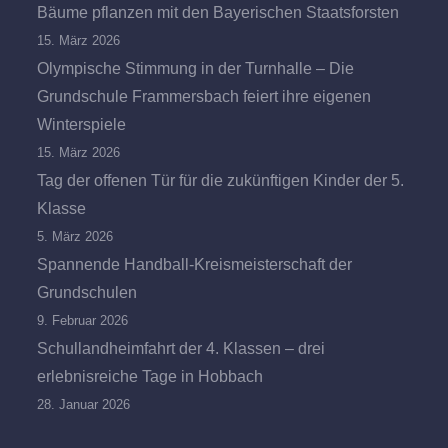
Bäume pflanzen mit den Bayerischen Staatsforsten
15. März 2026
Olympische Stimmung in der Turnhalle – Die
Grundschule Frammersbach feiert ihre eigenen
Winterspiele
15. März 2026
Tag der offenen Tür für die zukünftigen Kinder der 5.
Klasse
5. März 2026
Spannende Handball-Kreismeisterschaft der
Grundschulen
9. Februar 2026
Schullandheimfahrt der 4. Klassen – drei
erlebnisreiche Tage in Hobbach
28. Januar 2026