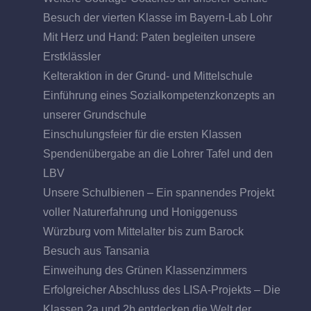
Besuch der vierten Klasse im Bayern-Lab Lohr
Mit Herz und Hand: Paten begleiten unsere
Erstklässler
Kelteraktion in der Grund- und Mittelschule
Einführung eines Sozialkompetenzkonzepts an
unserer Grundschule
Einschulungsfeier für die ersten Klassen
Spendenübergabe an die Lohrer Tafel und den
LBV
Unsere Schulbienen – Ein spannendes Projekt
voller Naturerfahrung und Honiggenuss
Würzburg vom Mittelalter bis zum Barock
Besuch aus Tansania
Einweihung des Grünen Klassenzimmers
Erfolgreicher Abschluss des LISA-Projekts – Die
Klassen 2a und 2b entdecken die Welt der