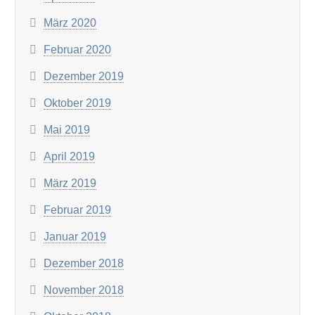
März 2020
Februar 2020
Dezember 2019
Oktober 2019
Mai 2019
April 2019
März 2019
Februar 2019
Januar 2019
Dezember 2018
November 2018