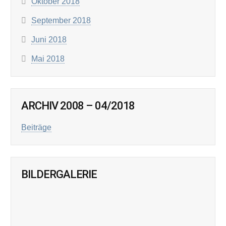
Oktober 2018
September 2018
Juni 2018
Mai 2018
ARCHIV 2008 – 04/2018
Beiträge
BILDERGALERIE