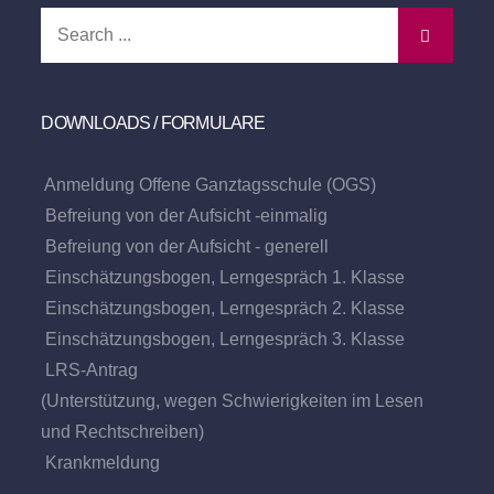
Search
for:
DOWNLOADS / FORMULARE
Anmeldung Offene Ganztagsschule (OGS)
Befreiung von der Aufsicht -einmalig
Befreiung von der Aufsicht - generell
Einschätzungsbogen, Lerngespräch 1. Klasse
Einschätzungsbogen, Lerngespräch 2. Klasse
Einschätzungsbogen, Lerngespräch 3. Klasse
LRS-Antrag
(Unterstützung, wegen Schwierigkeiten im Lesen
und Rechtschreiben)
Krankmeldung