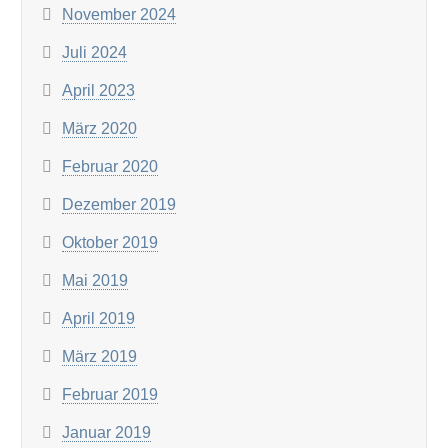
November 2024
Juli 2024
April 2023
März 2020
Februar 2020
Dezember 2019
Oktober 2019
Mai 2019
April 2019
März 2019
Februar 2019
Januar 2019