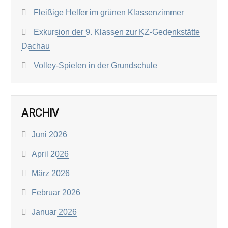
Fleißige Helfer im grünen Klassenzimmer
Exkursion der 9. Klassen zur KZ-Gedenkstätte
Dachau
Volley-Spielen in der Grundschule
ARCHIV
Juni 2026
April 2026
März 2026
Februar 2026
Januar 2026