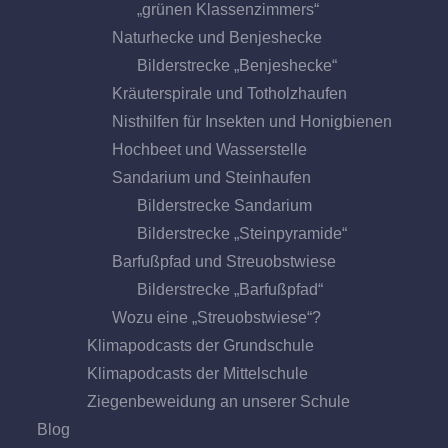
„grünen Klassenzimmers“
Naturhecke und Benjeshecke
Bilderstrecke „Benjeshecke“
Kräuterspirale und Totholzhaufen
Nisthilfen für Insekten und Honigbienen
Hochbeet und Wasserstelle
Sandarium und Steinhaufen
Bilderstrecke Sandarium
Bilderstrecke „Steinpyramide“
Barfußpfad und Streuobstwiese
Bilderstrecke „Barfußpfad“
Wozu eine „Streuobstwiese“?
Klimapodcasts der Grundschule
Klimapodcasts der Mittelschule
Ziegenbeweidung an unserer Schule
Blog