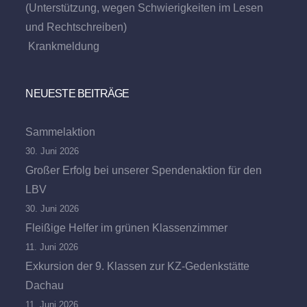
(Unterstützung, wegen Schwierigkeiten im Lesen
und Rechtschreiben)
Krankmeldung
NEUESTE BEITRÄGE
Sammelaktion
30. Juni 2026
Großer Erfolg bei unserer Spendenaktion für den
LBV
30. Juni 2026
Fleißige Helfer im grünen Klassenzimmer
11. Juni 2026
Exkursion der 9. Klassen zur KZ-Gedenkstätte
Dachau
11. Juni 2026