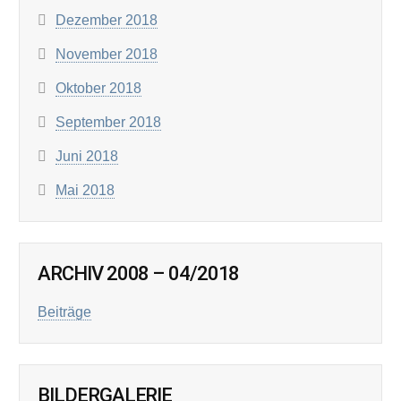
Dezember 2018
November 2018
Oktober 2018
September 2018
Juni 2018
Mai 2018
ARCHIV 2008 – 04/2018
Beiträge
BILDERGALERIE