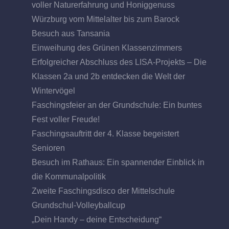
voller Naturerfahrung und Honiggenuss
Würzburg vom Mittelalter bis zum Barock
Besuch aus Tansania
Einweihung des Grünen Klassenzimmers
Erfolgreicher Abschluss des LISA-Projekts – Die
Klassen 2a und 2b entdecken die Welt der
Wintervögel
Faschingsfeier an der Grundschule: Ein buntes
Fest voller Freude!
Faschingsauftritt der 4. Klasse begeistert
Senioren
Besuch im Rathaus: Ein spannender Einblick in
die Kommunalpolitik
Zweite Faschingsdisco der Mittelschule
Grundschul-Volleyballcup
„Dein Handy – deine Entscheidung“