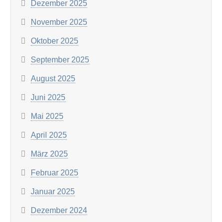
Dezember 2025
November 2025
Oktober 2025
September 2025
August 2025
Juni 2025
Mai 2025
April 2025
März 2025
Februar 2025
Januar 2025
Dezember 2024