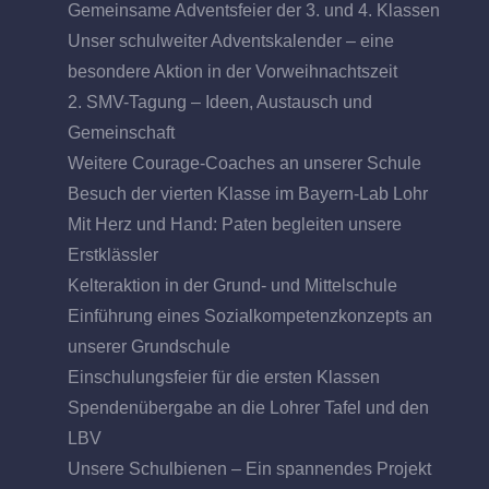
Gemeinsame Adventsfeier der 3. und 4. Klassen
Unser schulweiter Adventskalender – eine
besondere Aktion in der Vorweihnachtszeit
2. SMV-Tagung – Ideen, Austausch und
Gemeinschaft
Weitere Courage-Coaches an unserer Schule
Besuch der vierten Klasse im Bayern-Lab Lohr
Mit Herz und Hand: Paten begleiten unsere
Erstklässler
Kelteraktion in der Grund- und Mittelschule
Einführung eines Sozialkompetenzkonzepts an
unserer Grundschule
Einschulungsfeier für die ersten Klassen
Spendenübergabe an die Lohrer Tafel und den
LBV
Unsere Schulbienen – Ein spannendes Projekt