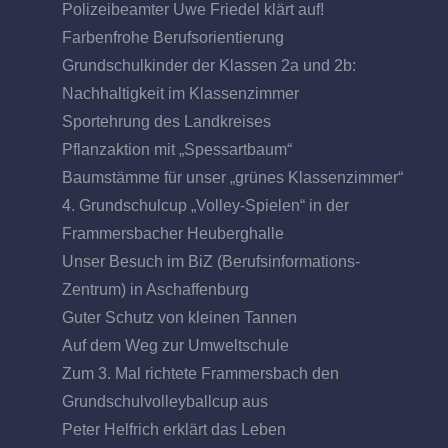
Polizeibeamter Uwe Friedel klärt auf!
Farbenfrohe Berufsorientierung
Grundschulkinder der Klassen 2a und 2b:
Nachhaltigkeit im Klassenzimmer
Sportehrung des Landkreises
Pflanzaktion mit „Spessartbaum“
Baumstämme für unser „grünes Klassenzimmer“
4. Grundschulcup „Volley-Spielen“ in der
Frammersbacher Heuberghalle
Unser Besuch im BiZ (Berufsinformations-
Zentrum) in Aschaffenburg
Guter Schutz von kleinen Tannen
Auf dem Weg zur Umweltschule
Zum 3. Mal richtete Frammersbach den
Grundschulvolleyballcup aus
Peter Helfrich erklärt das Leben