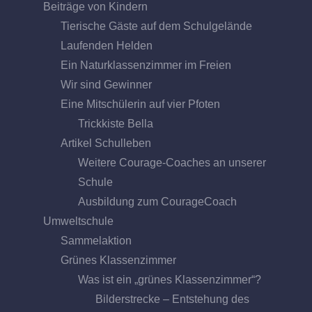
Beiträge von Kindern
Tierische Gäste auf dem Schulgelände
Laufenden Helden
Ein Naturklassenzimmer im Freien
Wir sind Gewinner
Eine Mitschülerin auf vier Pfoten
Trickkiste Bella
Artikel Schulleben
Weitere Courage-Coaches an unserer
Schule
Ausbildung zum CourageCoach
Umweltschule
Sammelaktion
Grünes Klassenzimmer
Was ist ein „grünes Klassenzimmer“?
Bilderstrecke – Entstehung des