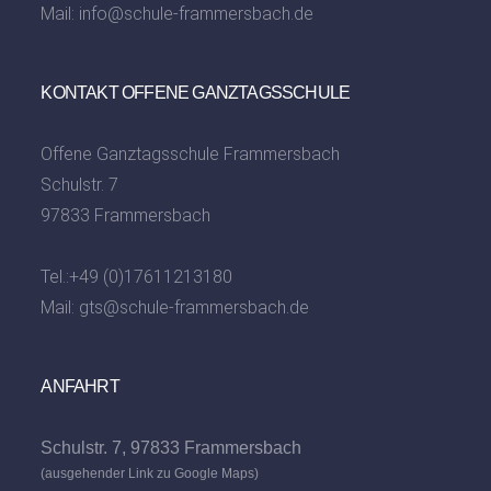
Mail:
info@schule-frammersbach.de
KONTAKT OFFENE GANZTAGSSCHULE
Offene Ganztagsschule Frammersbach
Schulstr. 7
97833 Frammersbach
Tel.:
+49 (0)17611213180
Mail:
gts@schule-frammersbach.de
ANFAHRT
Schulstr. 7, 97833 Frammersbach
(ausgehender Link zu Google Maps)