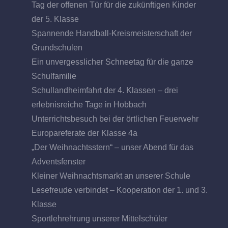
Tag der offenen Tür für die zukünftigen Kinder
der 5. Klasse
Spannende Handball-Kreismeisterschaft der
Grundschulen
Ein unvergesslicher Schneetag für die ganze
Schulfamilie
Schullandheimfahrt der 4. Klassen – drei
erlebnisreiche Tage in Hobbach
Unterrichtsbesuch bei der örtlichen Feuerwehr
Europareferate der Klasse 4a
„Der Weihnachtsstern“ – unser Abend für das
Adventsfenster
Kleiner Weihnachtsmarkt an unserer Schule
Lesefreude verbindet – Kooperation der 1. und 3.
Klasse
Sportlehrehrung unserer Mittelschüler