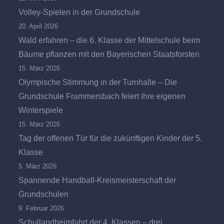
Volley-Spielen in der Grundschule
20. April 2026
Wald erfahren – die 6. Klasse der Mittelschule beim
Bäume pflanzen mit den Bayerischen Staatsforsten
15. März 2026
Olympische Stimmung in der Turnhalle – Die
Grundschule Frammersbach feiert ihre eigenen
Winterspiele
15. März 2026
Tag der offenen Tür für die zukünftigen Kinder der 5.
Klasse
5. März 2026
Spannende Handball-Kreismeisterschaft der
Grundschulen
9. Februar 2026
Schullandheimfahrt der 4. Klassen – drei