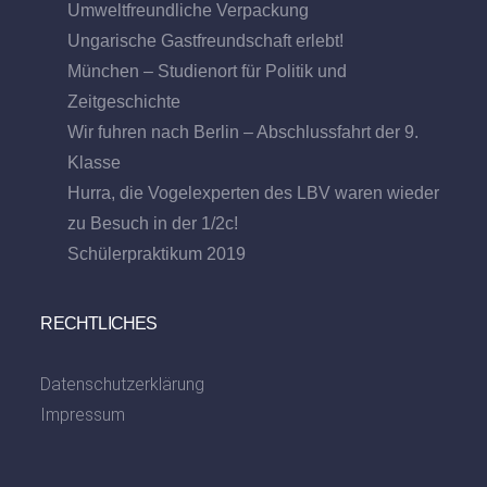
Umweltfreundliche Verpackung
Ungarische Gastfreundschaft erlebt!
München – Studienort für Politik und
Zeitgeschichte
Wir fuhren nach Berlin – Abschlussfahrt der 9.
Klasse
Hurra, die Vogelexperten des LBV waren wieder
zu Besuch in der 1/2c!
Schülerpraktikum 2019
RECHTLICHES
Datenschutzerklärung
Impressum