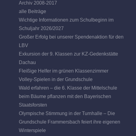
Archiv 2008-2017
alle Beiträge
Wichtige Informationen zum Schulbeginn im
Schuljahr 2026/2027
Großer Erfolg bei unserer Spendenaktion für den
LBV
Exkursion der 9. Klassen zur KZ-Gedenkstätte
Dachau
Fleißige Helfer im grünen Klassenzimmer
Volley-Spielen in der Grundschule
Wald erfahren – die 6. Klasse der Mittelschule
beim Bäume pflanzen mit den Bayerischen
Staatsforsten
Olympische Stimmung in der Turnhalle – Die
Grundschule Frammersbach feiert ihre eigenen
Winterspiele