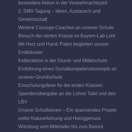
besondere Aktion in der Vorweihnachtszeit
2. SMV-Tagung – Ideen, Austausch und
Gemeinschaft
Weitere Courage-Coaches an unserer Schule
Besuch der vierten Klasse im Bayern-Lab Lohr
Mit Herz und Hand: Paten begleiten unsere
Erstklässler
Kelteraktion in der Grund- und Mittelschule
Einführung eines Sozialkompetenzkonzepts an
unserer Grundschule
Einschulungsfeier für die ersten Klassen
Spendenübergabe an die Lohrer Tafel und den
LBV
Unsere Schulbienen – Ein spannendes Projekt
voller Naturerfahrung und Honiggenuss
Würzburg vom Mittelalter bis zum Barock