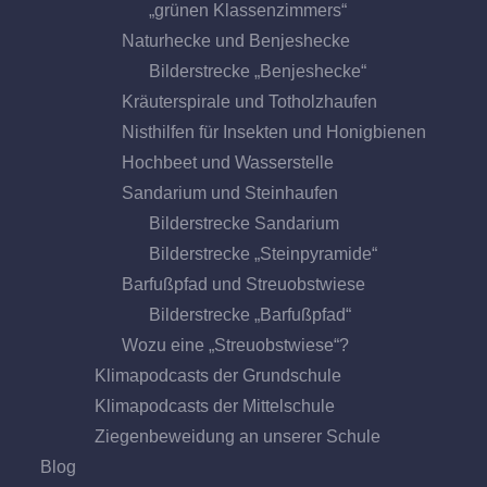
„grünen Klassenzimmers“
Naturhecke und Benjeshecke
Bilderstrecke „Benjeshecke“
Kräuterspirale und Totholzhaufen
Nisthilfen für Insekten und Honigbienen
Hochbeet und Wasserstelle
Sandarium und Steinhaufen
Bilderstrecke Sandarium
Bilderstrecke „Steinpyramide“
Barfußpfad und Streuobstwiese
Bilderstrecke „Barfußpfad“
Wozu eine „Streuobstwiese“?
Klimapodcasts der Grundschule
Klimapodcasts der Mittelschule
Ziegenbeweidung an unserer Schule
Blog