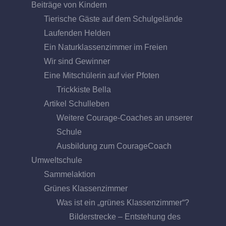
Beiträge von Kindern
Tierische Gäste auf dem Schulgelände
Laufenden Helden
Ein Naturklassenzimmer im Freien
Wir sind Gewinner
Eine Mitschülerin auf vier Pfoten
Trickkiste Bella
Artikel Schulleben
Weitere Courage-Coaches an unserer
Schule
Ausbildung zum CourageCoach
Umweltschule
Sammelaktion
Grünes Klassenzimmer
Was ist ein „grünes Klassenzimmer“?
Bilderstrecke – Entstehung des