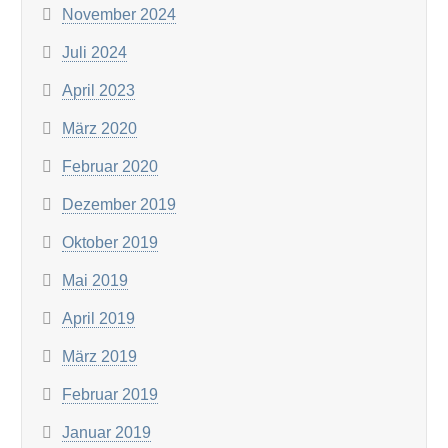
November 2024
Juli 2024
April 2023
März 2020
Februar 2020
Dezember 2019
Oktober 2019
Mai 2019
April 2019
März 2019
Februar 2019
Januar 2019