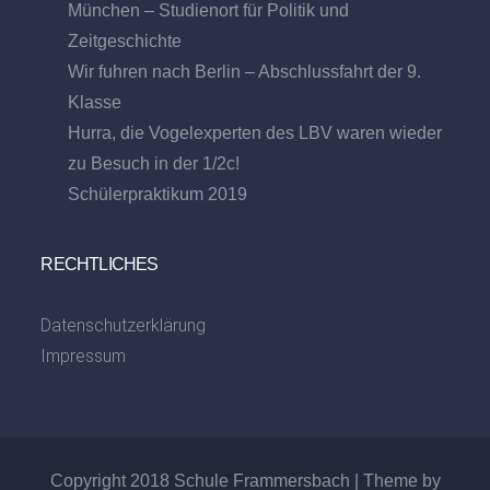
München – Studienort für Politik und
Zeitgeschichte
Wir fuhren nach Berlin – Abschlussfahrt der 9.
Klasse
Hurra, die Vogelexperten des LBV waren wieder
zu Besuch in der 1/2c!
Schülerpraktikum 2019
RECHTLICHES
Datenschutzerklärung
Impressum
Copyright 2018 Schule Frammersbach | Theme by