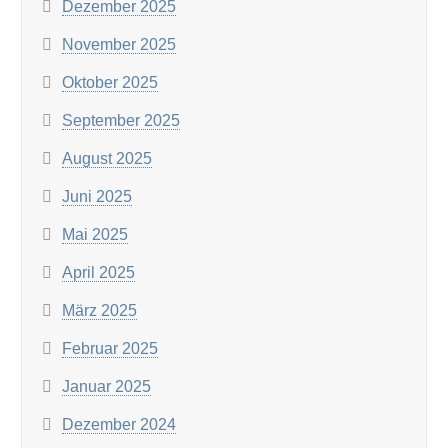
Dezember 2025
November 2025
Oktober 2025
September 2025
August 2025
Juni 2025
Mai 2025
April 2025
März 2025
Februar 2025
Januar 2025
Dezember 2024