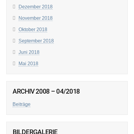
Dezember 2018
November 2018
Oktober 2018
September 2018
Juni 2018
Mai 2018
ARCHIV 2008 – 04/2018
Beiträge
BILDERGALERIE