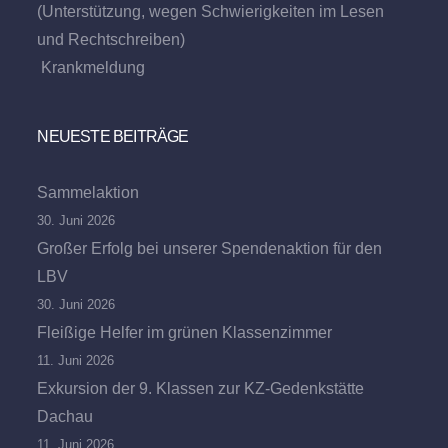
(Unterstützung, wegen Schwierigkeiten im Lesen
und Rechtschreiben)
Krankmeldung
NEUESTE BEITRÄGE
Sammelaktion
30. Juni 2026
Großer Erfolg bei unserer Spendenaktion für den
LBV
30. Juni 2026
Fleißige Helfer im grünen Klassenzimmer
11. Juni 2026
Exkursion der 9. Klassen zur KZ-Gedenkstätte
Dachau
11. Juni 2026