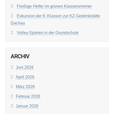
Fleißige Helfer im grünen Klassenzimmer
Exkursion der 9. Klassen zur KZ-Gedenkstätte
Dachau
Volley-Spielen in der Grundschule
ARCHIV
Juni 2026
April 2026
März 2026
Februar 2026
Januar 2026