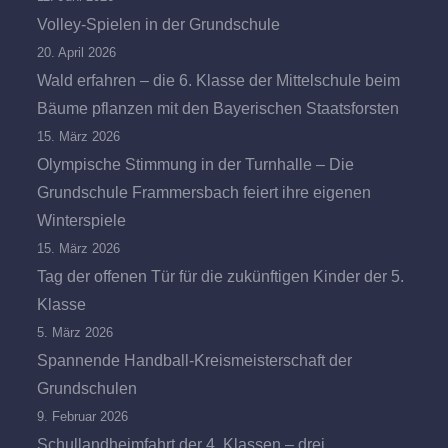
Volley-Spielen in der Grundschule
20. April 2026
Wald erfahren – die 6. Klasse der Mittelschule beim
Bäume pflanzen mit den Bayerischen Staatsforsten
15. März 2026
Olympische Stimmung in der Turnhalle – Die
Grundschule Frammersbach feiert ihre eigenen
Winterspiele
15. März 2026
Tag der offenen Tür für die zukünftigen Kinder der 5.
Klasse
5. März 2026
Spannende Handball-Kreismeisterschaft der
Grundschulen
9. Februar 2026
Schullandheimfahrt der 4. Klassen – drei