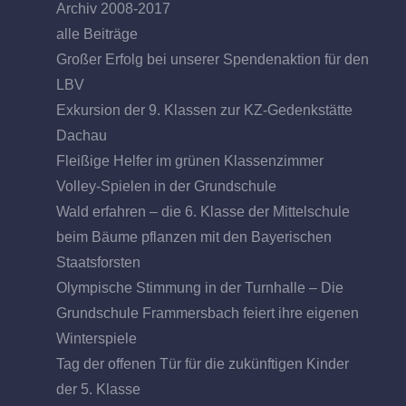
Archiv 2008-2017
alle Beiträge
Großer Erfolg bei unserer Spendenaktion für den
LBV
Exkursion der 9. Klassen zur KZ-Gedenkstätte
Dachau
Fleißige Helfer im grünen Klassenzimmer
Volley-Spielen in der Grundschule
Wald erfahren – die 6. Klasse der Mittelschule
beim Bäume pflanzen mit den Bayerischen
Staatsforsten
Olympische Stimmung in der Turnhalle – Die
Grundschule Frammersbach feiert ihre eigenen
Winterspiele
Tag der offenen Tür für die zukünftigen Kinder
der 5. Klasse