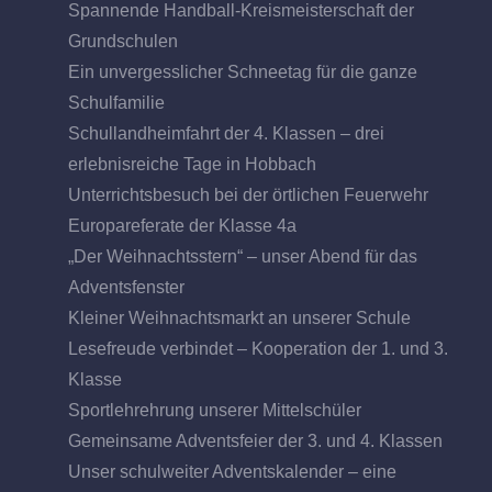
Spannende Handball-Kreismeisterschaft der
Grundschulen
Ein unvergesslicher Schneetag für die ganze
Schulfamilie
Schullandheimfahrt der 4. Klassen – drei
erlebnisreiche Tage in Hobbach
Unterrichtsbesuch bei der örtlichen Feuerwehr
Europareferate der Klasse 4a
„Der Weihnachtsstern“ – unser Abend für das
Adventsfenster
Kleiner Weihnachtsmarkt an unserer Schule
Lesefreude verbindet – Kooperation der 1. und 3.
Klasse
Sportlehrehrung unserer Mittelschüler
Gemeinsame Adventsfeier der 3. und 4. Klassen
Unser schulweiter Adventskalender – eine