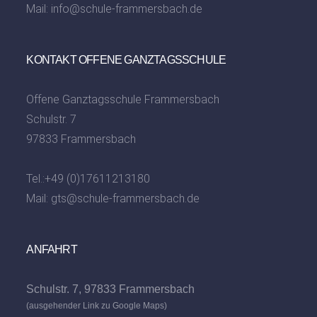
Mail:
info@schule-frammersbach.de
KONTAKT OFFENE GANZTAGSSCHULE
Offene Ganztagsschule Frammersbach
Schulstr. 7
97833 Frammersbach
Tel.:
+49 (0)17611213180
Mail:
gts@schule-frammersbach.de
ANFAHRT
Schulstr. 7, 97833 Frammersbach
(ausgehender Link zu Google Maps)