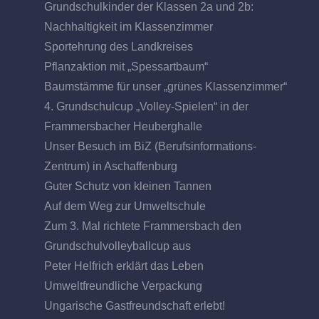
Grundschulkinder der Klassen 2a und 2b:
Nachhaltigkeit im Klassenzimmer
Sportehrung des Landkreises
Pflanzaktion mit „Spessartbaum“
Baumstämme für unser „grünes Klassenzimmer“
4. Grundschulcup „Volley-Spielen“ in der
Frammersbacher Heuberghalle
Unser Besuch im BiZ (Berufsinformations-
Zentrum) in Aschaffenburg
Guter Schutz von kleinen Tannen
Auf dem Weg zur Umweltschule
Zum 3. Mal richtete Frammersbach den
Grundschulvolleyballcup aus
Peter Helfrich erklärt das Leben
Umweltfreundliche Verpackung
Ungarische Gastfreundschaft erlebt!