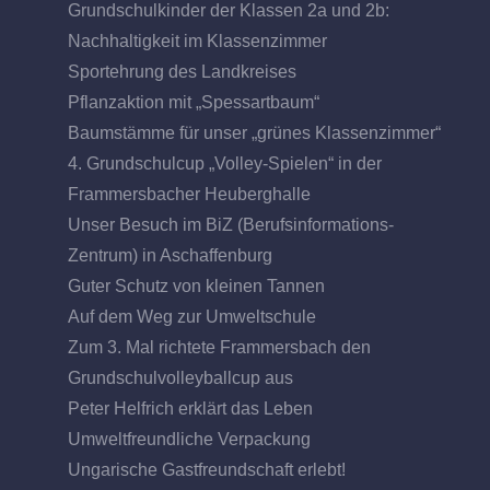
Grundschulkinder der Klassen 2a und 2b:
Nachhaltigkeit im Klassenzimmer
Sportehrung des Landkreises
Pflanzaktion mit „Spessartbaum“
Baumstämme für unser „grünes Klassenzimmer“
4. Grundschulcup „Volley-Spielen“ in der
Frammersbacher Heuberghalle
Unser Besuch im BiZ (Berufsinformations-
Zentrum) in Aschaffenburg
Guter Schutz von kleinen Tannen
Auf dem Weg zur Umweltschule
Zum 3. Mal richtete Frammersbach den
Grundschulvolleyballcup aus
Peter Helfrich erklärt das Leben
Umweltfreundliche Verpackung
Ungarische Gastfreundschaft erlebt!