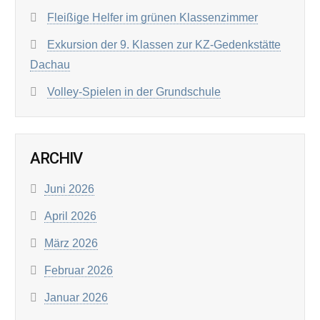
Fleißige Helfer im grünen Klassenzimmer
Exkursion der 9. Klassen zur KZ-Gedenkstätte
Dachau
Volley-Spielen in der Grundschule
ARCHIV
Juni 2026
April 2026
März 2026
Februar 2026
Januar 2026