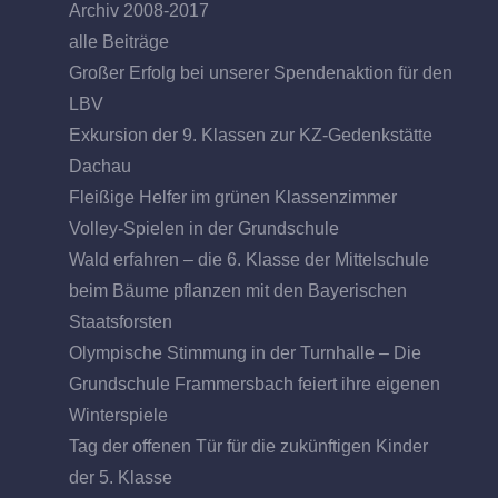
Archiv 2008-2017
alle Beiträge
Großer Erfolg bei unserer Spendenaktion für den
LBV
Exkursion der 9. Klassen zur KZ-Gedenkstätte
Dachau
Fleißige Helfer im grünen Klassenzimmer
Volley-Spielen in der Grundschule
Wald erfahren – die 6. Klasse der Mittelschule
beim Bäume pflanzen mit den Bayerischen
Staatsforsten
Olympische Stimmung in der Turnhalle – Die
Grundschule Frammersbach feiert ihre eigenen
Winterspiele
Tag der offenen Tür für die zukünftigen Kinder
der 5. Klasse