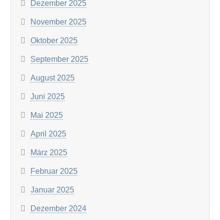
Dezember 2025
November 2025
Oktober 2025
September 2025
August 2025
Juni 2025
Mai 2025
April 2025
März 2025
Februar 2025
Januar 2025
Dezember 2024