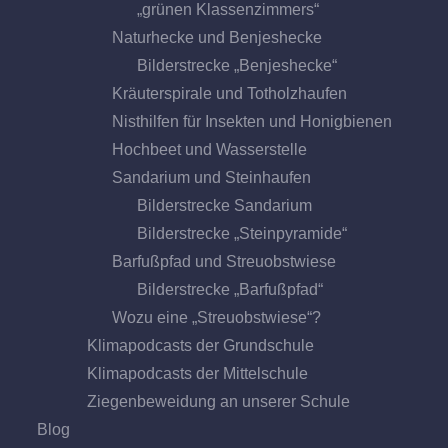
„grünen Klassenzimmers“
Naturhecke und Benjeshecke
Bilderstrecke „Benjeshecke“
Kräuterspirale und Totholzhaufen
Nisthilfen für Insekten und Honigbienen
Hochbeet und Wasserstelle
Sandarium und Steinhaufen
Bilderstrecke Sandarium
Bilderstrecke „Steinpyramide“
Barfußpfad und Streuobstwiese
Bilderstrecke „Barfußpfad“
Wozu eine „Streuobstwiese“?
Klimapodcasts der Grundschule
Klimapodcasts der Mittelschule
Ziegenbeweidung an unserer Schule
Blog