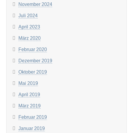
November 2024
Juli 2024
April 2023
März 2020
Februar 2020
Dezember 2019
Oktober 2019
Mai 2019
April 2019
März 2019
Februar 2019
Januar 2019