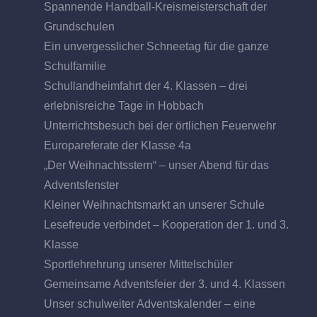
Spannende Handball-Kreismeisterschaft der
Grundschulen
Ein unvergesslicher Schneetag für die ganze
Schulfamilie
Schullandheimfahrt der 4. Klassen – drei
erlebnisreiche Tage in Hobbach
Unterrichtsbesuch bei der örtlichen Feuerwehr
Europareferate der Klasse 4a
„Der Weihnachtsstern“ – unser Abend für das
Adventsfenster
Kleiner Weihnachtsmarkt an unserer Schule
Lesefreude verbindet – Kooperation der 1. und 3.
Klasse
Sportlehrehrung unserer Mittelschüler
Gemeinsame Adventsfeier der 3. und 4. Klassen
Unser schulweiter Adventskalender – eine