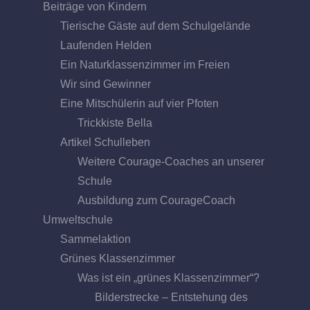
Beiträge von Kindern
Tierische Gäste auf dem Schulgelände
Laufenden Helden
Ein Naturklassenzimmer im Freien
Wir sind Gewinner
Eine Mitschülerin auf vier Pfoten
Trickkiste Bella
Artikel Schulleben
Weitere Courage-Coaches an unserer
Schule
Ausbildung zum CourageCoach
Umweltschule
Sammelaktion
Grünes Klassenzimmer
Was ist ein „grünes Klassenzimmer“?
Bilderstrecke – Entstehung des