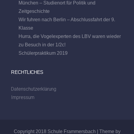
München – Studienort für Politik und
Zeitgeschichte
Wir fuhren nach Berlin – Abschlussfahrt der 9.
Klasse
Hurra, die Vogelexperten des LBV waren wieder
zu Besuch in der 1/2c!
Schülerpraktikum 2019
RECHTLICHES
Datenschutzerklärung
Impressum
Copyright 2018 Schule Frammersbach | Theme by