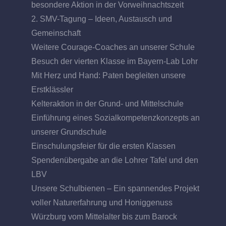
besondere Aktion in der Vorweihnachtszeit
2. SMV-Tagung – Ideen, Austausch und
Gemeinschaft
Weitere Courage-Coaches an unserer Schule
Besuch der vierten Klasse im Bayern-Lab Lohr
Mit Herz und Hand: Paten begleiten unsere
Erstklässler
Kelteraktion in der Grund- und Mittelschule
Einführung eines Sozialkompetenzkonzepts an
unserer Grundschule
Einschulungsfeier für die ersten Klassen
Spendenübergabe an die Lohrer Tafel und den
LBV
Unsere Schulbienen – Ein spannendes Projekt
voller Naturerfahrung und Honiggenuss
Würzburg vom Mittelalter bis zum Barock