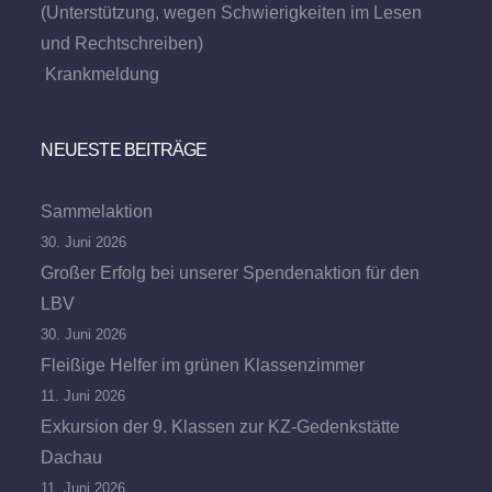
(Unterstützung, wegen Schwierigkeiten im Lesen
und Rechtschreiben)
Krankmeldung
NEUESTE BEITRÄGE
Sammelaktion
30. Juni 2026
Großer Erfolg bei unserer Spendenaktion für den
LBV
30. Juni 2026
Fleißige Helfer im grünen Klassenzimmer
11. Juni 2026
Exkursion der 9. Klassen zur KZ-Gedenkstätte
Dachau
11. Juni 2026