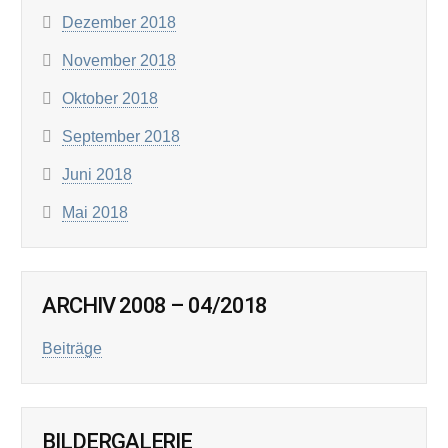
Dezember 2018
November 2018
Oktober 2018
September 2018
Juni 2018
Mai 2018
ARCHIV 2008 – 04/2018
Beiträge
BILDERGALERIE