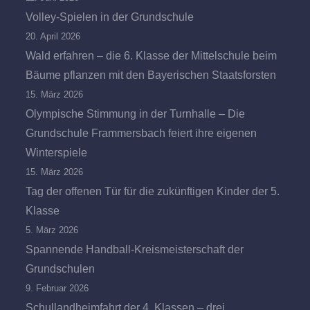
Volley-Spielen in der Grundschule
20. April 2026
Wald erfahren – die 6. Klasse der Mittelschule beim
Bäume pflanzen mit den Bayerischen Staatsforsten
15. März 2026
Olympische Stimmung in der Turnhalle – Die
Grundschule Frammersbach feiert ihre eigenen
Winterspiele
15. März 2026
Tag der offenen Tür für die zukünftigen Kinder der 5.
Klasse
5. März 2026
Spannende Handball-Kreismeisterschaft der
Grundschulen
9. Februar 2026
Schullandheimfahrt der 4. Klassen – drei