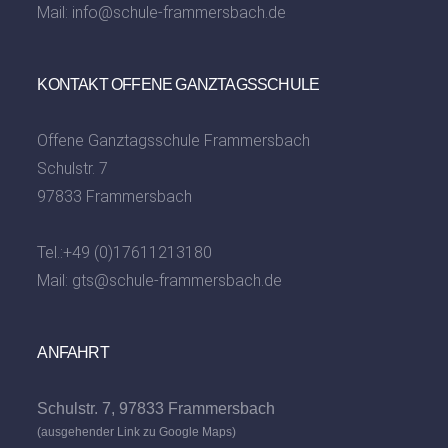
Mail:
info@schule-frammersbach.de
KONTAKT OFFENE GANZTAGSSCHULE
Offene Ganztagsschule Frammersbach
Schulstr. 7
97833 Frammersbach
Tel.:
+49 (0)17611213180
Mail:
gts@schule-frammersbach.de
ANFAHRT
Schulstr. 7, 97833 Frammersbach
(ausgehender Link zu Google Maps)