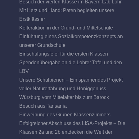
Besuch der vierten Klasse im Bayern-Lab Lohr
Mit Herz und Hand: Paten begleiten unsere
Erstklässler
Kelteraktion in der Grund- und Mittelschule
Einführung eines Sozialkompetenzkonzepts an
unserer Grundschule
Einschulungsfeier für die ersten Klassen
Spendenübergabe an die Lohrer Tafel und den
LBV
Unsere Schulbienen – Ein spannendes Projekt
voller Naturerfahrung und Honiggenuss
Würzburg vom Mittelalter bis zum Barock
Besuch aus Tansania
Einweihung des Grünen Klassenzimmers
Erfolgreicher Abschluss des LISA-Projekts – Die
Klassen 2a und 2b entdecken die Welt der