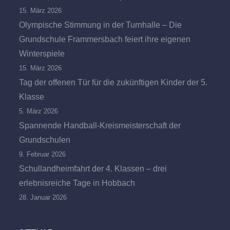
15. März 2026
Olympische Stimmung in der Turnhalle – Die
Grundschule Frammersbach feiert ihre eigenen
Winterspiele
15. März 2026
Tag der offenen Tür für die zukünftigen Kinder der 5.
Klasse
5. März 2026
Spannende Handball-Kreismeisterschaft der
Grundschulen
9. Februar 2026
Schullandheimfahrt der 4. Klassen – drei
erlebnisreiche Tage in Hobbach
28. Januar 2026