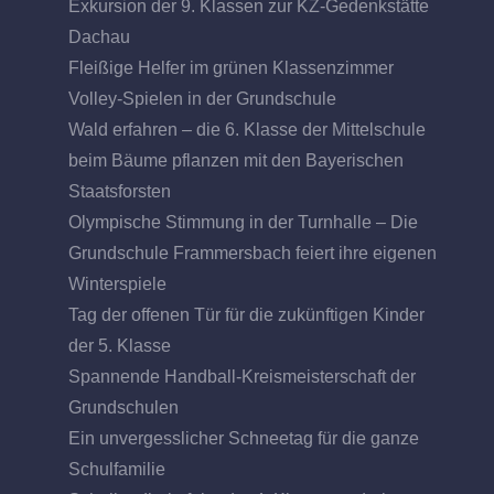
Exkursion der 9. Klassen zur KZ-Gedenkstätte
Dachau
Fleißige Helfer im grünen Klassenzimmer
Volley-Spielen in der Grundschule
Wald erfahren – die 6. Klasse der Mittelschule
beim Bäume pflanzen mit den Bayerischen
Staatsforsten
Olympische Stimmung in der Turnhalle – Die
Grundschule Frammersbach feiert ihre eigenen
Winterspiele
Tag der offenen Tür für die zukünftigen Kinder
der 5. Klasse
Spannende Handball-Kreismeisterschaft der
Grundschulen
Ein unvergesslicher Schneetag für die ganze
Schulfamilie