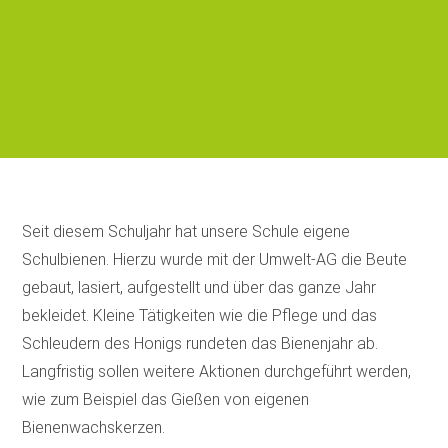
Seit diesem Schuljahr hat unsere Schule eigene
Schulbienen. Hierzu wurde mit der Umwelt-AG die Beute
gebaut, lasiert, aufgestellt und über das ganze Jahr
bekleidet. Kleine Tätigkeiten wie die Pflege und das
Schleudern des Honigs rundeten das Bienenjahr ab.
Langfristig sollen weitere Aktionen durchgeführt werden,
wie zum Beispiel das Gießen von eigenen
Bienenwachskerzen.