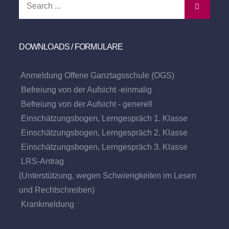
for:
DOWNLOADS / FORMULARE
Anmeldung Offene Ganztagsschule (OGS)
Befreiung von der Aufsicht -einmalig
Befreiung von der Aufsicht - generell
Einschätzungsbogen, Lerngespräch 1. Klasse
Einschätzungsbogen, Lerngespräch 2. Klasse
Einschätzungsbogen, Lerngespräch 3. Klasse
LRS-Antrag
(Unterstützung, wegen Schwierigkeiten im Lesen
und Rechtschreiben)
Krankmeldung