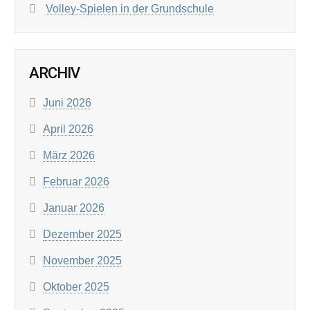
Volley-Spielen in der Grundschule
ARCHIV
Juni 2026
April 2026
März 2026
Februar 2026
Januar 2026
Dezember 2025
November 2025
Oktober 2025