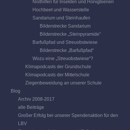
Nisthilfen für Insekten und Honigbienen
Hochbeet und Wasserstelle
Sandarium und Steinhaufen
Bilderstrecke Sandarium
Bilderstrecke „Steinpyramide“
Barfußpfad und Streuobstwiese
Bilderstrecke „Barfußpfad“
Wozu eine „Streuobstwiese“?
Klimapodcasts der Grundschule
Klimapodcasts der Mittelschule
Ziegenbeweidung an unserer Schule
Blog
Archiv 2008-2017
alle Beiträge
Großer Erfolg bei unserer Spendenaktion für den
LBV