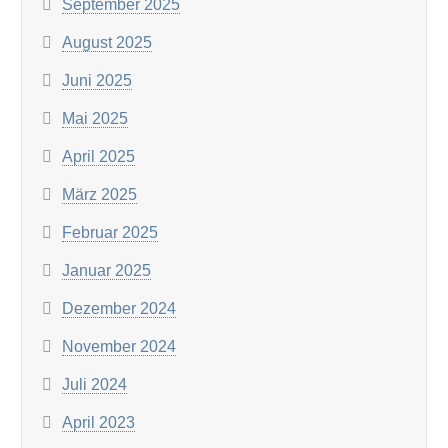
September 2025
August 2025
Juni 2025
Mai 2025
April 2025
März 2025
Februar 2025
Januar 2025
Dezember 2024
November 2024
Juli 2024
April 2023