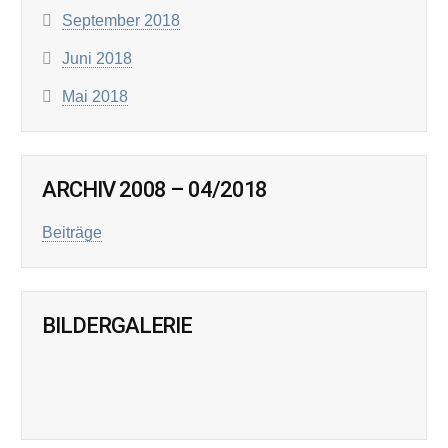
September 2018
Juni 2018
Mai 2018
ARCHIV 2008 – 04/2018
Beiträge
BILDERGALERIE