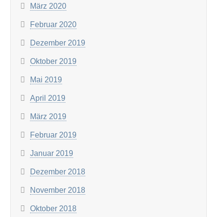
März 2020
Februar 2020
Dezember 2019
Oktober 2019
Mai 2019
April 2019
März 2019
Februar 2019
Januar 2019
Dezember 2018
November 2018
Oktober 2018