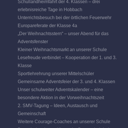
Schullandheimfahrt der 4. Klassen – drei
erlebnisreiche Tage in Hobbach
Unterrichtsbesuch bei der örtlichen Feuerwehr
Europareferate der Klasse 4a
„Der Weihnachtsstern“ – unser Abend für das
Adventsfenster
Kleiner Weihnachtsmarkt an unserer Schule
Lesefreude verbindet – Kooperation der 1. und 3.
Klasse
Sportlehrehrung unserer Mittelschüler
Gemeinsame Adventsfeier der 3. und 4. Klassen
Unser schulweiter Adventskalender – eine
besondere Aktion in der Vorweihnachtszeit
2. SMV-Tagung – Ideen, Austausch und
Gemeinschaft
Weitere Courage-Coaches an unserer Schule