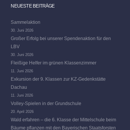
NEUESTE BEITRÄGE
Sammelaktion
30. Juni 2026
Großer Erfolg bei unserer Spendenaktion für den
LBV
30. Juni 2026
Fleißige Helfer im grünen Klassenzimmer
11. Juni 2026
Exkursion der 9. Klassen zur KZ-Gedenkstätte
Dachau
11. Juni 2026
Volley-Spielen in der Grundschule
20. April 2026
Wald erfahren – die 6. Klasse der Mittelschule beim
Bäume pflanzen mit den Bayerischen Staatsforsten