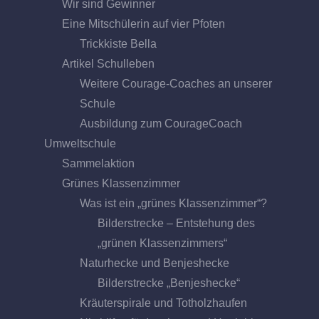
Wir sind Gewinner
Eine Mitschülerin auf vier Pfoten
Trickkiste Bella
Artikel Schulleben
Weitere Courage-Coaches an unserer
Schule
Ausbildung zum CourageCoach
Umweltschule
Sammelaktion
Grünes Klassenzimmer
Was ist ein „grünes Klassenzimmer“?
Bilderstrecke – Entstehung des
„grünen Klassenzimmers“
Naturhecke und Benjeshecke
Bilderstrecke „Benjeshecke“
Kräuterspirale und Totholzhaufen