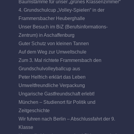
Baumstämme für unser „grünes Klassenzimmer“
4. Grundschulcup „Volley-Spielen“ in der
Frammersbacher Heuberghalle
Unser Besuch im BiZ (Berufsinformations-
Zentrum) in Aschaffenburg
Guter Schutz von kleinen Tannen
Auf dem Weg zur Umweltschule
Zum 3. Mal richtete Frammersbach den
Grundschulvolleyballcup aus
Peter Helfrich erklärt das Leben
Umweltfreundliche Verpackung
Ungarische Gastfreundschaft erlebt!
München – Studienort für Politik und
Zeitgeschichte
Wir fuhren nach Berlin – Abschlussfahrt der 9.
Klasse