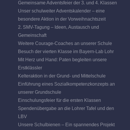
Gemeinsame Adventsfeier der 3. und 4. Klassen
Unser schulweiter Adventskalender – eine
besondere Aktion in der Vorweihnachtszeit
2. SMV-Tagung – Ideen, Austausch und
Gemeinschaft
Weitere Courage-Coaches an unserer Schule
Besuch der vierten Klasse im Bayern-Lab Lohr
Mit Herz und Hand: Paten begleiten unsere
Erstklässler
Kelteraktion in der Grund- und Mittelschule
Einführung eines Sozialkompetenzkonzepts an
unserer Grundschule
Einschulungsfeier für die ersten Klassen
Spendenübergabe an die Lohrer Tafel und den
LBV
Unsere Schulbienen – Ein spannendes Projekt