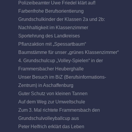
Polizeibeamter Uwe Friedel klärt auf!
Farbenfrohe Berufsorientierung
Grundschulkinder der Klassen 2a und 2b:
Nachhaltigkeit im Klassenzimmer
Sportehrung des Landkreises
Pflanzaktion mit „Spessartbaum“
Baumstämme für unser „grünes Klassenzimmer“
4. Grundschulcup „Volley-Spielen“ in der
Frammersbacher Heuberghalle
Unser Besuch im BiZ (Berufsinformations-
Zentrum) in Aschaffenburg
Guter Schutz von kleinen Tannen
Auf dem Weg zur Umweltschule
Zum 3. Mal richtete Frammersbach den
Grundschulvolleyballcup aus
Peter Helfrich erklärt das Leben