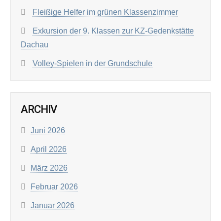
Fleißige Helfer im grünen Klassenzimmer
Exkursion der 9. Klassen zur KZ-Gedenkstätte
Dachau
Volley-Spielen in der Grundschule
ARCHIV
Juni 2026
April 2026
März 2026
Februar 2026
Januar 2026