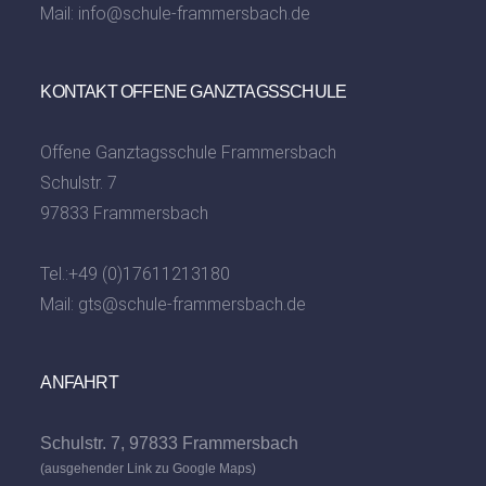
Mail:
info@schule-frammersbach.de
KONTAKT OFFENE GANZTAGSSCHULE
Offene Ganztagsschule Frammersbach
Schulstr. 7
97833 Frammersbach
Tel.:
+49 (0)17611213180
Mail:
gts@schule-frammersbach.de
ANFAHRT
Schulstr. 7, 97833 Frammersbach
(ausgehender Link zu Google Maps)