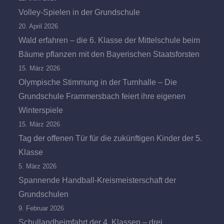
Volley-Spielen in der Grundschule
20. April 2026
Wald erfahren – die 6. Klasse der Mittelschule beim
Bäume pflanzen mit den Bayerischen Staatsforsten
15. März 2026
Olympische Stimmung in der Turnhalle – Die
Grundschule Frammersbach feiert ihre eigenen
Winterspiele
15. März 2026
Tag der offenen Tür für die zukünftigen Kinder der 5.
Klasse
5. März 2026
Spannende Handball-Kreismeisterschaft der
Grundschulen
9. Februar 2026
Schullandheimfahrt der 4. Klassen – drei