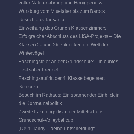
voller Naturerfahrung und Honiggenuss
Würzburg vom Mittelalter bis zum Barock
Besuch aus Tansania
Einweihung des Grünen Klassenzimmers
Erfolgreicher Abschluss des LISA-Projekts – Die
Klassen 2a und 2b entdecken die Welt der
Wintervögel
Faschingsfeier an der Grundschule: Ein buntes
Fest voller Freude!
Faschingsauftritt der 4. Klasse begeistert
Senioren
Besuch im Rathaus: Ein spannender Einblick in
die Kommunalpolitik
Zweite Faschingsdisco der Mittelschule
Grundschul-Volleyballcup
„Dein Handy – deine Entscheidung“