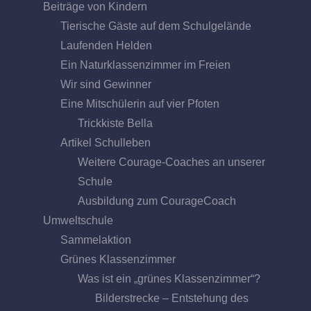
Beiträge von Kindern
Tierische Gäste auf dem Schulgelände
Laufenden Helden
Ein Naturklassenzimmer im Freien
Wir sind Gewinner
Eine Mitschülerin auf vier Pfoten
Trickkiste Bella
Artikel Schulleben
Weitere Courage-Coaches an unserer
Schule
Ausbildung zum CourageCoach
Umweltschule
Sammelaktion
Grünes Klassenzimmer
Was ist ein „grünes Klassenzimmer“?
Bilderstrecke – Entstehung des