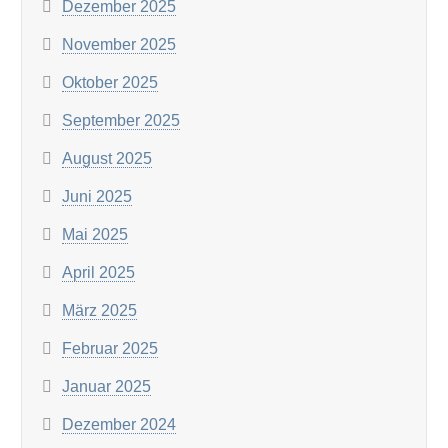
Dezember 2025
November 2025
Oktober 2025
September 2025
August 2025
Juni 2025
Mai 2025
April 2025
März 2025
Februar 2025
Januar 2025
Dezember 2024