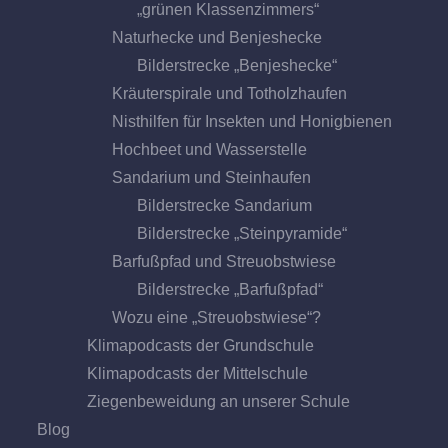
„grünen Klassenzimmers“
Naturhecke und Benjeshecke
Bilderstrecke „Benjeshecke“
Kräuterspirale und Totholzhaufen
Nisthilfen für Insekten und Honigbienen
Hochbeet und Wasserstelle
Sandarium und Steinhaufen
Bilderstrecke Sandarium
Bilderstrecke „Steinpyramide“
Barfußpfad und Streuobstwiese
Bilderstrecke „Barfußpfad“
Wozu eine „Streuobstwiese“?
Klimapodcasts der Grundschule
Klimapodcasts der Mittelschule
Ziegenbeweidung an unserer Schule
Blog