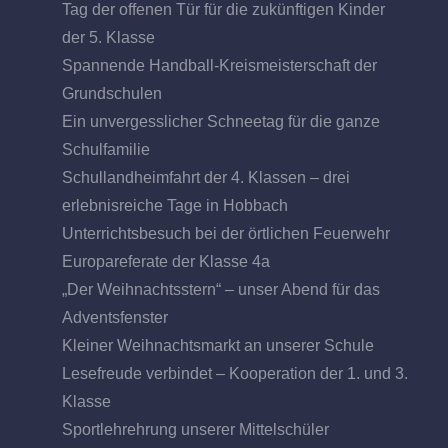
Tag der offenen Tür für die zukünftigen Kinder
der 5. Klasse
Spannende Handball-Kreismeisterschaft der
Grundschulen
Ein unvergesslicher Schneetag für die ganze
Schulfamilie
Schullandheimfahrt der 4. Klassen – drei
erlebnisreiche Tage in Hobbach
Unterrichtsbesuch bei der örtlichen Feuerwehr
Europareferate der Klasse 4a
„Der Weihnachtsstern“ – unser Abend für das
Adventsfenster
Kleiner Weihnachtsmarkt an unserer Schule
Lesefreude verbindet – Kooperation der 1. und 3.
Klasse
Sportlehrehrung unserer Mittelschüler