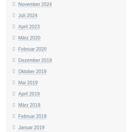
November 2024
Juli 2024
April 2023
März 2020
Februar 2020
Dezember 2019
Oktober 2019
Mai 2019
April 2019
März 2019
Februar 2019
Januar 2019