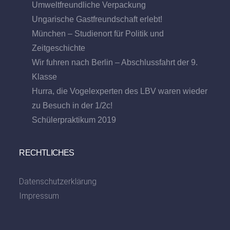
Umweltfreundliche Verpackung
Ungarische Gastfreundschaft erlebt!
München – Studienort für Politik und
Zeitgeschichte
Wir fuhren nach Berlin – Abschlussfahrt der 9.
Klasse
Hurra, die Vogelexperten des LBV waren wieder
zu Besuch in der 1/2c!
Schülerpraktikum 2019
RECHTLICHES
Datenschutzerklärung
Impressum