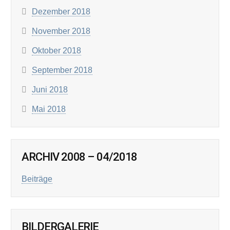
Dezember 2018
November 2018
Oktober 2018
September 2018
Juni 2018
Mai 2018
ARCHIV 2008 – 04/2018
Beiträge
BILDERGALERIE