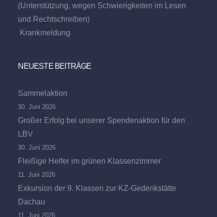
(Unterstützung, wegen Schwierigkeiten im Lesen
und Rechtschreiben)
Krankmeldung
NEUESTE BEITRÄGE
Sammelaktion
30. Juni 2026
Großer Erfolg bei unserer Spendenaktion für den
LBV
30. Juni 2026
Fleißige Helfer im grünen Klassenzimmer
11. Juni 2026
Exkursion der 9. Klassen zur KZ-Gedenkstätte
Dachau
11. Juni 2026