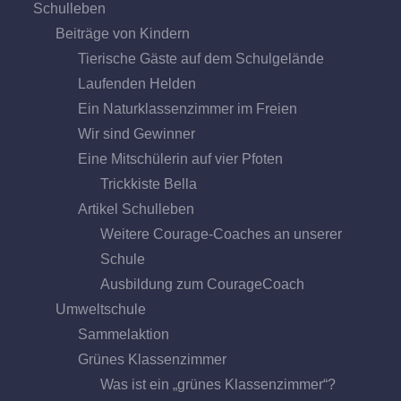
Schulleben
Beiträge von Kindern
Tierische Gäste auf dem Schulgelände
Laufenden Helden
Ein Naturklassenzimmer im Freien
Wir sind Gewinner
Eine Mitschülerin auf vier Pfoten
Trickkiste Bella
Artikel Schulleben
Weitere Courage-Coaches an unserer
Schule
Ausbildung zum CourageCoach
Umweltschule
Sammelaktion
Grünes Klassenzimmer
Was ist ein „grünes Klassenzimmer“?