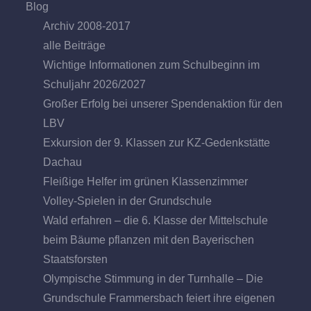
Blog
Archiv 2008-2017
alle Beiträge
Wichtige Informationen zum Schulbeginn im
Schuljahr 2026/2027
Großer Erfolg bei unserer Spendenaktion für den
LBV
Exkursion der 9. Klassen zur KZ-Gedenkstätte
Dachau
Fleißige Helfer im grünen Klassenzimmer
Volley-Spielen in der Grundschule
Wald erfahren – die 6. Klasse der Mittelschule
beim Bäume pflanzen mit den Bayerischen
Staatsforsten
Olympische Stimmung in der Turnhalle – Die
Grundschule Frammersbach feiert ihre eigenen