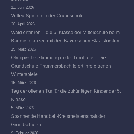
11. Juni 2026
Volley-Spielen in der Grundschule
20. April 2026
Wald erfahren – die 6. Klasse der Mittelschule beim
Bäume pflanzen mit den Bayerischen Staatsforsten
15. März 2026
Olympische Stimmung in der Turnhalle – Die
Grundschule Frammersbach feiert ihre eigenen
Winterspiele
15. März 2026
Tag der offenen Tür für die zukünftigen Kinder der 5.
Klasse
5. März 2026
Spannende Handball-Kreismeisterschaft der
Grundschulen
9. Februar 2026