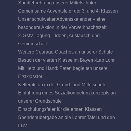
Sportlehrehrung unserer Mittelschüler
Gemeinsame Adventsfeier der 3. und 4. Klassen
Unser schulweiter Adventskalender – eine
besondere Aktion in der Vorweihnachtszeit
2. SMV-Tagung – Ideen, Austausch und
Gemeinschaft
Weitere Courage-Coaches an unserer Schule
Besuch der vierten Klasse im Bayern-Lab Lohr
Mit Herz und Hand: Paten begleiten unsere
Erstklässler
Kelteraktion in der Grund- und Mittelschule
Einführung eines Sozialkompetenzkonzepts an
unserer Grundschule
Einschulungsfeier für die ersten Klassen
Spendenübergabe an die Lohrer Tafel und den
LBV