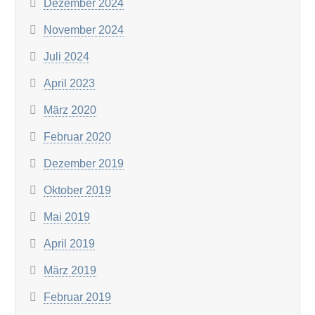
Dezember 2024
November 2024
Juli 2024
April 2023
März 2020
Februar 2020
Dezember 2019
Oktober 2019
Mai 2019
April 2019
März 2019
Februar 2019