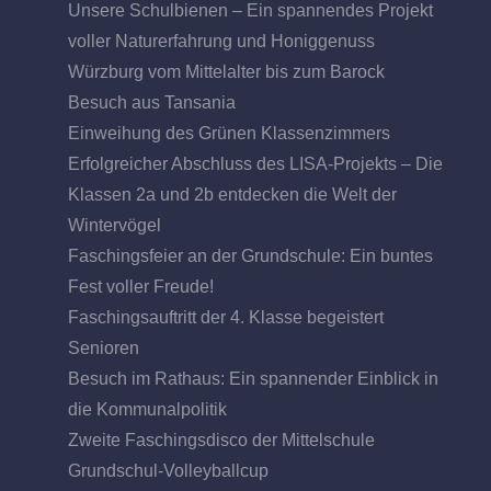
Unsere Schulbienen – Ein spannendes Projekt
voller Naturerfahrung und Honiggenuss
Würzburg vom Mittelalter bis zum Barock
Besuch aus Tansania
Einweihung des Grünen Klassenzimmers
Erfolgreicher Abschluss des LISA-Projekts – Die
Klassen 2a und 2b entdecken die Welt der
Wintervögel
Faschingsfeier an der Grundschule: Ein buntes
Fest voller Freude!
Faschingsauftritt der 4. Klasse begeistert
Senioren
Besuch im Rathaus: Ein spannender Einblick in
die Kommunalpolitik
Zweite Faschingsdisco der Mittelschule
Grundschul-Volleyballcup