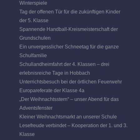
Winterspiele
Tag der offenen Tür für die zukünftigen Kinder
der 5. Klasse
Spannende Handball-Kreismeisterschaft der
Grundschulen
Ein unvergesslicher Schneetag für die ganze
Schulfamilie
Schullandheimfahrt der 4. Klassen – drei
erlebnisreiche Tage in Hobbach
Unterrichtsbesuch bei der örtlichen Feuerwehr
Europareferate der Klasse 4a
„Der Weihnachtsstern“ – unser Abend für das
Adventsfenster
Kleiner Weihnachtsmarkt an unserer Schule
Lesefreude verbindet – Kooperation der 1. und 3.
Klasse