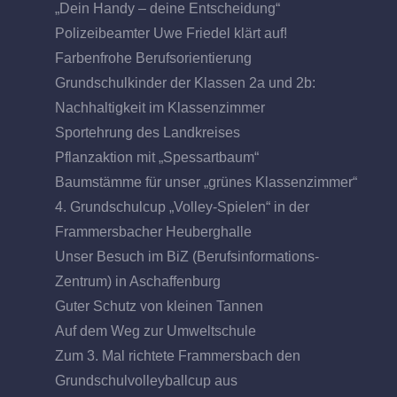
„Dein Handy – deine Entscheidung“
Polizeibeamter Uwe Friedel klärt auf!
Farbenfrohe Berufsorientierung
Grundschulkinder der Klassen 2a und 2b:
Nachhaltigkeit im Klassenzimmer
Sportehrung des Landkreises
Pflanzaktion mit „Spessartbaum“
Baumstämme für unser „grünes Klassenzimmer“
4. Grundschulcup „Volley-Spielen“ in der
Frammersbacher Heuberghalle
Unser Besuch im BiZ (Berufsinformations-
Zentrum) in Aschaffenburg
Guter Schutz von kleinen Tannen
Auf dem Weg zur Umweltschule
Zum 3. Mal richtete Frammersbach den
Grundschulvolleyballcup aus