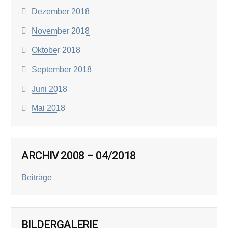
Dezember 2018
November 2018
Oktober 2018
September 2018
Juni 2018
Mai 2018
ARCHIV 2008 – 04/2018
Beiträge
BILDERGALERIE