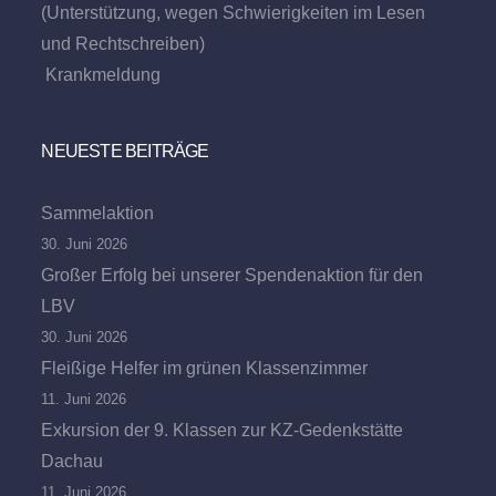
(Unterstützung, wegen Schwierigkeiten im Lesen
und Rechtschreiben)
Krankmeldung
NEUESTE BEITRÄGE
Sammelaktion
30. Juni 2026
Großer Erfolg bei unserer Spendenaktion für den
LBV
30. Juni 2026
Fleißige Helfer im grünen Klassenzimmer
11. Juni 2026
Exkursion der 9. Klassen zur KZ-Gedenkstätte
Dachau
11. Juni 2026