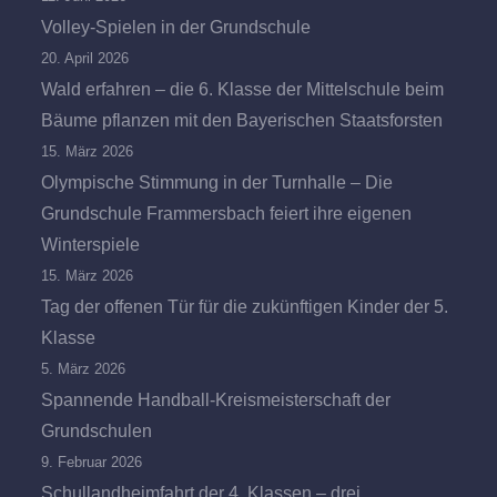
Volley-Spielen in der Grundschule
20. April 2026
Wald erfahren – die 6. Klasse der Mittelschule beim
Bäume pflanzen mit den Bayerischen Staatsforsten
15. März 2026
Olympische Stimmung in der Turnhalle – Die
Grundschule Frammersbach feiert ihre eigenen
Winterspiele
15. März 2026
Tag der offenen Tür für die zukünftigen Kinder der 5.
Klasse
5. März 2026
Spannende Handball-Kreismeisterschaft der
Grundschulen
9. Februar 2026
Schullandheimfahrt der 4. Klassen – drei