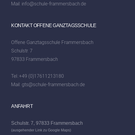
Mail:
info@schule-frammersbach.de
KONTAKT OFFENE GANZTAGSSCHULE
Offene Ganztagsschule Frammersbach
Schulstr. 7
97833 Frammersbach
Tel.:
+49 (0)17611213180
Mail:
gts@schule-frammersbach.de
ANFAHRT
Schulstr. 7, 97833 Frammersbach
(ausgehender Link zu Google Maps)