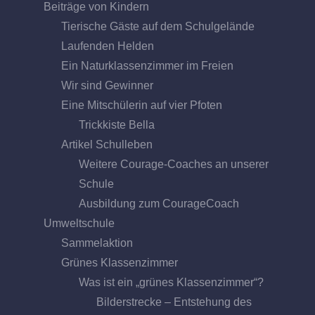
Beiträge von Kindern
Tierische Gäste auf dem Schulgelände
Laufenden Helden
Ein Naturklassenzimmer im Freien
Wir sind Gewinner
Eine Mitschülerin auf vier Pfoten
Trickkiste Bella
Artikel Schulleben
Weitere Courage-Coaches an unserer
Schule
Ausbildung zum CourageCoach
Umweltschule
Sammelaktion
Grünes Klassenzimmer
Was ist ein „grünes Klassenzimmer“?
Bilderstrecke – Entstehung des