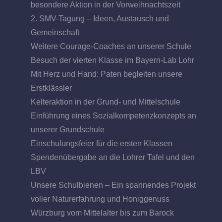
besondere Aktion in der Vorweihnachtszeit
2. SMV-Tagung – Ideen, Austausch und
Gemeinschaft
Weitere Courage-Coaches an unserer Schule
Besuch der vierten Klasse im Bayern-Lab Lohr
Mit Herz und Hand: Paten begleiten unsere
Erstklässler
Kelteraktion in der Grund- und Mittelschule
Einführung eines Sozialkompetenzkonzepts an
unserer Grundschule
Einschulungsfeier für die ersten Klassen
Spendenübergabe an die Lohrer Tafel und den
LBV
Unsere Schulbienen – Ein spannendes Projekt
voller Naturerfahrung und Honiggenuss
Würzburg vom Mittelalter bis zum Barock