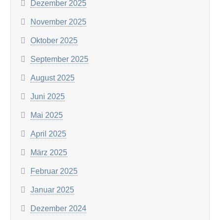
Dezember 2025
November 2025
Oktober 2025
September 2025
August 2025
Juni 2025
Mai 2025
April 2025
März 2025
Februar 2025
Januar 2025
Dezember 2024