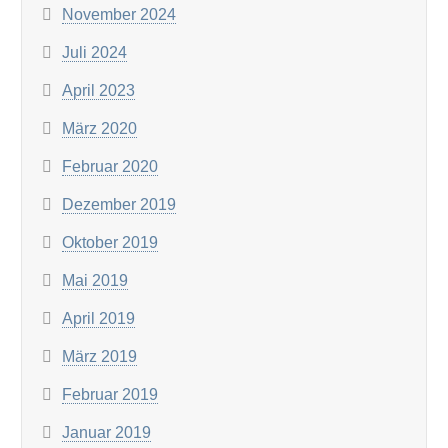
November 2024
Juli 2024
April 2023
März 2020
Februar 2020
Dezember 2019
Oktober 2019
Mai 2019
April 2019
März 2019
Februar 2019
Januar 2019