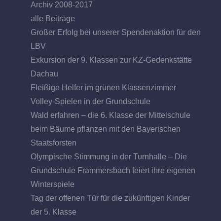
Archiv 2008-2017
alle Beiträge
Großer Erfolg bei unserer Spendenaktion für den
LBV
Exkursion der 9. Klassen zur KZ-Gedenkstätte
Dachau
Fleißige Helfer im grünen Klassenzimmer
Volley-Spielen in der Grundschule
Wald erfahren – die 6. Klasse der Mittelschule
beim Bäume pflanzen mit den Bayerischen
Staatsforsten
Olympische Stimmung in der Turnhalle – Die
Grundschule Frammersbach feiert ihre eigenen
Winterspiele
Tag der offenen Tür für die zukünftigen Kinder
der 5. Klasse