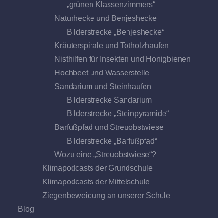
„grünen Klassenzimmers“
Naturhecke und Benjeshecke
Bilderstrecke „Benjeshecke“
Kräuterspirale und Totholzhaufen
Nisthilfen für Insekten und Honigbienen
Hochbeet und Wasserstelle
Sandarium und Steinhaufen
Bilderstrecke Sandarium
Bilderstrecke „Steinpyramide“
Barfußpfad und Streuobstwiese
Bilderstrecke „Barfußpfad“
Wozu eine „Streuobstwiese“?
Klimapodcasts der Grundschule
Klimapodcasts der Mittelschule
Ziegenbeweidung an unserer Schule
Blog