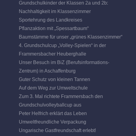
Grundschulkinder der Klassen 2a und 2b:
Nachhaltigkeit im Klassenzimmer
Sportehrung des Landkreises
Pflanzaktion mit „Spessartbaum“
Baumstämme für unser „grünes Klassenzimmer“
4. Grundschulcup „Volley-Spielen“ in der
Frammersbacher Heuberghalle
Unser Besuch im BiZ (Berufsinformations-
Zentrum) in Aschaffenburg
Guter Schutz von kleinen Tannen
Auf dem Weg zur Umweltschule
Zum 3. Mal richtete Frammersbach den
Grundschulvolleyballcup aus
Peter Helfrich erklärt das Leben
Umweltfreundliche Verpackung
Ungarische Gastfreundschaft erlebt!