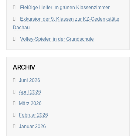
Fleißige Helfer im grünen Klassenzimmer
Exkursion der 9. Klassen zur KZ-Gedenkstätte
Dachau
Volley-Spielen in der Grundschule
ARCHIV
Juni 2026
April 2026
März 2026
Februar 2026
Januar 2026