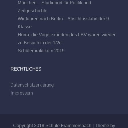
München – Studienort für Politik und
Zeitgeschichte
Wir fuhren nach Berlin – Abschlussfahrt der 9.
Klasse
Hurra, die Vogelexperten des LBV waren wieder
zu Besuch in der 1/2c!
Schülerpraktikum 2019
RECHTLICHES
Datenschutzerklärung
Impressum
Copyright 2018 Schule Frammersbach | Theme by