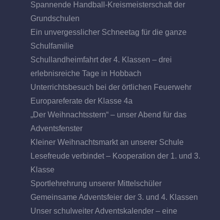
Spannende Handball-Kreismeisterschaft der
Grundschulen
Ein unvergesslicher Schneetag für die ganze
Schulfamilie
Schullandheimfahrt der 4. Klassen – drei
erlebnisreiche Tage in Hobbach
Unterrichtsbesuch bei der örtlichen Feuerwehr
Europareferate der Klasse 4a
„Der Weihnachtsstern“ – unser Abend für das
Adventsfenster
Kleiner Weihnachtsmarkt an unserer Schule
Lesefreude verbindet – Kooperation der 1. und 3.
Klasse
Sportlehrehrung unserer Mittelschüler
Gemeinsame Adventsfeier der 3. und 4. Klassen
Unser schulweiter Adventskalender – eine