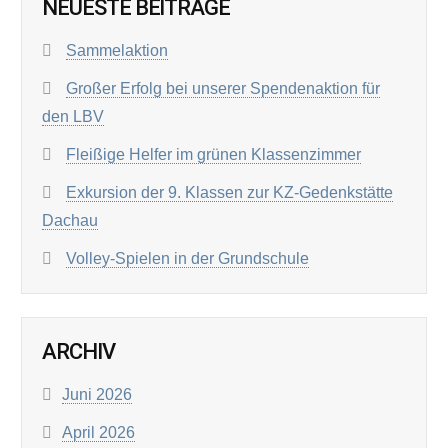
NEUESTE BEITRÄGE
Sammelaktion
Großer Erfolg bei unserer Spendenaktion für
den LBV
Fleißige Helfer im grünen Klassenzimmer
Exkursion der 9. Klassen zur KZ-Gedenkstätte
Dachau
Volley-Spielen in der Grundschule
ARCHIV
Juni 2026
April 2026