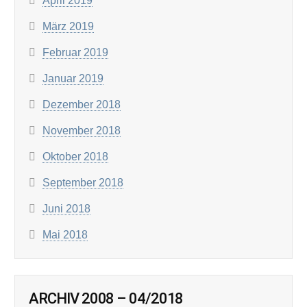
April 2019
März 2019
Februar 2019
Januar 2019
Dezember 2018
November 2018
Oktober 2018
September 2018
Juni 2018
Mai 2018
ARCHIV 2008 – 04/2018