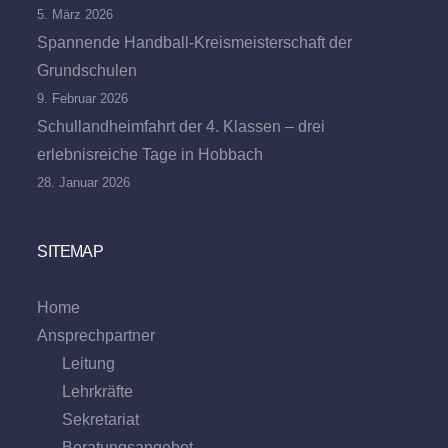
5. März 2026
Spannende Handball-Kreismeisterschaft der
Grundschulen
9. Februar 2026
Schullandheimfahrt der 4. Klassen – drei
erlebnisreiche Tage in Hobbach
28. Januar 2026
SITEMAP
Home
Ansprechpartner
Leitung
Lehrkräfte
Sekretariat
Beratungs­angebot