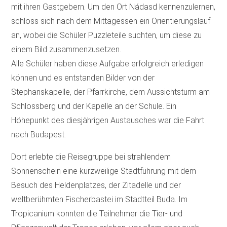
mit ihren Gastgebern. Um den Ort Nádasd kennenzulernen,
schloss sich nach dem Mittagessen ein Orientierungslauf
an, wobei die Schüler Puzzleteile suchten, um diese zu
einem Bild zusammenzusetzen.
Alle Schüler haben diese Aufgabe erfolgreich erledigen
können und es entstanden Bilder von der
Stephanskapelle, der Pfarrkirche, dem Aussichtsturm am
Schlossberg und der Kapelle an der Schule. Ein
Höhepunkt des diesjährigen Austausches war die Fahrt
nach Budapest.
Dort erlebte die Reisegruppe bei strahlendem
Sonnenschein eine kurzweilige Stadtführung mit dem
Besuch des Heldenplatzes, der Zitadelle und der
weltberühmten Fischerbastei im Stadtteil Buda. Im
Tropicanium konnten die Teilnehmer die Tier- und