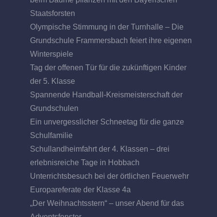
Staatsforsten
Olympische Stimmung in der Turnhalle – Die
Grundschule Frammersbach feiert ihre eigenen
Winterspiele
Tag der offenen Tür für die zukünftigen Kinder
der 5. Klasse
Spannende Handball-Kreismeisterschaft der
Grundschulen
Ein unvergesslicher Schneetag für die ganze
Schulfamilie
Schullandheimfahrt der 4. Klassen – drei
erlebnisreiche Tage in Hobbach
Unterrichtsbesuch bei der örtlichen Feuerwehr
Europareferate der Klasse 4a
„Der Weihnachtsstern“ – unser Abend für das
Adventsfenster