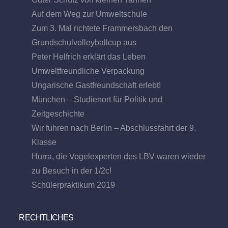
Auf dem Weg zur Umweltschule
Zum 3. Mal richtete Frammersbach den
Grundschulvolleyballcup aus
Peter Helfrich erklärt das Leben
Umweltfreundliche Verpackung
Ungarische Gastfreundschaft erlebt!
München – Studienort für Politik und
Zeitgeschichte
Wir fuhren nach Berlin – Abschlussfahrt der 9.
Klasse
Hurra, die Vogelexperten des LBV waren wieder
zu Besuch in der 1/2c!
Schülerpraktikum 2019
RECHTLICHES