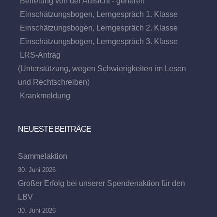
Befreiung von der Aufsicht - generell
Einschätzungsbogen, Lerngespräch 1. Klasse
Einschätzungsbogen, Lerngespräch 2. Klasse
Einschätzungsbogen, Lerngespräch 3. Klasse
LRS-Antrag
(Unterstützung, wegen Schwierigkeiten im Lesen
und Rechtschreiben)
Krankmeldung
NEUESTE BEITRÄGE
Sammelaktion
30. Juni 2026
Großer Erfolg bei unserer Spendenaktion für den
LBV
30. Juni 2026