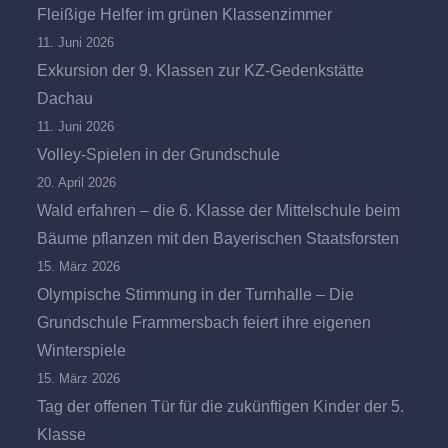
Fleißige Helfer im grünen Klassenzimmer
11. Juni 2026
Exkursion der 9. Klassen zur KZ-Gedenkstätte
Dachau
11. Juni 2026
Volley-Spielen in der Grundschule
20. April 2026
Wald erfahren – die 6. Klasse der Mittelschule beim
Bäume pflanzen mit den Bayerischen Staatsforsten
15. März 2026
Olympische Stimmung in der Turnhalle – Die
Grundschule Frammersbach feiert ihre eigenen
Winterspiele
15. März 2026
Tag der offenen Tür für die zukünftigen Kinder der 5.
Klasse