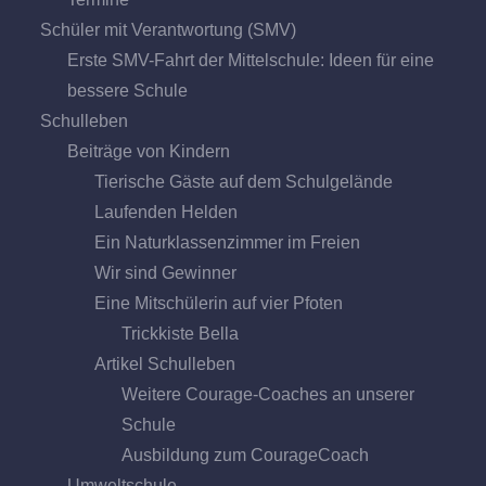
Schüler mit Verantwortung (SMV)
Erste SMV-Fahrt der Mittelschule: Ideen für eine
bessere Schule
Schulleben
Beiträge von Kindern
Tierische Gäste auf dem Schulgelände
Laufenden Helden
Ein Naturklassenzimmer im Freien
Wir sind Gewinner
Eine Mitschülerin auf vier Pfoten
Trickkiste Bella
Artikel Schulleben
Weitere Courage-Coaches an unserer
Schule
Ausbildung zum CourageCoach
Umweltschule