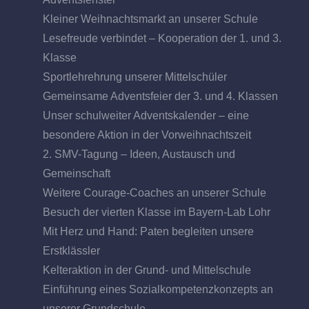
Kleiner Weihnachtsmarkt an unserer Schule
Lesefreude verbindet – Kooperation der 1. und 3.
Klasse
Sportlehrehrung unserer Mittelschüler
Gemeinsame Adventsfeier der 3. und 4. Klassen
Unser schulweiter Adventskalender – eine
besondere Aktion in der Vorweihnachtszeit
2. SMV-Tagung – Ideen, Austausch und
Gemeinschaft
Weitere Courage-Coaches an unserer Schule
Besuch der vierten Klasse im Bayern-Lab Lohr
Mit Herz und Hand: Paten begleiten unsere
Erstklässler
Kelteraktion in der Grund- und Mittelschule
Einführung eines Sozialkompetenzkonzepts an
unserer Grundschule