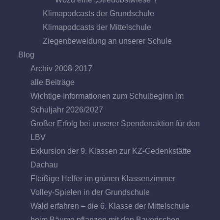
Klimapodcasts der Grundschule
Klimapodcasts der Mittelschule
Ziegenbeweidung an unserer Schule
Blog
Archiv 2008-2017
alle Beiträge
Wichtige Informationen zum Schulbeginn im
Schuljahr 2026/2027
Großer Erfolg bei unserer Spendenaktion für den
LBV
Exkursion der 9. Klassen zur KZ-Gedenkstätte
Dachau
Fleißige Helfer im grünen Klassenzimmer
Volley-Spielen in der Grundschule
Wald erfahren – die 6. Klasse der Mittelschule
beim Bäume pflanzen mit den Bayerischen