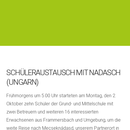
SCHÜLERAUSTAUSCH MIT NADASCH
(UNGARN)
Frühmorgens um 5.00 Uhr starteten am Montag, den 2.
Oktober zehn Schüler der Grund- und Mittelschule mit
zwei Betreuern und weiteren 16 interessierten
Erwachsenen aus Frammersbach und Umgebung, um die
weite Reise nach Mecseknádasd, unserem Partnerort in