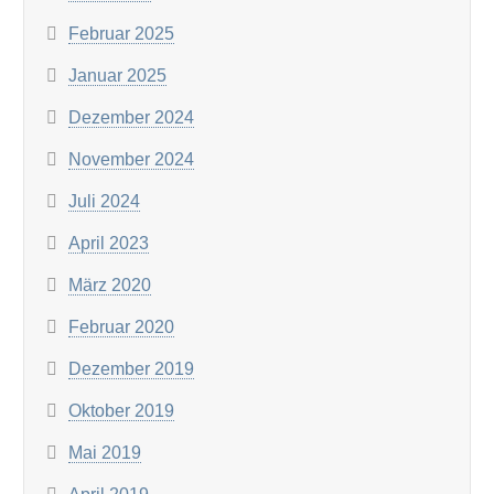
Februar 2025
Januar 2025
Dezember 2024
November 2024
Juli 2024
April 2023
März 2020
Februar 2020
Dezember 2019
Oktober 2019
Mai 2019