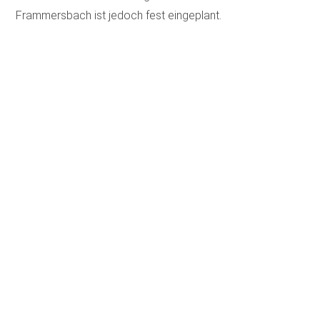
Frammersbach ist jedoch fest eingeplant.