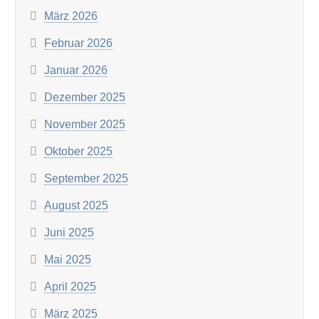
März 2026
Februar 2026
Januar 2026
Dezember 2025
November 2025
Oktober 2025
September 2025
August 2025
Juni 2025
Mai 2025
April 2025
März 2025